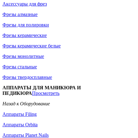
Аксессуары для фрез
Фрезы алмазные
Фрезы для полировки
Фрезы керамические
Фрезы керамические белые
Фрезы монолитные
Фрезы стальные
Фрезы твердосплавные
АППАРАТЫ ДЛЯ МАНИКЮРА И
ПЕДИКЮРА
Просмотреть
Назад к Оборудование
Аппараты Filing
Аппараты Orbita
Аппараты Planet Nails