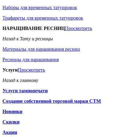
Наборы для временных татуировок
Трафареты для временных татуировок
НАРАЩИВАНИЕ РЕСНИЦ
Просмотреть
Назад к Тату и ресницы
Материалы для наращивания ресниц
Ресницы для наращивания
Услуги
Просмотреть
Назад к главному
Услуги тампопечати
Создание собственной торговой марки СТМ
Новинки
Скидки
Акции