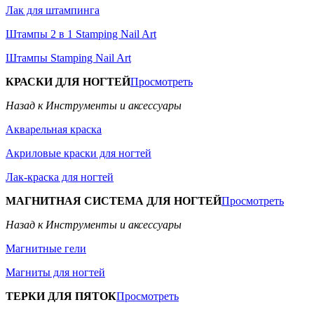
Лак для штампинга
Штампы 2 в 1 Stamping Nail Art
Штампы Stamping Nail Art
КРАСКИ ДЛЯ НОГТЕЙ
Просмотреть
Назад к Инструменты и аксессуары
Акварельная краска
Акриловые краски для ногтей
Лак-краска для ногтей
МАГНИТНАЯ СИСТЕМА ДЛЯ НОГТЕЙ
Просмотреть
Назад к Инструменты и аксессуары
Магнитные гели
Магниты для ногтей
ТЕРКИ ДЛЯ ПЯТОК
Просмотреть