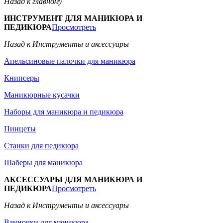
Назад к главному
ИНСТРУМЕНТ ДЛЯ МАНИКЮРА И
ПЕДИКЮРА
Просмотреть
Назад к Инструменты и аксессуары
Апельсиновые палочки для маникюра
Книпсеры
Маникюрные кусачки
Наборы для маникюра и педикюра
Пинцеты
Станки для педикюра
Шаберы для маникюра
АКСЕССУАРЫ ДЛЯ МАНИКЮРА И
ПЕДИКЮРА
Просмотреть
Назад к Инструменты и аксессуары
Ванночки для маникюра