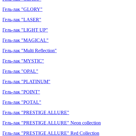
Гель-лак "GLORY"
Гель-лак "LASER"
Гель-лак "LIGHT UP"
Гель-лак "MAGICAL"
Гель-лак "Multi Reflection"
Гель-лак "MYSTIC"
Гель-лак "OPAL"
Гель-лак "PLATINUM"
Гель-лак "POINT"
Гель-лак "POTAL"
Гель-лак "PRESTIGE ALLURE"
Гель-лак "PRESTIGE ALLURE" Neon collection
Гель-лак "PRESTIGE ALLURE" Red Collection