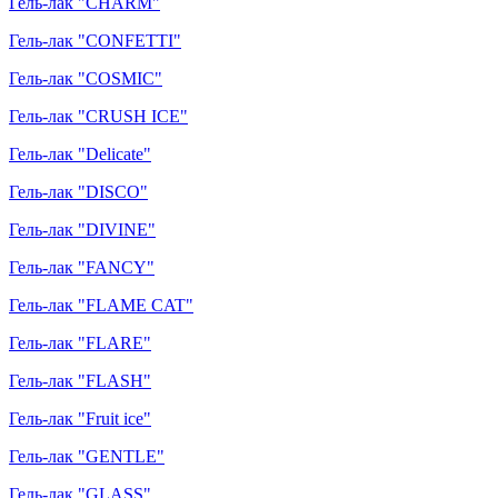
Гель-лак "CHARM"
Гель-лак "CONFETTI"
Гель-лак "COSMIC"
Гель-лак "CRUSH ICE"
Гель-лак "Delicate"
Гель-лак "DISCO"
Гель-лак "DIVINE"
Гель-лак "FANCY"
Гель-лак "FLAME CAT"
Гель-лак "FLARE"
Гель-лак "FLASH"
Гель-лак "Fruit ice"
Гель-лак "GENTLE"
Гель-лак "GLASS"