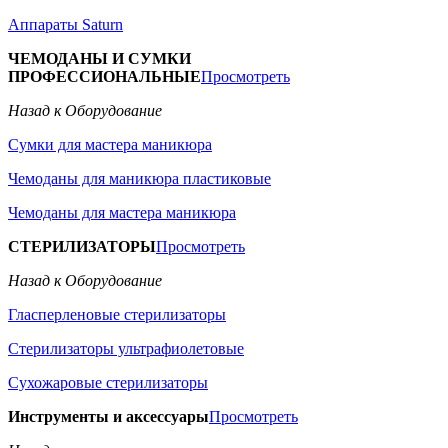
Аппараты Saturn
ЧЕМОДАНЫ И СУМКИ
ПРОФЕССИОНАЛЬНЫЕ
Просмотреть
Назад к Оборудование
Сумки для мастера маникюра
Чемоданы для маникюра пластиковые
Чемоданы для мастера маникюра
СТЕРИЛИЗАТОРЫ
Просмотреть
Назад к Оборудование
Гласперленовые стерилизаторы
Стерилизаторы ультрафиолетовые
Сухожаровые стерилизаторы
Инструменты и аксессуары
Просмотреть