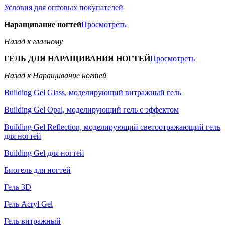
Условия для оптовых покупателей
Наращивание ногтей
Просмотреть
Назад к главному
ГЕЛЬ ДЛЯ НАРАЩИВАНИЯ НОГТЕЙ
Просмотреть
Назад к Наращивание ногтей
Building Gel Glass, моделирующий витражный гель
Building Gel Opal, моделирующий гель с эффектом
Building Gel Reflection, моделирующий светоотражающий гель
для ногтей
Building Gel для ногтей
Биогель для ногтей
Гель 3D
Гель Acryl Gel
Гель витражный