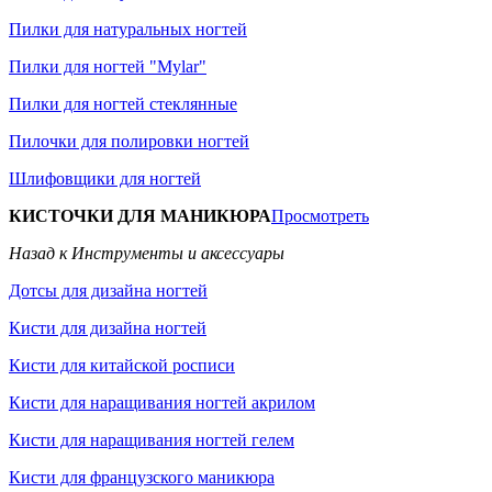
Пилки для натуральных ногтей
Пилки для ногтей "Mylar"
Пилки для ногтей стеклянные
Пилочки для полировки ногтей
Шлифовщики для ногтей
КИСТОЧКИ ДЛЯ МАНИКЮРА
Просмотреть
Назад к Инструменты и аксессуары
Дотсы для дизайна ногтей
Кисти для дизайна ногтей
Кисти для китайской росписи
Кисти для наращивания ногтей акрилом
Кисти для наращивания ногтей гелем
Кисти для французского маникюра