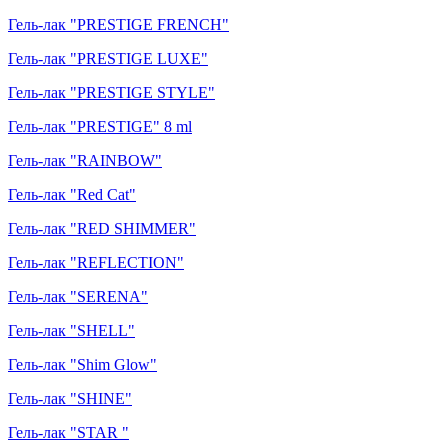
Гель-лак "PRESTIGE FRENCH"
Гель-лак "PRESTIGE LUXE"
Гель-лак "PRESTIGE STYLE"
Гель-лак "PRESTIGE" 8 ml
Гель-лак "RAINBOW"
Гель-лак "Red Cat"
Гель-лак "RED SHIMMER"
Гель-лак "REFLECTION"
Гель-лак "SERENA"
Гель-лак "SHELL"
Гель-лак "Shim Glow"
Гель-лак "SHINE"
Гель-лак "STAR "