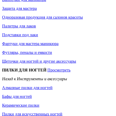
Защита для мастера
Одноразовая продукция для салонов красоты
Палитры для лаков
Подставки под лаки
Фартуки для мастера маникюра
Футляры, пеналы и емкости
Щеточки для ногтей и другие аксессуары
ПИЛКИ ДЛЯ НОГТЕЙ
Просмотреть
Назад к Инструменты и аксессуары
Алмазные пилки для ногтей
Бафы для ногтей
Керамические пилки
Пилки для искусственных ногтей