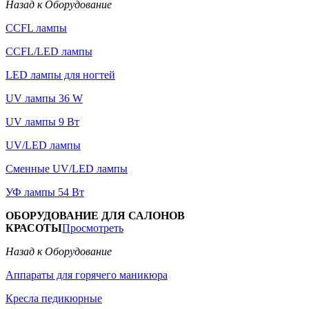
Назад к Оборудование
CCFL лампы
CCFL/LED лампы
LED лампы для ногтей
UV лампы 36 W
UV лампы 9 Вт
UV/LED лампы
Сменные UV/LED лампы
УФ лампы 54 Вт
ОБОРУДОВАНИЕ ДЛЯ САЛОНОВ
КРАСОТЫ
Просмотреть
Назад к Оборудование
Аппараты для горячего маникюра
Кресла педикюрные