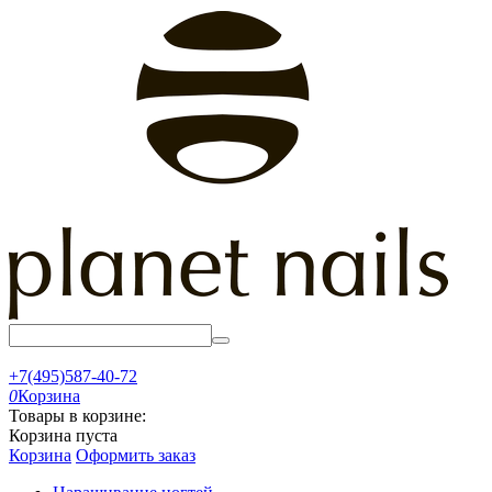
+7(495)587-40-72
0
Корзина
Товары в корзине:
Корзина пуста
Корзина
Оформить заказ