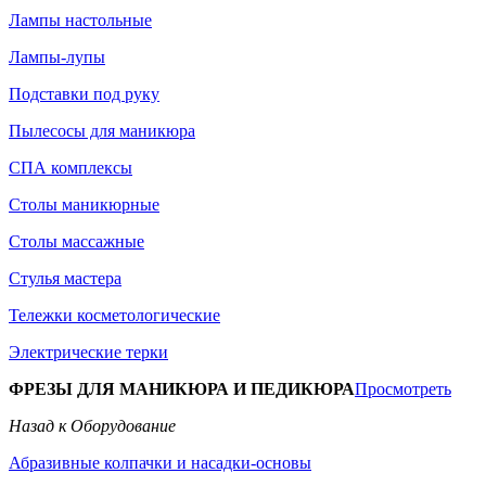
Лампы настольные
Лампы-лупы
Подставки под руку
Пылесосы для маникюра
СПА комплексы
Столы маникюрные
Столы массажные
Стулья мастера
Тележки косметологические
Электрические терки
ФРЕЗЫ ДЛЯ МАНИКЮРА И ПЕДИКЮРА
Просмотреть
Назад к Оборудование
Абразивные колпачки и насадки-основы