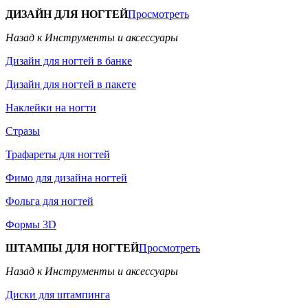
ДИЗАЙН ДЛЯ НОГТЕЙ
Просмотреть
Назад к Инструменты и аксессуары
Дизайн для ногтей в банке
Дизайн для ногтей в пакете
Наклейки на ногти
Стразы
Трафареты для ногтей
Фимо для дизайна ногтей
Фольга для ногтей
Формы 3D
ШТАМПЫ ДЛЯ НОГТЕЙ
Просмотреть
Назад к Инструменты и аксессуары
Диски для штампинга