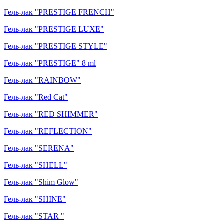
Гель-лак "PRESTIGE FRENCH"
Гель-лак "PRESTIGE LUXE"
Гель-лак "PRESTIGE STYLE"
Гель-лак "PRESTIGE" 8 ml
Гель-лак "RAINBOW"
Гель-лак "Red Cat"
Гель-лак "RED SHIMMER"
Гель-лак "REFLECTION"
Гель-лак "SERENA"
Гель-лак "SHELL"
Гель-лак "Shim Glow"
Гель-лак "SHINE"
Гель-лак "STAR "