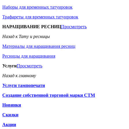
Наборы для временных татуировок
Трафареты для временных татуировок
НАРАЩИВАНИЕ РЕСНИЦ
Просмотреть
Назад к Тату и ресницы
Материалы для наращивания ресниц
Ресницы для наращивания
Услуги
Просмотреть
Назад к главному
Услуги тампопечати
Создание собственной торговой марки СТМ
Новинки
Скидки
Акции