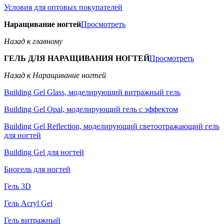
Условия для оптовых покупателей
Наращивание ногтей
Просмотреть
Назад к главному
ГЕЛЬ ДЛЯ НАРАЩИВАНИЯ НОГТЕЙ
Просмотреть
Назад к Наращивание ногтей
Building Gel Glass, моделирующий витражный гель
Building Gel Opal, моделирующий гель с эффектом
Building Gel Reflection, моделирующий светоотражающий гель
для ногтей
Building Gel для ногтей
Биогель для ногтей
Гель 3D
Гель Acryl Gel
Гель витражный