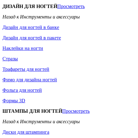
ДИЗАЙН ДЛЯ НОГТЕЙ
Просмотреть
Назад к Инструменты и аксессуары
Дизайн для ногтей в банке
Дизайн для ногтей в пакете
Наклейки на ногти
Стразы
Трафареты для ногтей
Фимо для дизайна ногтей
Фольга для ногтей
Формы 3D
ШТАМПЫ ДЛЯ НОГТЕЙ
Просмотреть
Назад к Инструменты и аксессуары
Диски для штампинга