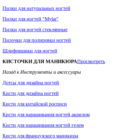
Пилки для натуральных ногтей
Пилки для ногтей "Mylar"
Пилки для ногтей стеклянные
Пилочки для полировки ногтей
Шлифовщики для ногтей
КИСТОЧКИ ДЛЯ МАНИКЮРА
Просмотреть
Назад к Инструменты и аксессуары
Дотсы для дизайна ногтей
Кисти для дизайна ногтей
Кисти для китайской росписи
Кисти для наращивания ногтей акрилом
Кисти для наращивания ногтей гелем
Кисти для французского маникюра