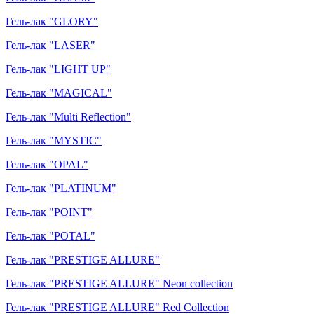
Гель-лак "GLORY"
Гель-лак "LASER"
Гель-лак "LIGHT UP"
Гель-лак "MAGICAL"
Гель-лак "Multi Reflection"
Гель-лак "MYSTIC"
Гель-лак "OPAL"
Гель-лак "PLATINUM"
Гель-лак "POINT"
Гель-лак "POTAL"
Гель-лак "PRESTIGE ALLURE"
Гель-лак "PRESTIGE ALLURE" Neon collection
Гель-лак "PRESTIGE ALLURE" Red Collection