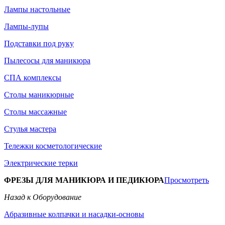
Лампы настольные
Лампы-лупы
Подставки под руку
Пылесосы для маникюра
СПА комплексы
Столы маникюрные
Столы массажные
Стулья мастера
Тележки косметологические
Электрические терки
ФРЕЗЫ ДЛЯ МАНИКЮРА И ПЕДИКЮРА
Просмотреть
Назад к Оборудование
Абразивные колпачки и насадки-основы