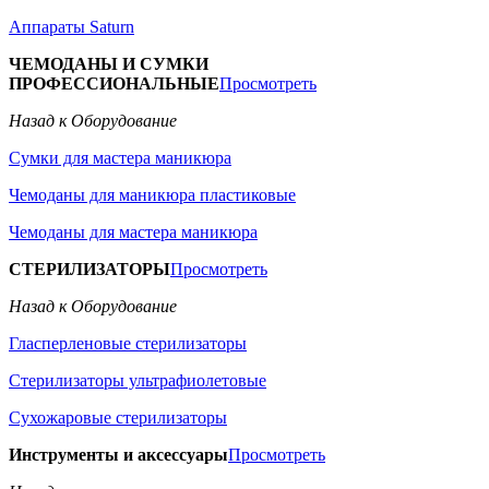
Аппараты Saturn
ЧЕМОДАНЫ И СУМКИ
ПРОФЕССИОНАЛЬНЫЕ
Просмотреть
Назад к Оборудование
Сумки для мастера маникюра
Чемоданы для маникюра пластиковые
Чемоданы для мастера маникюра
СТЕРИЛИЗАТОРЫ
Просмотреть
Назад к Оборудование
Гласперленовые стерилизаторы
Стерилизаторы ультрафиолетовые
Сухожаровые стерилизаторы
Инструменты и аксессуары
Просмотреть