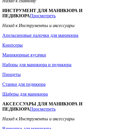
Назад к главному
ИНСТРУМЕНТ ДЛЯ МАНИКЮРА И
ПЕДИКЮРА
Просмотреть
Назад к Инструменты и аксессуары
Апельсиновые палочки для маникюра
Книпсеры
Маникюрные кусачки
Наборы для маникюра и педикюра
Пинцеты
Станки для педикюра
Шаберы для маникюра
АКСЕССУАРЫ ДЛЯ МАНИКЮРА И
ПЕДИКЮРА
Просмотреть
Назад к Инструменты и аксессуары
Ванночки для маникюра