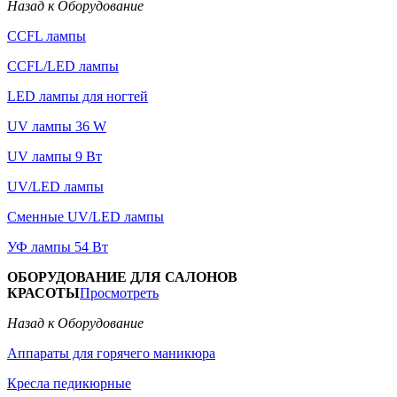
Назад к Оборудование
CCFL лампы
CCFL/LED лампы
LED лампы для ногтей
UV лампы 36 W
UV лампы 9 Вт
UV/LED лампы
Сменные UV/LED лампы
УФ лампы 54 Вт
ОБОРУДОВАНИЕ ДЛЯ САЛОНОВ
КРАСОТЫ
Просмотреть
Назад к Оборудование
Аппараты для горячего маникюра
Кресла педикюрные