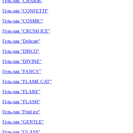
Гель-лак "CHARM"
Гель-лак "CONFETTI"
Гель-лак "COSMIC"
Гель-лак "CRUSH ICE"
Гель-лак "Delicate"
Гель-лак "DISCO"
Гель-лак "DIVINE"
Гель-лак "FANCY"
Гель-лак "FLAME CAT"
Гель-лак "FLARE"
Гель-лак "FLASH"
Гель-лак "Fruit ice"
Гель-лак "GENTLE"
Гель-лак "GLASS"