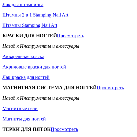
Лак для штампинга
Штампы 2 в 1 Stamping Nail Art
Штампы Stamping Nail Art
КРАСКИ ДЛЯ НОГТЕЙ
Просмотреть
Назад к Инструменты и аксессуары
Акварельная краска
Акриловые краски для ногтей
Лак-краска для ногтей
МАГНИТНАЯ СИСТЕМА ДЛЯ НОГТЕЙ
Просмотреть
Назад к Инструменты и аксессуары
Магнитные гели
Магниты для ногтей
ТЕРКИ ДЛЯ ПЯТОК
Просмотреть