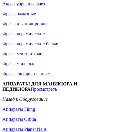
Аксессуары для фрез
Фрезы алмазные
Фрезы для полировки
Фрезы керамические
Фрезы керамические белые
Фрезы монолитные
Фрезы стальные
Фрезы твердосплавные
АППАРАТЫ ДЛЯ МАНИКЮРА И
ПЕДИКЮРА
Просмотреть
Назад к Оборудование
Аппараты Filing
Аппараты Orbita
Аппараты Planet Nails