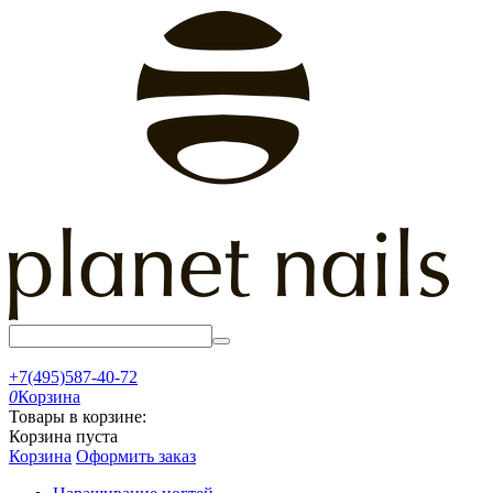
+7(495)587-40-72
0
Корзина
Товары в корзине:
Корзина пуста
Корзина
Оформить заказ