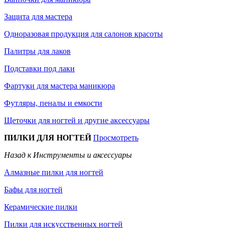
Защита для мастера
Одноразовая продукция для салонов красоты
Палитры для лаков
Подставки под лаки
Фартуки для мастера маникюра
Футляры, пеналы и емкости
Щеточки для ногтей и другие аксессуары
ПИЛКИ ДЛЯ НОГТЕЙ
Просмотреть
Назад к Инструменты и аксессуары
Алмазные пилки для ногтей
Бафы для ногтей
Керамические пилки
Пилки для искусственных ногтей