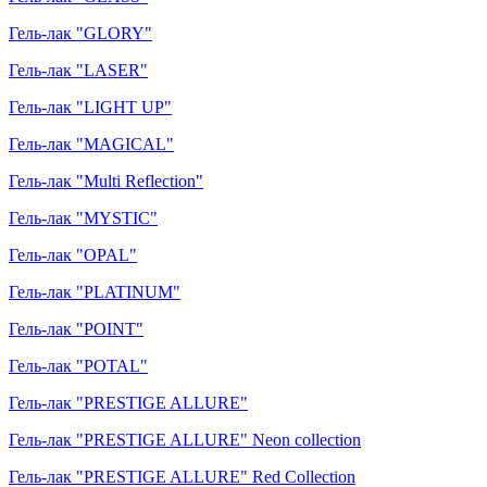
Гель-лак "GLORY"
Гель-лак "LASER"
Гель-лак "LIGHT UP"
Гель-лак "MAGICAL"
Гель-лак "Multi Reflection"
Гель-лак "MYSTIC"
Гель-лак "OPAL"
Гель-лак "PLATINUM"
Гель-лак "POINT"
Гель-лак "POTAL"
Гель-лак "PRESTIGE ALLURE"
Гель-лак "PRESTIGE ALLURE" Neon collection
Гель-лак "PRESTIGE ALLURE" Red Collection