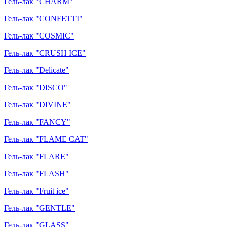
Гель-лак "CHARM"
Гель-лак "CONFETTI"
Гель-лак "COSMIC"
Гель-лак "CRUSH ICE"
Гель-лак "Delicate"
Гель-лак "DISCO"
Гель-лак "DIVINE"
Гель-лак "FANCY"
Гель-лак "FLAME CAT"
Гель-лак "FLARE"
Гель-лак "FLASH"
Гель-лак "Fruit ice"
Гель-лак "GENTLE"
Гель-лак "GLASS"