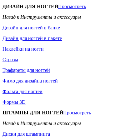
ДИЗАЙН ДЛЯ НОГТЕЙ
Просмотреть
Назад к Инструменты и аксессуары
Дизайн для ногтей в банке
Дизайн для ногтей в пакете
Наклейки на ногти
Стразы
Трафареты для ногтей
Фимо для дизайна ногтей
Фольга для ногтей
Формы 3D
ШТАМПЫ ДЛЯ НОГТЕЙ
Просмотреть
Назад к Инструменты и аксессуары
Диски для штампинга