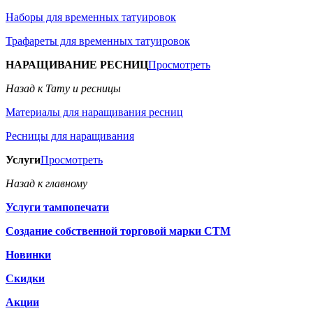
Наборы для временных татуировок
Трафареты для временных татуировок
НАРАЩИВАНИЕ РЕСНИЦ
Просмотреть
Назад к Тату и ресницы
Материалы для наращивания ресниц
Ресницы для наращивания
Услуги
Просмотреть
Назад к главному
Услуги тампопечати
Создание собственной торговой марки СТМ
Новинки
Скидки
Акции