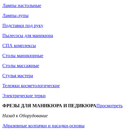
Лампы настольные
Лампы-лупы
Подставки под руку
Пылесосы для маникюра
СПА комплексы
Столы маникюрные
Столы массажные
Стулья мастера
Тележки косметологические
Электрические терки
ФРЕЗЫ ДЛЯ МАНИКЮРА И ПЕДИКЮРА
Просмотреть
Назад к Оборудование
Абразивные колпачки и насадки-основы