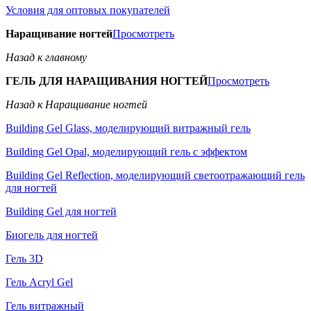
Условия для оптовых покупателей
Наращивание ногтей
Просмотреть
Назад к главному
ГЕЛЬ ДЛЯ НАРАЩИВАНИЯ НОГТЕЙ
Просмотреть
Назад к Наращивание ногтей
Building Gel Glass, моделирующий витражный гель
Building Gel Opal, моделирующий гель с эффектом
Building Gel Reflection, моделирующий светоотражающий гель
для ногтей
Building Gel для ногтей
Биогель для ногтей
Гель 3D
Гель Acryl Gel
Гель витражный