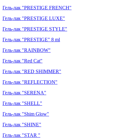
Гель-лак "PRESTIGE FRENCH"
Гель-лак "PRESTIGE LUXE"
Гель-лак "PRESTIGE STYLE"
Гель-лак "PRESTIGE" 8 ml
Гель-лак "RAINBOW"
Гель-лак "Red Cat"
Гель-лак "RED SHIMMER"
Гель-лак "REFLECTION"
Гель-лак "SERENA"
Гель-лак "SHELL"
Гель-лак "Shim Glow"
Гель-лак "SHINE"
Гель-лак "STAR "