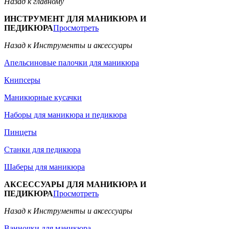
Назад к главному
ИНСТРУМЕНТ ДЛЯ МАНИКЮРА И
ПЕДИКЮРА
Просмотреть
Назад к Инструменты и аксессуары
Апельсиновые палочки для маникюра
Книпсеры
Маникюрные кусачки
Наборы для маникюра и педикюра
Пинцеты
Станки для педикюра
Шаберы для маникюра
АКСЕССУАРЫ ДЛЯ МАНИКЮРА И
ПЕДИКЮРА
Просмотреть
Назад к Инструменты и аксессуары
Ванночки для маникюра