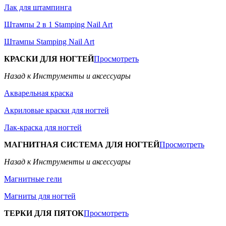
Лак для штампинга
Штампы 2 в 1 Stamping Nail Art
Штампы Stamping Nail Art
КРАСКИ ДЛЯ НОГТЕЙ
Просмотреть
Назад к Инструменты и аксессуары
Акварельная краска
Акриловые краски для ногтей
Лак-краска для ногтей
МАГНИТНАЯ СИСТЕМА ДЛЯ НОГТЕЙ
Просмотреть
Назад к Инструменты и аксессуары
Магнитные гели
Магниты для ногтей
ТЕРКИ ДЛЯ ПЯТОК
Просмотреть