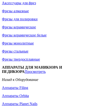
Аксессуары для фрез
Фрезы алмазные
Фрезы для полировки
Фрезы керамические
Фрезы керамические белые
Фрезы монолитные
Фрезы стальные
Фрезы твердосплавные
АППАРАТЫ ДЛЯ МАНИКЮРА И
ПЕДИКЮРА
Просмотреть
Назад к Оборудование
Аппараты Filing
Аппараты Orbita
Аппараты Planet Nails