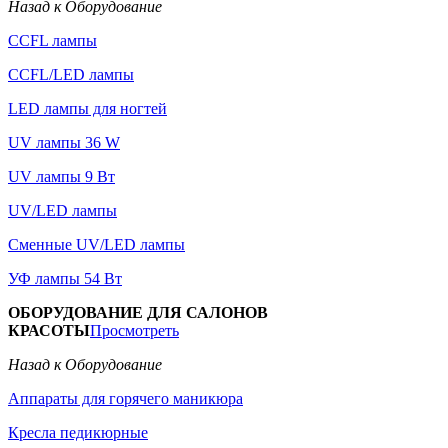
Назад к Оборудование
CCFL лампы
CCFL/LED лампы
LED лампы для ногтей
UV лампы 36 W
UV лампы 9 Вт
UV/LED лампы
Сменные UV/LED лампы
УФ лампы 54 Вт
ОБОРУДОВАНИЕ ДЛЯ САЛОНОВ
КРАСОТЫ
Просмотреть
Назад к Оборудование
Аппараты для горячего маникюра
Кресла педикюрные