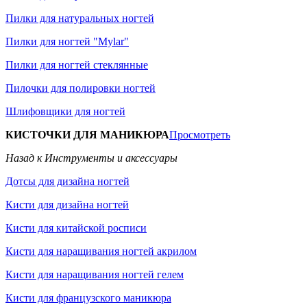
Пилки для натуральных ногтей
Пилки для ногтей "Mylar"
Пилки для ногтей стеклянные
Пилочки для полировки ногтей
Шлифовщики для ногтей
КИСТОЧКИ ДЛЯ МАНИКЮРА
Просмотреть
Назад к Инструменты и аксессуары
Дотсы для дизайна ногтей
Кисти для дизайна ногтей
Кисти для китайской росписи
Кисти для наращивания ногтей акрилом
Кисти для наращивания ногтей гелем
Кисти для французского маникюра