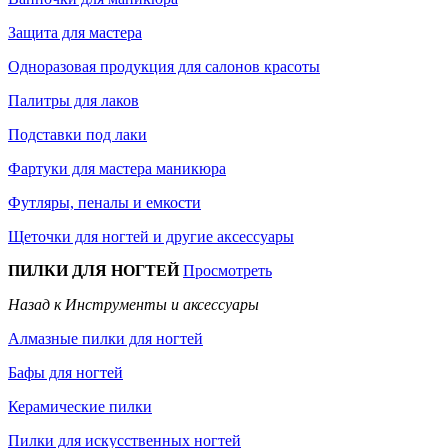
Защита для мастера
Одноразовая продукция для салонов красоты
Палитры для лаков
Подставки под лаки
Фартуки для мастера маникюра
Футляры, пеналы и емкости
Щеточки для ногтей и другие аксессуары
ПИЛКИ ДЛЯ НОГТЕЙ
Просмотреть
Назад к Инструменты и аксессуары
Алмазные пилки для ногтей
Бафы для ногтей
Керамические пилки
Пилки для искусственных ногтей