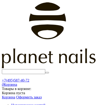
+7(495)587-40-72
0
Корзина
Товары в корзине:
Корзина пуста
Корзина
Оформить заказ