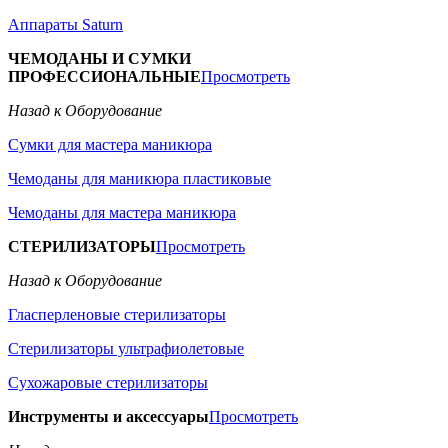
Аппараты Saturn
ЧЕМОДАНЫ И СУМКИ
ПРОФЕССИОНАЛЬНЫЕ
Просмотреть
Назад к Оборудование
Сумки для мастера маникюра
Чемоданы для маникюра пластиковые
Чемоданы для мастера маникюра
СТЕРИЛИЗАТОРЫ
Просмотреть
Назад к Оборудование
Гласперленовые стерилизаторы
Стерилизаторы ультрафиолетовые
Сухожаровые стерилизаторы
Инструменты и аксессуары
Просмотреть