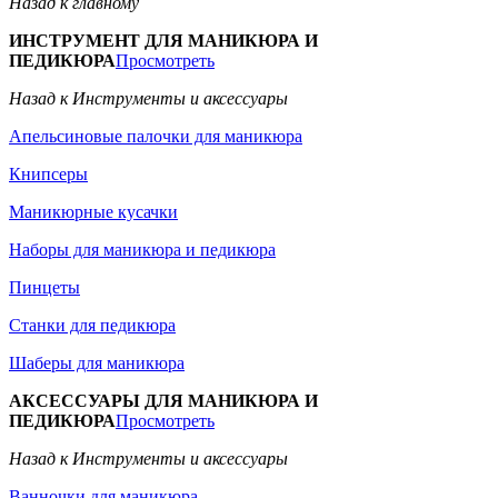
Назад к главному
ИНСТРУМЕНТ ДЛЯ МАНИКЮРА И
ПЕДИКЮРА
Просмотреть
Назад к Инструменты и аксессуары
Апельсиновые палочки для маникюра
Книпсеры
Маникюрные кусачки
Наборы для маникюра и педикюра
Пинцеты
Станки для педикюра
Шаберы для маникюра
АКСЕССУАРЫ ДЛЯ МАНИКЮРА И
ПЕДИКЮРА
Просмотреть
Назад к Инструменты и аксессуары
Ванночки для маникюра