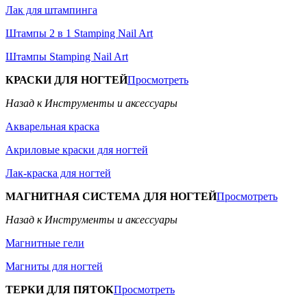
Лак для штампинга
Штампы 2 в 1 Stamping Nail Art
Штампы Stamping Nail Art
КРАСКИ ДЛЯ НОГТЕЙ
Просмотреть
Назад к Инструменты и аксессуары
Акварельная краска
Акриловые краски для ногтей
Лак-краска для ногтей
МАГНИТНАЯ СИСТЕМА ДЛЯ НОГТЕЙ
Просмотреть
Назад к Инструменты и аксессуары
Магнитные гели
Магниты для ногтей
ТЕРКИ ДЛЯ ПЯТОК
Просмотреть