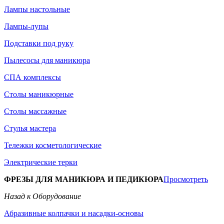
Лампы настольные
Лампы-лупы
Подставки под руку
Пылесосы для маникюра
СПА комплексы
Столы маникюрные
Столы массажные
Стулья мастера
Тележки косметологические
Электрические терки
ФРЕЗЫ ДЛЯ МАНИКЮРА И ПЕДИКЮРА
Просмотреть
Назад к Оборудование
Абразивные колпачки и насадки-основы