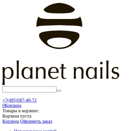
+7(495)587-40-72
0
Корзина
Товары в корзине:
Корзина пуста
Корзина
Оформить заказ