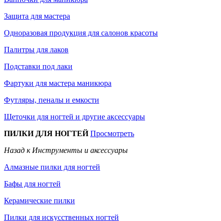
Защита для мастера
Одноразовая продукция для салонов красоты
Палитры для лаков
Подставки под лаки
Фартуки для мастера маникюра
Футляры, пеналы и емкости
Щеточки для ногтей и другие аксессуары
ПИЛКИ ДЛЯ НОГТЕЙ
Просмотреть
Назад к Инструменты и аксессуары
Алмазные пилки для ногтей
Бафы для ногтей
Керамические пилки
Пилки для искусственных ногтей