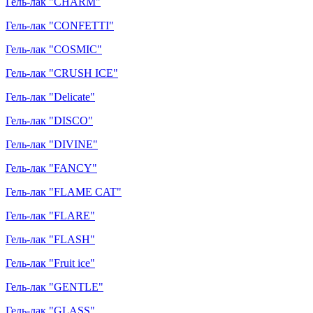
Гель-лак "CHARM"
Гель-лак "CONFETTI"
Гель-лак "COSMIC"
Гель-лак "CRUSH ICE"
Гель-лак "Delicate"
Гель-лак "DISCO"
Гель-лак "DIVINE"
Гель-лак "FANCY"
Гель-лак "FLAME CAT"
Гель-лак "FLARE"
Гель-лак "FLASH"
Гель-лак "Fruit ice"
Гель-лак "GENTLE"
Гель-лак "GLASS"