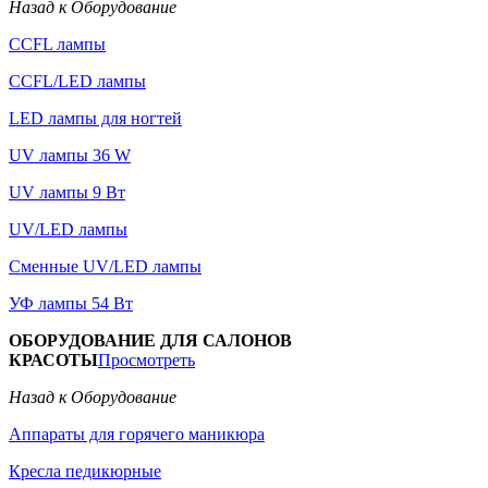
Назад к Оборудование
CCFL лампы
CCFL/LED лампы
LED лампы для ногтей
UV лампы 36 W
UV лампы 9 Вт
UV/LED лампы
Сменные UV/LED лампы
УФ лампы 54 Вт
ОБОРУДОВАНИЕ ДЛЯ САЛОНОВ
КРАСОТЫ
Просмотреть
Назад к Оборудование
Аппараты для горячего маникюра
Кресла педикюрные