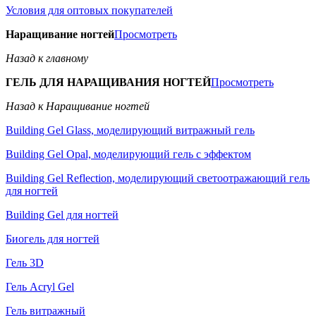
Условия для оптовых покупателей
Наращивание ногтей
Просмотреть
Назад к главному
ГЕЛЬ ДЛЯ НАРАЩИВАНИЯ НОГТЕЙ
Просмотреть
Назад к Наращивание ногтей
Building Gel Glass, моделирующий витражный гель
Building Gel Opal, моделирующий гель с эффектом
Building Gel Reflection, моделирующий светоотражающий гель
для ногтей
Building Gel для ногтей
Биогель для ногтей
Гель 3D
Гель Acryl Gel
Гель витражный