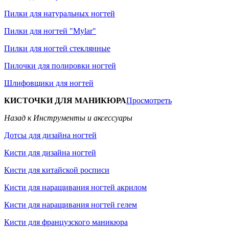
Пилки для натуральных ногтей
Пилки для ногтей "Mylar"
Пилки для ногтей стеклянные
Пилочки для полировки ногтей
Шлифовщики для ногтей
КИСТОЧКИ ДЛЯ МАНИКЮРА
Просмотреть
Назад к Инструменты и аксессуары
Дотсы для дизайна ногтей
Кисти для дизайна ногтей
Кисти для китайской росписи
Кисти для наращивания ногтей акрилом
Кисти для наращивания ногтей гелем
Кисти для французского маникюра