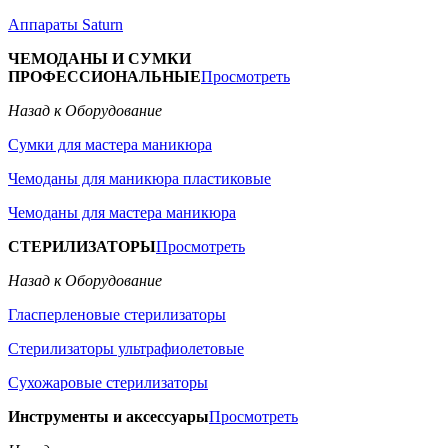
Аппараты Saturn
ЧЕМОДАНЫ И СУМКИ
ПРОФЕССИОНАЛЬНЫЕ
Просмотреть
Назад к Оборудование
Сумки для мастера маникюра
Чемоданы для маникюра пластиковые
Чемоданы для мастера маникюра
СТЕРИЛИЗАТОРЫ
Просмотреть
Назад к Оборудование
Гласперленовые стерилизаторы
Стерилизаторы ультрафиолетовые
Сухожаровые стерилизаторы
Инструменты и аксессуары
Просмотреть