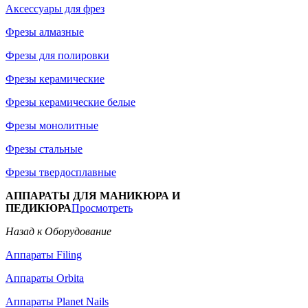
Аксессуары для фрез
Фрезы алмазные
Фрезы для полировки
Фрезы керамические
Фрезы керамические белые
Фрезы монолитные
Фрезы стальные
Фрезы твердосплавные
АППАРАТЫ ДЛЯ МАНИКЮРА И
ПЕДИКЮРА
Просмотреть
Назад к Оборудование
Аппараты Filing
Аппараты Orbita
Аппараты Planet Nails