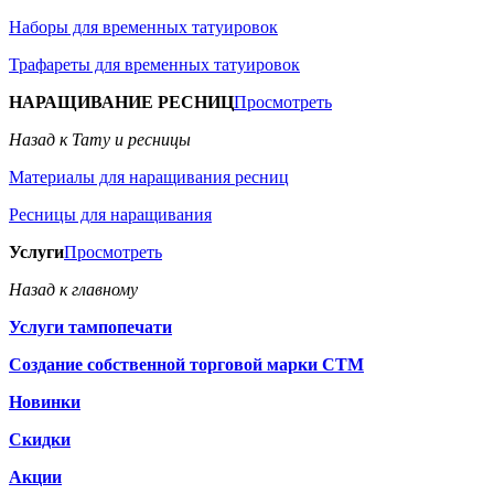
Наборы для временных татуировок
Трафареты для временных татуировок
НАРАЩИВАНИЕ РЕСНИЦ
Просмотреть
Назад к Тату и ресницы
Материалы для наращивания ресниц
Ресницы для наращивания
Услуги
Просмотреть
Назад к главному
Услуги тампопечати
Создание собственной торговой марки СТМ
Новинки
Скидки
Акции