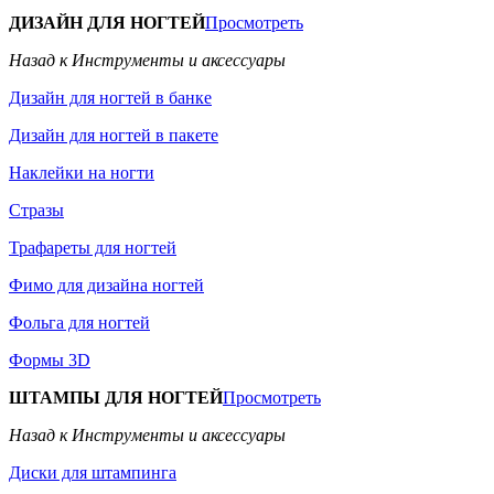
ДИЗАЙН ДЛЯ НОГТЕЙ
Просмотреть
Назад к Инструменты и аксессуары
Дизайн для ногтей в банке
Дизайн для ногтей в пакете
Наклейки на ногти
Стразы
Трафареты для ногтей
Фимо для дизайна ногтей
Фольга для ногтей
Формы 3D
ШТАМПЫ ДЛЯ НОГТЕЙ
Просмотреть
Назад к Инструменты и аксессуары
Диски для штампинга