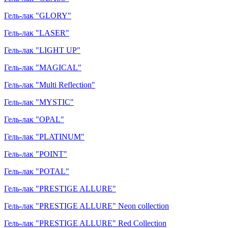
Гель-лак "GLORY"
Гель-лак "LASER"
Гель-лак "LIGHT UP"
Гель-лак "MAGICAL"
Гель-лак "Multi Reflection"
Гель-лак "MYSTIC"
Гель-лак "OPAL"
Гель-лак "PLATINUM"
Гель-лак "POINT"
Гель-лак "POTAL"
Гель-лак "PRESTIGE ALLURE"
Гель-лак "PRESTIGE ALLURE" Neon collection
Гель-лак "PRESTIGE ALLURE" Red Collection