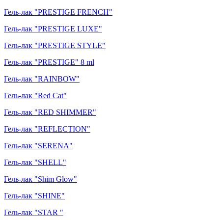
Гель-лак "PRESTIGE FRENCH"
Гель-лак "PRESTIGE LUXE"
Гель-лак "PRESTIGE STYLE"
Гель-лак "PRESTIGE" 8 ml
Гель-лак "RAINBOW"
Гель-лак "Red Cat"
Гель-лак "RED SHIMMER"
Гель-лак "REFLECTION"
Гель-лак "SERENA"
Гель-лак "SHELL"
Гель-лак "Shim Glow"
Гель-лак "SHINE"
Гель-лак "STAR "