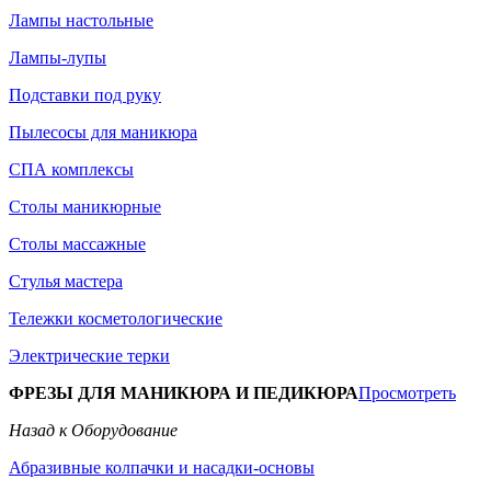
Лампы настольные
Лампы-лупы
Подставки под руку
Пылесосы для маникюра
СПА комплексы
Столы маникюрные
Столы массажные
Стулья мастера
Тележки косметологические
Электрические терки
ФРЕЗЫ ДЛЯ МАНИКЮРА И ПЕДИКЮРА
Просмотреть
Назад к Оборудование
Абразивные колпачки и насадки-основы