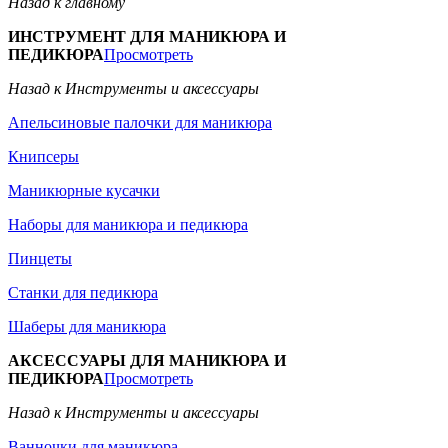
Назад к главному
ИНСТРУМЕНТ ДЛЯ МАНИКЮРА И
ПЕДИКЮРА
Просмотреть
Назад к Инструменты и аксессуары
Апельсиновые палочки для маникюра
Книпсеры
Маникюрные кусачки
Наборы для маникюра и педикюра
Пинцеты
Станки для педикюра
Шаберы для маникюра
АКСЕССУАРЫ ДЛЯ МАНИКЮРА И
ПЕДИКЮРА
Просмотреть
Назад к Инструменты и аксессуары
Ванночки для маникюра