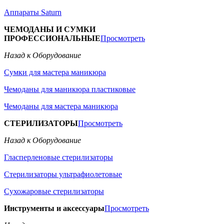
Аппараты Saturn
ЧЕМОДАНЫ И СУМКИ
ПРОФЕССИОНАЛЬНЫЕ
Просмотреть
Назад к Оборудование
Сумки для мастера маникюра
Чемоданы для маникюра пластиковые
Чемоданы для мастера маникюра
СТЕРИЛИЗАТОРЫ
Просмотреть
Назад к Оборудование
Гласперленовые стерилизаторы
Стерилизаторы ультрафиолетовые
Сухожаровые стерилизаторы
Инструменты и аксессуары
Просмотреть