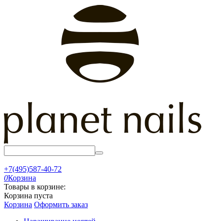
+7(495)587-40-72
0
Корзина
Товары в корзине:
Корзина пуста
Корзина
Оформить заказ