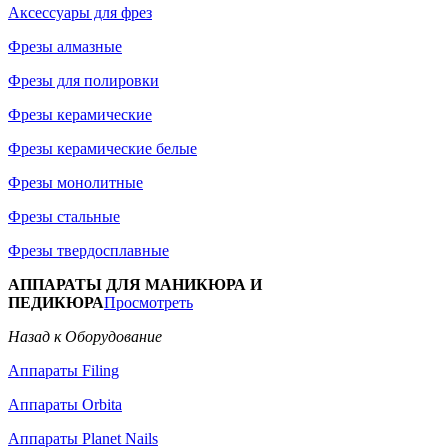
Аксессуары для фрез
Фрезы алмазные
Фрезы для полировки
Фрезы керамические
Фрезы керамические белые
Фрезы монолитные
Фрезы стальные
Фрезы твердосплавные
АППАРАТЫ ДЛЯ МАНИКЮРА И
ПЕДИКЮРА
Просмотреть
Назад к Оборудование
Аппараты Filing
Аппараты Orbita
Аппараты Planet Nails