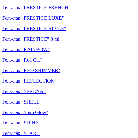
Гель-лак "PRESTIGE FRENCH"
Гель-лак "PRESTIGE LUXE"
Гель-лак "PRESTIGE STYLE"
Гель-лак "PRESTIGE" 8 ml
Гель-лак "RAINBOW"
Гель-лак "Red Cat"
Гель-лак "RED SHIMMER"
Гель-лак "REFLECTION"
Гель-лак "SERENA"
Гель-лак "SHELL"
Гель-лак "Shim Glow"
Гель-лак "SHINE"
Гель-лак "STAR "