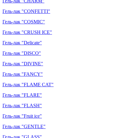
Гель-лак "CHARM"
Гель-лак "CONFETTI"
Гель-лак "COSMIC"
Гель-лак "CRUSH ICE"
Гель-лак "Delicate"
Гель-лак "DISCO"
Гель-лак "DIVINE"
Гель-лак "FANCY"
Гель-лак "FLAME CAT"
Гель-лак "FLARE"
Гель-лак "FLASH"
Гель-лак "Fruit ice"
Гель-лак "GENTLE"
Гель-лак "GLASS"