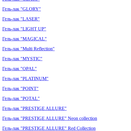
Гель-лак "GLORY"
Гель-лак "LASER"
Гель-лак "LIGHT UP"
Гель-лак "MAGICAL"
Гель-лак "Multi Reflection"
Гель-лак "MYSTIC"
Гель-лак "OPAL"
Гель-лак "PLATINUM"
Гель-лак "POINT"
Гель-лак "POTAL"
Гель-лак "PRESTIGE ALLURE"
Гель-лак "PRESTIGE ALLURE" Neon collection
Гель-лак "PRESTIGE ALLURE" Red Collection