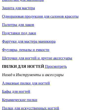
Защита для мастера
Одноразовая продукция для салонов красоты
Палитры для лаков
Подставки под лаки
Фартуки для мастера маникюра
Футляры, пеналы и емкости
Щеточки для ногтей и другие аксессуары
ПИЛКИ ДЛЯ НОГТЕЙ
Просмотреть
Назад к Инструменты и аксессуары
Алмазные пилки для ногтей
Бафы для ногтей
Керамические пилки
Пилки для искусственных ногтей