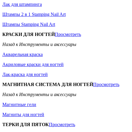
Лак для штампинга
Штампы 2 в 1 Stamping Nail Art
Штампы Stamping Nail Art
КРАСКИ ДЛЯ НОГТЕЙ
Просмотреть
Назад к Инструменты и аксессуары
Акварельная краска
Акриловые краски для ногтей
Лак-краска для ногтей
МАГНИТНАЯ СИСТЕМА ДЛЯ НОГТЕЙ
Просмотреть
Назад к Инструменты и аксессуары
Магнитные гели
Магниты для ногтей
ТЕРКИ ДЛЯ ПЯТОК
Просмотреть