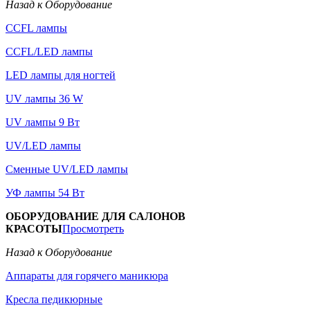
Назад к Оборудование
CCFL лампы
CCFL/LED лампы
LED лампы для ногтей
UV лампы 36 W
UV лампы 9 Вт
UV/LED лампы
Сменные UV/LED лампы
УФ лампы 54 Вт
ОБОРУДОВАНИЕ ДЛЯ САЛОНОВ
КРАСОТЫ
Просмотреть
Назад к Оборудование
Аппараты для горячего маникюра
Кресла педикюрные