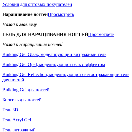
Условия для оптовых покупателей
Наращивание ногтей
Просмотреть
Назад к главному
ГЕЛЬ ДЛЯ НАРАЩИВАНИЯ НОГТЕЙ
Просмотреть
Назад к Наращивание ногтей
Building Gel Glass, моделирующий витражный гель
Building Gel Opal, моделирующий гель с эффектом
Building Gel Reflection, моделирующий светоотражающий гель
для ногтей
Building Gel для ногтей
Биогель для ногтей
Гель 3D
Гель Acryl Gel
Гель витражный