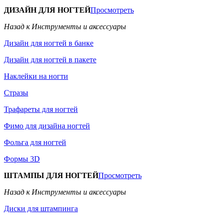
ДИЗАЙН ДЛЯ НОГТЕЙ
Просмотреть
Назад к Инструменты и аксессуары
Дизайн для ногтей в банке
Дизайн для ногтей в пакете
Наклейки на ногти
Стразы
Трафареты для ногтей
Фимо для дизайна ногтей
Фольга для ногтей
Формы 3D
ШТАМПЫ ДЛЯ НОГТЕЙ
Просмотреть
Назад к Инструменты и аксессуары
Диски для штампинга