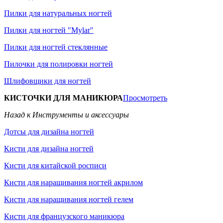
Пилки для натуральных ногтей
Пилки для ногтей "Mylar"
Пилки для ногтей стеклянные
Пилочки для полировки ногтей
Шлифовщики для ногтей
КИСТОЧКИ ДЛЯ МАНИКЮРА
Просмотреть
Назад к Инструменты и аксессуары
Дотсы для дизайна ногтей
Кисти для дизайна ногтей
Кисти для китайской росписи
Кисти для наращивания ногтей акрилом
Кисти для наращивания ногтей гелем
Кисти для французского маникюра