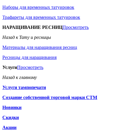
Наборы для временных татуировок
Трафареты для временных татуировок
НАРАЩИВАНИЕ РЕСНИЦ
Просмотреть
Назад к Тату и ресницы
Материалы для наращивания ресниц
Ресницы для наращивания
Услуги
Просмотреть
Назад к главному
Услуги тампопечати
Создание собственной торговой марки СТМ
Новинки
Скидки
Акции