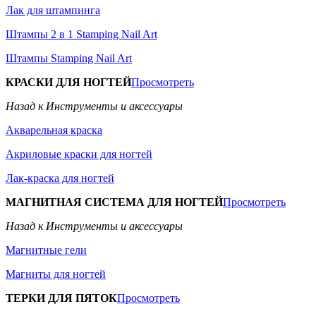
Лак для штампинга
Штампы 2 в 1 Stamping Nail Art
Штампы Stamping Nail Art
КРАСКИ ДЛЯ НОГТЕЙ
Просмотреть
Назад к Инструменты и аксессуары
Акварельная краска
Акриловые краски для ногтей
Лак-краска для ногтей
МАГНИТНАЯ СИСТЕМА ДЛЯ НОГТЕЙ
Просмотреть
Назад к Инструменты и аксессуары
Магнитные гели
Магниты для ногтей
ТЕРКИ ДЛЯ ПЯТОК
Просмотреть