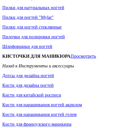
Пилки для натуральных ногтей
Пилки для ногтей "Mylar"
Пилки для ногтей стеклянные
Пилочки для полировки ногтей
Шлифовщики для ногтей
КИСТОЧКИ ДЛЯ МАНИКЮРА
Просмотреть
Назад к Инструменты и аксессуары
Дотсы для дизайна ногтей
Кисти для дизайна ногтей
Кисти для китайской росписи
Кисти для наращивания ногтей акрилом
Кисти для наращивания ногтей гелем
Кисти для французского маникюра