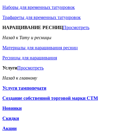
Наборы для временных татуировок
Трафареты для временных татуировок
НАРАЩИВАНИЕ РЕСНИЦ
Просмотреть
Назад к Тату и ресницы
Материалы для наращивания ресниц
Ресницы для наращивания
Услуги
Просмотреть
Назад к главному
Услуги тампопечати
Создание собственной торговой марки СТМ
Новинки
Скидки
Акции