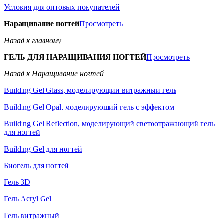
Условия для оптовых покупателей
Наращивание ногтей
Просмотреть
Назад к главному
ГЕЛЬ ДЛЯ НАРАЩИВАНИЯ НОГТЕЙ
Просмотреть
Назад к Наращивание ногтей
Building Gel Glass, моделирующий витражный гель
Building Gel Opal, моделирующий гель с эффектом
Building Gel Reflection, моделирующий светоотражающий гель
для ногтей
Building Gel для ногтей
Биогель для ногтей
Гель 3D
Гель Acryl Gel
Гель витражный