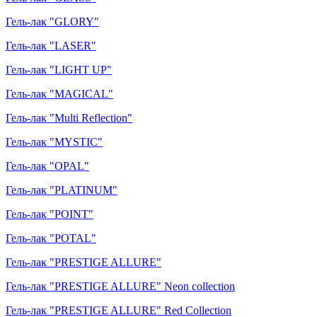
Гель-лак "GLORY"
Гель-лак "LASER"
Гель-лак "LIGHT UP"
Гель-лак "MAGICAL"
Гель-лак "Multi Reflection"
Гель-лак "MYSTIC"
Гель-лак "OPAL"
Гель-лак "PLATINUM"
Гель-лак "POINT"
Гель-лак "POTAL"
Гель-лак "PRESTIGE ALLURE"
Гель-лак "PRESTIGE ALLURE" Neon collection
Гель-лак "PRESTIGE ALLURE" Red Collection