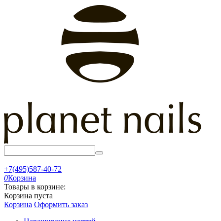
+7(495)587-40-72
0
Корзина
Товары в корзине:
Корзина пуста
Корзина
Оформить заказ