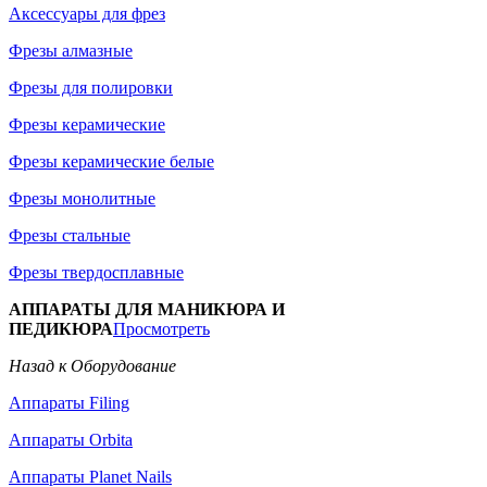
Аксессуары для фрез
Фрезы алмазные
Фрезы для полировки
Фрезы керамические
Фрезы керамические белые
Фрезы монолитные
Фрезы стальные
Фрезы твердосплавные
АППАРАТЫ ДЛЯ МАНИКЮРА И
ПЕДИКЮРА
Просмотреть
Назад к Оборудование
Аппараты Filing
Аппараты Orbita
Аппараты Planet Nails