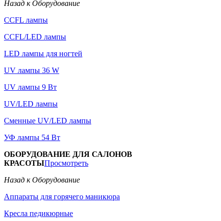
Назад к Оборудование
CCFL лампы
CCFL/LED лампы
LED лампы для ногтей
UV лампы 36 W
UV лампы 9 Вт
UV/LED лампы
Сменные UV/LED лампы
УФ лампы 54 Вт
ОБОРУДОВАНИЕ ДЛЯ САЛОНОВ
КРАСОТЫ
Просмотреть
Назад к Оборудование
Аппараты для горячего маникюра
Кресла педикюрные