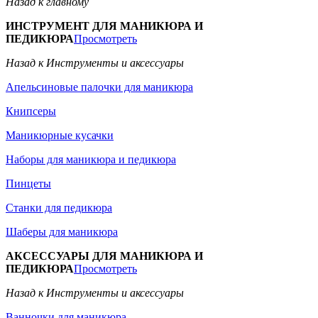
Назад к главному
ИНСТРУМЕНТ ДЛЯ МАНИКЮРА И
ПЕДИКЮРА
Просмотреть
Назад к Инструменты и аксессуары
Апельсиновые палочки для маникюра
Книпсеры
Маникюрные кусачки
Наборы для маникюра и педикюра
Пинцеты
Станки для педикюра
Шаберы для маникюра
АКСЕССУАРЫ ДЛЯ МАНИКЮРА И
ПЕДИКЮРА
Просмотреть
Назад к Инструменты и аксессуары
Ванночки для маникюра