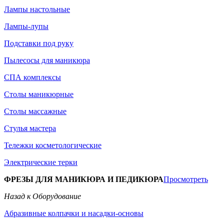
Лампы настольные
Лампы-лупы
Подставки под руку
Пылесосы для маникюра
СПА комплексы
Столы маникюрные
Столы массажные
Стулья мастера
Тележки косметологические
Электрические терки
ФРЕЗЫ ДЛЯ МАНИКЮРА И ПЕДИКЮРА
Просмотреть
Назад к Оборудование
Абразивные колпачки и насадки-основы