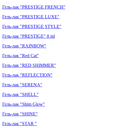
Гель-лак "PRESTIGE FRENCH"
Гель-лак "PRESTIGE LUXE"
Гель-лак "PRESTIGE STYLE"
Гель-лак "PRESTIGE" 8 ml
Гель-лак "RAINBOW"
Гель-лак "Red Cat"
Гель-лак "RED SHIMMER"
Гель-лак "REFLECTION"
Гель-лак "SERENA"
Гель-лак "SHELL"
Гель-лак "Shim Glow"
Гель-лак "SHINE"
Гель-лак "STAR "