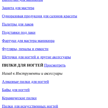
Защита для мастера
Одноразовая продукция для салонов красоты
Палитры для лаков
Подставки под лаки
Фартуки для мастера маникюра
Футляры, пеналы и емкости
Щеточки для ногтей и другие аксессуары
ПИЛКИ ДЛЯ НОГТЕЙ
Просмотреть
Назад к Инструменты и аксессуары
Алмазные пилки для ногтей
Бафы для ногтей
Керамические пилки
Пилки для искусственных ногтей