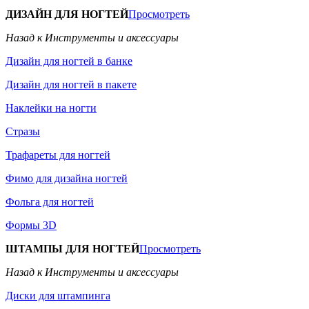
ДИЗАЙН ДЛЯ НОГТЕЙ
Просмотреть
Назад к Инструменты и аксессуары
Дизайн для ногтей в банке
Дизайн для ногтей в пакете
Наклейки на ногти
Стразы
Трафареты для ногтей
Фимо для дизайна ногтей
Фольга для ногтей
Формы 3D
ШТАМПЫ ДЛЯ НОГТЕЙ
Просмотреть
Назад к Инструменты и аксессуары
Диски для штампинга