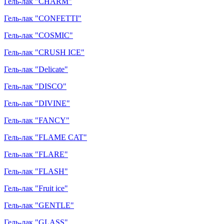
Гель-лак "CHARM"
Гель-лак "CONFETTI"
Гель-лак "COSMIC"
Гель-лак "CRUSH ICE"
Гель-лак "Delicate"
Гель-лак "DISCO"
Гель-лак "DIVINE"
Гель-лак "FANCY"
Гель-лак "FLAME CAT"
Гель-лак "FLARE"
Гель-лак "FLASH"
Гель-лак "Fruit ice"
Гель-лак "GENTLE"
Гель-лак "GLASS"