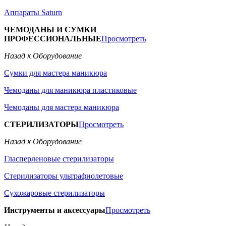
Аппараты Saturn
ЧЕМОДАНЫ И СУМКИ
ПРОФЕССИОНАЛЬНЫЕ
Просмотреть
Назад к Оборудование
Сумки для мастера маникюра
Чемоданы для маникюра пластиковые
Чемоданы для мастера маникюра
СТЕРИЛИЗАТОРЫ
Просмотреть
Назад к Оборудование
Гласперленовые стерилизаторы
Стерилизаторы ультрафиолетовые
Сухожаровые стерилизаторы
Инструменты и аксессуары
Просмотреть