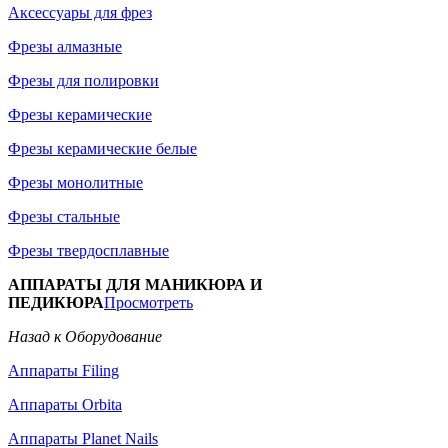
Аксессуары для фрез
Фрезы алмазные
Фрезы для полировки
Фрезы керамические
Фрезы керамические белые
Фрезы монолитные
Фрезы стальные
Фрезы твердосплавные
АППАРАТЫ ДЛЯ МАНИКЮРА И
ПЕДИКЮРА
Просмотреть
Назад к Оборудование
Аппараты Filing
Аппараты Orbita
Аппараты Planet Nails