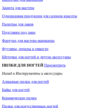
Защита для мастера
Одноразовая продукция для салонов красоты
Палитры для лаков
Подставки под лаки
Фартуки для мастера маникюра
Футляры, пеналы и емкости
Щеточки для ногтей и другие аксессуары
ПИЛКИ ДЛЯ НОГТЕЙ
Просмотреть
Назад к Инструменты и аксессуары
Алмазные пилки для ногтей
Бафы для ногтей
Керамические пилки
Пилки для искусственных ногтей