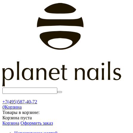
+7(495)587-40-72
0
Корзина
Товары в корзине:
Корзина пуста
Корзина
Оформить заказ