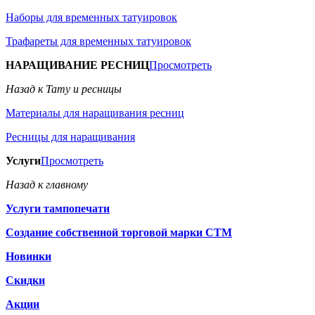
Наборы для временных татуировок
Трафареты для временных татуировок
НАРАЩИВАНИЕ РЕСНИЦ
Просмотреть
Назад к Тату и ресницы
Материалы для наращивания ресниц
Ресницы для наращивания
Услуги
Просмотреть
Назад к главному
Услуги тампопечати
Создание собственной торговой марки СТМ
Новинки
Скидки
Акции