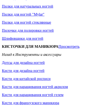
Пилки для натуральных ногтей
Пилки для ногтей "Mylar"
Пилки для ногтей стеклянные
Пилочки для полировки ногтей
Шлифовщики для ногтей
КИСТОЧКИ ДЛЯ МАНИКЮРА
Просмотреть
Назад к Инструменты и аксессуары
Дотсы для дизайна ногтей
Кисти для дизайна ногтей
Кисти для китайской росписи
Кисти для наращивания ногтей акрилом
Кисти для наращивания ногтей гелем
Кисти для французского маникюра