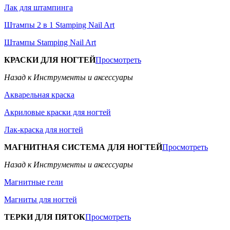
Лак для штампинга
Штампы 2 в 1 Stamping Nail Art
Штампы Stamping Nail Art
КРАСКИ ДЛЯ НОГТЕЙ
Просмотреть
Назад к Инструменты и аксессуары
Акварельная краска
Акриловые краски для ногтей
Лак-краска для ногтей
МАГНИТНАЯ СИСТЕМА ДЛЯ НОГТЕЙ
Просмотреть
Назад к Инструменты и аксессуары
Магнитные гели
Магниты для ногтей
ТЕРКИ ДЛЯ ПЯТОК
Просмотреть