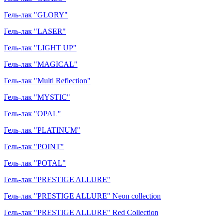
Гель-лак "GLORY"
Гель-лак "LASER"
Гель-лак "LIGHT UP"
Гель-лак "MAGICAL"
Гель-лак "Multi Reflection"
Гель-лак "MYSTIC"
Гель-лак "OPAL"
Гель-лак "PLATINUM"
Гель-лак "POINT"
Гель-лак "POTAL"
Гель-лак "PRESTIGE ALLURE"
Гель-лак "PRESTIGE ALLURE" Neon collection
Гель-лак "PRESTIGE ALLURE" Red Collection