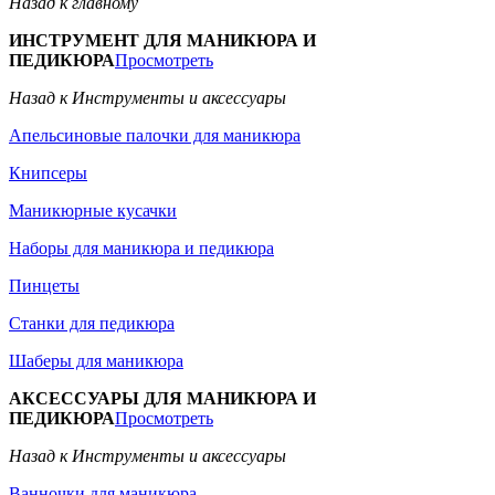
Назад к главному
ИНСТРУМЕНТ ДЛЯ МАНИКЮРА И
ПЕДИКЮРА
Просмотреть
Назад к Инструменты и аксессуары
Апельсиновые палочки для маникюра
Книпсеры
Маникюрные кусачки
Наборы для маникюра и педикюра
Пинцеты
Станки для педикюра
Шаберы для маникюра
АКСЕССУАРЫ ДЛЯ МАНИКЮРА И
ПЕДИКЮРА
Просмотреть
Назад к Инструменты и аксессуары
Ванночки для маникюра