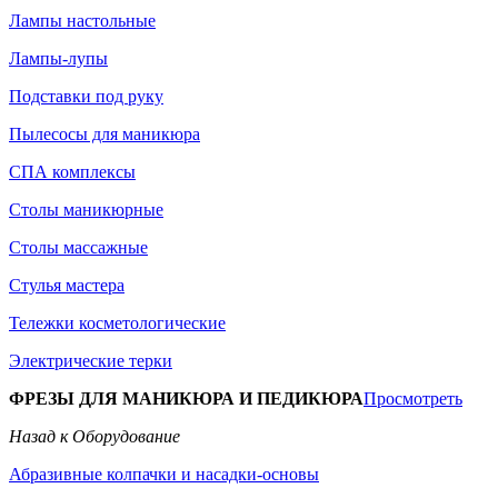
Лампы настольные
Лампы-лупы
Подставки под руку
Пылесосы для маникюра
СПА комплексы
Столы маникюрные
Столы массажные
Стулья мастера
Тележки косметологические
Электрические терки
ФРЕЗЫ ДЛЯ МАНИКЮРА И ПЕДИКЮРА
Просмотреть
Назад к Оборудование
Абразивные колпачки и насадки-основы