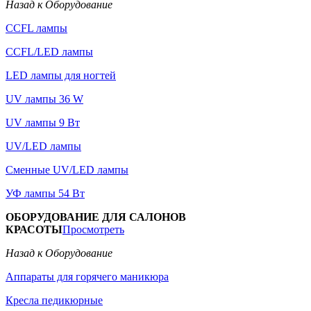
Назад к Оборудование
CCFL лампы
CCFL/LED лампы
LED лампы для ногтей
UV лампы 36 W
UV лампы 9 Вт
UV/LED лампы
Сменные UV/LED лампы
УФ лампы 54 Вт
ОБОРУДОВАНИЕ ДЛЯ САЛОНОВ
КРАСОТЫ
Просмотреть
Назад к Оборудование
Аппараты для горячего маникюра
Кресла педикюрные