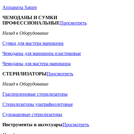
Аппараты Saturn
ЧЕМОДАНЫ И СУМКИ
ПРОФЕССИОНАЛЬНЫЕ
Просмотреть
Назад к Оборудование
Сумки для мастера маникюра
Чемоданы для маникюра пластиковые
Чемоданы для мастера маникюра
СТЕРИЛИЗАТОРЫ
Просмотреть
Назад к Оборудование
Гласперленовые стерилизаторы
Стерилизаторы ультрафиолетовые
Сухожаровые стерилизаторы
Инструменты и аксессуары
Просмотреть