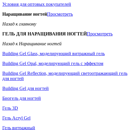
Условия для оптовых покупателей
Наращивание ногтей
Просмотреть
Назад к главному
ГЕЛЬ ДЛЯ НАРАЩИВАНИЯ НОГТЕЙ
Просмотреть
Назад к Наращивание ногтей
Building Gel Glass, моделирующий витражный гель
Building Gel Opal, моделирующий гель с эффектом
Building Gel Reflection, моделирующий светоотражающий гель
для ногтей
Building Gel для ногтей
Биогель для ногтей
Гель 3D
Гель Acryl Gel
Гель витражный