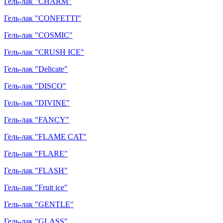
Гель-лак "CHARM"
Гель-лак "CONFETTI"
Гель-лак "COSMIC"
Гель-лак "CRUSH ICE"
Гель-лак "Delicate"
Гель-лак "DISCO"
Гель-лак "DIVINE"
Гель-лак "FANCY"
Гель-лак "FLAME CAT"
Гель-лак "FLARE"
Гель-лак "FLASH"
Гель-лак "Fruit ice"
Гель-лак "GENTLE"
Гель-лак "GLASS"