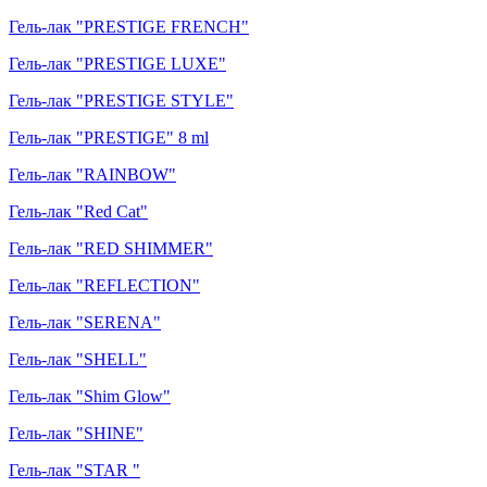
Гель-лак "PRESTIGE FRENCH"
Гель-лак "PRESTIGE LUXE"
Гель-лак "PRESTIGE STYLE"
Гель-лак "PRESTIGE" 8 ml
Гель-лак "RAINBOW"
Гель-лак "Red Cat"
Гель-лак "RED SHIMMER"
Гель-лак "REFLECTION"
Гель-лак "SERENA"
Гель-лак "SHELL"
Гель-лак "Shim Glow"
Гель-лак "SHINE"
Гель-лак "STAR "