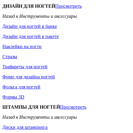
ДИЗАЙН ДЛЯ НОГТЕЙ
Просмотреть
Назад к Инструменты и аксессуары
Дизайн для ногтей в банке
Дизайн для ногтей в пакете
Наклейки на ногти
Стразы
Трафареты для ногтей
Фимо для дизайна ногтей
Фольга для ногтей
Формы 3D
ШТАМПЫ ДЛЯ НОГТЕЙ
Просмотреть
Назад к Инструменты и аксессуары
Диски для штампинга