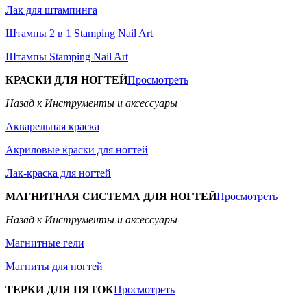
Лак для штампинга
Штампы 2 в 1 Stamping Nail Art
Штампы Stamping Nail Art
КРАСКИ ДЛЯ НОГТЕЙ
Просмотреть
Назад к Инструменты и аксессуары
Акварельная краска
Акриловые краски для ногтей
Лак-краска для ногтей
МАГНИТНАЯ СИСТЕМА ДЛЯ НОГТЕЙ
Просмотреть
Назад к Инструменты и аксессуары
Магнитные гели
Магниты для ногтей
ТЕРКИ ДЛЯ ПЯТОК
Просмотреть