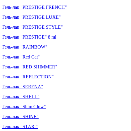
Гель-лак "PRESTIGE FRENCH"
Гель-лак "PRESTIGE LUXE"
Гель-лак "PRESTIGE STYLE"
Гель-лак "PRESTIGE" 8 ml
Гель-лак "RAINBOW"
Гель-лак "Red Cat"
Гель-лак "RED SHIMMER"
Гель-лак "REFLECTION"
Гель-лак "SERENA"
Гель-лак "SHELL"
Гель-лак "Shim Glow"
Гель-лак "SHINE"
Гель-лак "STAR "