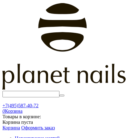
+7(495)587-40-72
0
Корзина
Товары в корзине:
Корзина пуста
Корзина
Оформить заказ