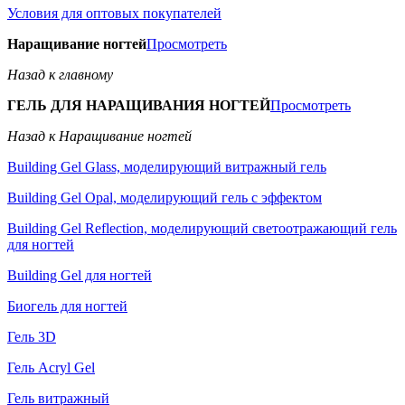
Условия для оптовых покупателей
Наращивание ногтей
Просмотреть
Назад к главному
ГЕЛЬ ДЛЯ НАРАЩИВАНИЯ НОГТЕЙ
Просмотреть
Назад к Наращивание ногтей
Building Gel Glass, моделирующий витражный гель
Building Gel Opal, моделирующий гель с эффектом
Building Gel Reflection, моделирующий светоотражающий гель
для ногтей
Building Gel для ногтей
Биогель для ногтей
Гель 3D
Гель Acryl Gel
Гель витражный