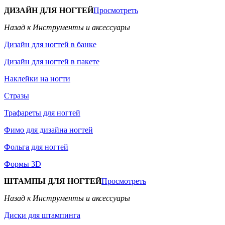
ДИЗАЙН ДЛЯ НОГТЕЙ
Просмотреть
Назад к Инструменты и аксессуары
Дизайн для ногтей в банке
Дизайн для ногтей в пакете
Наклейки на ногти
Стразы
Трафареты для ногтей
Фимо для дизайна ногтей
Фольга для ногтей
Формы 3D
ШТАМПЫ ДЛЯ НОГТЕЙ
Просмотреть
Назад к Инструменты и аксессуары
Диски для штампинга