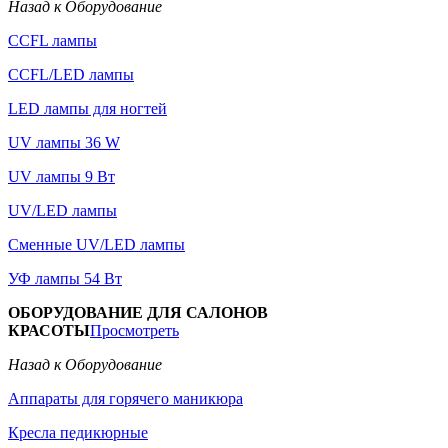
Назад к Оборудование
CCFL лампы
CCFL/LED лампы
LED лампы для ногтей
UV лампы 36 W
UV лампы 9 Вт
UV/LED лампы
Сменные UV/LED лампы
УФ лампы 54 Вт
ОБОРУДОВАНИЕ ДЛЯ САЛОНОВ
КРАСОТЫ
Просмотреть
Назад к Оборудование
Аппараты для горячего маникюра
Кресла педикюрные