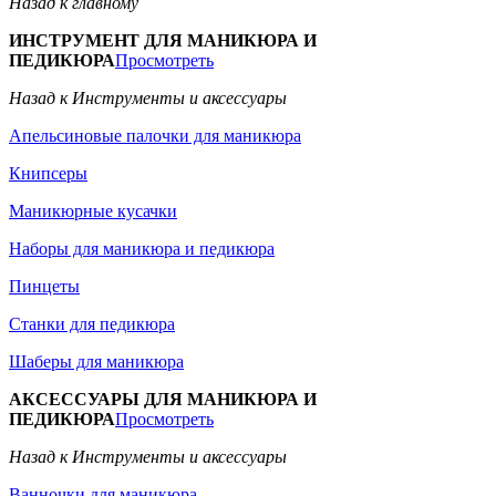
Назад к главному
ИНСТРУМЕНТ ДЛЯ МАНИКЮРА И
ПЕДИКЮРА
Просмотреть
Назад к Инструменты и аксессуары
Апельсиновые палочки для маникюра
Книпсеры
Маникюрные кусачки
Наборы для маникюра и педикюра
Пинцеты
Станки для педикюра
Шаберы для маникюра
АКСЕССУАРЫ ДЛЯ МАНИКЮРА И
ПЕДИКЮРА
Просмотреть
Назад к Инструменты и аксессуары
Ванночки для маникюра