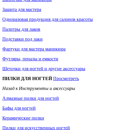
Защита для мастера
Одноразовая продукция для салонов красоты
Палитры для лаков
Подставки под лаки
Фартуки для мастера маникюра
Футляры, пеналы и емкости
Щеточки для ногтей и другие аксессуары
ПИЛКИ ДЛЯ НОГТЕЙ
Просмотреть
Назад к Инструменты и аксессуары
Алмазные пилки для ногтей
Бафы для ногтей
Керамические пилки
Пилки для искусственных ногтей