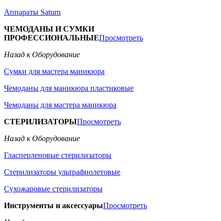
Аппараты Saturn
ЧЕМОДАНЫ И СУМКИ
ПРОФЕССИОНАЛЬНЫЕ
Просмотреть
Назад к Оборудование
Сумки для мастера маникюра
Чемоданы для маникюра пластиковые
Чемоданы для мастера маникюра
СТЕРИЛИЗАТОРЫ
Просмотреть
Назад к Оборудование
Гласперленовые стерилизаторы
Стерилизаторы ультрафиолетовые
Сухожаровые стерилизаторы
Инструменты и аксессуары
Просмотреть