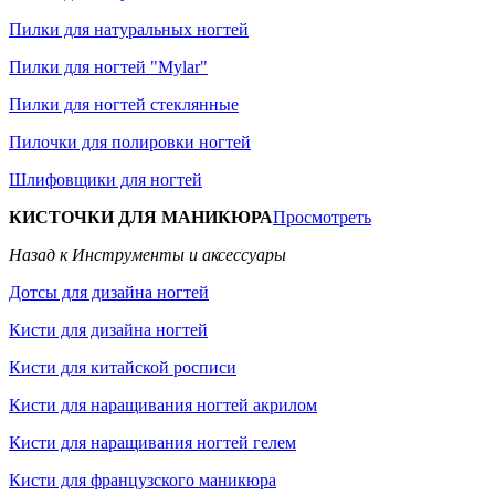
Пилки для натуральных ногтей
Пилки для ногтей "Mylar"
Пилки для ногтей стеклянные
Пилочки для полировки ногтей
Шлифовщики для ногтей
КИСТОЧКИ ДЛЯ МАНИКЮРА
Просмотреть
Назад к Инструменты и аксессуары
Дотсы для дизайна ногтей
Кисти для дизайна ногтей
Кисти для китайской росписи
Кисти для наращивания ногтей акрилом
Кисти для наращивания ногтей гелем
Кисти для французского маникюра