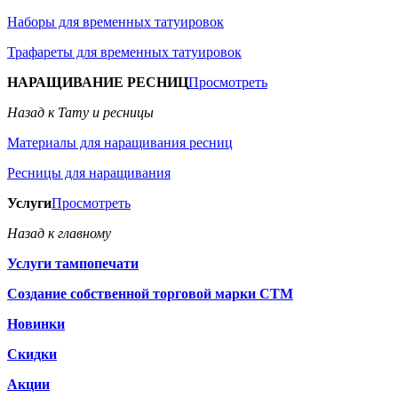
Наборы для временных татуировок
Трафареты для временных татуировок
НАРАЩИВАНИЕ РЕСНИЦ
Просмотреть
Назад к Тату и ресницы
Материалы для наращивания ресниц
Ресницы для наращивания
Услуги
Просмотреть
Назад к главному
Услуги тампопечати
Создание собственной торговой марки СТМ
Новинки
Скидки
Акции