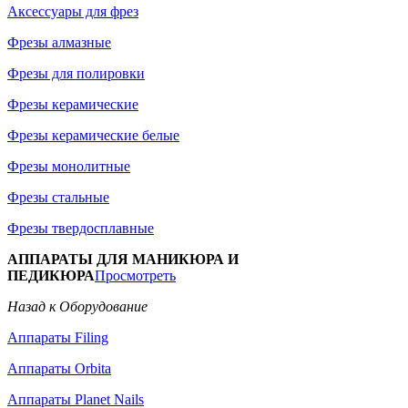
Аксессуары для фрез
Фрезы алмазные
Фрезы для полировки
Фрезы керамические
Фрезы керамические белые
Фрезы монолитные
Фрезы стальные
Фрезы твердосплавные
АППАРАТЫ ДЛЯ МАНИКЮРА И
ПЕДИКЮРА
Просмотреть
Назад к Оборудование
Аппараты Filing
Аппараты Orbita
Аппараты Planet Nails