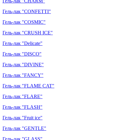
Гель-лак "CHARM"
Гель-лак "CONFETTI"
Гель-лак "COSMIC"
Гель-лак "CRUSH ICE"
Гель-лак "Delicate"
Гель-лак "DISCO"
Гель-лак "DIVINE"
Гель-лак "FANCY"
Гель-лак "FLAME CAT"
Гель-лак "FLARE"
Гель-лак "FLASH"
Гель-лак "Fruit ice"
Гель-лак "GENTLE"
Гель-лак "GLASS"