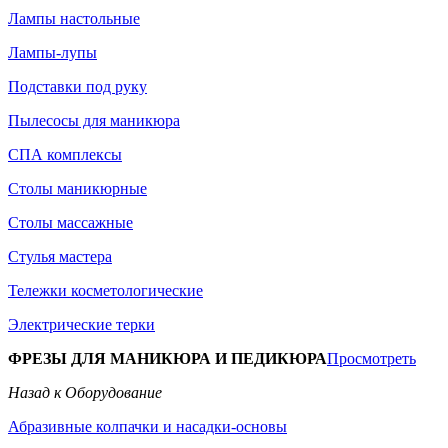
Лампы настольные
Лампы-лупы
Подставки под руку
Пылесосы для маникюра
СПА комплексы
Столы маникюрные
Столы массажные
Стулья мастера
Тележки косметологические
Электрические терки
ФРЕЗЫ ДЛЯ МАНИКЮРА И ПЕДИКЮРА
Просмотреть
Назад к Оборудование
Абразивные колпачки и насадки-основы