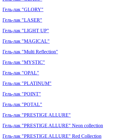
Гель-лак "GLORY"
Гель-лак "LASER"
Гель-лак "LIGHT UP"
Гель-лак "MAGICAL"
Гель-лак "Multi Reflection"
Гель-лак "MYSTIC"
Гель-лак "OPAL"
Гель-лак "PLATINUM"
Гель-лак "POINT"
Гель-лак "POTAL"
Гель-лак "PRESTIGE ALLURE"
Гель-лак "PRESTIGE ALLURE" Neon collection
Гель-лак "PRESTIGE ALLURE" Red Collection