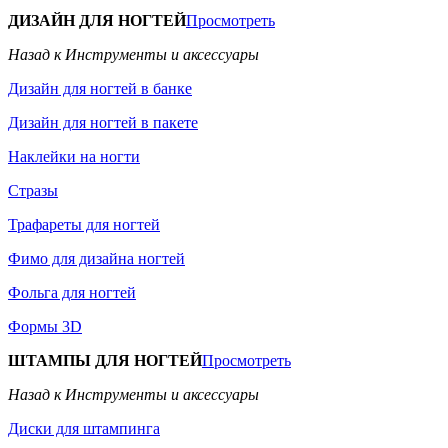
ДИЗАЙН ДЛЯ НОГТЕЙ
Просмотреть
Назад к Инструменты и аксессуары
Дизайн для ногтей в банке
Дизайн для ногтей в пакете
Наклейки на ногти
Стразы
Трафареты для ногтей
Фимо для дизайна ногтей
Фольга для ногтей
Формы 3D
ШТАМПЫ ДЛЯ НОГТЕЙ
Просмотреть
Назад к Инструменты и аксессуары
Диски для штампинга