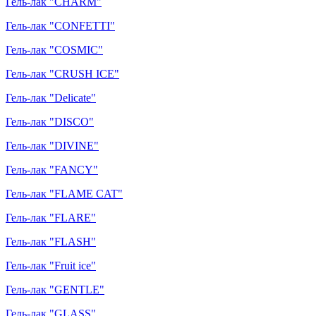
Гель-лак "CHARM"
Гель-лак "CONFETTI"
Гель-лак "COSMIC"
Гель-лак "CRUSH ICE"
Гель-лак "Delicate"
Гель-лак "DISCO"
Гель-лак "DIVINE"
Гель-лак "FANCY"
Гель-лак "FLAME CAT"
Гель-лак "FLARE"
Гель-лак "FLASH"
Гель-лак "Fruit ice"
Гель-лак "GENTLE"
Гель-лак "GLASS"