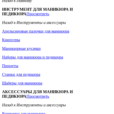
Назад к главному
ИНСТРУМЕНТ ДЛЯ МАНИКЮРА И
ПЕДИКЮРА
Просмотреть
Назад к Инструменты и аксессуары
Апельсиновые палочки для маникюра
Книпсеры
Маникюрные кусачки
Наборы для маникюра и педикюра
Пинцеты
Станки для педикюра
Шаберы для маникюра
АКСЕССУАРЫ ДЛЯ МАНИКЮРА И
ПЕДИКЮРА
Просмотреть
Назад к Инструменты и аксессуары
Ванночки для маникюра