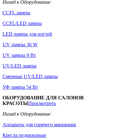
Назад к Оборудование
CCFL лампы
CCFL/LED лампы
LED лампы для ногтей
UV лампы 36 W
UV лампы 9 Вт
UV/LED лампы
Сменные UV/LED лампы
УФ лампы 54 Вт
ОБОРУДОВАНИЕ ДЛЯ САЛОНОВ
КРАСОТЫ
Просмотреть
Назад к Оборудование
Аппараты для горячего маникюра
Кресла педикюрные