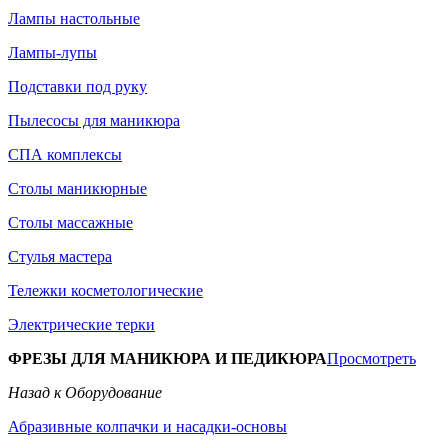
Лампы настольные
Лампы-лупы
Подставки под руку
Пылесосы для маникюра
СПА комплексы
Столы маникюрные
Столы массажные
Стулья мастера
Тележки косметологические
Электрические терки
ФРЕЗЫ ДЛЯ МАНИКЮРА И ПЕДИКЮРА
Просмотреть
Назад к Оборудование
Абразивные колпачки и насадки-основы