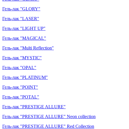
Гель-лак "GLORY"
Гель-лак "LASER"
Гель-лак "LIGHT UP"
Гель-лак "MAGICAL"
Гель-лак "Multi Reflection"
Гель-лак "MYSTIC"
Гель-лак "OPAL"
Гель-лак "PLATINUM"
Гель-лак "POINT"
Гель-лак "POTAL"
Гель-лак "PRESTIGE ALLURE"
Гель-лак "PRESTIGE ALLURE" Neon collection
Гель-лак "PRESTIGE ALLURE" Red Collection