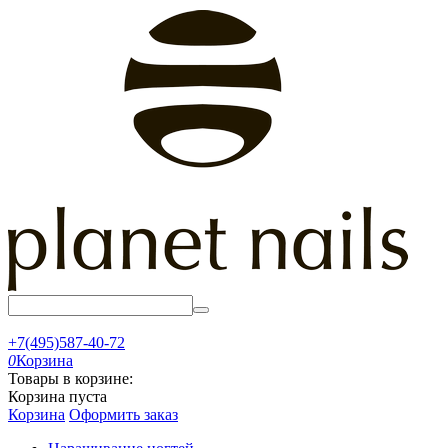
+7(495)587-40-72
0
Корзина
Товары в корзине:
Корзина пуста
Корзина
Оформить заказ