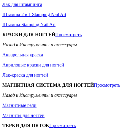
Лак для штампинга
Штампы 2 в 1 Stamping Nail Art
Штампы Stamping Nail Art
КРАСКИ ДЛЯ НОГТЕЙ
Просмотреть
Назад к Инструменты и аксессуары
Акварельная краска
Акриловые краски для ногтей
Лак-краска для ногтей
МАГНИТНАЯ СИСТЕМА ДЛЯ НОГТЕЙ
Просмотреть
Назад к Инструменты и аксессуары
Магнитные гели
Магниты для ногтей
ТЕРКИ ДЛЯ ПЯТОК
Просмотреть