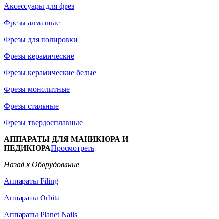
Аксессуары для фрез
Фрезы алмазные
Фрезы для полировки
Фрезы керамические
Фрезы керамические белые
Фрезы монолитные
Фрезы стальные
Фрезы твердосплавные
АППАРАТЫ ДЛЯ МАНИКЮРА И
ПЕДИКЮРА
Просмотреть
Назад к Оборудование
Аппараты Filing
Аппараты Orbita
Аппараты Planet Nails