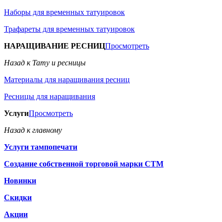
Наборы для временных татуировок
Трафареты для временных татуировок
НАРАЩИВАНИЕ РЕСНИЦ
Просмотреть
Назад к Тату и ресницы
Материалы для наращивания ресниц
Ресницы для наращивания
Услуги
Просмотреть
Назад к главному
Услуги тампопечати
Создание собственной торговой марки СТМ
Новинки
Скидки
Акции