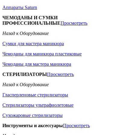
Аппараты Saturn
ЧЕМОДАНЫ И СУМКИ
ПРОФЕССИОНАЛЬНЫЕ
Просмотреть
Назад к Оборудование
Сумки для мастера маникюра
Чемоданы для маникюра пластиковые
Чемоданы для мастера маникюра
СТЕРИЛИЗАТОРЫ
Просмотреть
Назад к Оборудование
Гласперленовые стерилизаторы
Стерилизаторы ультрафиолетовые
Сухожаровые стерилизаторы
Инструменты и аксессуары
Просмотреть