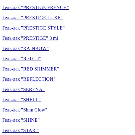
Гель-лак "PRESTIGE FRENCH"
Гель-лак "PRESTIGE LUXE"
Гель-лак "PRESTIGE STYLE"
Гель-лак "PRESTIGE" 8 ml
Гель-лак "RAINBOW"
Гель-лак "Red Cat"
Гель-лак "RED SHIMMER"
Гель-лак "REFLECTION"
Гель-лак "SERENA"
Гель-лак "SHELL"
Гель-лак "Shim Glow"
Гель-лак "SHINE"
Гель-лак "STAR "