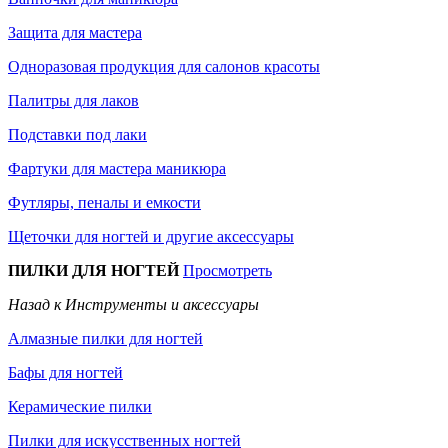
Защита для мастера
Одноразовая продукция для салонов красоты
Палитры для лаков
Подставки под лаки
Фартуки для мастера маникюра
Футляры, пеналы и емкости
Щеточки для ногтей и другие аксессуары
ПИЛКИ ДЛЯ НОГТЕЙ
Просмотреть
Назад к Инструменты и аксессуары
Алмазные пилки для ногтей
Бафы для ногтей
Керамические пилки
Пилки для искусственных ногтей