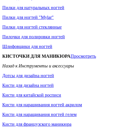
Пилки для натуральных ногтей
Пилки для ногтей "Mylar"
Пилки для ногтей стеклянные
Пилочки для полировки ногтей
Шлифовщики для ногтей
КИСТОЧКИ ДЛЯ МАНИКЮРА
Просмотреть
Назад к Инструменты и аксессуары
Дотсы для дизайна ногтей
Кисти для дизайна ногтей
Кисти для китайской росписи
Кисти для наращивания ногтей акрилом
Кисти для наращивания ногтей гелем
Кисти для французского маникюра