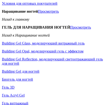
Условия для оптовых покупателей
Наращивание ногтей
Просмотреть
Назад к главному
ГЕЛЬ ДЛЯ НАРАЩИВАНИЯ НОГТЕЙ
Просмотреть
Назад к Наращивание ногтей
Building Gel Glass, моделирующий витражный гель
Building Gel Opal, моделирующий гель с эффектом
Building Gel Reflection, моделирующий светоотражающий гель
для ногтей
Building Gel для ногтей
Биогель для ногтей
Гель 3D
Гель Acryl Gel
Гель витражный