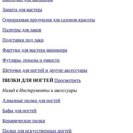
Защита для мастера
Одноразовая продукция для салонов красоты
Палитры для лаков
Подставки под лаки
Фартуки для мастера маникюра
Футляры, пеналы и емкости
Щеточки для ногтей и другие аксессуары
ПИЛКИ ДЛЯ НОГТЕЙ
Просмотреть
Назад к Инструменты и аксессуары
Алмазные пилки для ногтей
Бафы для ногтей
Керамические пилки
Пилки для искусственных ногтей