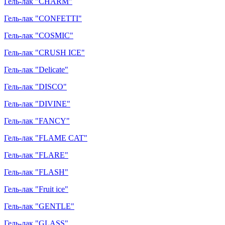
Гель-лак "CHARM"
Гель-лак "CONFETTI"
Гель-лак "COSMIC"
Гель-лак "CRUSH ICE"
Гель-лак "Delicate"
Гель-лак "DISCO"
Гель-лак "DIVINE"
Гель-лак "FANCY"
Гель-лак "FLAME CAT"
Гель-лак "FLARE"
Гель-лак "FLASH"
Гель-лак "Fruit ice"
Гель-лак "GENTLE"
Гель-лак "GLASS"