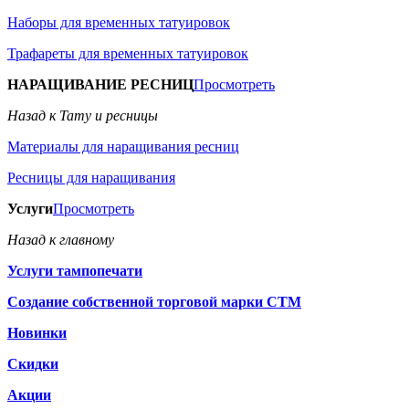
Наборы для временных татуировок
Трафареты для временных татуировок
НАРАЩИВАНИЕ РЕСНИЦ
Просмотреть
Назад к Тату и ресницы
Материалы для наращивания ресниц
Ресницы для наращивания
Услуги
Просмотреть
Назад к главному
Услуги тампопечати
Создание собственной торговой марки СТМ
Новинки
Скидки
Акции