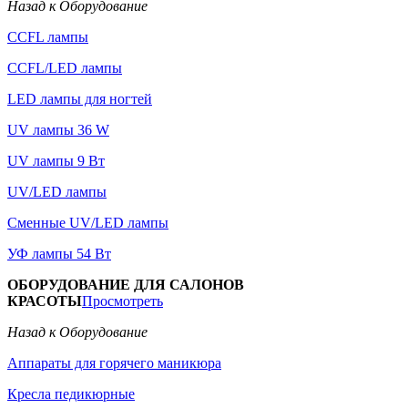
Назад к Оборудование
CCFL лампы
CCFL/LED лампы
LED лампы для ногтей
UV лампы 36 W
UV лампы 9 Вт
UV/LED лампы
Сменные UV/LED лампы
УФ лампы 54 Вт
ОБОРУДОВАНИЕ ДЛЯ САЛОНОВ
КРАСОТЫ
Просмотреть
Назад к Оборудование
Аппараты для горячего маникюра
Кресла педикюрные