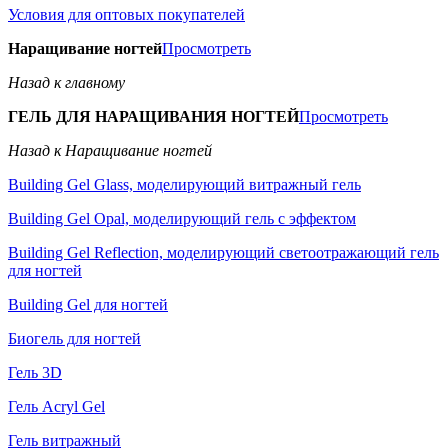
Условия для оптовых покупателей
Наращивание ногтей
Просмотреть
Назад к главному
ГЕЛЬ ДЛЯ НАРАЩИВАНИЯ НОГТЕЙ
Просмотреть
Назад к Наращивание ногтей
Building Gel Glass, моделирующий витражный гель
Building Gel Opal, моделирующий гель с эффектом
Building Gel Reflection, моделирующий светоотражающий гель
для ногтей
Building Gel для ногтей
Биогель для ногтей
Гель 3D
Гель Acryl Gel
Гель витражный