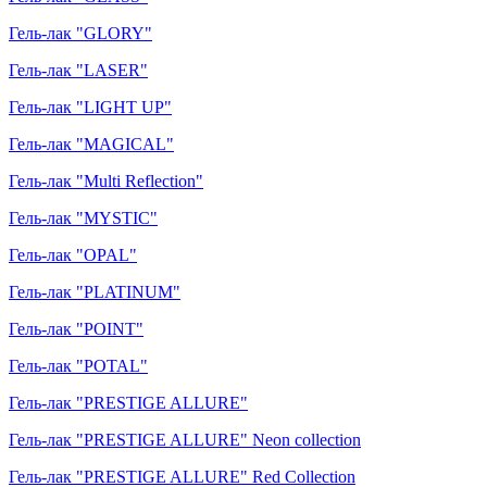
Гель-лак "GLORY"
Гель-лак "LASER"
Гель-лак "LIGHT UP"
Гель-лак "MAGICAL"
Гель-лак "Multi Reflection"
Гель-лак "MYSTIC"
Гель-лак "OPAL"
Гель-лак "PLATINUM"
Гель-лак "POINT"
Гель-лак "POTAL"
Гель-лак "PRESTIGE ALLURE"
Гель-лак "PRESTIGE ALLURE" Neon collection
Гель-лак "PRESTIGE ALLURE" Red Collection