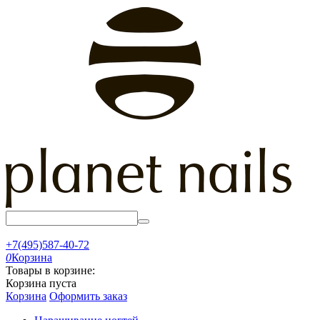
+7(495)587-40-72
0
Корзина
Товары в корзине:
Корзина пуста
Корзина
Оформить заказ