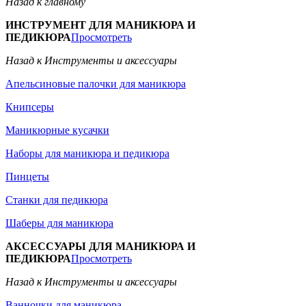
Назад к главному
ИНСТРУМЕНТ ДЛЯ МАНИКЮРА И
ПЕДИКЮРА
Просмотреть
Назад к Инструменты и аксессуары
Апельсиновые палочки для маникюра
Книпсеры
Маникюрные кусачки
Наборы для маникюра и педикюра
Пинцеты
Станки для педикюра
Шаберы для маникюра
АКСЕССУАРЫ ДЛЯ МАНИКЮРА И
ПЕДИКЮРА
Просмотреть
Назад к Инструменты и аксессуары
Ванночки для маникюра