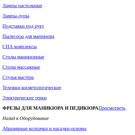
Лампы настольные
Лампы-лупы
Подставки под руку
Пылесосы для маникюра
СПА комплексы
Столы маникюрные
Столы массажные
Стулья мастера
Тележки косметологические
Электрические терки
ФРЕЗЫ ДЛЯ МАНИКЮРА И ПЕДИКЮРА
Просмотреть
Назад к Оборудование
Абразивные колпачки и насадки-основы