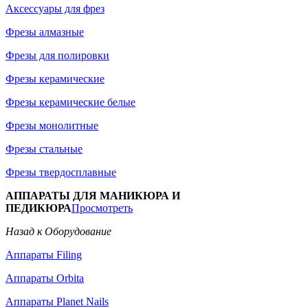
Аксессуары для фрез
Фрезы алмазные
Фрезы для полировки
Фрезы керамические
Фрезы керамические белые
Фрезы монолитные
Фрезы стальные
Фрезы твердосплавные
АППАРАТЫ ДЛЯ МАНИКЮРА И
ПЕДИКЮРА
Просмотреть
Назад к Оборудование
Аппараты Filing
Аппараты Orbita
Аппараты Planet Nails