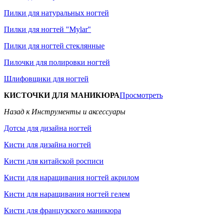
Пилки для натуральных ногтей
Пилки для ногтей "Mylar"
Пилки для ногтей стеклянные
Пилочки для полировки ногтей
Шлифовщики для ногтей
КИСТОЧКИ ДЛЯ МАНИКЮРА
Просмотреть
Назад к Инструменты и аксессуары
Дотсы для дизайна ногтей
Кисти для дизайна ногтей
Кисти для китайской росписи
Кисти для наращивания ногтей акрилом
Кисти для наращивания ногтей гелем
Кисти для французского маникюра