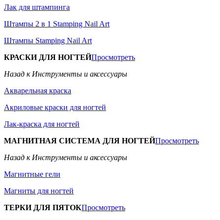
Лак для штампинга
Штампы 2 в 1 Stamping Nail Art
Штампы Stamping Nail Art
КРАСКИ ДЛЯ НОГТЕЙ
Просмотреть
Назад к Инструменты и аксессуары
Акварельная краска
Акриловые краски для ногтей
Лак-краска для ногтей
МАГНИТНАЯ СИСТЕМА ДЛЯ НОГТЕЙ
Просмотреть
Назад к Инструменты и аксессуары
Магнитные гели
Магниты для ногтей
ТЕРКИ ДЛЯ ПЯТОК
Просмотреть