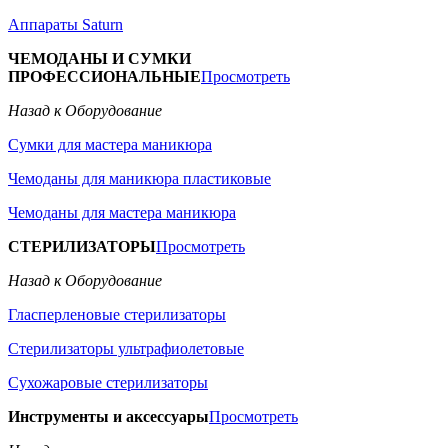
Аппараты Saturn
ЧЕМОДАНЫ И СУМКИ
ПРОФЕССИОНАЛЬНЫЕ
Просмотреть
Назад к Оборудование
Сумки для мастера маникюра
Чемоданы для маникюра пластиковые
Чемоданы для мастера маникюра
СТЕРИЛИЗАТОРЫ
Просмотреть
Назад к Оборудование
Гласперленовые стерилизаторы
Стерилизаторы ультрафиолетовые
Сухожаровые стерилизаторы
Инструменты и аксессуары
Просмотреть