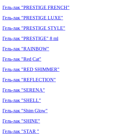
Гель-лак "PRESTIGE FRENCH"
Гель-лак "PRESTIGE LUXE"
Гель-лак "PRESTIGE STYLE"
Гель-лак "PRESTIGE" 8 ml
Гель-лак "RAINBOW"
Гель-лак "Red Cat"
Гель-лак "RED SHIMMER"
Гель-лак "REFLECTION"
Гель-лак "SERENA"
Гель-лак "SHELL"
Гель-лак "Shim Glow"
Гель-лак "SHINE"
Гель-лак "STAR "