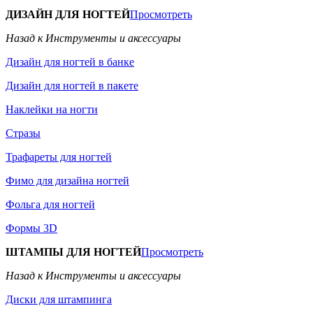
ДИЗАЙН ДЛЯ НОГТЕЙ
Просмотреть
Назад к Инструменты и аксессуары
Дизайн для ногтей в банке
Дизайн для ногтей в пакете
Наклейки на ногти
Стразы
Трафареты для ногтей
Фимо для дизайна ногтей
Фольга для ногтей
Формы 3D
ШТАМПЫ ДЛЯ НОГТЕЙ
Просмотреть
Назад к Инструменты и аксессуары
Диски для штампинга