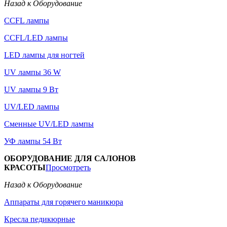
Назад к Оборудование
CCFL лампы
CCFL/LED лампы
LED лампы для ногтей
UV лампы 36 W
UV лампы 9 Вт
UV/LED лампы
Сменные UV/LED лампы
УФ лампы 54 Вт
ОБОРУДОВАНИЕ ДЛЯ САЛОНОВ
КРАСОТЫ
Просмотреть
Назад к Оборудование
Аппараты для горячего маникюра
Кресла педикюрные