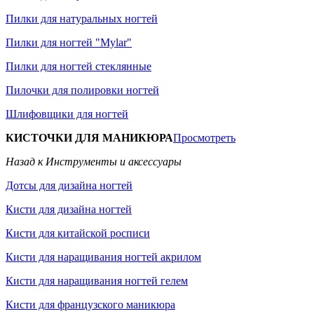
Пилки для натуральных ногтей
Пилки для ногтей "Mylar"
Пилки для ногтей стеклянные
Пилочки для полировки ногтей
Шлифовщики для ногтей
КИСТОЧКИ ДЛЯ МАНИКЮРА
Просмотреть
Назад к Инструменты и аксессуары
Дотсы для дизайна ногтей
Кисти для дизайна ногтей
Кисти для китайской росписи
Кисти для наращивания ногтей акрилом
Кисти для наращивания ногтей гелем
Кисти для французского маникюра