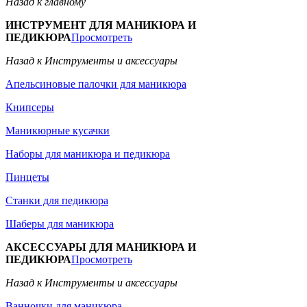
Назад к главному
ИНСТРУМЕНТ ДЛЯ МАНИКЮРА И
ПЕДИКЮРА
Просмотреть
Назад к Инструменты и аксессуары
Апельсиновые палочки для маникюра
Книпсеры
Маникюрные кусачки
Наборы для маникюра и педикюра
Пинцеты
Станки для педикюра
Шаберы для маникюра
АКСЕССУАРЫ ДЛЯ МАНИКЮРА И
ПЕДИКЮРА
Просмотреть
Назад к Инструменты и аксессуары
Ванночки для маникюра