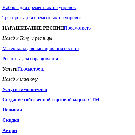
Наборы для временных татуировок
Трафареты для временных татуировок
НАРАЩИВАНИЕ РЕСНИЦ
Просмотреть
Назад к Тату и ресницы
Материалы для наращивания ресниц
Ресницы для наращивания
Услуги
Просмотреть
Назад к главному
Услуги тампопечати
Создание собственной торговой марки СТМ
Новинки
Скидки
Акции