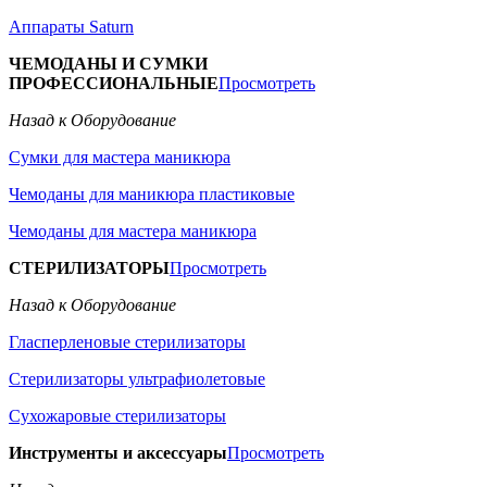
Аппараты Saturn
ЧЕМОДАНЫ И СУМКИ
ПРОФЕССИОНАЛЬНЫЕ
Просмотреть
Назад к Оборудование
Сумки для мастера маникюра
Чемоданы для маникюра пластиковые
Чемоданы для мастера маникюра
СТЕРИЛИЗАТОРЫ
Просмотреть
Назад к Оборудование
Гласперленовые стерилизаторы
Стерилизаторы ультрафиолетовые
Сухожаровые стерилизаторы
Инструменты и аксессуары
Просмотреть