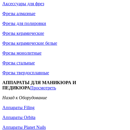
Аксессуары для фрез
Фрезы алмазные
Фрезы для полировки
Фрезы керамические
Фрезы керамические белые
Фрезы монолитные
Фрезы стальные
Фрезы твердосплавные
АППАРАТЫ ДЛЯ МАНИКЮРА И
ПЕДИКЮРА
Просмотреть
Назад к Оборудование
Аппараты Filing
Аппараты Orbita
Аппараты Planet Nails