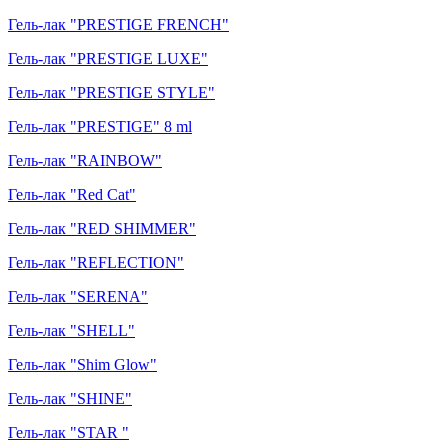
Гель-лак "PRESTIGE FRENCH"
Гель-лак "PRESTIGE LUXE"
Гель-лак "PRESTIGE STYLE"
Гель-лак "PRESTIGE" 8 ml
Гель-лак "RAINBOW"
Гель-лак "Red Cat"
Гель-лак "RED SHIMMER"
Гель-лак "REFLECTION"
Гель-лак "SERENA"
Гель-лак "SHELL"
Гель-лак "Shim Glow"
Гель-лак "SHINE"
Гель-лак "STAR "