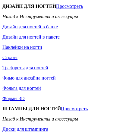
ДИЗАЙН ДЛЯ НОГТЕЙ
Просмотреть
Назад к Инструменты и аксессуары
Дизайн для ногтей в банке
Дизайн для ногтей в пакете
Наклейки на ногти
Стразы
Трафареты для ногтей
Фимо для дизайна ногтей
Фольга для ногтей
Формы 3D
ШТАМПЫ ДЛЯ НОГТЕЙ
Просмотреть
Назад к Инструменты и аксессуары
Диски для штампинга