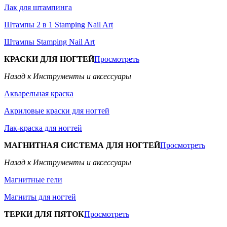
Лак для штампинга
Штампы 2 в 1 Stamping Nail Art
Штампы Stamping Nail Art
КРАСКИ ДЛЯ НОГТЕЙ
Просмотреть
Назад к Инструменты и аксессуары
Акварельная краска
Акриловые краски для ногтей
Лак-краска для ногтей
МАГНИТНАЯ СИСТЕМА ДЛЯ НОГТЕЙ
Просмотреть
Назад к Инструменты и аксессуары
Магнитные гели
Магниты для ногтей
ТЕРКИ ДЛЯ ПЯТОК
Просмотреть