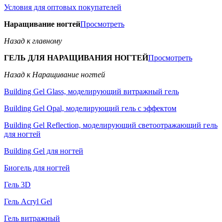
Условия для оптовых покупателей
Наращивание ногтей
Просмотреть
Назад к главному
ГЕЛЬ ДЛЯ НАРАЩИВАНИЯ НОГТЕЙ
Просмотреть
Назад к Наращивание ногтей
Building Gel Glass, моделирующий витражный гель
Building Gel Opal, моделирующий гель с эффектом
Building Gel Reflection, моделирующий светоотражающий гель
для ногтей
Building Gel для ногтей
Биогель для ногтей
Гель 3D
Гель Acryl Gel
Гель витражный