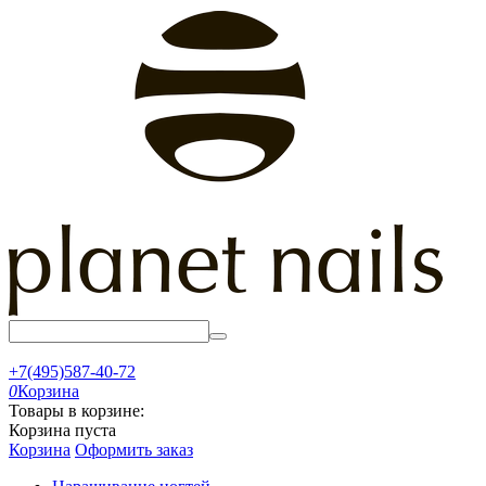
+7(495)587-40-72
0
Корзина
Товары в корзине:
Корзина пуста
Корзина
Оформить заказ