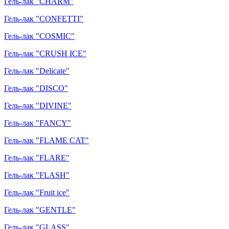
Гель-лак "CHARM"
Гель-лак "CONFETTI"
Гель-лак "COSMIC"
Гель-лак "CRUSH ICE"
Гель-лак "Delicate"
Гель-лак "DISCO"
Гель-лак "DIVINE"
Гель-лак "FANCY"
Гель-лак "FLAME CAT"
Гель-лак "FLARE"
Гель-лак "FLASH"
Гель-лак "Fruit ice"
Гель-лак "GENTLE"
Гель-лак "GLASS"