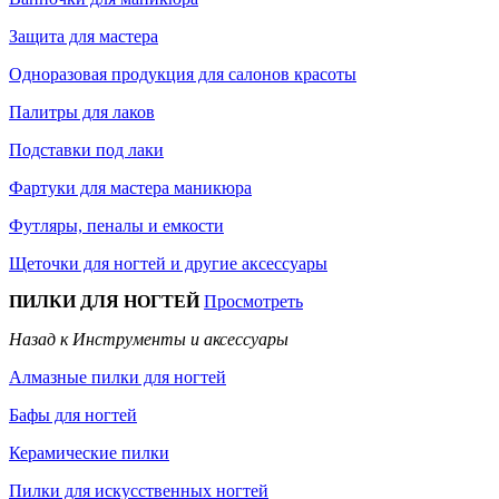
Защита для мастера
Одноразовая продукция для салонов красоты
Палитры для лаков
Подставки под лаки
Фартуки для мастера маникюра
Футляры, пеналы и емкости
Щеточки для ногтей и другие аксессуары
ПИЛКИ ДЛЯ НОГТЕЙ
Просмотреть
Назад к Инструменты и аксессуары
Алмазные пилки для ногтей
Бафы для ногтей
Керамические пилки
Пилки для искусственных ногтей