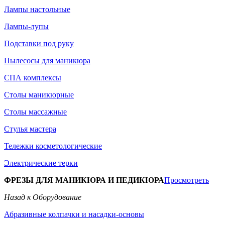
Лампы настольные
Лампы-лупы
Подставки под руку
Пылесосы для маникюра
СПА комплексы
Столы маникюрные
Столы массажные
Стулья мастера
Тележки косметологические
Электрические терки
ФРЕЗЫ ДЛЯ МАНИКЮРА И ПЕДИКЮРА
Просмотреть
Назад к Оборудование
Абразивные колпачки и насадки-основы