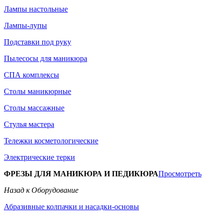
Лампы настольные
Лампы-лупы
Подставки под руку
Пылесосы для маникюра
СПА комплексы
Столы маникюрные
Столы массажные
Стулья мастера
Тележки косметологические
Электрические терки
ФРЕЗЫ ДЛЯ МАНИКЮРА И ПЕДИКЮРА
Просмотреть
Назад к Оборудование
Абразивные колпачки и насадки-основы