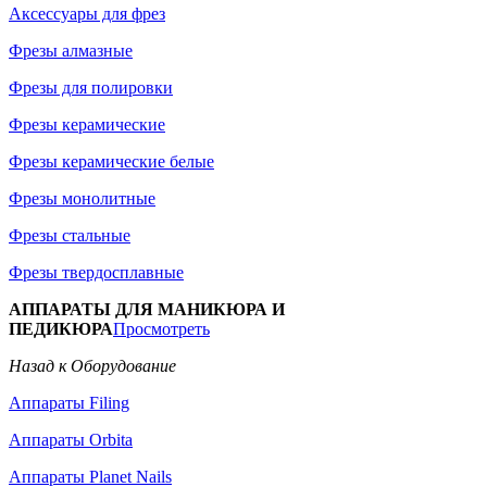
Аксессуары для фрез
Фрезы алмазные
Фрезы для полировки
Фрезы керамические
Фрезы керамические белые
Фрезы монолитные
Фрезы стальные
Фрезы твердосплавные
АППАРАТЫ ДЛЯ МАНИКЮРА И
ПЕДИКЮРА
Просмотреть
Назад к Оборудование
Аппараты Filing
Аппараты Orbita
Аппараты Planet Nails