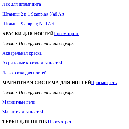
Лак для штампинга
Штампы 2 в 1 Stamping Nail Art
Штампы Stamping Nail Art
КРАСКИ ДЛЯ НОГТЕЙ
Просмотреть
Назад к Инструменты и аксессуары
Акварельная краска
Акриловые краски для ногтей
Лак-краска для ногтей
МАГНИТНАЯ СИСТЕМА ДЛЯ НОГТЕЙ
Просмотреть
Назад к Инструменты и аксессуары
Магнитные гели
Магниты для ногтей
ТЕРКИ ДЛЯ ПЯТОК
Просмотреть