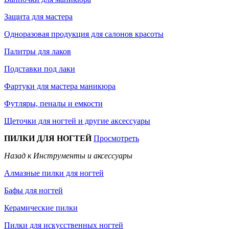
Защита для мастера
Одноразовая продукция для салонов красоты
Палитры для лаков
Подставки под лаки
Фартуки для мастера маникюра
Футляры, пеналы и емкости
Щеточки для ногтей и другие аксессуары
ПИЛКИ ДЛЯ НОГТЕЙ
Просмотреть
Назад к Инструменты и аксессуары
Алмазные пилки для ногтей
Бафы для ногтей
Керамические пилки
Пилки для искусственных ногтей