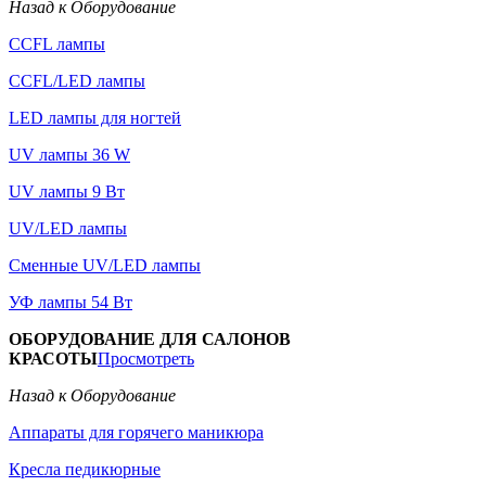
Назад к Оборудование
CCFL лампы
CCFL/LED лампы
LED лампы для ногтей
UV лампы 36 W
UV лампы 9 Вт
UV/LED лампы
Сменные UV/LED лампы
УФ лампы 54 Вт
ОБОРУДОВАНИЕ ДЛЯ САЛОНОВ
КРАСОТЫ
Просмотреть
Назад к Оборудование
Аппараты для горячего маникюра
Кресла педикюрные