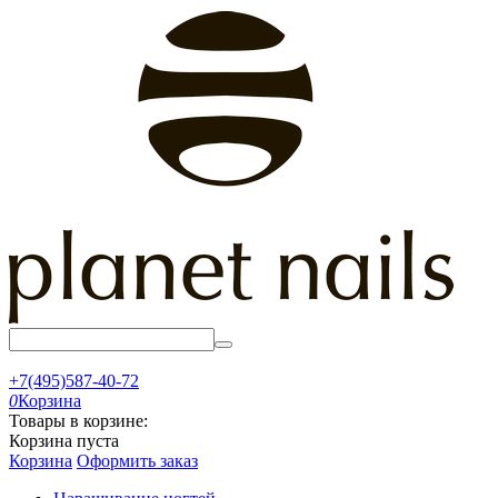
+7(495)587-40-72
0
Корзина
Товары в корзине:
Корзина пуста
Корзина
Оформить заказ