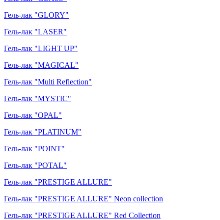
Гель-лак "GLORY"
Гель-лак "LASER"
Гель-лак "LIGHT UP"
Гель-лак "MAGICAL"
Гель-лак "Multi Reflection"
Гель-лак "MYSTIC"
Гель-лак "OPAL"
Гель-лак "PLATINUM"
Гель-лак "POINT"
Гель-лак "POTAL"
Гель-лак "PRESTIGE ALLURE"
Гель-лак "PRESTIGE ALLURE" Neon collection
Гель-лак "PRESTIGE ALLURE" Red Collection