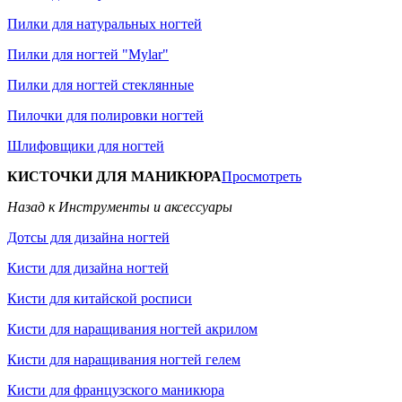
Пилки для натуральных ногтей
Пилки для ногтей "Mylar"
Пилки для ногтей стеклянные
Пилочки для полировки ногтей
Шлифовщики для ногтей
КИСТОЧКИ ДЛЯ МАНИКЮРА
Просмотреть
Назад к Инструменты и аксессуары
Дотсы для дизайна ногтей
Кисти для дизайна ногтей
Кисти для китайской росписи
Кисти для наращивания ногтей акрилом
Кисти для наращивания ногтей гелем
Кисти для французского маникюра