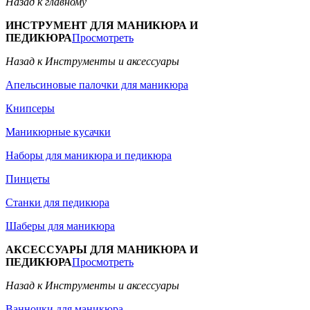
Назад к главному
ИНСТРУМЕНТ ДЛЯ МАНИКЮРА И
ПЕДИКЮРА
Просмотреть
Назад к Инструменты и аксессуары
Апельсиновые палочки для маникюра
Книпсеры
Маникюрные кусачки
Наборы для маникюра и педикюра
Пинцеты
Станки для педикюра
Шаберы для маникюра
АКСЕССУАРЫ ДЛЯ МАНИКЮРА И
ПЕДИКЮРА
Просмотреть
Назад к Инструменты и аксессуары
Ванночки для маникюра