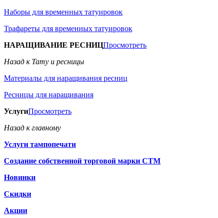
Наборы для временных татуировок
Трафареты для временных татуировок
НАРАЩИВАНИЕ РЕСНИЦ
Просмотреть
Назад к Тату и ресницы
Материалы для наращивания ресниц
Ресницы для наращивания
Услуги
Просмотреть
Назад к главному
Услуги тампопечати
Создание собственной торговой марки СТМ
Новинки
Скидки
Акции