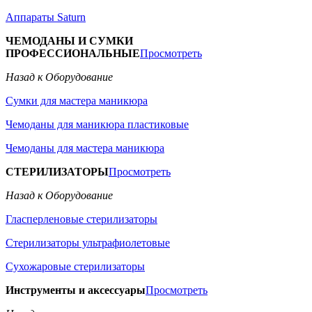
Аппараты Saturn
ЧЕМОДАНЫ И СУМКИ
ПРОФЕССИОНАЛЬНЫЕ
Просмотреть
Назад к Оборудование
Сумки для мастера маникюра
Чемоданы для маникюра пластиковые
Чемоданы для мастера маникюра
СТЕРИЛИЗАТОРЫ
Просмотреть
Назад к Оборудование
Гласперленовые стерилизаторы
Стерилизаторы ультрафиолетовые
Сухожаровые стерилизаторы
Инструменты и аксессуары
Просмотреть