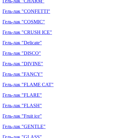
Гель-лак "CHARM"
Гель-лак "CONFETTI"
Гель-лак "COSMIC"
Гель-лак "CRUSH ICE"
Гель-лак "Delicate"
Гель-лак "DISCO"
Гель-лак "DIVINE"
Гель-лак "FANCY"
Гель-лак "FLAME CAT"
Гель-лак "FLARE"
Гель-лак "FLASH"
Гель-лак "Fruit ice"
Гель-лак "GENTLE"
Гель-лак "GLASS"