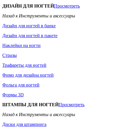
ДИЗАЙН ДЛЯ НОГТЕЙ
Просмотреть
Назад к Инструменты и аксессуары
Дизайн для ногтей в банке
Дизайн для ногтей в пакете
Наклейки на ногти
Стразы
Трафареты для ногтей
Фимо для дизайна ногтей
Фольга для ногтей
Формы 3D
ШТАМПЫ ДЛЯ НОГТЕЙ
Просмотреть
Назад к Инструменты и аксессуары
Диски для штампинга