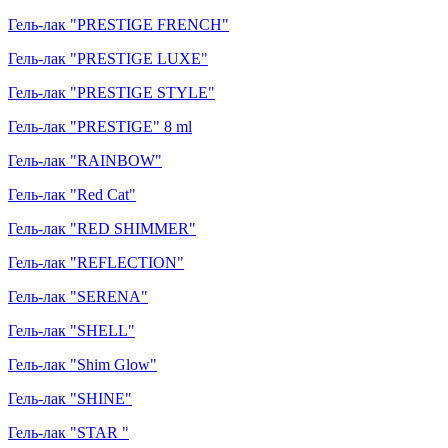
Гель-лак "PRESTIGE FRENCH"
Гель-лак "PRESTIGE LUXE"
Гель-лак "PRESTIGE STYLE"
Гель-лак "PRESTIGE" 8 ml
Гель-лак "RAINBOW"
Гель-лак "Red Cat"
Гель-лак "RED SHIMMER"
Гель-лак "REFLECTION"
Гель-лак "SERENA"
Гель-лак "SHELL"
Гель-лак "Shim Glow"
Гель-лак "SHINE"
Гель-лак "STAR "