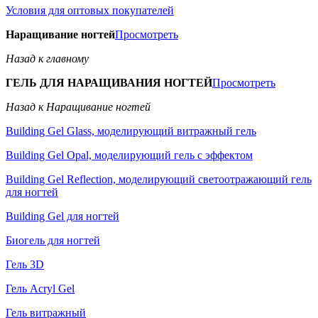
Условия для оптовых покупателей
Наращивание ногтей
Просмотреть
Назад к главному
ГЕЛЬ ДЛЯ НАРАЩИВАНИЯ НОГТЕЙ
Просмотреть
Назад к Наращивание ногтей
Building Gel Glass, моделирующий витражный гель
Building Gel Opal, моделирующий гель с эффектом
Building Gel Reflection, моделирующий светоотражающий гель
для ногтей
Building Gel для ногтей
Биогель для ногтей
Гель 3D
Гель Acryl Gel
Гель витражный