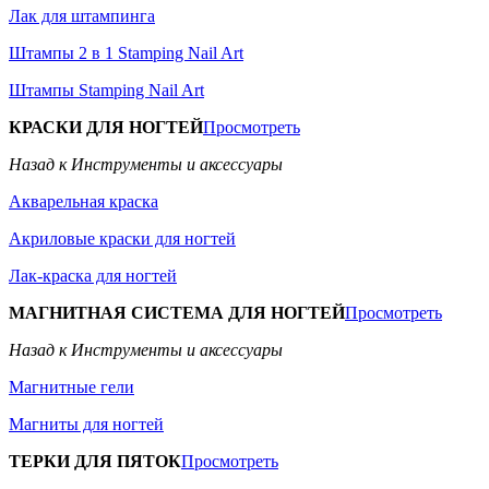
Лак для штампинга
Штампы 2 в 1 Stamping Nail Art
Штампы Stamping Nail Art
КРАСКИ ДЛЯ НОГТЕЙ
Просмотреть
Назад к Инструменты и аксессуары
Акварельная краска
Акриловые краски для ногтей
Лак-краска для ногтей
МАГНИТНАЯ СИСТЕМА ДЛЯ НОГТЕЙ
Просмотреть
Назад к Инструменты и аксессуары
Магнитные гели
Магниты для ногтей
ТЕРКИ ДЛЯ ПЯТОК
Просмотреть