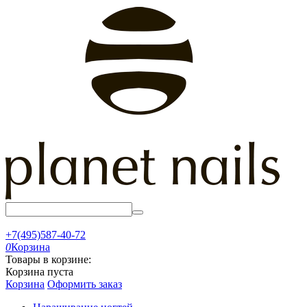
+7(495)587-40-72
0
Корзина
Товары в корзине:
Корзина пуста
Корзина
Оформить заказ