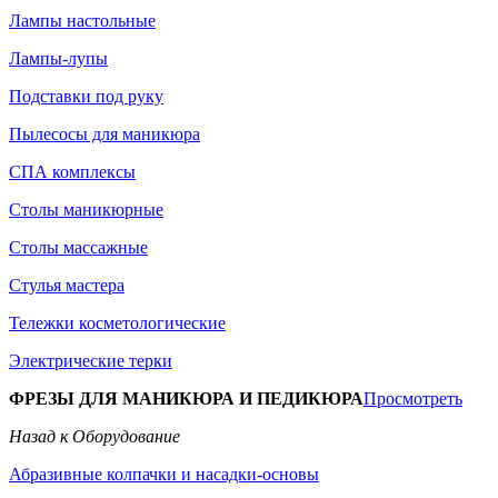
Лампы настольные
Лампы-лупы
Подставки под руку
Пылесосы для маникюра
СПА комплексы
Столы маникюрные
Столы массажные
Стулья мастера
Тележки косметологические
Электрические терки
ФРЕЗЫ ДЛЯ МАНИКЮРА И ПЕДИКЮРА
Просмотреть
Назад к Оборудование
Абразивные колпачки и насадки-основы