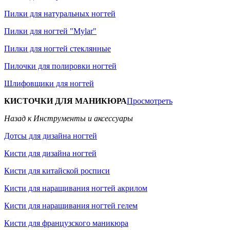
Пилки для натуральных ногтей
Пилки для ногтей "Mylar"
Пилки для ногтей стеклянные
Пилочки для полировки ногтей
Шлифовщики для ногтей
КИСТОЧКИ ДЛЯ МАНИКЮРА
Просмотреть
Назад к Инструменты и аксессуары
Дотсы для дизайна ногтей
Кисти для дизайна ногтей
Кисти для китайской росписи
Кисти для наращивания ногтей акрилом
Кисти для наращивания ногтей гелем
Кисти для французского маникюра