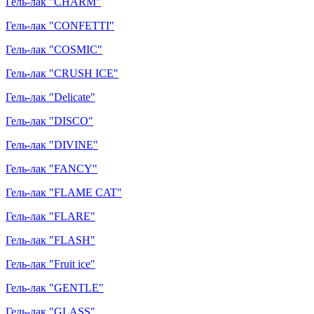
Гель-лак "CHARM"
Гель-лак "CONFETTI"
Гель-лак "COSMIC"
Гель-лак "CRUSH ICE"
Гель-лак "Delicate"
Гель-лак "DISCO"
Гель-лак "DIVINE"
Гель-лак "FANCY"
Гель-лак "FLAME CAT"
Гель-лак "FLARE"
Гель-лак "FLASH"
Гель-лак "Fruit ice"
Гель-лак "GENTLE"
Гель-лак "GLASS"