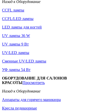
Назад к Оборудование
CCFL лампы
CCFL/LED лампы
LED лампы для ногтей
UV лампы 36 W
UV лампы 9 Вт
UV/LED лампы
Сменные UV/LED лампы
УФ лампы 54 Вт
ОБОРУДОВАНИЕ ДЛЯ САЛОНОВ
КРАСОТЫ
Просмотреть
Назад к Оборудование
Аппараты для горячего маникюра
Кресла педикюрные