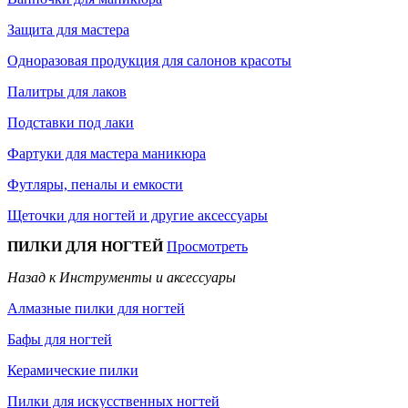
Защита для мастера
Одноразовая продукция для салонов красоты
Палитры для лаков
Подставки под лаки
Фартуки для мастера маникюра
Футляры, пеналы и емкости
Щеточки для ногтей и другие аксессуары
ПИЛКИ ДЛЯ НОГТЕЙ
Просмотреть
Назад к Инструменты и аксессуары
Алмазные пилки для ногтей
Бафы для ногтей
Керамические пилки
Пилки для искусственных ногтей