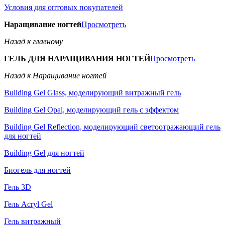
Условия для оптовых покупателей
Наращивание ногтей
Просмотреть
Назад к главному
ГЕЛЬ ДЛЯ НАРАЩИВАНИЯ НОГТЕЙ
Просмотреть
Назад к Наращивание ногтей
Building Gel Glass, моделирующий витражный гель
Building Gel Opal, моделирующий гель с эффектом
Building Gel Reflection, моделирующий светоотражающий гель
для ногтей
Building Gel для ногтей
Биогель для ногтей
Гель 3D
Гель Acryl Gel
Гель витражный