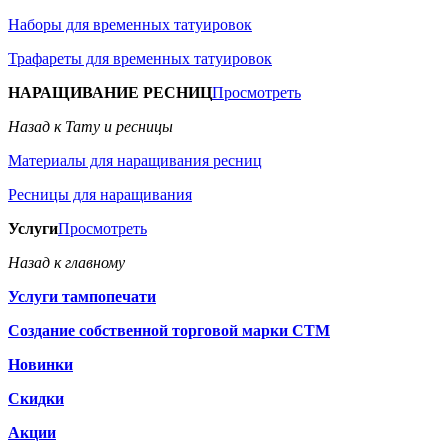
Наборы для временных татуировок
Трафареты для временных татуировок
НАРАЩИВАНИЕ РЕСНИЦ
Просмотреть
Назад к Тату и ресницы
Материалы для наращивания ресниц
Ресницы для наращивания
Услуги
Просмотреть
Назад к главному
Услуги тампопечати
Создание собственной торговой марки СТМ
Новинки
Скидки
Акции