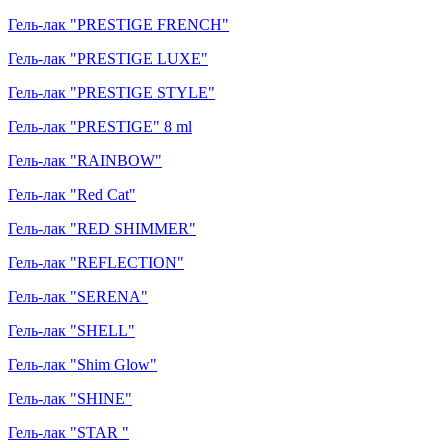
Гель-лак "PRESTIGE FRENCH"
Гель-лак "PRESTIGE LUXE"
Гель-лак "PRESTIGE STYLE"
Гель-лак "PRESTIGE" 8 ml
Гель-лак "RAINBOW"
Гель-лак "Red Cat"
Гель-лак "RED SHIMMER"
Гель-лак "REFLECTION"
Гель-лак "SERENA"
Гель-лак "SHELL"
Гель-лак "Shim Glow"
Гель-лак "SHINE"
Гель-лак "STAR "