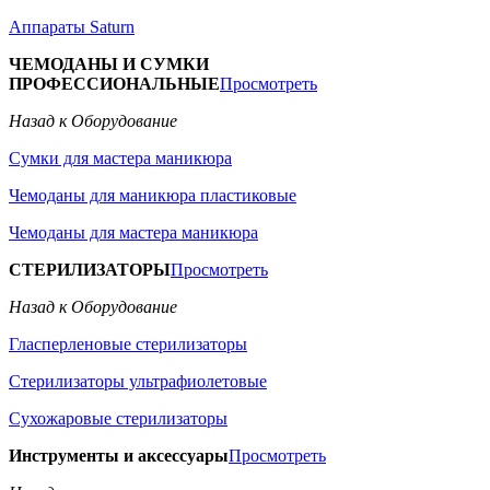
Аппараты Saturn
ЧЕМОДАНЫ И СУМКИ
ПРОФЕССИОНАЛЬНЫЕ
Просмотреть
Назад к Оборудование
Сумки для мастера маникюра
Чемоданы для маникюра пластиковые
Чемоданы для мастера маникюра
СТЕРИЛИЗАТОРЫ
Просмотреть
Назад к Оборудование
Гласперленовые стерилизаторы
Стерилизаторы ультрафиолетовые
Сухожаровые стерилизаторы
Инструменты и аксессуары
Просмотреть