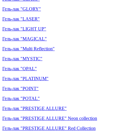
Гель-лак "GLORY"
Гель-лак "LASER"
Гель-лак "LIGHT UP"
Гель-лак "MAGICAL"
Гель-лак "Multi Reflection"
Гель-лак "MYSTIC"
Гель-лак "OPAL"
Гель-лак "PLATINUM"
Гель-лак "POINT"
Гель-лак "POTAL"
Гель-лак "PRESTIGE ALLURE"
Гель-лак "PRESTIGE ALLURE" Neon collection
Гель-лак "PRESTIGE ALLURE" Red Collection