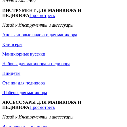
Назад к главному
ИНСТРУМЕНТ ДЛЯ МАНИКЮРА И
ПЕДИКЮРА
Просмотреть
Назад к Инструменты и аксессуары
Апельсиновые палочки для маникюра
Книпсеры
Маникюрные кусачки
Наборы для маникюра и педикюра
Пинцеты
Станки для педикюра
Шаберы для маникюра
АКСЕССУАРЫ ДЛЯ МАНИКЮРА И
ПЕДИКЮРА
Просмотреть
Назад к Инструменты и аксессуары
Ванночки для маникюра