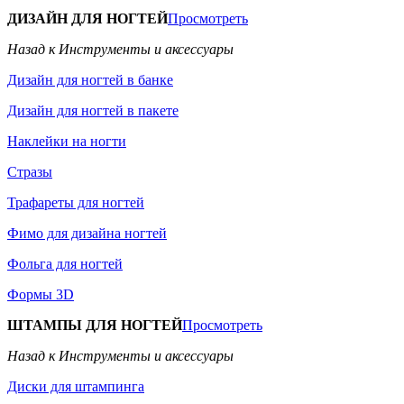
ДИЗАЙН ДЛЯ НОГТЕЙ
Просмотреть
Назад к Инструменты и аксессуары
Дизайн для ногтей в банке
Дизайн для ногтей в пакете
Наклейки на ногти
Стразы
Трафареты для ногтей
Фимо для дизайна ногтей
Фольга для ногтей
Формы 3D
ШТАМПЫ ДЛЯ НОГТЕЙ
Просмотреть
Назад к Инструменты и аксессуары
Диски для штампинга