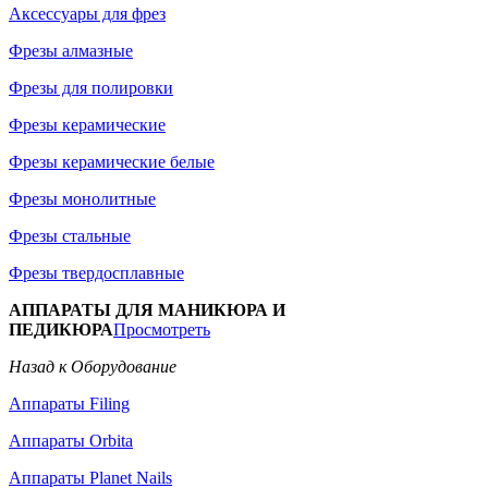
Аксессуары для фрез
Фрезы алмазные
Фрезы для полировки
Фрезы керамические
Фрезы керамические белые
Фрезы монолитные
Фрезы стальные
Фрезы твердосплавные
АППАРАТЫ ДЛЯ МАНИКЮРА И
ПЕДИКЮРА
Просмотреть
Назад к Оборудование
Аппараты Filing
Аппараты Orbita
Аппараты Planet Nails