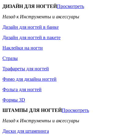
ДИЗАЙН ДЛЯ НОГТЕЙ
Просмотреть
Назад к Инструменты и аксессуары
Дизайн для ногтей в банке
Дизайн для ногтей в пакете
Наклейки на ногти
Стразы
Трафареты для ногтей
Фимо для дизайна ногтей
Фольга для ногтей
Формы 3D
ШТАМПЫ ДЛЯ НОГТЕЙ
Просмотреть
Назад к Инструменты и аксессуары
Диски для штампинга