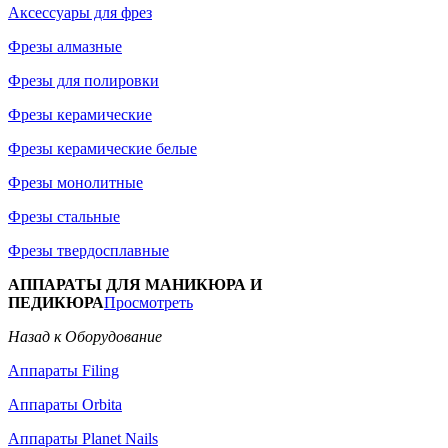
Аксессуары для фрез
Фрезы алмазные
Фрезы для полировки
Фрезы керамические
Фрезы керамические белые
Фрезы монолитные
Фрезы стальные
Фрезы твердосплавные
АППАРАТЫ ДЛЯ МАНИКЮРА И
ПЕДИКЮРА
Просмотреть
Назад к Оборудование
Аппараты Filing
Аппараты Orbita
Аппараты Planet Nails