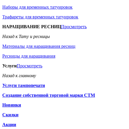
Наборы для временных татуировок
Трафареты для временных татуировок
НАРАЩИВАНИЕ РЕСНИЦ
Просмотреть
Назад к Тату и ресницы
Материалы для наращивания ресниц
Ресницы для наращивания
Услуги
Просмотреть
Назад к главному
Услуги тампопечати
Создание собственной торговой марки СТМ
Новинки
Скидки
Акции