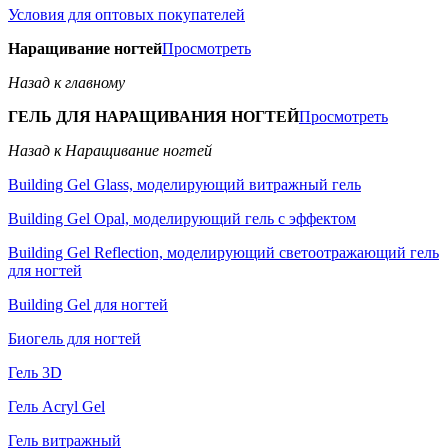
Условия для оптовых покупателей
Наращивание ногтей
Просмотреть
Назад к главному
ГЕЛЬ ДЛЯ НАРАЩИВАНИЯ НОГТЕЙ
Просмотреть
Назад к Наращивание ногтей
Building Gel Glass, моделирующий витражный гель
Building Gel Opal, моделирующий гель с эффектом
Building Gel Reflection, моделирующий светоотражающий гель
для ногтей
Building Gel для ногтей
Биогель для ногтей
Гель 3D
Гель Acryl Gel
Гель витражный