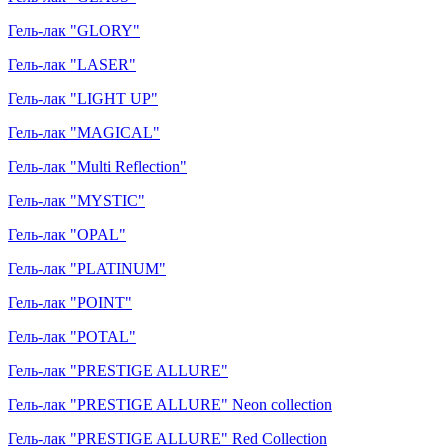
Гель-лак "GLORY"
Гель-лак "LASER"
Гель-лак "LIGHT UP"
Гель-лак "MAGICAL"
Гель-лак "Multi Reflection"
Гель-лак "MYSTIC"
Гель-лак "OPAL"
Гель-лак "PLATINUM"
Гель-лак "POINT"
Гель-лак "POTAL"
Гель-лак "PRESTIGE ALLURE"
Гель-лак "PRESTIGE ALLURE" Neon collection
Гель-лак "PRESTIGE ALLURE" Red Collection