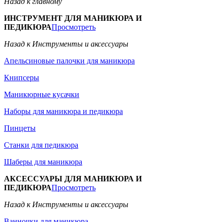
Назад к главному
ИНСТРУМЕНТ ДЛЯ МАНИКЮРА И
ПЕДИКЮРА
Просмотреть
Назад к Инструменты и аксессуары
Апельсиновые палочки для маникюра
Книпсеры
Маникюрные кусачки
Наборы для маникюра и педикюра
Пинцеты
Станки для педикюра
Шаберы для маникюра
АКСЕССУАРЫ ДЛЯ МАНИКЮРА И
ПЕДИКЮРА
Просмотреть
Назад к Инструменты и аксессуары
Ванночки для маникюра