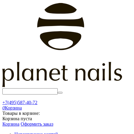
+7(495)587-40-72
0
Корзина
Товары в корзине:
Корзина пуста
Корзина
Оформить заказ