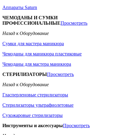
Аппараты Saturn
ЧЕМОДАНЫ И СУМКИ
ПРОФЕССИОНАЛЬНЫЕ
Просмотреть
Назад к Оборудование
Сумки для мастера маникюра
Чемоданы для маникюра пластиковые
Чемоданы для мастера маникюра
СТЕРИЛИЗАТОРЫ
Просмотреть
Назад к Оборудование
Гласперленовые стерилизаторы
Стерилизаторы ультрафиолетовые
Сухожаровые стерилизаторы
Инструменты и аксессуары
Просмотреть