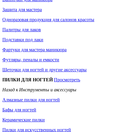
Защита для мастера
Одноразовая продукция для салонов красоты
Палитры для лаков
Подставки под лаки
Фартуки для мастера маникюра
Футляры, пеналы и емкости
Щеточки для ногтей и другие аксессуары
ПИЛКИ ДЛЯ НОГТЕЙ
Просмотреть
Назад к Инструменты и аксессуары
Алмазные пилки для ногтей
Бафы для ногтей
Керамические пилки
Пилки для искусственных ногтей