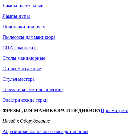
Лампы настольные
Лампы-лупы
Подставки под руку
Пылесосы для маникюра
СПА комплексы
Столы маникюрные
Столы массажные
Стулья мастера
Тележки косметологические
Электрические терки
ФРЕЗЫ ДЛЯ МАНИКЮРА И ПЕДИКЮРА
Просмотреть
Назад к Оборудование
Абразивные колпачки и насадки-основы