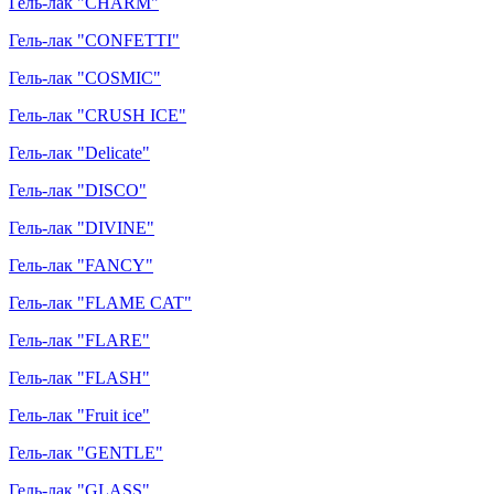
Гель-лак "CHARM"
Гель-лак "CONFETTI"
Гель-лак "COSMIC"
Гель-лак "CRUSH ICE"
Гель-лак "Delicate"
Гель-лак "DISCO"
Гель-лак "DIVINE"
Гель-лак "FANCY"
Гель-лак "FLAME CAT"
Гель-лак "FLARE"
Гель-лак "FLASH"
Гель-лак "Fruit ice"
Гель-лак "GENTLE"
Гель-лак "GLASS"