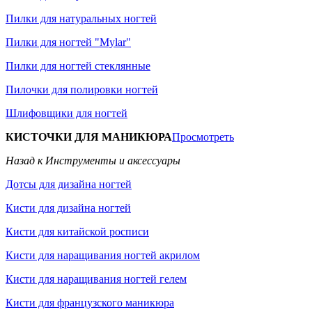
Пилки для натуральных ногтей
Пилки для ногтей "Mylar"
Пилки для ногтей стеклянные
Пилочки для полировки ногтей
Шлифовщики для ногтей
КИСТОЧКИ ДЛЯ МАНИКЮРА
Просмотреть
Назад к Инструменты и аксессуары
Дотсы для дизайна ногтей
Кисти для дизайна ногтей
Кисти для китайской росписи
Кисти для наращивания ногтей акрилом
Кисти для наращивания ногтей гелем
Кисти для французского маникюра