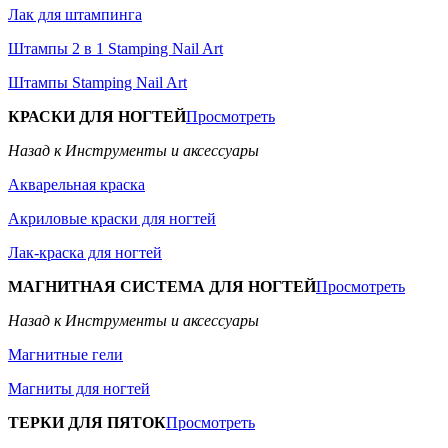
Лак для штампинга
Штампы 2 в 1 Stamping Nail Art
Штампы Stamping Nail Art
КРАСКИ ДЛЯ НОГТЕЙ
Просмотреть
Назад к Инструменты и аксессуары
Акварельная краска
Акриловые краски для ногтей
Лак-краска для ногтей
МАГНИТНАЯ СИСТЕМА ДЛЯ НОГТЕЙ
Просмотреть
Назад к Инструменты и аксессуары
Магнитные гели
Магниты для ногтей
ТЕРКИ ДЛЯ ПЯТОК
Просмотреть