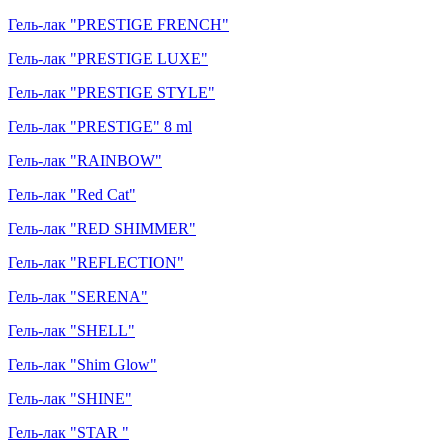
Гель-лак "PRESTIGE FRENCH"
Гель-лак "PRESTIGE LUXE"
Гель-лак "PRESTIGE STYLE"
Гель-лак "PRESTIGE" 8 ml
Гель-лак "RAINBOW"
Гель-лак "Red Cat"
Гель-лак "RED SHIMMER"
Гель-лак "REFLECTION"
Гель-лак "SERENA"
Гель-лак "SHELL"
Гель-лак "Shim Glow"
Гель-лак "SHINE"
Гель-лак "STAR "