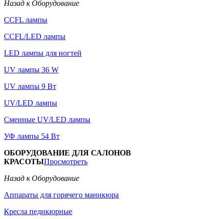
Назад к Оборудование
CCFL лампы
CCFL/LED лампы
LED лампы для ногтей
UV лампы 36 W
UV лампы 9 Вт
UV/LED лампы
Сменные UV/LED лампы
УФ лампы 54 Вт
ОБОРУДОВАНИЕ ДЛЯ САЛОНОВ
КРАСОТЫ
Просмотреть
Назад к Оборудование
Аппараты для горячего маникюра
Кресла педикюрные