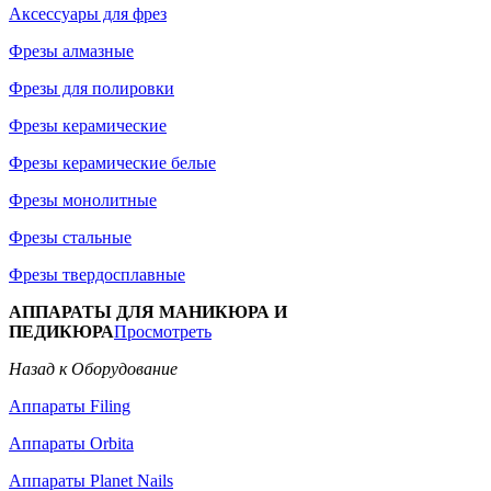
Аксессуары для фрез
Фрезы алмазные
Фрезы для полировки
Фрезы керамические
Фрезы керамические белые
Фрезы монолитные
Фрезы стальные
Фрезы твердосплавные
АППАРАТЫ ДЛЯ МАНИКЮРА И
ПЕДИКЮРА
Просмотреть
Назад к Оборудование
Аппараты Filing
Аппараты Orbita
Аппараты Planet Nails