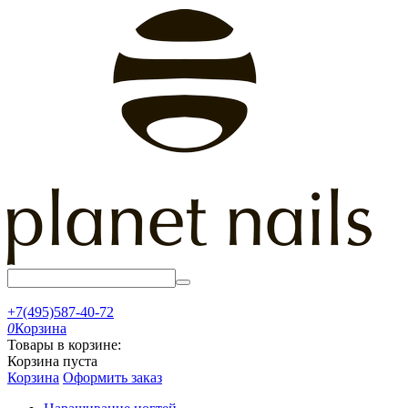
+7(495)587-40-72
0
Корзина
Товары в корзине:
Корзина пуста
Корзина
Оформить заказ