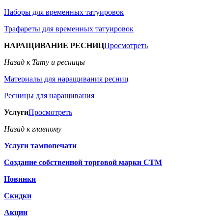
Наборы для временных татуировок
Трафареты для временных татуировок
НАРАЩИВАНИЕ РЕСНИЦ
Просмотреть
Назад к Тату и ресницы
Материалы для наращивания ресниц
Ресницы для наращивания
Услуги
Просмотреть
Назад к главному
Услуги тампопечати
Создание собственной торговой марки СТМ
Новинки
Скидки
Акции