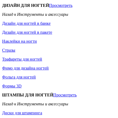
ДИЗАЙН ДЛЯ НОГТЕЙ
Просмотреть
Назад к Инструменты и аксессуары
Дизайн для ногтей в банке
Дизайн для ногтей в пакете
Наклейки на ногти
Стразы
Трафареты для ногтей
Фимо для дизайна ногтей
Фольга для ногтей
Формы 3D
ШТАМПЫ ДЛЯ НОГТЕЙ
Просмотреть
Назад к Инструменты и аксессуары
Диски для штампинга