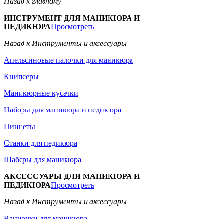
Назад к главному
ИНСТРУМЕНТ ДЛЯ МАНИКЮРА И
ПЕДИКЮРА
Просмотреть
Назад к Инструменты и аксессуары
Апельсиновые палочки для маникюра
Книпсеры
Маникюрные кусачки
Наборы для маникюра и педикюра
Пинцеты
Станки для педикюра
Шаберы для маникюра
АКСЕССУАРЫ ДЛЯ МАНИКЮРА И
ПЕДИКЮРА
Просмотреть
Назад к Инструменты и аксессуары
Ванночки для маникюра