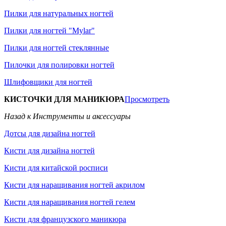
Пилки для натуральных ногтей
Пилки для ногтей "Mylar"
Пилки для ногтей стеклянные
Пилочки для полировки ногтей
Шлифовщики для ногтей
КИСТОЧКИ ДЛЯ МАНИКЮРА
Просмотреть
Назад к Инструменты и аксессуары
Дотсы для дизайна ногтей
Кисти для дизайна ногтей
Кисти для китайской росписи
Кисти для наращивания ногтей акрилом
Кисти для наращивания ногтей гелем
Кисти для французского маникюра