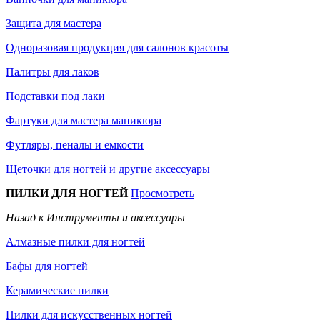
Защита для мастера
Одноразовая продукция для салонов красоты
Палитры для лаков
Подставки под лаки
Фартуки для мастера маникюра
Футляры, пеналы и емкости
Щеточки для ногтей и другие аксессуары
ПИЛКИ ДЛЯ НОГТЕЙ
Просмотреть
Назад к Инструменты и аксессуары
Алмазные пилки для ногтей
Бафы для ногтей
Керамические пилки
Пилки для искусственных ногтей