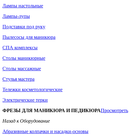
Лампы настольные
Лампы-лупы
Подставки под руку
Пылесосы для маникюра
СПА комплексы
Столы маникюрные
Столы массажные
Стулья мастера
Тележки косметологические
Электрические терки
ФРЕЗЫ ДЛЯ МАНИКЮРА И ПЕДИКЮРА
Просмотреть
Назад к Оборудование
Абразивные колпачки и насадки-основы