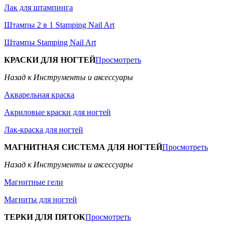
Лак для штампинга
Штампы 2 в 1 Stamping Nail Art
Штампы Stamping Nail Art
КРАСКИ ДЛЯ НОГТЕЙ
Просмотреть
Назад к Инструменты и аксессуары
Акварельная краска
Акриловые краски для ногтей
Лак-краска для ногтей
МАГНИТНАЯ СИСТЕМА ДЛЯ НОГТЕЙ
Просмотреть
Назад к Инструменты и аксессуары
Магнитные гели
Магниты для ногтей
ТЕРКИ ДЛЯ ПЯТОК
Просмотреть