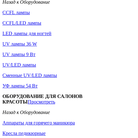
Назад к Оборудование
CCFL лампы
CCFL/LED лампы
LED лампы для ногтей
UV лампы 36 W
UV лампы 9 Вт
UV/LED лампы
Сменные UV/LED лампы
УФ лампы 54 Вт
ОБОРУДОВАНИЕ ДЛЯ САЛОНОВ
КРАСОТЫ
Просмотреть
Назад к Оборудование
Аппараты для горячего маникюра
Кресла педикюрные