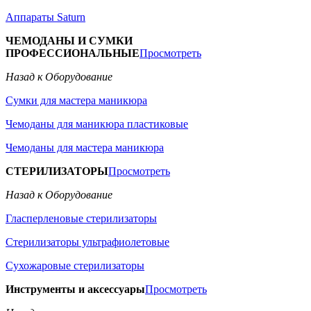
Аппараты Saturn
ЧЕМОДАНЫ И СУМКИ
ПРОФЕССИОНАЛЬНЫЕ
Просмотреть
Назад к Оборудование
Сумки для мастера маникюра
Чемоданы для маникюра пластиковые
Чемоданы для мастера маникюра
СТЕРИЛИЗАТОРЫ
Просмотреть
Назад к Оборудование
Гласперленовые стерилизаторы
Стерилизаторы ультрафиолетовые
Сухожаровые стерилизаторы
Инструменты и аксессуары
Просмотреть