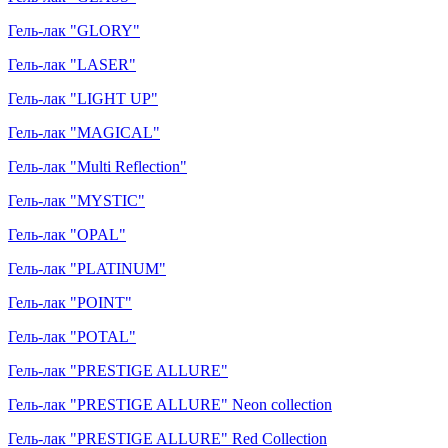
Гель-лак "GLORY"
Гель-лак "LASER"
Гель-лак "LIGHT UP"
Гель-лак "MAGICAL"
Гель-лак "Multi Reflection"
Гель-лак "MYSTIC"
Гель-лак "OPAL"
Гель-лак "PLATINUM"
Гель-лак "POINT"
Гель-лак "POTAL"
Гель-лак "PRESTIGE ALLURE"
Гель-лак "PRESTIGE ALLURE" Neon collection
Гель-лак "PRESTIGE ALLURE" Red Collection