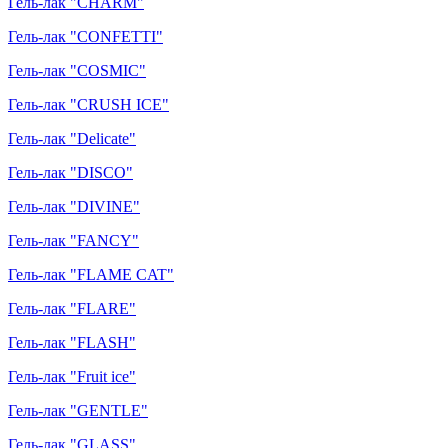
Гель-лак "CHARM"
Гель-лак "CONFETTI"
Гель-лак "COSMIC"
Гель-лак "CRUSH ICE"
Гель-лак "Delicate"
Гель-лак "DISCO"
Гель-лак "DIVINE"
Гель-лак "FANCY"
Гель-лак "FLAME CAT"
Гель-лак "FLARE"
Гель-лак "FLASH"
Гель-лак "Fruit ice"
Гель-лак "GENTLE"
Гель-лак "GLASS"