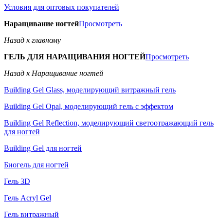
Условия для оптовых покупателей
Наращивание ногтей
Просмотреть
Назад к главному
ГЕЛЬ ДЛЯ НАРАЩИВАНИЯ НОГТЕЙ
Просмотреть
Назад к Наращивание ногтей
Building Gel Glass, моделирующий витражный гель
Building Gel Opal, моделирующий гель с эффектом
Building Gel Reflection, моделирующий светоотражающий гель
для ногтей
Building Gel для ногтей
Биогель для ногтей
Гель 3D
Гель Acryl Gel
Гель витражный