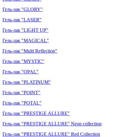
Гель-лак "GLORY"
Гель-лак "LASER"
Гель-лак "LIGHT UP"
Гель-лак "MAGICAL"
Гель-лак "Multi Reflection"
Гель-лак "MYSTIC"
Гель-лак "OPAL"
Гель-лак "PLATINUM"
Гель-лак "POINT"
Гель-лак "POTAL"
Гель-лак "PRESTIGE ALLURE"
Гель-лак "PRESTIGE ALLURE" Neon collection
Гель-лак "PRESTIGE ALLURE" Red Collection