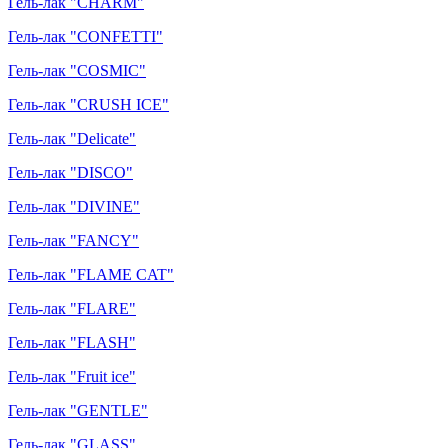
Гель-лак "CHARM"
Гель-лак "CONFETTI"
Гель-лак "COSMIC"
Гель-лак "CRUSH ICE"
Гель-лак "Delicate"
Гель-лак "DISCO"
Гель-лак "DIVINE"
Гель-лак "FANCY"
Гель-лак "FLAME CAT"
Гель-лак "FLARE"
Гель-лак "FLASH"
Гель-лак "Fruit ice"
Гель-лак "GENTLE"
Гель-лак "GLASS"