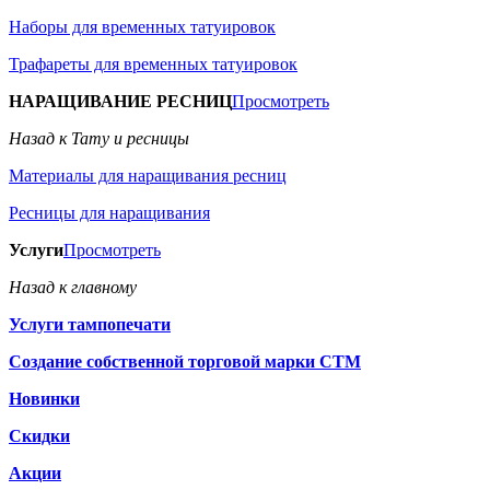
Наборы для временных татуировок
Трафареты для временных татуировок
НАРАЩИВАНИЕ РЕСНИЦ
Просмотреть
Назад к Тату и ресницы
Материалы для наращивания ресниц
Ресницы для наращивания
Услуги
Просмотреть
Назад к главному
Услуги тампопечати
Создание собственной торговой марки СТМ
Новинки
Скидки
Акции