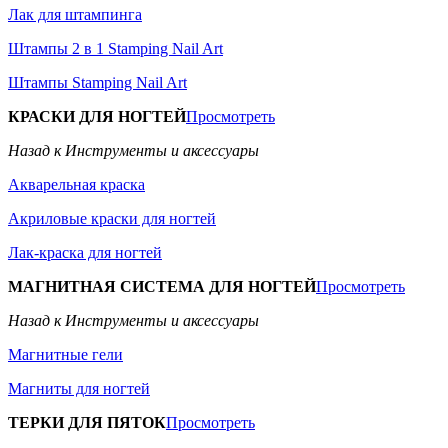
Лак для штампинга
Штампы 2 в 1 Stamping Nail Art
Штампы Stamping Nail Art
КРАСКИ ДЛЯ НОГТЕЙ
Просмотреть
Назад к Инструменты и аксессуары
Акварельная краска
Акриловые краски для ногтей
Лак-краска для ногтей
МАГНИТНАЯ СИСТЕМА ДЛЯ НОГТЕЙ
Просмотреть
Назад к Инструменты и аксессуары
Магнитные гели
Магниты для ногтей
ТЕРКИ ДЛЯ ПЯТОК
Просмотреть