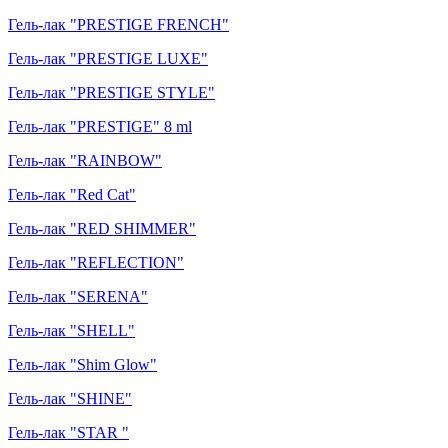
Гель-лак "PRESTIGE FRENCH"
Гель-лак "PRESTIGE LUXE"
Гель-лак "PRESTIGE STYLE"
Гель-лак "PRESTIGE" 8 ml
Гель-лак "RAINBOW"
Гель-лак "Red Cat"
Гель-лак "RED SHIMMER"
Гель-лак "REFLECTION"
Гель-лак "SERENA"
Гель-лак "SHELL"
Гель-лак "Shim Glow"
Гель-лак "SHINE"
Гель-лак "STAR "