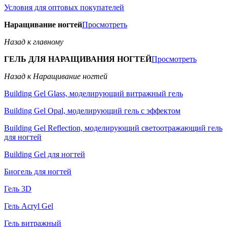
Условия для оптовых покупателей
Наращивание ногтей
Просмотреть
Назад к главному
ГЕЛЬ ДЛЯ НАРАЩИВАНИЯ НОГТЕЙ
Просмотреть
Назад к Наращивание ногтей
Building Gel Glass, моделирующий витражный гель
Building Gel Opal, моделирующий гель с эффектом
Building Gel Reflection, моделирующий светоотражающий гель
для ногтей
Building Gel для ногтей
Биогель для ногтей
Гель 3D
Гель Acryl Gel
Гель витражный