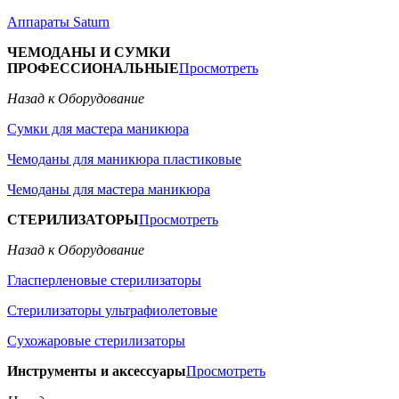
Аппараты Saturn
ЧЕМОДАНЫ И СУМКИ
ПРОФЕССИОНАЛЬНЫЕ
Просмотреть
Назад к Оборудование
Сумки для мастера маникюра
Чемоданы для маникюра пластиковые
Чемоданы для мастера маникюра
СТЕРИЛИЗАТОРЫ
Просмотреть
Назад к Оборудование
Гласперленовые стерилизаторы
Стерилизаторы ультрафиолетовые
Сухожаровые стерилизаторы
Инструменты и аксессуары
Просмотреть