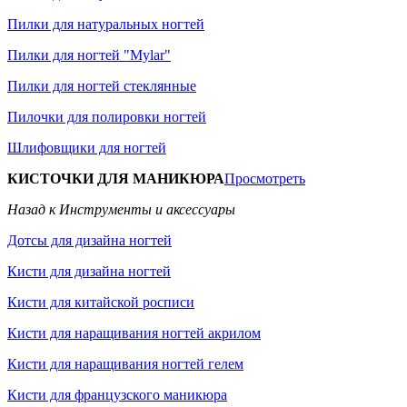
Пилки для натуральных ногтей
Пилки для ногтей "Mylar"
Пилки для ногтей стеклянные
Пилочки для полировки ногтей
Шлифовщики для ногтей
КИСТОЧКИ ДЛЯ МАНИКЮРА
Просмотреть
Назад к Инструменты и аксессуары
Дотсы для дизайна ногтей
Кисти для дизайна ногтей
Кисти для китайской росписи
Кисти для наращивания ногтей акрилом
Кисти для наращивания ногтей гелем
Кисти для французского маникюра