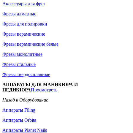
Аксессуары для фрез
Фрезы алмазные
Фрезы для полировки
Фрезы керамические
Фрезы керамические белые
Фрезы монолитные
Фрезы стальные
Фрезы твердосплавные
АППАРАТЫ ДЛЯ МАНИКЮРА И
ПЕДИКЮРА
Просмотреть
Назад к Оборудование
Аппараты Filing
Аппараты Orbita
Аппараты Planet Nails