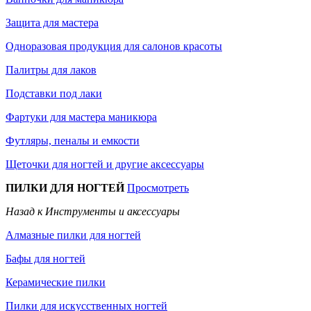
Защита для мастера
Одноразовая продукция для салонов красоты
Палитры для лаков
Подставки под лаки
Фартуки для мастера маникюра
Футляры, пеналы и емкости
Щеточки для ногтей и другие аксессуары
ПИЛКИ ДЛЯ НОГТЕЙ
Просмотреть
Назад к Инструменты и аксессуары
Алмазные пилки для ногтей
Бафы для ногтей
Керамические пилки
Пилки для искусственных ногтей