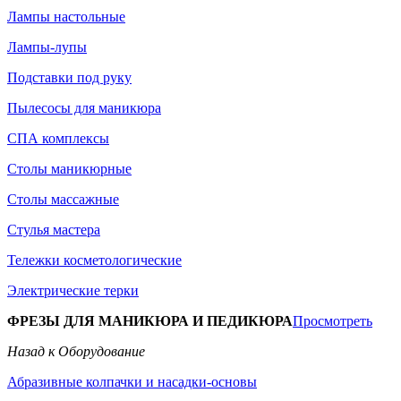
Лампы настольные
Лампы-лупы
Подставки под руку
Пылесосы для маникюра
СПА комплексы
Столы маникюрные
Столы массажные
Стулья мастера
Тележки косметологические
Электрические терки
ФРЕЗЫ ДЛЯ МАНИКЮРА И ПЕДИКЮРА
Просмотреть
Назад к Оборудование
Абразивные колпачки и насадки-основы