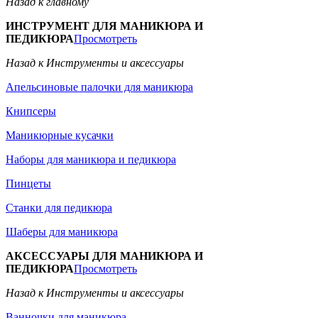
Назад к главному
ИНСТРУМЕНТ ДЛЯ МАНИКЮРА И
ПЕДИКЮРА
Просмотреть
Назад к Инструменты и аксессуары
Апельсиновые палочки для маникюра
Книпсеры
Маникюрные кусачки
Наборы для маникюра и педикюра
Пинцеты
Станки для педикюра
Шаберы для маникюра
АКСЕССУАРЫ ДЛЯ МАНИКЮРА И
ПЕДИКЮРА
Просмотреть
Назад к Инструменты и аксессуары
Ванночки для маникюра