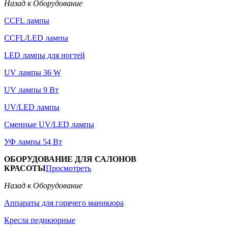
Назад к Оборудование
CCFL лампы
CCFL/LED лампы
LED лампы для ногтей
UV лампы 36 W
UV лампы 9 Вт
UV/LED лампы
Сменные UV/LED лампы
УФ лампы 54 Вт
ОБОРУДОВАНИЕ ДЛЯ САЛОНОВ
КРАСОТЫ
Просмотреть
Назад к Оборудование
Аппараты для горячего маникюра
Кресла педикюрные