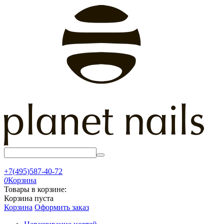
+7(495)587-40-72
0
Корзина
Товары в корзине:
Корзина пуста
Корзина
Оформить заказ