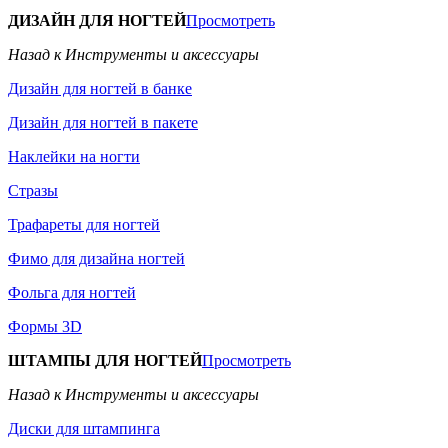
ДИЗАЙН ДЛЯ НОГТЕЙ
Просмотреть
Назад к Инструменты и аксессуары
Дизайн для ногтей в банке
Дизайн для ногтей в пакете
Наклейки на ногти
Стразы
Трафареты для ногтей
Фимо для дизайна ногтей
Фольга для ногтей
Формы 3D
ШТАМПЫ ДЛЯ НОГТЕЙ
Просмотреть
Назад к Инструменты и аксессуары
Диски для штампинга