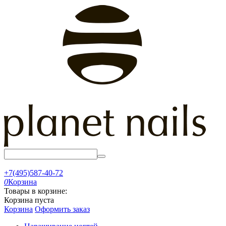
+7(495)587-40-72
0
Корзина
Товары в корзине:
Корзина пуста
Корзина
Оформить заказ