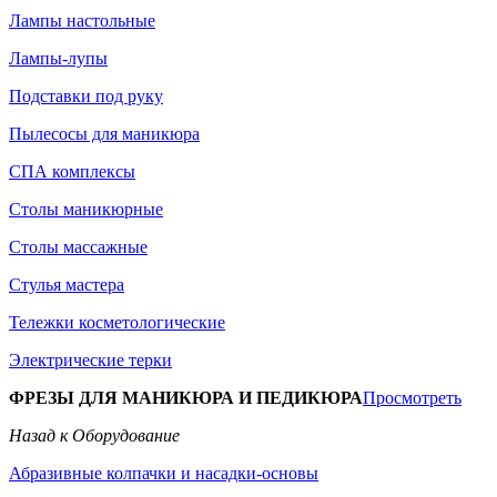
Лампы настольные
Лампы-лупы
Подставки под руку
Пылесосы для маникюра
СПА комплексы
Столы маникюрные
Столы массажные
Стулья мастера
Тележки косметологические
Электрические терки
ФРЕЗЫ ДЛЯ МАНИКЮРА И ПЕДИКЮРА
Просмотреть
Назад к Оборудование
Абразивные колпачки и насадки-основы