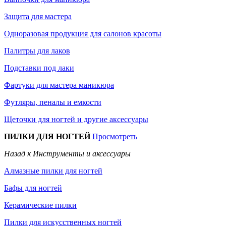
Защита для мастера
Одноразовая продукция для салонов красоты
Палитры для лаков
Подставки под лаки
Фартуки для мастера маникюра
Футляры, пеналы и емкости
Щеточки для ногтей и другие аксессуары
ПИЛКИ ДЛЯ НОГТЕЙ
Просмотреть
Назад к Инструменты и аксессуары
Алмазные пилки для ногтей
Бафы для ногтей
Керамические пилки
Пилки для искусственных ногтей