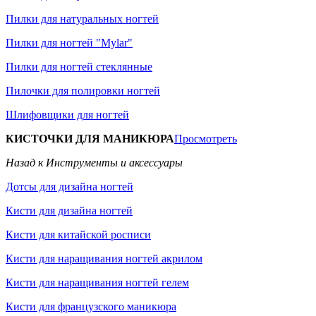
Пилки для натуральных ногтей
Пилки для ногтей "Mylar"
Пилки для ногтей стеклянные
Пилочки для полировки ногтей
Шлифовщики для ногтей
КИСТОЧКИ ДЛЯ МАНИКЮРА
Просмотреть
Назад к Инструменты и аксессуары
Дотсы для дизайна ногтей
Кисти для дизайна ногтей
Кисти для китайской росписи
Кисти для наращивания ногтей акрилом
Кисти для наращивания ногтей гелем
Кисти для французского маникюра