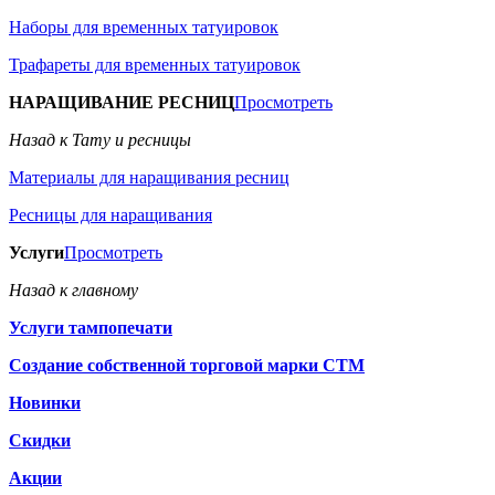
Наборы для временных татуировок
Трафареты для временных татуировок
НАРАЩИВАНИЕ РЕСНИЦ
Просмотреть
Назад к Тату и ресницы
Материалы для наращивания ресниц
Ресницы для наращивания
Услуги
Просмотреть
Назад к главному
Услуги тампопечати
Создание собственной торговой марки СТМ
Новинки
Скидки
Акции