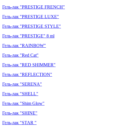
Гель-лак "PRESTIGE FRENCH"
Гель-лак "PRESTIGE LUXE"
Гель-лак "PRESTIGE STYLE"
Гель-лак "PRESTIGE" 8 ml
Гель-лак "RAINBOW"
Гель-лак "Red Cat"
Гель-лак "RED SHIMMER"
Гель-лак "REFLECTION"
Гель-лак "SERENA"
Гель-лак "SHELL"
Гель-лак "Shim Glow"
Гель-лак "SHINE"
Гель-лак "STAR "