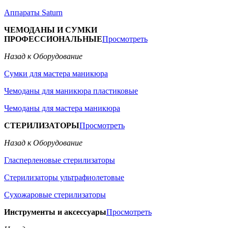
Аппараты Saturn
ЧЕМОДАНЫ И СУМКИ
ПРОФЕССИОНАЛЬНЫЕ
Просмотреть
Назад к Оборудование
Сумки для мастера маникюра
Чемоданы для маникюра пластиковые
Чемоданы для мастера маникюра
СТЕРИЛИЗАТОРЫ
Просмотреть
Назад к Оборудование
Гласперленовые стерилизаторы
Стерилизаторы ультрафиолетовые
Сухожаровые стерилизаторы
Инструменты и аксессуары
Просмотреть