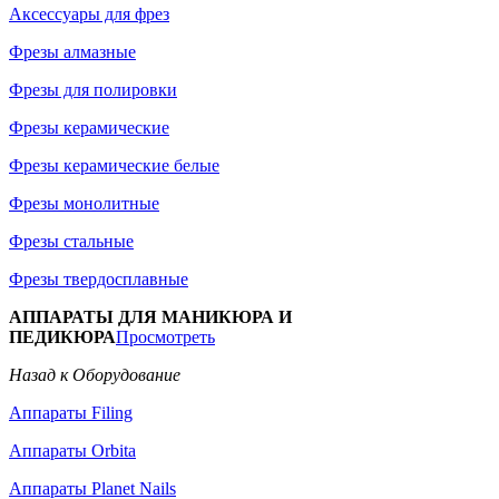
Аксессуары для фрез
Фрезы алмазные
Фрезы для полировки
Фрезы керамические
Фрезы керамические белые
Фрезы монолитные
Фрезы стальные
Фрезы твердосплавные
АППАРАТЫ ДЛЯ МАНИКЮРА И
ПЕДИКЮРА
Просмотреть
Назад к Оборудование
Аппараты Filing
Аппараты Orbita
Аппараты Planet Nails