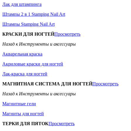
Лак для штампинга
Штампы 2 в 1 Stamping Nail Art
Штампы Stamping Nail Art
КРАСКИ ДЛЯ НОГТЕЙ
Просмотреть
Назад к Инструменты и аксессуары
Акварельная краска
Акриловые краски для ногтей
Лак-краска для ногтей
МАГНИТНАЯ СИСТЕМА ДЛЯ НОГТЕЙ
Просмотреть
Назад к Инструменты и аксессуары
Магнитные гели
Магниты для ногтей
ТЕРКИ ДЛЯ ПЯТОК
Просмотреть