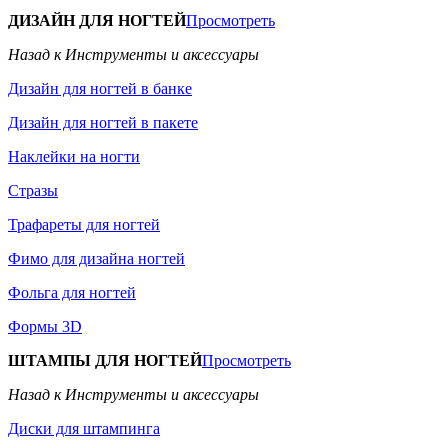
ДИЗАЙН ДЛЯ НОГТЕЙ
Просмотреть
Назад к Инструменты и аксессуары
Дизайн для ногтей в банке
Дизайн для ногтей в пакете
Наклейки на ногти
Стразы
Трафареты для ногтей
Фимо для дизайна ногтей
Фольга для ногтей
Формы 3D
ШТАМПЫ ДЛЯ НОГТЕЙ
Просмотреть
Назад к Инструменты и аксессуары
Диски для штампинга