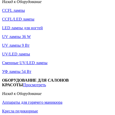
Назад к Оборудование
CCFL лампы
CCFL/LED лампы
LED лампы для ногтей
UV лампы 36 W
UV лампы 9 Вт
UV/LED лампы
Сменные UV/LED лампы
УФ лампы 54 Вт
ОБОРУДОВАНИЕ ДЛЯ САЛОНОВ
КРАСОТЫ
Просмотреть
Назад к Оборудование
Аппараты для горячего маникюра
Кресла педикюрные