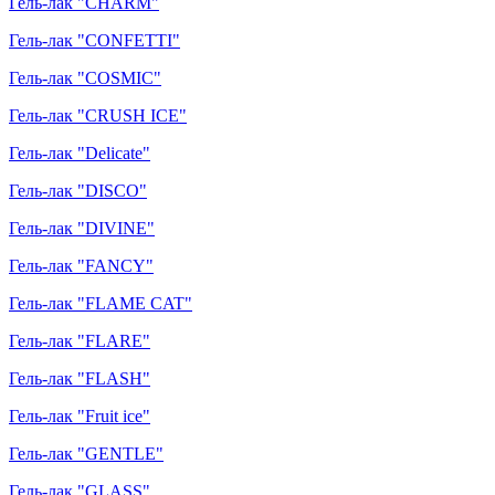
Гель-лак "CHARM"
Гель-лак "CONFETTI"
Гель-лак "COSMIC"
Гель-лак "CRUSH ICE"
Гель-лак "Delicate"
Гель-лак "DISCO"
Гель-лак "DIVINE"
Гель-лак "FANCY"
Гель-лак "FLAME CAT"
Гель-лак "FLARE"
Гель-лак "FLASH"
Гель-лак "Fruit ice"
Гель-лак "GENTLE"
Гель-лак "GLASS"