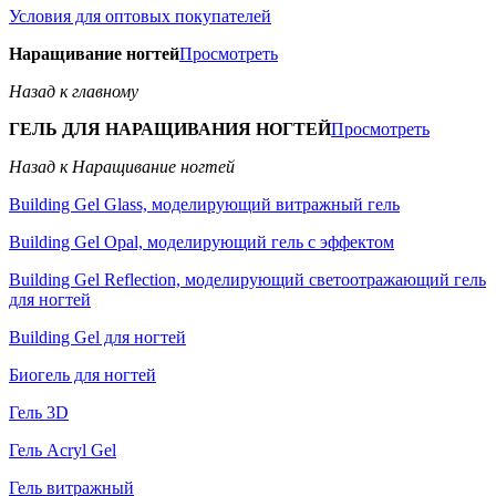
Условия для оптовых покупателей
Наращивание ногтей
Просмотреть
Назад к главному
ГЕЛЬ ДЛЯ НАРАЩИВАНИЯ НОГТЕЙ
Просмотреть
Назад к Наращивание ногтей
Building Gel Glass, моделирующий витражный гель
Building Gel Opal, моделирующий гель с эффектом
Building Gel Reflection, моделирующий светоотражающий гель
для ногтей
Building Gel для ногтей
Биогель для ногтей
Гель 3D
Гель Acryl Gel
Гель витражный