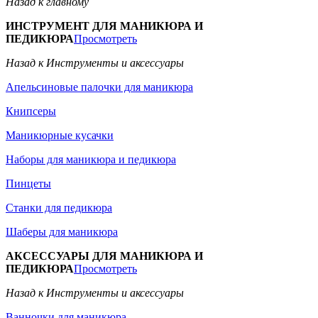
Назад к главному
ИНСТРУМЕНТ ДЛЯ МАНИКЮРА И
ПЕДИКЮРА
Просмотреть
Назад к Инструменты и аксессуары
Апельсиновые палочки для маникюра
Книпсеры
Маникюрные кусачки
Наборы для маникюра и педикюра
Пинцеты
Станки для педикюра
Шаберы для маникюра
АКСЕССУАРЫ ДЛЯ МАНИКЮРА И
ПЕДИКЮРА
Просмотреть
Назад к Инструменты и аксессуары
Ванночки для маникюра