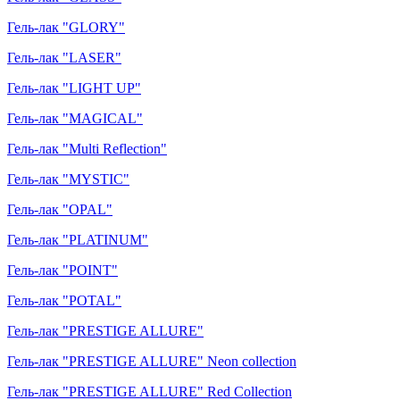
Гель-лак "GLORY"
Гель-лак "LASER"
Гель-лак "LIGHT UP"
Гель-лак "MAGICAL"
Гель-лак "Multi Reflection"
Гель-лак "MYSTIC"
Гель-лак "OPAL"
Гель-лак "PLATINUM"
Гель-лак "POINT"
Гель-лак "POTAL"
Гель-лак "PRESTIGE ALLURE"
Гель-лак "PRESTIGE ALLURE" Neon collection
Гель-лак "PRESTIGE ALLURE" Red Collection