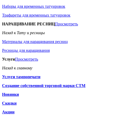
Наборы для временных татуировок
Трафареты для временных татуировок
НАРАЩИВАНИЕ РЕСНИЦ
Просмотреть
Назад к Тату и ресницы
Материалы для наращивания ресниц
Ресницы для наращивания
Услуги
Просмотреть
Назад к главному
Услуги тампопечати
Создание собственной торговой марки СТМ
Новинки
Скидки
Акции