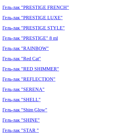
Гель-лак "PRESTIGE FRENCH"
Гель-лак "PRESTIGE LUXE"
Гель-лак "PRESTIGE STYLE"
Гель-лак "PRESTIGE" 8 ml
Гель-лак "RAINBOW"
Гель-лак "Red Cat"
Гель-лак "RED SHIMMER"
Гель-лак "REFLECTION"
Гель-лак "SERENA"
Гель-лак "SHELL"
Гель-лак "Shim Glow"
Гель-лак "SHINE"
Гель-лак "STAR "