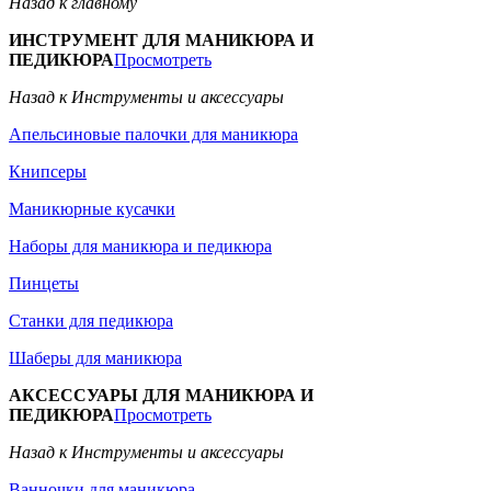
Назад к главному
ИНСТРУМЕНТ ДЛЯ МАНИКЮРА И
ПЕДИКЮРА
Просмотреть
Назад к Инструменты и аксессуары
Апельсиновые палочки для маникюра
Книпсеры
Маникюрные кусачки
Наборы для маникюра и педикюра
Пинцеты
Станки для педикюра
Шаберы для маникюра
АКСЕССУАРЫ ДЛЯ МАНИКЮРА И
ПЕДИКЮРА
Просмотреть
Назад к Инструменты и аксессуары
Ванночки для маникюра