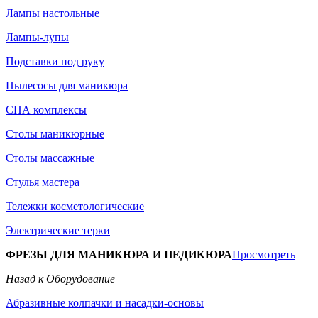
Лампы настольные
Лампы-лупы
Подставки под руку
Пылесосы для маникюра
СПА комплексы
Столы маникюрные
Столы массажные
Стулья мастера
Тележки косметологические
Электрические терки
ФРЕЗЫ ДЛЯ МАНИКЮРА И ПЕДИКЮРА
Просмотреть
Назад к Оборудование
Абразивные колпачки и насадки-основы