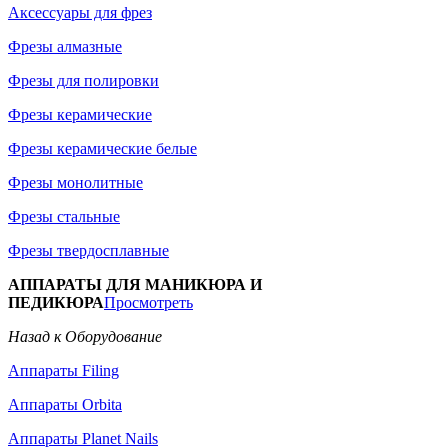
Аксессуары для фрез
Фрезы алмазные
Фрезы для полировки
Фрезы керамические
Фрезы керамические белые
Фрезы монолитные
Фрезы стальные
Фрезы твердосплавные
АППАРАТЫ ДЛЯ МАНИКЮРА И
ПЕДИКЮРА
Просмотреть
Назад к Оборудование
Аппараты Filing
Аппараты Orbita
Аппараты Planet Nails