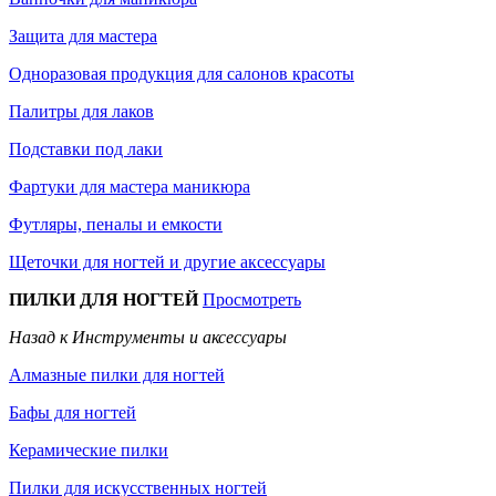
Защита для мастера
Одноразовая продукция для салонов красоты
Палитры для лаков
Подставки под лаки
Фартуки для мастера маникюра
Футляры, пеналы и емкости
Щеточки для ногтей и другие аксессуары
ПИЛКИ ДЛЯ НОГТЕЙ
Просмотреть
Назад к Инструменты и аксессуары
Алмазные пилки для ногтей
Бафы для ногтей
Керамические пилки
Пилки для искусственных ногтей