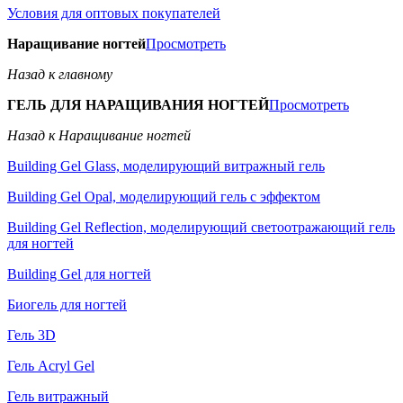
Условия для оптовых покупателей
Наращивание ногтей
Просмотреть
Назад к главному
ГЕЛЬ ДЛЯ НАРАЩИВАНИЯ НОГТЕЙ
Просмотреть
Назад к Наращивание ногтей
Building Gel Glass, моделирующий витражный гель
Building Gel Opal, моделирующий гель с эффектом
Building Gel Reflection, моделирующий светоотражающий гель
для ногтей
Building Gel для ногтей
Биогель для ногтей
Гель 3D
Гель Acryl Gel
Гель витражный