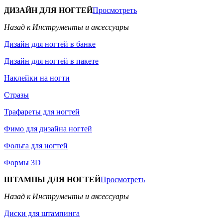
ДИЗАЙН ДЛЯ НОГТЕЙ
Просмотреть
Назад к Инструменты и аксессуары
Дизайн для ногтей в банке
Дизайн для ногтей в пакете
Наклейки на ногти
Стразы
Трафареты для ногтей
Фимо для дизайна ногтей
Фольга для ногтей
Формы 3D
ШТАМПЫ ДЛЯ НОГТЕЙ
Просмотреть
Назад к Инструменты и аксессуары
Диски для штампинга