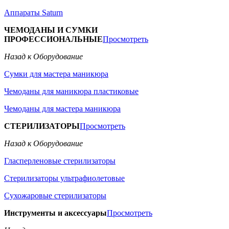
Аппараты Saturn
ЧЕМОДАНЫ И СУМКИ
ПРОФЕССИОНАЛЬНЫЕ
Просмотреть
Назад к Оборудование
Сумки для мастера маникюра
Чемоданы для маникюра пластиковые
Чемоданы для мастера маникюра
СТЕРИЛИЗАТОРЫ
Просмотреть
Назад к Оборудование
Гласперленовые стерилизаторы
Стерилизаторы ультрафиолетовые
Сухожаровые стерилизаторы
Инструменты и аксессуары
Просмотреть