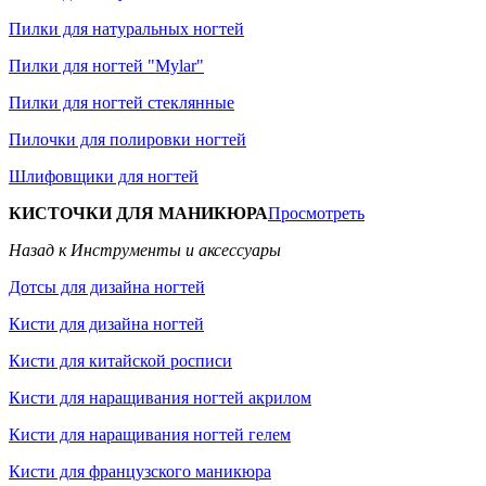
Пилки для натуральных ногтей
Пилки для ногтей "Mylar"
Пилки для ногтей стеклянные
Пилочки для полировки ногтей
Шлифовщики для ногтей
КИСТОЧКИ ДЛЯ МАНИКЮРА
Просмотреть
Назад к Инструменты и аксессуары
Дотсы для дизайна ногтей
Кисти для дизайна ногтей
Кисти для китайской росписи
Кисти для наращивания ногтей акрилом
Кисти для наращивания ногтей гелем
Кисти для французского маникюра