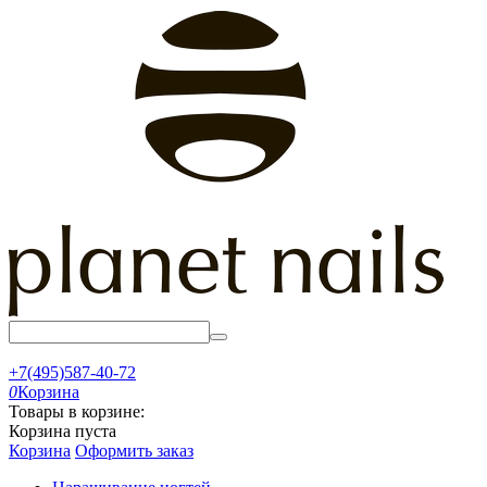
+7(495)587-40-72
0
Корзина
Товары в корзине:
Корзина пуста
Корзина
Оформить заказ