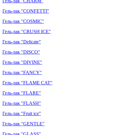
Гель-лак "CHARM"
Гель-лак "CONFETTI"
Гель-лак "COSMIC"
Гель-лак "CRUSH ICE"
Гель-лак "Delicate"
Гель-лак "DISCO"
Гель-лак "DIVINE"
Гель-лак "FANCY"
Гель-лак "FLAME CAT"
Гель-лак "FLARE"
Гель-лак "FLASH"
Гель-лак "Fruit ice"
Гель-лак "GENTLE"
Гель-лак "GLASS"