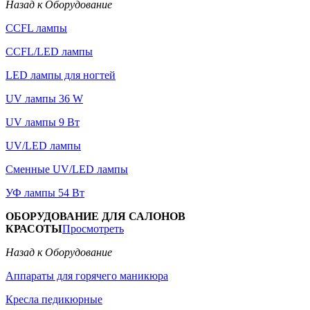
Назад к Оборудование
CCFL лампы
CCFL/LED лампы
LED лампы для ногтей
UV лампы 36 W
UV лампы 9 Вт
UV/LED лампы
Сменные UV/LED лампы
УФ лампы 54 Вт
ОБОРУДОВАНИЕ ДЛЯ САЛОНОВ
КРАСОТЫ
Просмотреть
Назад к Оборудование
Аппараты для горячего маникюра
Кресла педикюрные