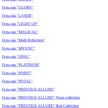
Гель-лак "GLORY"
Гель-лак "LASER"
Гель-лак "LIGHT UP"
Гель-лак "MAGICAL"
Гель-лак "Multi Reflection"
Гель-лак "MYSTIC"
Гель-лак "OPAL"
Гель-лак "PLATINUM"
Гель-лак "POINT"
Гель-лак "POTAL"
Гель-лак "PRESTIGE ALLURE"
Гель-лак "PRESTIGE ALLURE" Neon collection
Гель-лак "PRESTIGE ALLURE" Red Collection