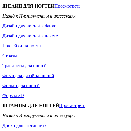
ДИЗАЙН ДЛЯ НОГТЕЙ
Просмотреть
Назад к Инструменты и аксессуары
Дизайн для ногтей в банке
Дизайн для ногтей в пакете
Наклейки на ногти
Стразы
Трафареты для ногтей
Фимо для дизайна ногтей
Фольга для ногтей
Формы 3D
ШТАМПЫ ДЛЯ НОГТЕЙ
Просмотреть
Назад к Инструменты и аксессуары
Диски для штампинга