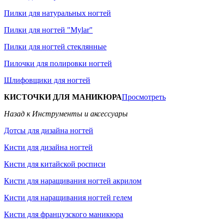
Пилки для натуральных ногтей
Пилки для ногтей "Mylar"
Пилки для ногтей стеклянные
Пилочки для полировки ногтей
Шлифовщики для ногтей
КИСТОЧКИ ДЛЯ МАНИКЮРА
Просмотреть
Назад к Инструменты и аксессуары
Дотсы для дизайна ногтей
Кисти для дизайна ногтей
Кисти для китайской росписи
Кисти для наращивания ногтей акрилом
Кисти для наращивания ногтей гелем
Кисти для французского маникюра