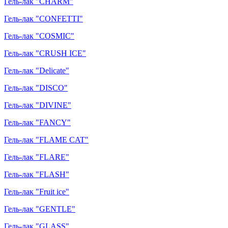
Гель-лак "CHARM"
Гель-лак "CONFETTI"
Гель-лак "COSMIC"
Гель-лак "CRUSH ICE"
Гель-лак "Delicate"
Гель-лак "DISCO"
Гель-лак "DIVINE"
Гель-лак "FANCY"
Гель-лак "FLAME CAT"
Гель-лак "FLARE"
Гель-лак "FLASH"
Гель-лак "Fruit ice"
Гель-лак "GENTLE"
Гель-лак "GLASS"