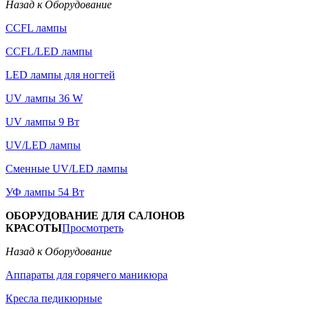
Назад к Оборудование
CCFL лампы
CCFL/LED лампы
LED лампы для ногтей
UV лампы 36 W
UV лампы 9 Вт
UV/LED лампы
Сменные UV/LED лампы
УФ лампы 54 Вт
ОБОРУДОВАНИЕ ДЛЯ САЛОНОВ
КРАСОТЫ
Просмотреть
Назад к Оборудование
Аппараты для горячего маникюра
Кресла педикюрные