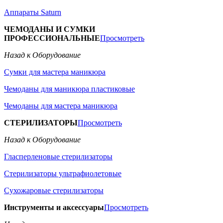
Аппараты Saturn
ЧЕМОДАНЫ И СУМКИ
ПРОФЕССИОНАЛЬНЫЕ
Просмотреть
Назад к Оборудование
Сумки для мастера маникюра
Чемоданы для маникюра пластиковые
Чемоданы для мастера маникюра
СТЕРИЛИЗАТОРЫ
Просмотреть
Назад к Оборудование
Гласперленовые стерилизаторы
Стерилизаторы ультрафиолетовые
Сухожаровые стерилизаторы
Инструменты и аксессуары
Просмотреть