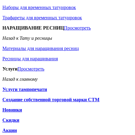
Наборы для временных татуировок
Трафареты для временных татуировок
НАРАЩИВАНИЕ РЕСНИЦ
Просмотреть
Назад к Тату и ресницы
Материалы для наращивания ресниц
Ресницы для наращивания
Услуги
Просмотреть
Назад к главному
Услуги тампопечати
Создание собственной торговой марки СТМ
Новинки
Скидки
Акции