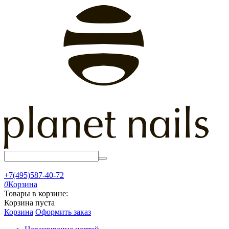
+7(495)587-40-72
0
Корзина
Товары в корзине:
Корзина пуста
Корзина
Оформить заказ