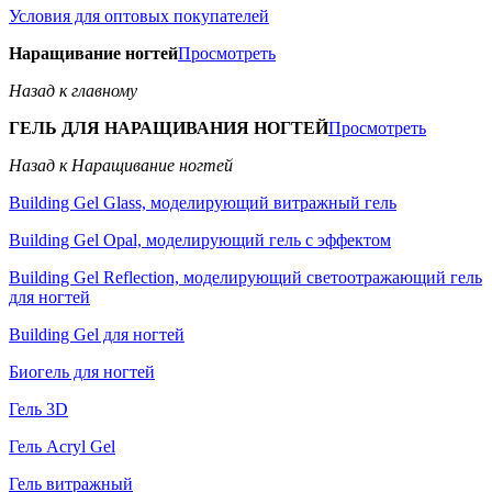
Условия для оптовых покупателей
Наращивание ногтей
Просмотреть
Назад к главному
ГЕЛЬ ДЛЯ НАРАЩИВАНИЯ НОГТЕЙ
Просмотреть
Назад к Наращивание ногтей
Building Gel Glass, моделирующий витражный гель
Building Gel Opal, моделирующий гель с эффектом
Building Gel Reflection, моделирующий светоотражающий гель
для ногтей
Building Gel для ногтей
Биогель для ногтей
Гель 3D
Гель Acryl Gel
Гель витражный