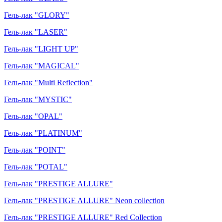
Гель-лак "GLORY"
Гель-лак "LASER"
Гель-лак "LIGHT UP"
Гель-лак "MAGICAL"
Гель-лак "Multi Reflection"
Гель-лак "MYSTIC"
Гель-лак "OPAL"
Гель-лак "PLATINUM"
Гель-лак "POINT"
Гель-лак "POTAL"
Гель-лак "PRESTIGE ALLURE"
Гель-лак "PRESTIGE ALLURE" Neon collection
Гель-лак "PRESTIGE ALLURE" Red Collection