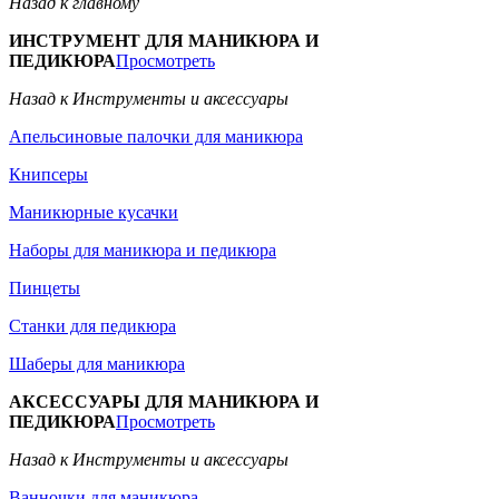
Назад к главному
ИНСТРУМЕНТ ДЛЯ МАНИКЮРА И
ПЕДИКЮРА
Просмотреть
Назад к Инструменты и аксессуары
Апельсиновые палочки для маникюра
Книпсеры
Маникюрные кусачки
Наборы для маникюра и педикюра
Пинцеты
Станки для педикюра
Шаберы для маникюра
АКСЕССУАРЫ ДЛЯ МАНИКЮРА И
ПЕДИКЮРА
Просмотреть
Назад к Инструменты и аксессуары
Ванночки для маникюра