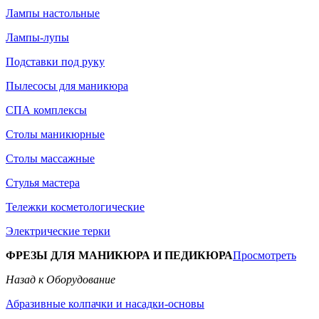
Лампы настольные
Лампы-лупы
Подставки под руку
Пылесосы для маникюра
СПА комплексы
Столы маникюрные
Столы массажные
Стулья мастера
Тележки косметологические
Электрические терки
ФРЕЗЫ ДЛЯ МАНИКЮРА И ПЕДИКЮРА
Просмотреть
Назад к Оборудование
Абразивные колпачки и насадки-основы