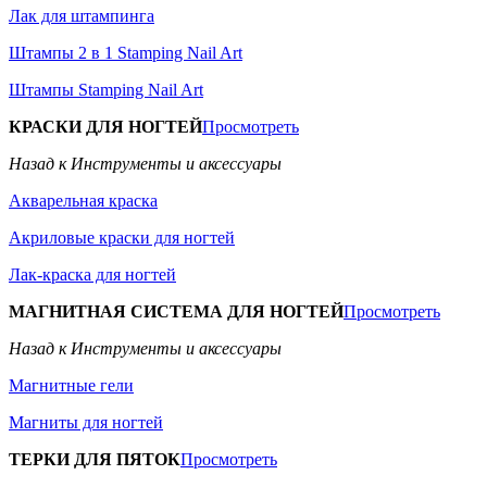
Лак для штампинга
Штампы 2 в 1 Stamping Nail Art
Штампы Stamping Nail Art
КРАСКИ ДЛЯ НОГТЕЙ
Просмотреть
Назад к Инструменты и аксессуары
Акварельная краска
Акриловые краски для ногтей
Лак-краска для ногтей
МАГНИТНАЯ СИСТЕМА ДЛЯ НОГТЕЙ
Просмотреть
Назад к Инструменты и аксессуары
Магнитные гели
Магниты для ногтей
ТЕРКИ ДЛЯ ПЯТОК
Просмотреть