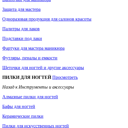
Защита для мастера
Одноразовая продукция для салонов красоты
Палитры для лаков
Подставки под лаки
Фартуки для мастера маникюра
Футляры, пеналы и емкости
Щеточки для ногтей и другие аксессуары
ПИЛКИ ДЛЯ НОГТЕЙ
Просмотреть
Назад к Инструменты и аксессуары
Алмазные пилки для ногтей
Бафы для ногтей
Керамические пилки
Пилки для искусственных ногтей