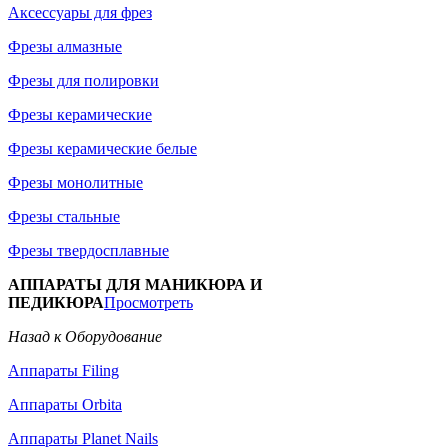
Аксессуары для фрез
Фрезы алмазные
Фрезы для полировки
Фрезы керамические
Фрезы керамические белые
Фрезы монолитные
Фрезы стальные
Фрезы твердосплавные
АППАРАТЫ ДЛЯ МАНИКЮРА И
ПЕДИКЮРА
Просмотреть
Назад к Оборудование
Аппараты Filing
Аппараты Orbita
Аппараты Planet Nails