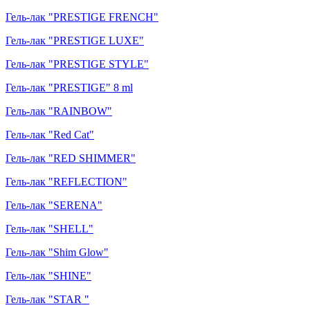
Гель-лак "PRESTIGE FRENCH"
Гель-лак "PRESTIGE LUXE"
Гель-лак "PRESTIGE STYLE"
Гель-лак "PRESTIGE" 8 ml
Гель-лак "RAINBOW"
Гель-лак "Red Cat"
Гель-лак "RED SHIMMER"
Гель-лак "REFLECTION"
Гель-лак "SERENA"
Гель-лак "SHELL"
Гель-лак "Shim Glow"
Гель-лак "SHINE"
Гель-лак "STAR "