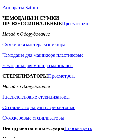
Аппараты Saturn
ЧЕМОДАНЫ И СУМКИ
ПРОФЕССИОНАЛЬНЫЕ
Просмотреть
Назад к Оборудование
Сумки для мастера маникюра
Чемоданы для маникюра пластиковые
Чемоданы для мастера маникюра
СТЕРИЛИЗАТОРЫ
Просмотреть
Назад к Оборудование
Гласперленовые стерилизаторы
Стерилизаторы ультрафиолетовые
Сухожаровые стерилизаторы
Инструменты и аксессуары
Просмотреть