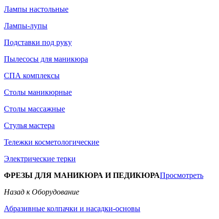
Лампы настольные
Лампы-лупы
Подставки под руку
Пылесосы для маникюра
СПА комплексы
Столы маникюрные
Столы массажные
Стулья мастера
Тележки косметологические
Электрические терки
ФРЕЗЫ ДЛЯ МАНИКЮРА И ПЕДИКЮРА
Просмотреть
Назад к Оборудование
Абразивные колпачки и насадки-основы