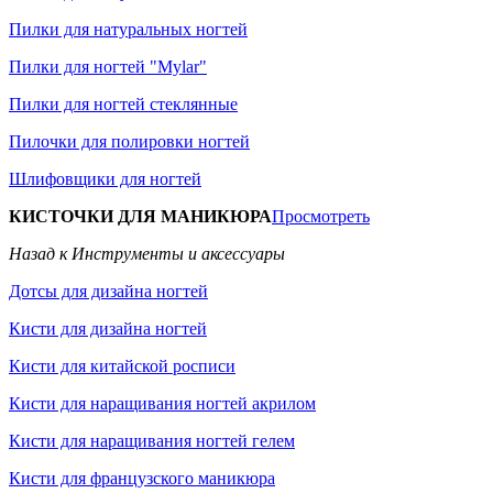
Пилки для натуральных ногтей
Пилки для ногтей "Mylar"
Пилки для ногтей стеклянные
Пилочки для полировки ногтей
Шлифовщики для ногтей
КИСТОЧКИ ДЛЯ МАНИКЮРА
Просмотреть
Назад к Инструменты и аксессуары
Дотсы для дизайна ногтей
Кисти для дизайна ногтей
Кисти для китайской росписи
Кисти для наращивания ногтей акрилом
Кисти для наращивания ногтей гелем
Кисти для французского маникюра