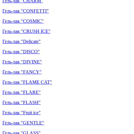
Гель-лак "CHARM"
Гель-лак "CONFETTI"
Гель-лак "COSMIC"
Гель-лак "CRUSH ICE"
Гель-лак "Delicate"
Гель-лак "DISCO"
Гель-лак "DIVINE"
Гель-лак "FANCY"
Гель-лак "FLAME CAT"
Гель-лак "FLARE"
Гель-лак "FLASH"
Гель-лак "Fruit ice"
Гель-лак "GENTLE"
Гель-лак "GLASS"