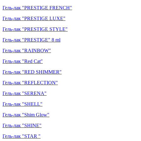
Гель-лак "PRESTIGE FRENCH"
Гель-лак "PRESTIGE LUXE"
Гель-лак "PRESTIGE STYLE"
Гель-лак "PRESTIGE" 8 ml
Гель-лак "RAINBOW"
Гель-лак "Red Cat"
Гель-лак "RED SHIMMER"
Гель-лак "REFLECTION"
Гель-лак "SERENA"
Гель-лак "SHELL"
Гель-лак "Shim Glow"
Гель-лак "SHINE"
Гель-лак "STAR "