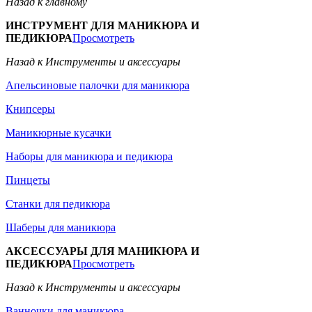
Назад к главному
ИНСТРУМЕНТ ДЛЯ МАНИКЮРА И
ПЕДИКЮРА
Просмотреть
Назад к Инструменты и аксессуары
Апельсиновые палочки для маникюра
Книпсеры
Маникюрные кусачки
Наборы для маникюра и педикюра
Пинцеты
Станки для педикюра
Шаберы для маникюра
АКСЕССУАРЫ ДЛЯ МАНИКЮРА И
ПЕДИКЮРА
Просмотреть
Назад к Инструменты и аксессуары
Ванночки для маникюра