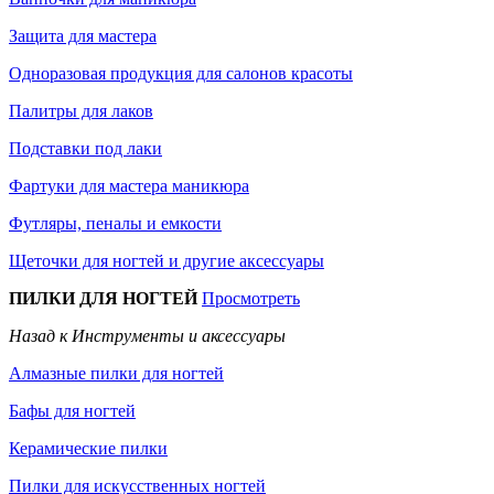
Защита для мастера
Одноразовая продукция для салонов красоты
Палитры для лаков
Подставки под лаки
Фартуки для мастера маникюра
Футляры, пеналы и емкости
Щеточки для ногтей и другие аксессуары
ПИЛКИ ДЛЯ НОГТЕЙ
Просмотреть
Назад к Инструменты и аксессуары
Алмазные пилки для ногтей
Бафы для ногтей
Керамические пилки
Пилки для искусственных ногтей