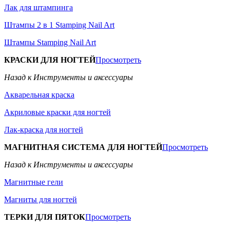
Лак для штампинга
Штампы 2 в 1 Stamping Nail Art
Штампы Stamping Nail Art
КРАСКИ ДЛЯ НОГТЕЙ
Просмотреть
Назад к Инструменты и аксессуары
Акварельная краска
Акриловые краски для ногтей
Лак-краска для ногтей
МАГНИТНАЯ СИСТЕМА ДЛЯ НОГТЕЙ
Просмотреть
Назад к Инструменты и аксессуары
Магнитные гели
Магниты для ногтей
ТЕРКИ ДЛЯ ПЯТОК
Просмотреть