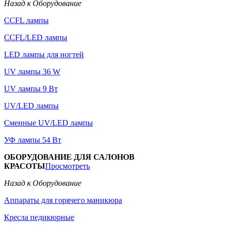
Назад к Оборудование
CCFL лампы
CCFL/LED лампы
LED лампы для ногтей
UV лампы 36 W
UV лампы 9 Вт
UV/LED лампы
Сменные UV/LED лампы
УФ лампы 54 Вт
ОБОРУДОВАНИЕ ДЛЯ САЛОНОВ
КРАСОТЫ
Просмотреть
Назад к Оборудование
Аппараты для горячего маникюра
Кресла педикюрные