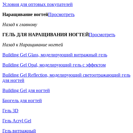
Условия для оптовых покупателей
Наращивание ногтей
Просмотреть
Назад к главному
ГЕЛЬ ДЛЯ НАРАЩИВАНИЯ НОГТЕЙ
Просмотреть
Назад к Наращивание ногтей
Building Gel Glass, моделирующий витражный гель
Building Gel Opal, моделирующий гель с эффектом
Building Gel Reflection, моделирующий светоотражающий гель
для ногтей
Building Gel для ногтей
Биогель для ногтей
Гель 3D
Гель Acryl Gel
Гель витражный