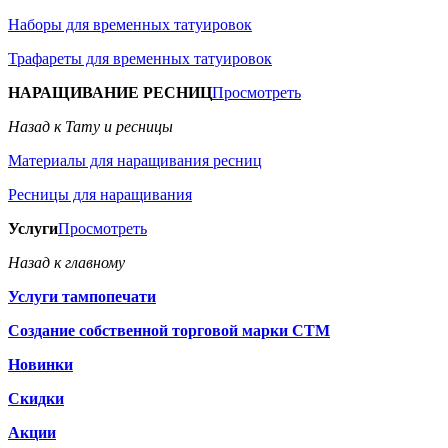
Наборы для временных татуировок
Трафареты для временных татуировок
НАРАЩИВАНИЕ РЕСНИЦ
Просмотреть
Назад к Тату и ресницы
Материалы для наращивания ресниц
Ресницы для наращивания
Услуги
Просмотреть
Назад к главному
Услуги тампопечати
Создание собственной торговой марки СТМ
Новинки
Скидки
Акции