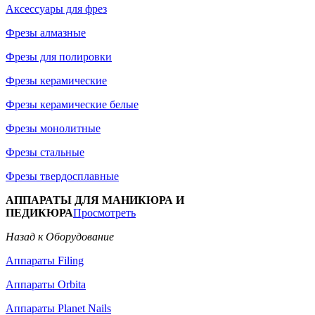
Аксессуары для фрез
Фрезы алмазные
Фрезы для полировки
Фрезы керамические
Фрезы керамические белые
Фрезы монолитные
Фрезы стальные
Фрезы твердосплавные
АППАРАТЫ ДЛЯ МАНИКЮРА И
ПЕДИКЮРА
Просмотреть
Назад к Оборудование
Аппараты Filing
Аппараты Orbita
Аппараты Planet Nails