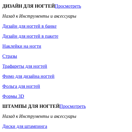
ДИЗАЙН ДЛЯ НОГТЕЙ
Просмотреть
Назад к Инструменты и аксессуары
Дизайн для ногтей в банке
Дизайн для ногтей в пакете
Наклейки на ногти
Стразы
Трафареты для ногтей
Фимо для дизайна ногтей
Фольга для ногтей
Формы 3D
ШТАМПЫ ДЛЯ НОГТЕЙ
Просмотреть
Назад к Инструменты и аксессуары
Диски для штампинга