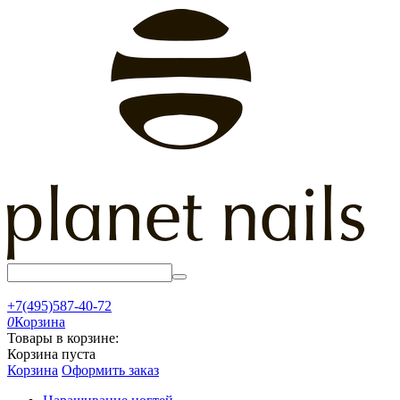
+7(495)587-40-72
0
Корзина
Товары в корзине:
Корзина пуста
Корзина
Оформить заказ