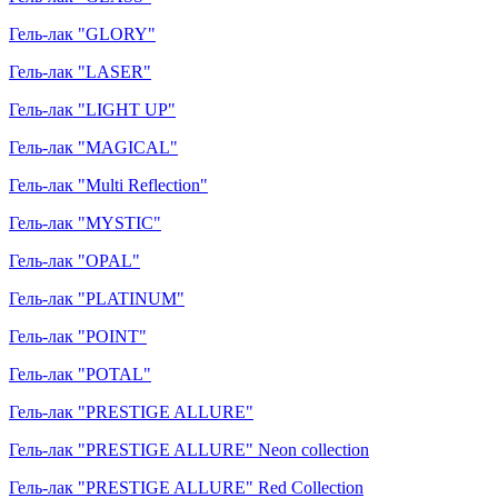
Гель-лак "GLORY"
Гель-лак "LASER"
Гель-лак "LIGHT UP"
Гель-лак "MAGICAL"
Гель-лак "Multi Reflection"
Гель-лак "MYSTIC"
Гель-лак "OPAL"
Гель-лак "PLATINUM"
Гель-лак "POINT"
Гель-лак "POTAL"
Гель-лак "PRESTIGE ALLURE"
Гель-лак "PRESTIGE ALLURE" Neon collection
Гель-лак "PRESTIGE ALLURE" Red Collection