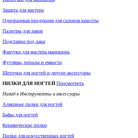
Защита для мастера
Одноразовая продукция для салонов красоты
Палитры для лаков
Подставки под лаки
Фартуки для мастера маникюра
Футляры, пеналы и емкости
Щеточки для ногтей и другие аксессуары
ПИЛКИ ДЛЯ НОГТЕЙ
Просмотреть
Назад к Инструменты и аксессуары
Алмазные пилки для ногтей
Бафы для ногтей
Керамические пилки
Пилки для искусственных ногтей