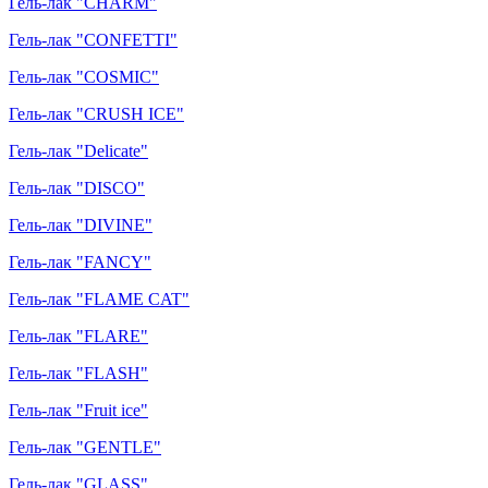
Гель-лак "CHARM"
Гель-лак "CONFETTI"
Гель-лак "COSMIC"
Гель-лак "CRUSH ICE"
Гель-лак "Delicate"
Гель-лак "DISCO"
Гель-лак "DIVINE"
Гель-лак "FANCY"
Гель-лак "FLAME CAT"
Гель-лак "FLARE"
Гель-лак "FLASH"
Гель-лак "Fruit ice"
Гель-лак "GENTLE"
Гель-лак "GLASS"