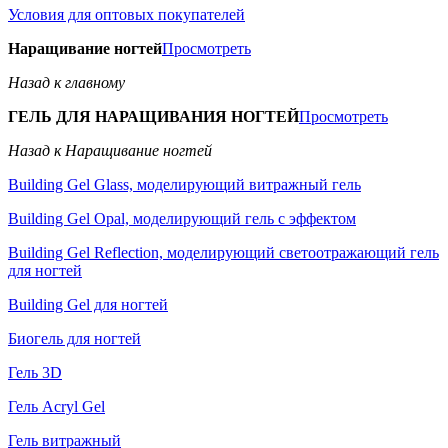
Условия для оптовых покупателей
Наращивание ногтей
Просмотреть
Назад к главному
ГЕЛЬ ДЛЯ НАРАЩИВАНИЯ НОГТЕЙ
Просмотреть
Назад к Наращивание ногтей
Building Gel Glass, моделирующий витражный гель
Building Gel Opal, моделирующий гель с эффектом
Building Gel Reflection, моделирующий светоотражающий гель
для ногтей
Building Gel для ногтей
Биогель для ногтей
Гель 3D
Гель Acryl Gel
Гель витражный