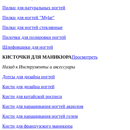
Пилки для натуральных ногтей
Пилки для ногтей "Mylar"
Пилки для ногтей стеклянные
Пилочки для полировки ногтей
Шлифовщики для ногтей
КИСТОЧКИ ДЛЯ МАНИКЮРА
Просмотреть
Назад к Инструменты и аксессуары
Дотсы для дизайна ногтей
Кисти для дизайна ногтей
Кисти для китайской росписи
Кисти для наращивания ногтей акрилом
Кисти для наращивания ногтей гелем
Кисти для французского маникюра