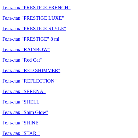
Гель-лак "PRESTIGE FRENCH"
Гель-лак "PRESTIGE LUXE"
Гель-лак "PRESTIGE STYLE"
Гель-лак "PRESTIGE" 8 ml
Гель-лак "RAINBOW"
Гель-лак "Red Cat"
Гель-лак "RED SHIMMER"
Гель-лак "REFLECTION"
Гель-лак "SERENA"
Гель-лак "SHELL"
Гель-лак "Shim Glow"
Гель-лак "SHINE"
Гель-лак "STAR "