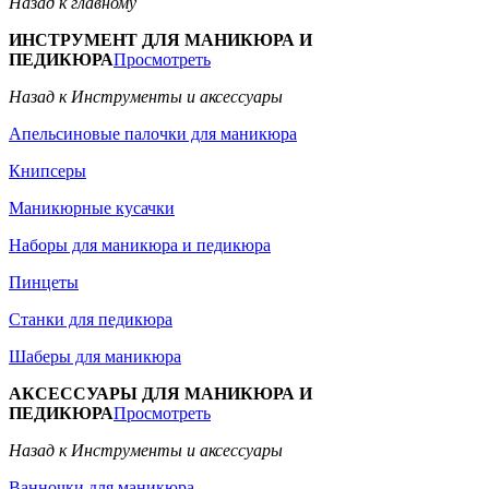
Назад к главному
ИНСТРУМЕНТ ДЛЯ МАНИКЮРА И
ПЕДИКЮРА
Просмотреть
Назад к Инструменты и аксессуары
Апельсиновые палочки для маникюра
Книпсеры
Маникюрные кусачки
Наборы для маникюра и педикюра
Пинцеты
Станки для педикюра
Шаберы для маникюра
АКСЕССУАРЫ ДЛЯ МАНИКЮРА И
ПЕДИКЮРА
Просмотреть
Назад к Инструменты и аксессуары
Ванночки для маникюра