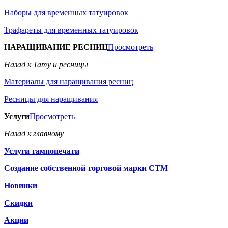
Наборы для временных татуировок
Трафареты для временных татуировок
НАРАЩИВАНИЕ РЕСНИЦ
Просмотреть
Назад к Тату и ресницы
Материалы для наращивания ресниц
Ресницы для наращивания
Услуги
Просмотреть
Назад к главному
Услуги тампопечати
Создание собственной торговой марки СТМ
Новинки
Скидки
Акции