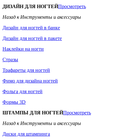
ДИЗАЙН ДЛЯ НОГТЕЙ
Просмотреть
Назад к Инструменты и аксессуары
Дизайн для ногтей в банке
Дизайн для ногтей в пакете
Наклейки на ногти
Стразы
Трафареты для ногтей
Фимо для дизайна ногтей
Фольга для ногтей
Формы 3D
ШТАМПЫ ДЛЯ НОГТЕЙ
Просмотреть
Назад к Инструменты и аксессуары
Диски для штампинга