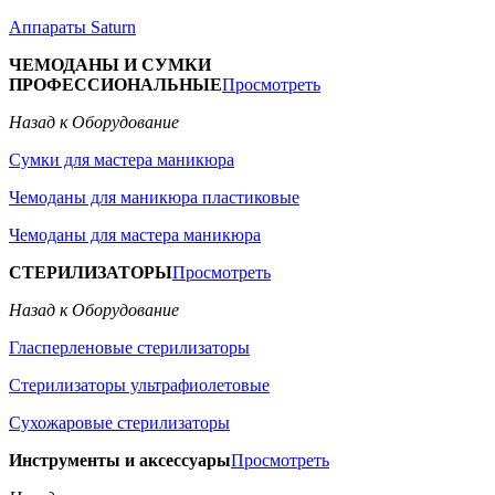
Аппараты Saturn
ЧЕМОДАНЫ И СУМКИ
ПРОФЕССИОНАЛЬНЫЕ
Просмотреть
Назад к Оборудование
Сумки для мастера маникюра
Чемоданы для маникюра пластиковые
Чемоданы для мастера маникюра
СТЕРИЛИЗАТОРЫ
Просмотреть
Назад к Оборудование
Гласперленовые стерилизаторы
Стерилизаторы ультрафиолетовые
Сухожаровые стерилизаторы
Инструменты и аксессуары
Просмотреть