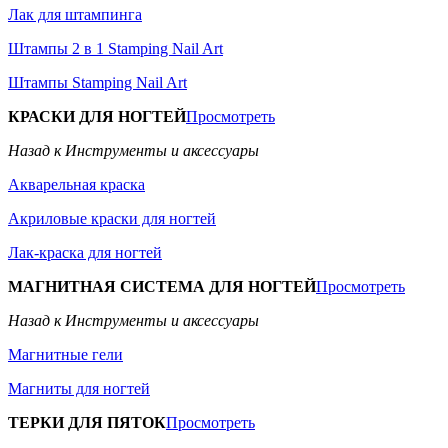
Лак для штампинга
Штампы 2 в 1 Stamping Nail Art
Штампы Stamping Nail Art
КРАСКИ ДЛЯ НОГТЕЙ
Просмотреть
Назад к Инструменты и аксессуары
Акварельная краска
Акриловые краски для ногтей
Лак-краска для ногтей
МАГНИТНАЯ СИСТЕМА ДЛЯ НОГТЕЙ
Просмотреть
Назад к Инструменты и аксессуары
Магнитные гели
Магниты для ногтей
ТЕРКИ ДЛЯ ПЯТОК
Просмотреть