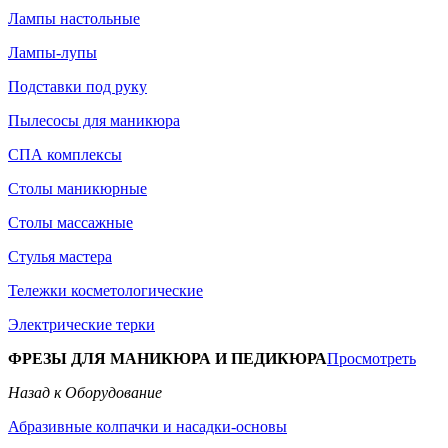
Лампы настольные
Лампы-лупы
Подставки под руку
Пылесосы для маникюра
СПА комплексы
Столы маникюрные
Столы массажные
Стулья мастера
Тележки косметологические
Электрические терки
ФРЕЗЫ ДЛЯ МАНИКЮРА И ПЕДИКЮРА
Просмотреть
Назад к Оборудование
Абразивные колпачки и насадки-основы