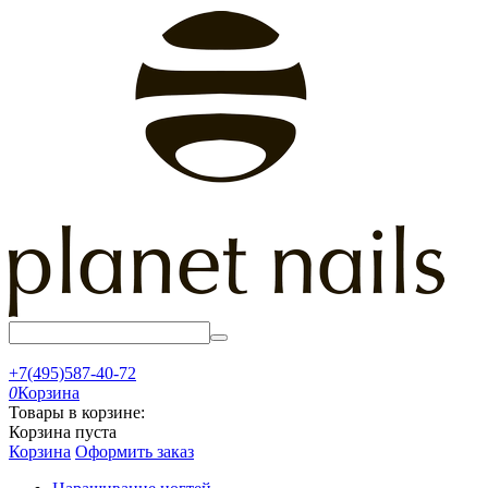
+7(495)587-40-72
0
Корзина
Товары в корзине:
Корзина пуста
Корзина
Оформить заказ