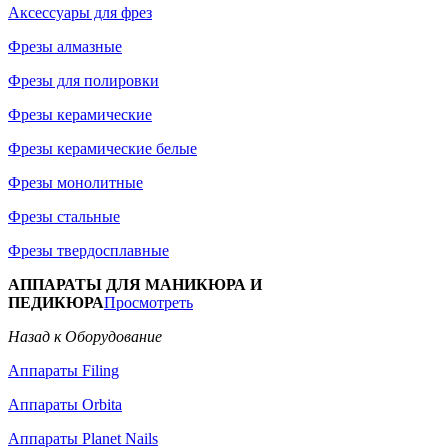
Аксессуары для фрез
Фрезы алмазные
Фрезы для полировки
Фрезы керамические
Фрезы керамические белые
Фрезы монолитные
Фрезы стальные
Фрезы твердосплавные
АППАРАТЫ ДЛЯ МАНИКЮРА И
ПЕДИКЮРА
Просмотреть
Назад к Оборудование
Аппараты Filing
Аппараты Orbita
Аппараты Planet Nails