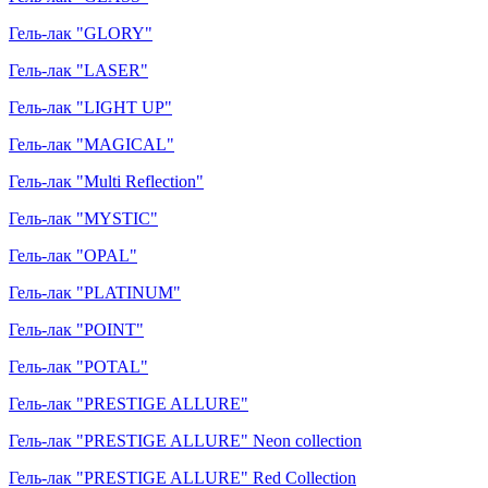
Гель-лак "GLORY"
Гель-лак "LASER"
Гель-лак "LIGHT UP"
Гель-лак "MAGICAL"
Гель-лак "Multi Reflection"
Гель-лак "MYSTIC"
Гель-лак "OPAL"
Гель-лак "PLATINUM"
Гель-лак "POINT"
Гель-лак "POTAL"
Гель-лак "PRESTIGE ALLURE"
Гель-лак "PRESTIGE ALLURE" Neon collection
Гель-лак "PRESTIGE ALLURE" Red Collection