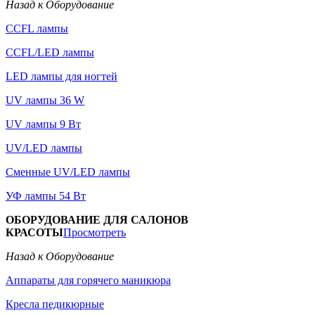
Назад к Оборудование
CCFL лампы
CCFL/LED лампы
LED лампы для ногтей
UV лампы 36 W
UV лампы 9 Вт
UV/LED лампы
Сменные UV/LED лампы
УФ лампы 54 Вт
ОБОРУДОВАНИЕ ДЛЯ САЛОНОВ
КРАСОТЫ
Просмотреть
Назад к Оборудование
Аппараты для горячего маникюра
Кресла педикюрные