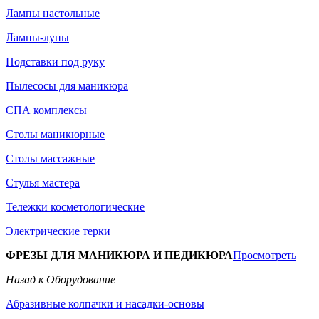
Лампы настольные
Лампы-лупы
Подставки под руку
Пылесосы для маникюра
СПА комплексы
Столы маникюрные
Столы массажные
Стулья мастера
Тележки косметологические
Электрические терки
ФРЕЗЫ ДЛЯ МАНИКЮРА И ПЕДИКЮРА
Просмотреть
Назад к Оборудование
Абразивные колпачки и насадки-основы