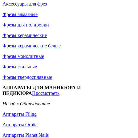
Аксессуары для фрез
Фрезы алмазные
Фрезы для полировки
Фрезы керамические
Фрезы керамические белые
Фрезы монолитные
Фрезы стальные
Фрезы твердосплавные
АППАРАТЫ ДЛЯ МАНИКЮРА И
ПЕДИКЮРА
Просмотреть
Назад к Оборудование
Аппараты Filing
Аппараты Orbita
Аппараты Planet Nails