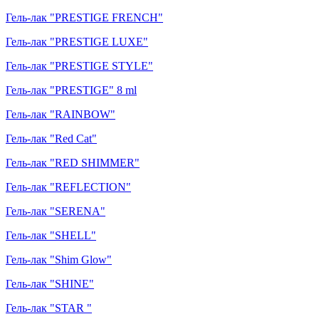
Гель-лак "PRESTIGE FRENCH"
Гель-лак "PRESTIGE LUXE"
Гель-лак "PRESTIGE STYLE"
Гель-лак "PRESTIGE" 8 ml
Гель-лак "RAINBOW"
Гель-лак "Red Cat"
Гель-лак "RED SHIMMER"
Гель-лак "REFLECTION"
Гель-лак "SERENA"
Гель-лак "SHELL"
Гель-лак "Shim Glow"
Гель-лак "SHINE"
Гель-лак "STAR "