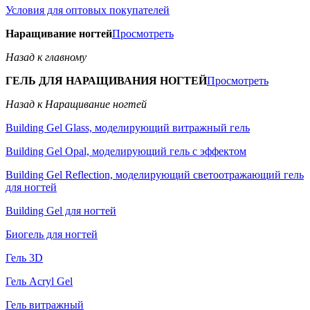
Условия для оптовых покупателей
Наращивание ногтей
Просмотреть
Назад к главному
ГЕЛЬ ДЛЯ НАРАЩИВАНИЯ НОГТЕЙ
Просмотреть
Назад к Наращивание ногтей
Building Gel Glass, моделирующий витражный гель
Building Gel Opal, моделирующий гель с эффектом
Building Gel Reflection, моделирующий светоотражающий гель
для ногтей
Building Gel для ногтей
Биогель для ногтей
Гель 3D
Гель Acryl Gel
Гель витражный