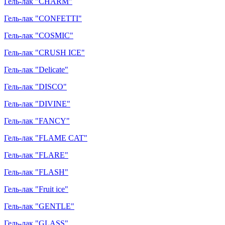
Гель-лак "CHARM"
Гель-лак "CONFETTI"
Гель-лак "COSMIC"
Гель-лак "CRUSH ICE"
Гель-лак "Delicate"
Гель-лак "DISCO"
Гель-лак "DIVINE"
Гель-лак "FANCY"
Гель-лак "FLAME CAT"
Гель-лак "FLARE"
Гель-лак "FLASH"
Гель-лак "Fruit ice"
Гель-лак "GENTLE"
Гель-лак "GLASS"