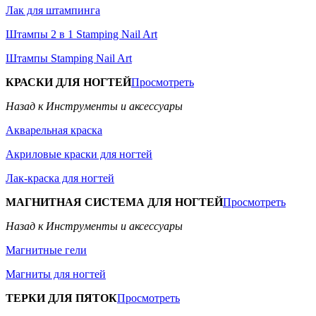
Лак для штампинга
Штампы 2 в 1 Stamping Nail Art
Штампы Stamping Nail Art
КРАСКИ ДЛЯ НОГТЕЙ
Просмотреть
Назад к Инструменты и аксессуары
Акварельная краска
Акриловые краски для ногтей
Лак-краска для ногтей
МАГНИТНАЯ СИСТЕМА ДЛЯ НОГТЕЙ
Просмотреть
Назад к Инструменты и аксессуары
Магнитные гели
Магниты для ногтей
ТЕРКИ ДЛЯ ПЯТОК
Просмотреть