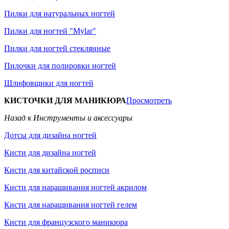
Пилки для натуральных ногтей
Пилки для ногтей "Mylar"
Пилки для ногтей стеклянные
Пилочки для полировки ногтей
Шлифовщики для ногтей
КИСТОЧКИ ДЛЯ МАНИКЮРА
Просмотреть
Назад к Инструменты и аксессуары
Дотсы для дизайна ногтей
Кисти для дизайна ногтей
Кисти для китайской росписи
Кисти для наращивания ногтей акрилом
Кисти для наращивания ногтей гелем
Кисти для французского маникюра