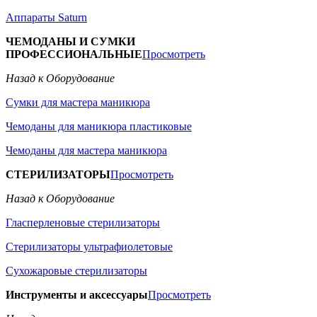
Аппараты Saturn
ЧЕМОДАНЫ И СУМКИ
ПРОФЕССИОНАЛЬНЫЕ
Просмотреть
Назад к Оборудование
Сумки для мастера маникюра
Чемоданы для маникюра пластиковые
Чемоданы для мастера маникюра
СТЕРИЛИЗАТОРЫ
Просмотреть
Назад к Оборудование
Гласперленовые стерилизаторы
Стерилизаторы ультрафиолетовые
Сухожаровые стерилизаторы
Инструменты и аксессуары
Просмотреть