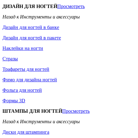
ДИЗАЙН ДЛЯ НОГТЕЙ
Просмотреть
Назад к Инструменты и аксессуары
Дизайн для ногтей в банке
Дизайн для ногтей в пакете
Наклейки на ногти
Стразы
Трафареты для ногтей
Фимо для дизайна ногтей
Фольга для ногтей
Формы 3D
ШТАМПЫ ДЛЯ НОГТЕЙ
Просмотреть
Назад к Инструменты и аксессуары
Диски для штампинга