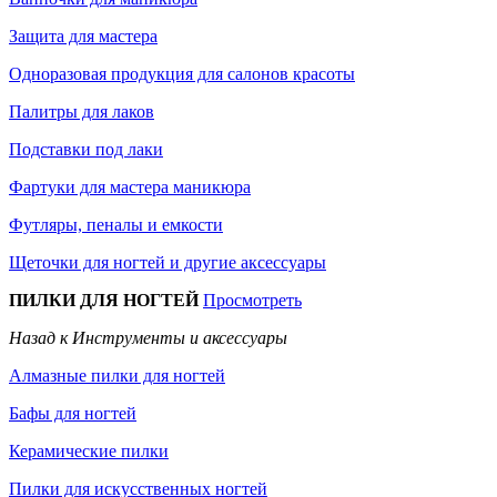
Защита для мастера
Одноразовая продукция для салонов красоты
Палитры для лаков
Подставки под лаки
Фартуки для мастера маникюра
Футляры, пеналы и емкости
Щеточки для ногтей и другие аксессуары
ПИЛКИ ДЛЯ НОГТЕЙ
Просмотреть
Назад к Инструменты и аксессуары
Алмазные пилки для ногтей
Бафы для ногтей
Керамические пилки
Пилки для искусственных ногтей