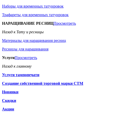
Наборы для временных татуировок
Трафареты для временных татуировок
НАРАЩИВАНИЕ РЕСНИЦ
Просмотреть
Назад к Тату и ресницы
Материалы для наращивания ресниц
Ресницы для наращивания
Услуги
Просмотреть
Назад к главному
Услуги тампопечати
Создание собственной торговой марки СТМ
Новинки
Скидки
Акции