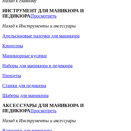
Назад к главному
ИНСТРУМЕНТ ДЛЯ МАНИКЮРА И
ПЕДИКЮРА
Просмотреть
Назад к Инструменты и аксессуары
Апельсиновые палочки для маникюра
Книпсеры
Маникюрные кусачки
Наборы для маникюра и педикюра
Пинцеты
Станки для педикюра
Шаберы для маникюра
АКСЕССУАРЫ ДЛЯ МАНИКЮРА И
ПЕДИКЮРА
Просмотреть
Назад к Инструменты и аксессуары
Ванночки для маникюра