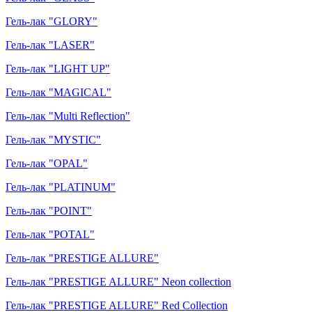
Гель-лак "GLORY"
Гель-лак "LASER"
Гель-лак "LIGHT UP"
Гель-лак "MAGICAL"
Гель-лак "Multi Reflection"
Гель-лак "MYSTIC"
Гель-лак "OPAL"
Гель-лак "PLATINUM"
Гель-лак "POINT"
Гель-лак "POTAL"
Гель-лак "PRESTIGE ALLURE"
Гель-лак "PRESTIGE ALLURE" Neon collection
Гель-лак "PRESTIGE ALLURE" Red Collection