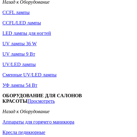
Назад к Оборудование
CCFL лампы
CCFL/LED лампы
LED лампы для ногтей
UV лампы 36 W
UV лампы 9 Вт
UV/LED лампы
Сменные UV/LED лампы
УФ лампы 54 Вт
ОБОРУДОВАНИЕ ДЛЯ САЛОНОВ
КРАСОТЫ
Просмотреть
Назад к Оборудование
Аппараты для горячего маникюра
Кресла педикюрные