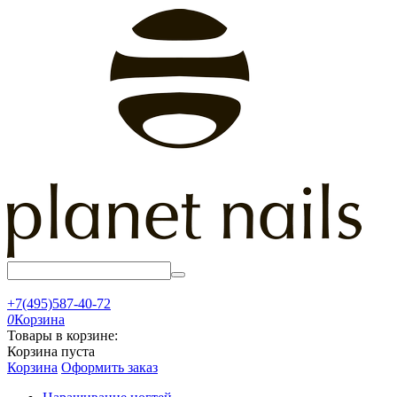
+7(495)587-40-72
0
Корзина
Товары в корзине:
Корзина пуста
Корзина
Оформить заказ