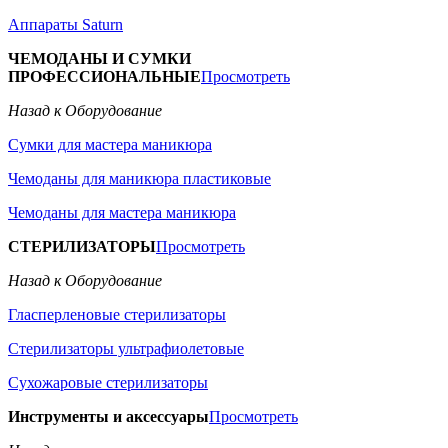
Аппараты Saturn
ЧЕМОДАНЫ И СУМКИ
ПРОФЕССИОНАЛЬНЫЕ
Просмотреть
Назад к Оборудование
Сумки для мастера маникюра
Чемоданы для маникюра пластиковые
Чемоданы для мастера маникюра
СТЕРИЛИЗАТОРЫ
Просмотреть
Назад к Оборудование
Гласперленовые стерилизаторы
Стерилизаторы ультрафиолетовые
Сухожаровые стерилизаторы
Инструменты и аксессуары
Просмотреть