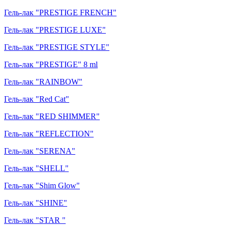
Гель-лак "PRESTIGE FRENCH"
Гель-лак "PRESTIGE LUXE"
Гель-лак "PRESTIGE STYLE"
Гель-лак "PRESTIGE" 8 ml
Гель-лак "RAINBOW"
Гель-лак "Red Cat"
Гель-лак "RED SHIMMER"
Гель-лак "REFLECTION"
Гель-лак "SERENA"
Гель-лак "SHELL"
Гель-лак "Shim Glow"
Гель-лак "SHINE"
Гель-лак "STAR "