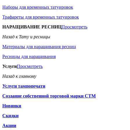
Наборы для временных татуировок
Трафареты для временных татуировок
НАРАЩИВАНИЕ РЕСНИЦ
Просмотреть
Назад к Тату и ресницы
Материалы для наращивания ресниц
Ресницы для наращивания
Услуги
Просмотреть
Назад к главному
Услуги тампопечати
Создание собственной торговой марки СТМ
Новинки
Скидки
Акции