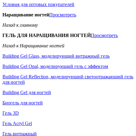
Условия для оптовых покупателей
Наращивание ногтей
Просмотреть
Назад к главному
ГЕЛЬ ДЛЯ НАРАЩИВАНИЯ НОГТЕЙ
Просмотреть
Назад к Наращивание ногтей
Building Gel Glass, моделирующий витражный гель
Building Gel Opal, моделирующий гель с эффектом
Building Gel Reflection, моделирующий светоотражающий гель
для ногтей
Building Gel для ногтей
Биогель для ногтей
Гель 3D
Гель Acryl Gel
Гель витражный