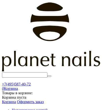
+7(495)587-40-72
0
Корзина
Товары в корзине:
Корзина пуста
Корзина
Оформить заказ