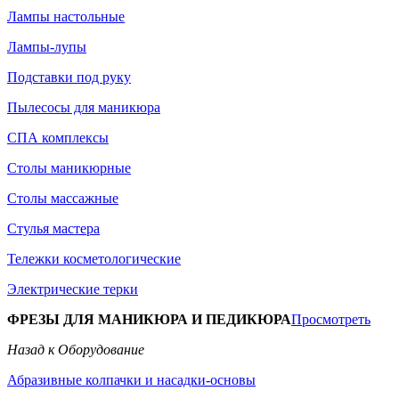
Лампы настольные
Лампы-лупы
Подставки под руку
Пылесосы для маникюра
СПА комплексы
Столы маникюрные
Столы массажные
Стулья мастера
Тележки косметологические
Электрические терки
ФРЕЗЫ ДЛЯ МАНИКЮРА И ПЕДИКЮРА
Просмотреть
Назад к Оборудование
Абразивные колпачки и насадки-основы