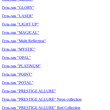
Гель-лак "GLORY"
Гель-лак "LASER"
Гель-лак "LIGHT UP"
Гель-лак "MAGICAL"
Гель-лак "Multi Reflection"
Гель-лак "MYSTIC"
Гель-лак "OPAL"
Гель-лак "PLATINUM"
Гель-лак "POINT"
Гель-лак "POTAL"
Гель-лак "PRESTIGE ALLURE"
Гель-лак "PRESTIGE ALLURE" Neon collection
Гель-лак "PRESTIGE ALLURE" Red Collection