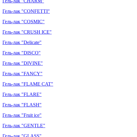
Гель-лак "CHARM"
Гель-лак "CONFETTI"
Гель-лак "COSMIC"
Гель-лак "CRUSH ICE"
Гель-лак "Delicate"
Гель-лак "DISCO"
Гель-лак "DIVINE"
Гель-лак "FANCY"
Гель-лак "FLAME CAT"
Гель-лак "FLARE"
Гель-лак "FLASH"
Гель-лак "Fruit ice"
Гель-лак "GENTLE"
Гель-лак "GLASS"