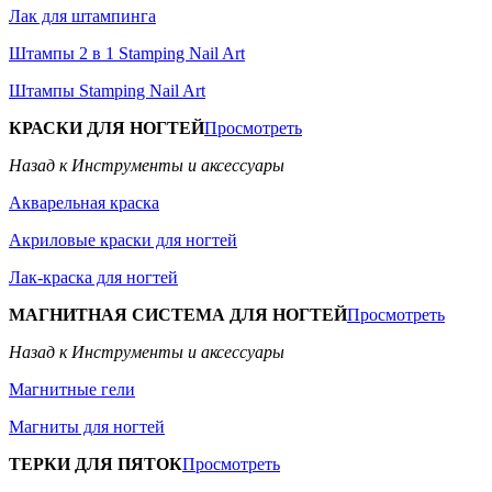
Лак для штампинга
Штампы 2 в 1 Stamping Nail Art
Штампы Stamping Nail Art
КРАСКИ ДЛЯ НОГТЕЙ
Просмотреть
Назад к Инструменты и аксессуары
Акварельная краска
Акриловые краски для ногтей
Лак-краска для ногтей
МАГНИТНАЯ СИСТЕМА ДЛЯ НОГТЕЙ
Просмотреть
Назад к Инструменты и аксессуары
Магнитные гели
Магниты для ногтей
ТЕРКИ ДЛЯ ПЯТОК
Просмотреть