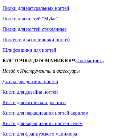
Пилки для натуральных ногтей
Пилки для ногтей "Mylar"
Пилки для ногтей стеклянные
Пилочки для полировки ногтей
Шлифовщики для ногтей
КИСТОЧКИ ДЛЯ МАНИКЮРА
Просмотреть
Назад к Инструменты и аксессуары
Дотсы для дизайна ногтей
Кисти для дизайна ногтей
Кисти для китайской росписи
Кисти для наращивания ногтей акрилом
Кисти для наращивания ногтей гелем
Кисти для французского маникюра