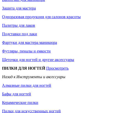
Защита для мастера
Одноразовая продукция для салонов красоты
Палитры для лаков
Подставки под лаки
Фартуки для мастера маникюра
Футляры, пеналы и емкости
Щеточки для ногтей и другие аксессуары
ПИЛКИ ДЛЯ НОГТЕЙ
Просмотреть
Назад к Инструменты и аксессуары
Алмазные пилки для ногтей
Бафы для ногтей
Керамические пилки
Пилки для искусственных ногтей