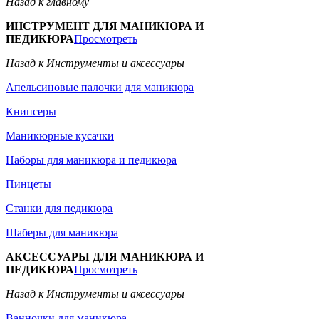
Назад к главному
ИНСТРУМЕНТ ДЛЯ МАНИКЮРА И
ПЕДИКЮРА
Просмотреть
Назад к Инструменты и аксессуары
Апельсиновые палочки для маникюра
Книпсеры
Маникюрные кусачки
Наборы для маникюра и педикюра
Пинцеты
Станки для педикюра
Шаберы для маникюра
АКСЕССУАРЫ ДЛЯ МАНИКЮРА И
ПЕДИКЮРА
Просмотреть
Назад к Инструменты и аксессуары
Ванночки для маникюра