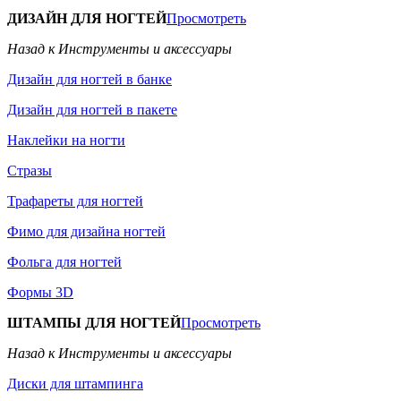
ДИЗАЙН ДЛЯ НОГТЕЙ
Просмотреть
Назад к Инструменты и аксессуары
Дизайн для ногтей в банке
Дизайн для ногтей в пакете
Наклейки на ногти
Стразы
Трафареты для ногтей
Фимо для дизайна ногтей
Фольга для ногтей
Формы 3D
ШТАМПЫ ДЛЯ НОГТЕЙ
Просмотреть
Назад к Инструменты и аксессуары
Диски для штампинга