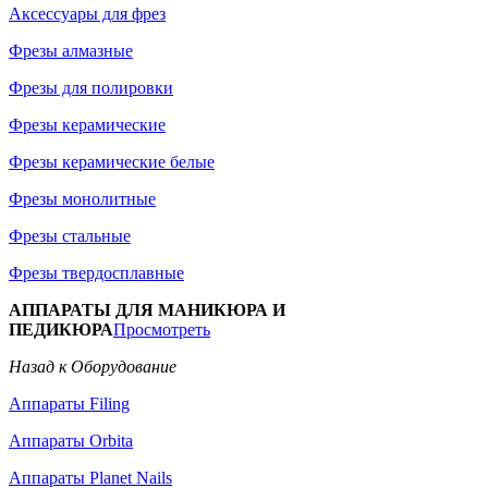
Аксессуары для фрез
Фрезы алмазные
Фрезы для полировки
Фрезы керамические
Фрезы керамические белые
Фрезы монолитные
Фрезы стальные
Фрезы твердосплавные
АППАРАТЫ ДЛЯ МАНИКЮРА И
ПЕДИКЮРА
Просмотреть
Назад к Оборудование
Аппараты Filing
Аппараты Orbita
Аппараты Planet Nails