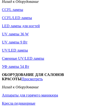
Назад к Оборудование
CCFL лампы
CCFL/LED лампы
LED лампы для ногтей
UV лампы 36 W
UV лампы 9 Вт
UV/LED лампы
Сменные UV/LED лампы
УФ лампы 54 Вт
ОБОРУДОВАНИЕ ДЛЯ САЛОНОВ
КРАСОТЫ
Просмотреть
Назад к Оборудование
Аппараты для горячего маникюра
Кресла педикюрные