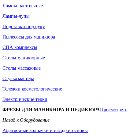
Лампы настольные
Лампы-лупы
Подставки под руку
Пылесосы для маникюра
СПА комплексы
Столы маникюрные
Столы массажные
Стулья мастера
Тележки косметологические
Электрические терки
ФРЕЗЫ ДЛЯ МАНИКЮРА И ПЕДИКЮРА
Просмотреть
Назад к Оборудование
Абразивные колпачки и насадки-основы