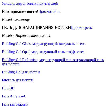
Условия для оптовых покупателей
Наращивание ногтей
Просмотреть
Назад к главному
ГЕЛЬ ДЛЯ НАРАЩИВАНИЯ НОГТЕЙ
Просмотреть
Назад к Наращивание ногтей
Building Gel Glass, моделирующий витражный гель
Building Gel Opal, моделирующий гель с эффектом
Building Gel Reflection, моделирующий светоотражающий гель
для ногтей
Building Gel для ногтей
Биогель для ногтей
Гель 3D
Гель Acryl Gel
Гель витражный