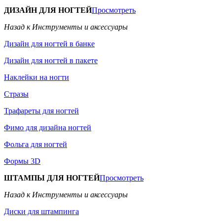
ДИЗАЙН ДЛЯ НОГТЕЙ
Просмотреть
Назад к Инструменты и аксессуары
Дизайн для ногтей в банке
Дизайн для ногтей в пакете
Наклейки на ногти
Стразы
Трафареты для ногтей
Фимо для дизайна ногтей
Фольга для ногтей
Формы 3D
ШТАМПЫ ДЛЯ НОГТЕЙ
Просмотреть
Назад к Инструменты и аксессуары
Диски для штампинга