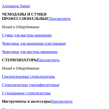
Аппараты Saturn
ЧЕМОДАНЫ И СУМКИ
ПРОФЕССИОНАЛЬНЫЕ
Просмотреть
Назад к Оборудование
Сумки для мастера маникюра
Чемоданы для маникюра пластиковые
Чемоданы для мастера маникюра
СТЕРИЛИЗАТОРЫ
Просмотреть
Назад к Оборудование
Гласперленовые стерилизаторы
Стерилизаторы ультрафиолетовые
Сухожаровые стерилизаторы
Инструменты и аксессуары
Просмотреть