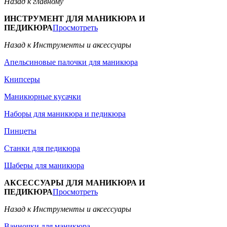
Назад к главному
ИНСТРУМЕНТ ДЛЯ МАНИКЮРА И
ПЕДИКЮРА
Просмотреть
Назад к Инструменты и аксессуары
Апельсиновые палочки для маникюра
Книпсеры
Маникюрные кусачки
Наборы для маникюра и педикюра
Пинцеты
Станки для педикюра
Шаберы для маникюра
АКСЕССУАРЫ ДЛЯ МАНИКЮРА И
ПЕДИКЮРА
Просмотреть
Назад к Инструменты и аксессуары
Ванночки для маникюра