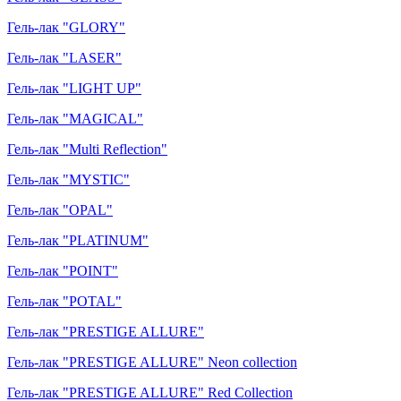
Гель-лак "GLORY"
Гель-лак "LASER"
Гель-лак "LIGHT UP"
Гель-лак "MAGICAL"
Гель-лак "Multi Reflection"
Гель-лак "MYSTIC"
Гель-лак "OPAL"
Гель-лак "PLATINUM"
Гель-лак "POINT"
Гель-лак "POTAL"
Гель-лак "PRESTIGE ALLURE"
Гель-лак "PRESTIGE ALLURE" Neon collection
Гель-лак "PRESTIGE ALLURE" Red Collection