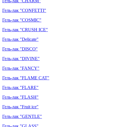
Гель-лак "CHARM"
Гель-лак "CONFETTI"
Гель-лак "COSMIC"
Гель-лак "CRUSH ICE"
Гель-лак "Delicate"
Гель-лак "DISCO"
Гель-лак "DIVINE"
Гель-лак "FANCY"
Гель-лак "FLAME CAT"
Гель-лак "FLARE"
Гель-лак "FLASH"
Гель-лак "Fruit ice"
Гель-лак "GENTLE"
Гель-лак "GLASS"