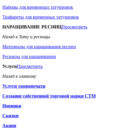
Наборы для временных татуировок
Трафареты для временных татуировок
НАРАЩИВАНИЕ РЕСНИЦ
Просмотреть
Назад к Тату и ресницы
Материалы для наращивания ресниц
Ресницы для наращивания
Услуги
Просмотреть
Назад к главному
Услуги тампопечати
Создание собственной торговой марки СТМ
Новинки
Скидки
Акции