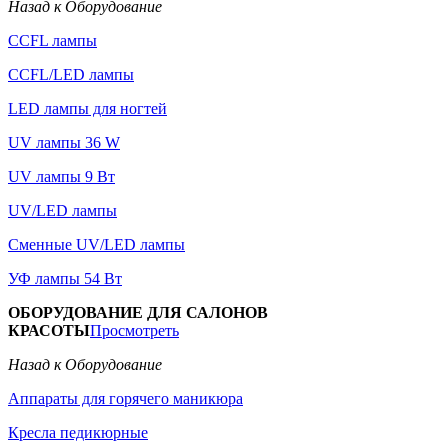
Назад к Оборудование
CCFL лампы
CCFL/LED лампы
LED лампы для ногтей
UV лампы 36 W
UV лампы 9 Вт
UV/LED лампы
Сменные UV/LED лампы
УФ лампы 54 Вт
ОБОРУДОВАНИЕ ДЛЯ САЛОНОВ
КРАСОТЫ
Просмотреть
Назад к Оборудование
Аппараты для горячего маникюра
Кресла педикюрные