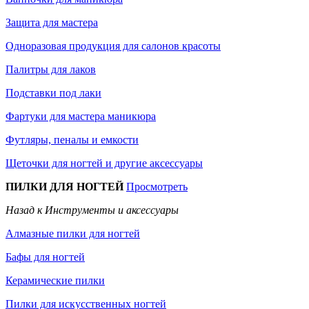
Защита для мастера
Одноразовая продукция для салонов красоты
Палитры для лаков
Подставки под лаки
Фартуки для мастера маникюра
Футляры, пеналы и емкости
Щеточки для ногтей и другие аксессуары
ПИЛКИ ДЛЯ НОГТЕЙ
Просмотреть
Назад к Инструменты и аксессуары
Алмазные пилки для ногтей
Бафы для ногтей
Керамические пилки
Пилки для искусственных ногтей