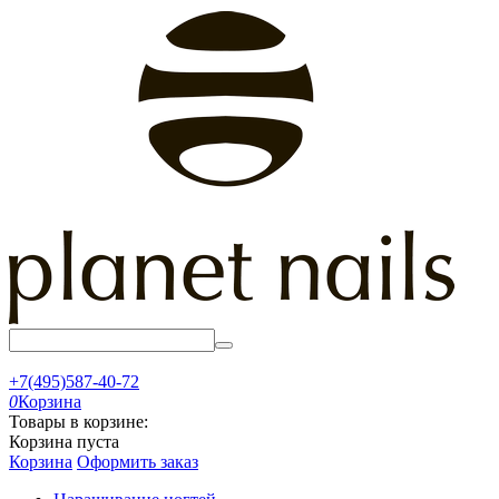
+7(495)587-40-72
0
Корзина
Товары в корзине:
Корзина пуста
Корзина
Оформить заказ