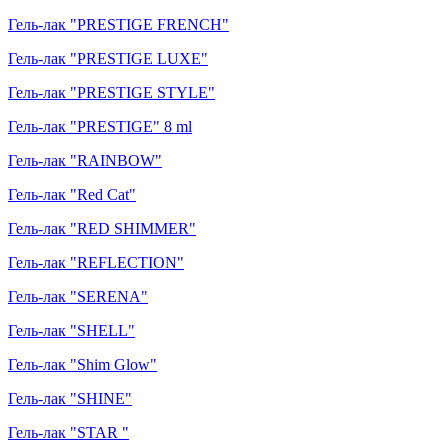
Гель-лак "PRESTIGE FRENCH"
Гель-лак "PRESTIGE LUXE"
Гель-лак "PRESTIGE STYLE"
Гель-лак "PRESTIGE" 8 ml
Гель-лак "RAINBOW"
Гель-лак "Red Cat"
Гель-лак "RED SHIMMER"
Гель-лак "REFLECTION"
Гель-лак "SERENA"
Гель-лак "SHELL"
Гель-лак "Shim Glow"
Гель-лак "SHINE"
Гель-лак "STAR "