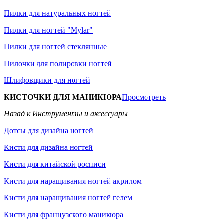
Пилки для натуральных ногтей
Пилки для ногтей "Mylar"
Пилки для ногтей стеклянные
Пилочки для полировки ногтей
Шлифовщики для ногтей
КИСТОЧКИ ДЛЯ МАНИКЮРА
Просмотреть
Назад к Инструменты и аксессуары
Дотсы для дизайна ногтей
Кисти для дизайна ногтей
Кисти для китайской росписи
Кисти для наращивания ногтей акрилом
Кисти для наращивания ногтей гелем
Кисти для французского маникюра