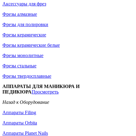
Аксессуары для фрез
Фрезы алмазные
Фрезы для полировки
Фрезы керамические
Фрезы керамические белые
Фрезы монолитные
Фрезы стальные
Фрезы твердосплавные
АППАРАТЫ ДЛЯ МАНИКЮРА И
ПЕДИКЮРА
Просмотреть
Назад к Оборудование
Аппараты Filing
Аппараты Orbita
Аппараты Planet Nails