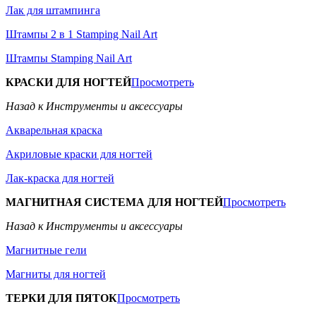
Лак для штампинга
Штампы 2 в 1 Stamping Nail Art
Штампы Stamping Nail Art
КРАСКИ ДЛЯ НОГТЕЙ
Просмотреть
Назад к Инструменты и аксессуары
Акварельная краска
Акриловые краски для ногтей
Лак-краска для ногтей
МАГНИТНАЯ СИСТЕМА ДЛЯ НОГТЕЙ
Просмотреть
Назад к Инструменты и аксессуары
Магнитные гели
Магниты для ногтей
ТЕРКИ ДЛЯ ПЯТОК
Просмотреть