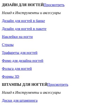
ДИЗАЙН ДЛЯ НОГТЕЙ
Просмотреть
Назад к Инструменты и аксессуары
Дизайн для ногтей в банке
Дизайн для ногтей в пакете
Наклейки на ногти
Стразы
Трафареты для ногтей
Фимо для дизайна ногтей
Фольга для ногтей
Формы 3D
ШТАМПЫ ДЛЯ НОГТЕЙ
Просмотреть
Назад к Инструменты и аксессуары
Диски для штампинга