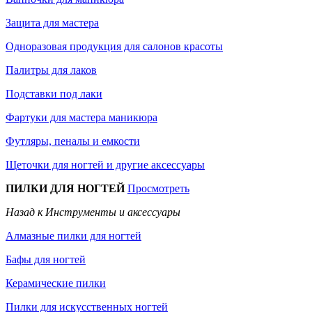
Защита для мастера
Одноразовая продукция для салонов красоты
Палитры для лаков
Подставки под лаки
Фартуки для мастера маникюра
Футляры, пеналы и емкости
Щеточки для ногтей и другие аксессуары
ПИЛКИ ДЛЯ НОГТЕЙ
Просмотреть
Назад к Инструменты и аксессуары
Алмазные пилки для ногтей
Бафы для ногтей
Керамические пилки
Пилки для искусственных ногтей