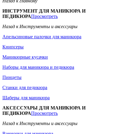
Назад к главному
ИНСТРУМЕНТ ДЛЯ МАНИКЮРА И
ПЕДИКЮРА
Просмотреть
Назад к Инструменты и аксессуары
Апельсиновые палочки для маникюра
Книпсеры
Маникюрные кусачки
Наборы для маникюра и педикюра
Пинцеты
Станки для педикюра
Шаберы для маникюра
АКСЕССУАРЫ ДЛЯ МАНИКЮРА И
ПЕДИКЮРА
Просмотреть
Назад к Инструменты и аксессуары
Ванночки для маникюра