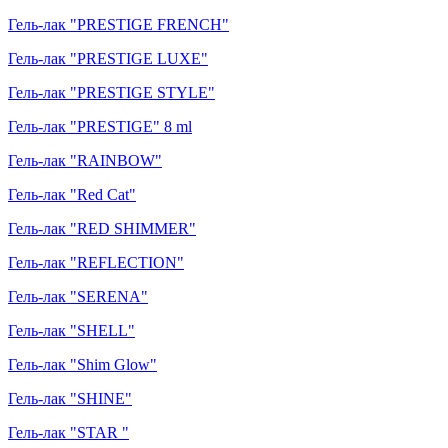
Гель-лак "PRESTIGE FRENCH"
Гель-лак "PRESTIGE LUXE"
Гель-лак "PRESTIGE STYLE"
Гель-лак "PRESTIGE" 8 ml
Гель-лак "RAINBOW"
Гель-лак "Red Cat"
Гель-лак "RED SHIMMER"
Гель-лак "REFLECTION"
Гель-лак "SERENA"
Гель-лак "SHELL"
Гель-лак "Shim Glow"
Гель-лак "SHINE"
Гель-лак "STAR "