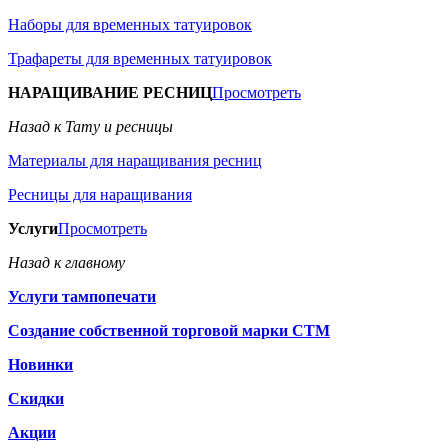
Наборы для временных татуировок
Трафареты для временных татуировок
НАРАЩИВАНИЕ РЕСНИЦ
Просмотреть
Назад к Тату и ресницы
Материалы для наращивания ресниц
Ресницы для наращивания
Услуги
Просмотреть
Назад к главному
Услуги тампопечати
Создание собственной торговой марки СТМ
Новинки
Скидки
Акции