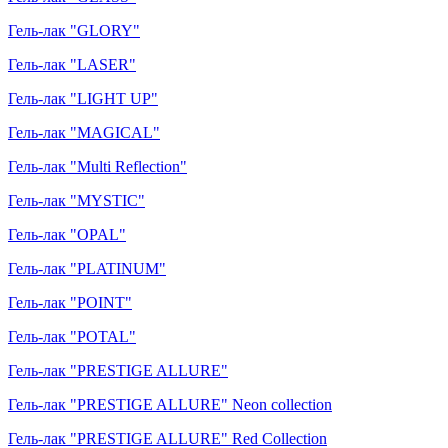
Гель-лак "GLORY"
Гель-лак "LASER"
Гель-лак "LIGHT UP"
Гель-лак "MAGICAL"
Гель-лак "Multi Reflection"
Гель-лак "MYSTIC"
Гель-лак "OPAL"
Гель-лак "PLATINUM"
Гель-лак "POINT"
Гель-лак "POTAL"
Гель-лак "PRESTIGE ALLURE"
Гель-лак "PRESTIGE ALLURE" Neon collection
Гель-лак "PRESTIGE ALLURE" Red Collection