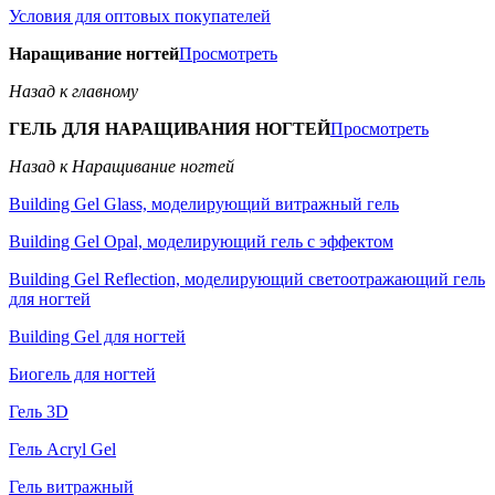
Условия для оптовых покупателей
Наращивание ногтей
Просмотреть
Назад к главному
ГЕЛЬ ДЛЯ НАРАЩИВАНИЯ НОГТЕЙ
Просмотреть
Назад к Наращивание ногтей
Building Gel Glass, моделирующий витражный гель
Building Gel Opal, моделирующий гель с эффектом
Building Gel Reflection, моделирующий светоотражающий гель
для ногтей
Building Gel для ногтей
Биогель для ногтей
Гель 3D
Гель Acryl Gel
Гель витражный