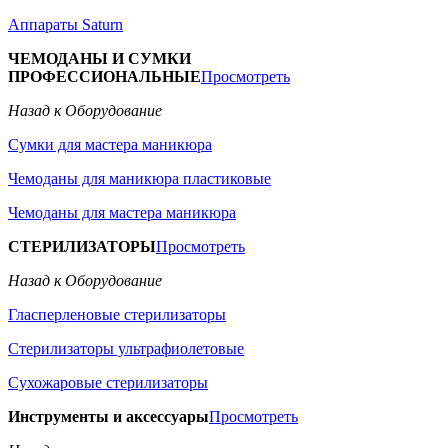
Аппараты Saturn
ЧЕМОДАНЫ И СУМКИ
ПРОФЕССИОНАЛЬНЫЕ
Просмотреть
Назад к Оборудование
Сумки для мастера маникюра
Чемоданы для маникюра пластиковые
Чемоданы для мастера маникюра
СТЕРИЛИЗАТОРЫ
Просмотреть
Назад к Оборудование
Гласперленовые стерилизаторы
Стерилизаторы ультрафиолетовые
Сухожаровые стерилизаторы
Инструменты и аксессуары
Просмотреть