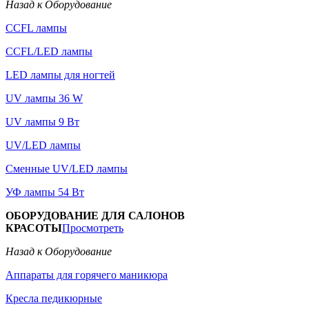
Назад к Оборудование
CCFL лампы
CCFL/LED лампы
LED лампы для ногтей
UV лампы 36 W
UV лампы 9 Вт
UV/LED лампы
Сменные UV/LED лампы
УФ лампы 54 Вт
ОБОРУДОВАНИЕ ДЛЯ САЛОНОВ
КРАСОТЫ
Просмотреть
Назад к Оборудование
Аппараты для горячего маникюра
Кресла педикюрные