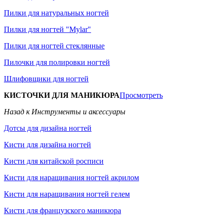
Пилки для натуральных ногтей
Пилки для ногтей "Mylar"
Пилки для ногтей стеклянные
Пилочки для полировки ногтей
Шлифовщики для ногтей
КИСТОЧКИ ДЛЯ МАНИКЮРА
Просмотреть
Назад к Инструменты и аксессуары
Дотсы для дизайна ногтей
Кисти для дизайна ногтей
Кисти для китайской росписи
Кисти для наращивания ногтей акрилом
Кисти для наращивания ногтей гелем
Кисти для французского маникюра