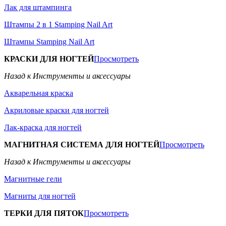
Лак для штампинга
Штампы 2 в 1 Stamping Nail Art
Штампы Stamping Nail Art
КРАСКИ ДЛЯ НОГТЕЙ
Просмотреть
Назад к Инструменты и аксессуары
Акварельная краска
Акриловые краски для ногтей
Лак-краска для ногтей
МАГНИТНАЯ СИСТЕМА ДЛЯ НОГТЕЙ
Просмотреть
Назад к Инструменты и аксессуары
Магнитные гели
Магниты для ногтей
ТЕРКИ ДЛЯ ПЯТОК
Просмотреть