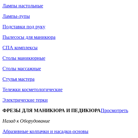
Лампы настольные
Лампы-лупы
Подставки под руку
Пылесосы для маникюра
СПА комплексы
Столы маникюрные
Столы массажные
Стулья мастера
Тележки косметологические
Электрические терки
ФРЕЗЫ ДЛЯ МАНИКЮРА И ПЕДИКЮРА
Просмотреть
Назад к Оборудование
Абразивные колпачки и насадки-основы