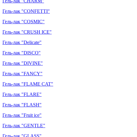
Гель-лак "CHARM"
Гель-лак "CONFETTI"
Гель-лак "COSMIC"
Гель-лак "CRUSH ICE"
Гель-лак "Delicate"
Гель-лак "DISCO"
Гель-лак "DIVINE"
Гель-лак "FANCY"
Гель-лак "FLAME CAT"
Гель-лак "FLARE"
Гель-лак "FLASH"
Гель-лак "Fruit ice"
Гель-лак "GENTLE"
Гель-лак "GLASS"