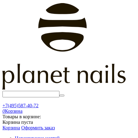
+7(495)587-40-72
0
Корзина
Товары в корзине:
Корзина пуста
Корзина
Оформить заказ