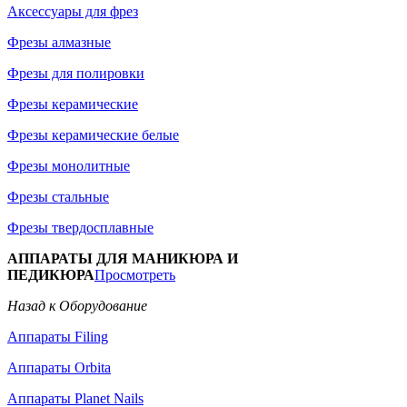
Аксессуары для фрез
Фрезы алмазные
Фрезы для полировки
Фрезы керамические
Фрезы керамические белые
Фрезы монолитные
Фрезы стальные
Фрезы твердосплавные
АППАРАТЫ ДЛЯ МАНИКЮРА И
ПЕДИКЮРА
Просмотреть
Назад к Оборудование
Аппараты Filing
Аппараты Orbita
Аппараты Planet Nails