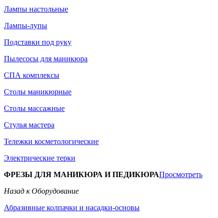
Лампы настольные
Лампы-лупы
Подставки под руку
Пылесосы для маникюра
СПА комплексы
Столы маникюрные
Столы массажные
Стулья мастера
Тележки косметологические
Электрические терки
ФРЕЗЫ ДЛЯ МАНИКЮРА И ПЕДИКЮРА
Просмотреть
Назад к Оборудование
Абразивные колпачки и насадки-основы