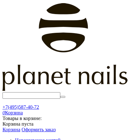
+7(495)587-40-72
0
Корзина
Товары в корзине:
Корзина пуста
Корзина
Оформить заказ