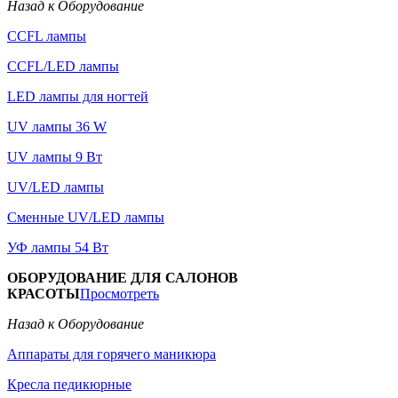
Назад к Оборудование
CCFL лампы
CCFL/LED лампы
LED лампы для ногтей
UV лампы 36 W
UV лампы 9 Вт
UV/LED лампы
Сменные UV/LED лампы
УФ лампы 54 Вт
ОБОРУДОВАНИЕ ДЛЯ САЛОНОВ
КРАСОТЫ
Просмотреть
Назад к Оборудование
Аппараты для горячего маникюра
Кресла педикюрные