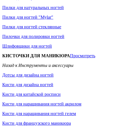
Пилки для натуральных ногтей
Пилки для ногтей "Mylar"
Пилки для ногтей стеклянные
Пилочки для полировки ногтей
Шлифовщики для ногтей
КИСТОЧКИ ДЛЯ МАНИКЮРА
Просмотреть
Назад к Инструменты и аксессуары
Дотсы для дизайна ногтей
Кисти для дизайна ногтей
Кисти для китайской росписи
Кисти для наращивания ногтей акрилом
Кисти для наращивания ногтей гелем
Кисти для французского маникюра