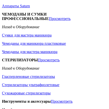
Аппараты Saturn
ЧЕМОДАНЫ И СУМКИ
ПРОФЕССИОНАЛЬНЫЕ
Просмотреть
Назад к Оборудование
Сумки для мастера маникюра
Чемоданы для маникюра пластиковые
Чемоданы для мастера маникюра
СТЕРИЛИЗАТОРЫ
Просмотреть
Назад к Оборудование
Гласперленовые стерилизаторы
Стерилизаторы ультрафиолетовые
Сухожаровые стерилизаторы
Инструменты и аксессуары
Просмотреть