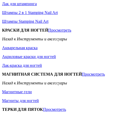
Лак для штампинга
Штампы 2 в 1 Stamping Nail Art
Штампы Stamping Nail Art
КРАСКИ ДЛЯ НОГТЕЙ
Просмотреть
Назад к Инструменты и аксессуары
Акварельная краска
Акриловые краски для ногтей
Лак-краска для ногтей
МАГНИТНАЯ СИСТЕМА ДЛЯ НОГТЕЙ
Просмотреть
Назад к Инструменты и аксессуары
Магнитные гели
Магниты для ногтей
ТЕРКИ ДЛЯ ПЯТОК
Просмотреть