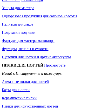
Защита для мастера
Одноразовая продукция для салонов красоты
Палитры для лаков
Подставки под лаки
Фартуки для мастера маникюра
Футляры, пеналы и емкости
Щеточки для ногтей и другие аксессуары
ПИЛКИ ДЛЯ НОГТЕЙ
Просмотреть
Назад к Инструменты и аксессуары
Алмазные пилки для ногтей
Бафы для ногтей
Керамические пилки
Пилки для искусственных ногтей