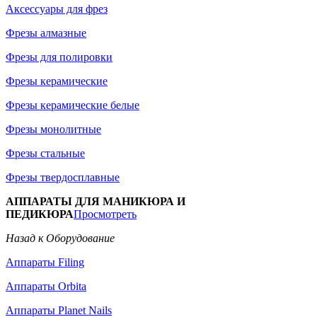
Аксессуары для фрез
Фрезы алмазные
Фрезы для полировки
Фрезы керамические
Фрезы керамические белые
Фрезы монолитные
Фрезы стальные
Фрезы твердосплавные
АППАРАТЫ ДЛЯ МАНИКЮРА И
ПЕДИКЮРА
Просмотреть
Назад к Оборудование
Аппараты Filing
Аппараты Orbita
Аппараты Planet Nails