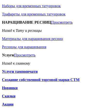
Наборы для временных татуировок
Трафареты для временных татуировок
НАРАЩИВАНИЕ РЕСНИЦ
Просмотреть
Назад к Тату и ресницы
Материалы для наращивания ресниц
Ресницы для наращивания
Услуги
Просмотреть
Назад к главному
Услуги тампопечати
Создание собственной торговой марки СТМ
Новинки
Скидки
Акции