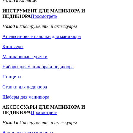
Назад к главному
ИНСТРУМЕНТ ДЛЯ МАНИКЮРА И
ПЕДИКЮРА
Просмотреть
Назад к Инструменты и аксессуары
Апельсиновые палочки для маникюра
Книпсеры
Маникюрные кусачки
Наборы для маникюра и педикюра
Пинцеты
Станки для педикюра
Шаберы для маникюра
АКСЕССУАРЫ ДЛЯ МАНИКЮРА И
ПЕДИКЮРА
Просмотреть
Назад к Инструменты и аксессуары
Ванночки для маникюра