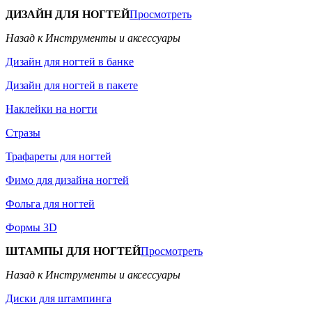
ДИЗАЙН ДЛЯ НОГТЕЙ
Просмотреть
Назад к Инструменты и аксессуары
Дизайн для ногтей в банке
Дизайн для ногтей в пакете
Наклейки на ногти
Стразы
Трафареты для ногтей
Фимо для дизайна ногтей
Фольга для ногтей
Формы 3D
ШТАМПЫ ДЛЯ НОГТЕЙ
Просмотреть
Назад к Инструменты и аксессуары
Диски для штампинга