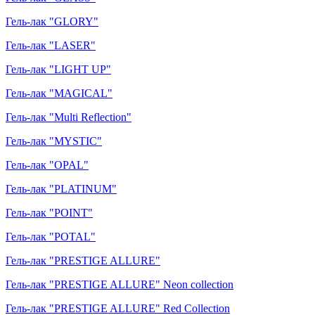
Гель-лак "GLORY"
Гель-лак "LASER"
Гель-лак "LIGHT UP"
Гель-лак "MAGICAL"
Гель-лак "Multi Reflection"
Гель-лак "MYSTIC"
Гель-лак "OPAL"
Гель-лак "PLATINUM"
Гель-лак "POINT"
Гель-лак "POTAL"
Гель-лак "PRESTIGE ALLURE"
Гель-лак "PRESTIGE ALLURE" Neon collection
Гель-лак "PRESTIGE ALLURE" Red Collection