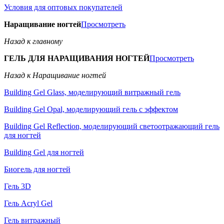
Условия для оптовых покупателей
Наращивание ногтей
Просмотреть
Назад к главному
ГЕЛЬ ДЛЯ НАРАЩИВАНИЯ НОГТЕЙ
Просмотреть
Назад к Наращивание ногтей
Building Gel Glass, моделирующий витражный гель
Building Gel Opal, моделирующий гель с эффектом
Building Gel Reflection, моделирующий светоотражающий гель
для ногтей
Building Gel для ногтей
Биогель для ногтей
Гель 3D
Гель Acryl Gel
Гель витражный