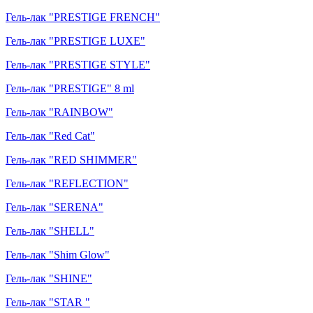
Гель-лак "PRESTIGE FRENCH"
Гель-лак "PRESTIGE LUXE"
Гель-лак "PRESTIGE STYLE"
Гель-лак "PRESTIGE" 8 ml
Гель-лак "RAINBOW"
Гель-лак "Red Cat"
Гель-лак "RED SHIMMER"
Гель-лак "REFLECTION"
Гель-лак "SERENA"
Гель-лак "SHELL"
Гель-лак "Shim Glow"
Гель-лак "SHINE"
Гель-лак "STAR "