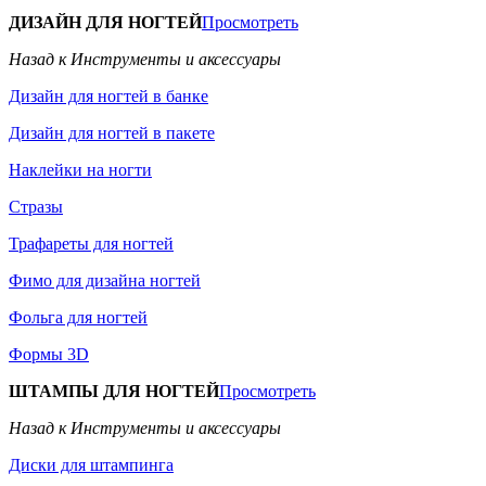
ДИЗАЙН ДЛЯ НОГТЕЙ
Просмотреть
Назад к Инструменты и аксессуары
Дизайн для ногтей в банке
Дизайн для ногтей в пакете
Наклейки на ногти
Стразы
Трафареты для ногтей
Фимо для дизайна ногтей
Фольга для ногтей
Формы 3D
ШТАМПЫ ДЛЯ НОГТЕЙ
Просмотреть
Назад к Инструменты и аксессуары
Диски для штампинга