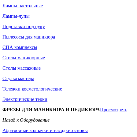
Лампы настольные
Лампы-лупы
Подставки под руку
Пылесосы для маникюра
СПА комплексы
Столы маникюрные
Столы массажные
Стулья мастера
Тележки косметологические
Электрические терки
ФРЕЗЫ ДЛЯ МАНИКЮРА И ПЕДИКЮРА
Просмотреть
Назад к Оборудование
Абразивные колпачки и насадки-основы