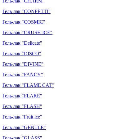
Гель-лак "CHARM"
Гель-лак "CONFETTI"
Гель-лак "COSMIC"
Гель-лак "CRUSH ICE"
Гель-лак "Delicate"
Гель-лак "DISCO"
Гель-лак "DIVINE"
Гель-лак "FANCY"
Гель-лак "FLAME CAT"
Гель-лак "FLARE"
Гель-лак "FLASH"
Гель-лак "Fruit ice"
Гель-лак "GENTLE"
Гель-лак "GLASS"