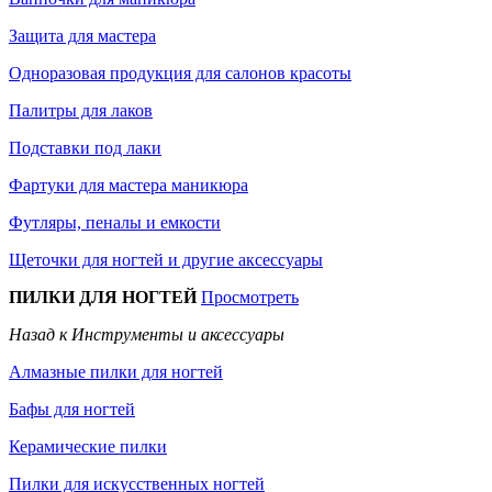
Защита для мастера
Одноразовая продукция для салонов красоты
Палитры для лаков
Подставки под лаки
Фартуки для мастера маникюра
Футляры, пеналы и емкости
Щеточки для ногтей и другие аксессуары
ПИЛКИ ДЛЯ НОГТЕЙ
Просмотреть
Назад к Инструменты и аксессуары
Алмазные пилки для ногтей
Бафы для ногтей
Керамические пилки
Пилки для искусственных ногтей