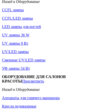
Назад к Оборудование
CCFL лампы
CCFL/LED лампы
LED лампы для ногтей
UV лампы 36 W
UV лампы 9 Вт
UV/LED лампы
Сменные UV/LED лампы
УФ лампы 54 Вт
ОБОРУДОВАНИЕ ДЛЯ САЛОНОВ
КРАСОТЫ
Просмотреть
Назад к Оборудование
Аппараты для горячего маникюра
Кресла педикюрные