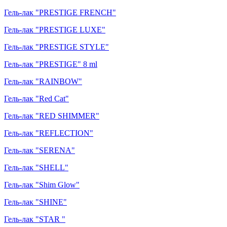
Гель-лак "PRESTIGE FRENCH"
Гель-лак "PRESTIGE LUXE"
Гель-лак "PRESTIGE STYLE"
Гель-лак "PRESTIGE" 8 ml
Гель-лак "RAINBOW"
Гель-лак "Red Cat"
Гель-лак "RED SHIMMER"
Гель-лак "REFLECTION"
Гель-лак "SERENA"
Гель-лак "SHELL"
Гель-лак "Shim Glow"
Гель-лак "SHINE"
Гель-лак "STAR "