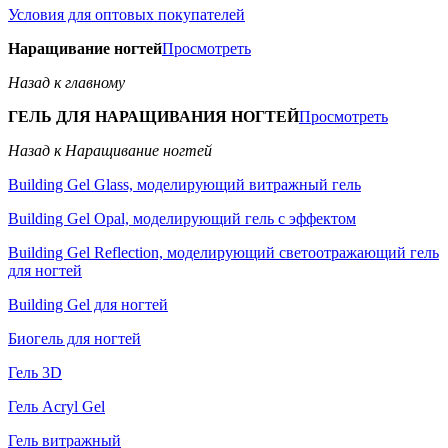
Условия для оптовых покупателей
Наращивание ногтей
Просмотреть
Назад к главному
ГЕЛЬ ДЛЯ НАРАЩИВАНИЯ НОГТЕЙ
Просмотреть
Назад к Наращивание ногтей
Building Gel Glass, моделирующий витражный гель
Building Gel Opal, моделирующий гель с эффектом
Building Gel Reflection, моделирующий светоотражающий гель
для ногтей
Building Gel для ногтей
Биогель для ногтей
Гель 3D
Гель Acryl Gel
Гель витражный