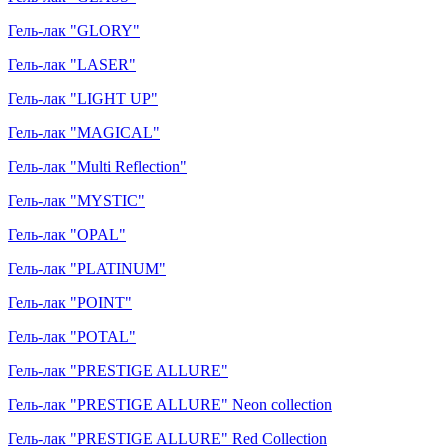
Гель-лак "GLORY"
Гель-лак "LASER"
Гель-лак "LIGHT UP"
Гель-лак "MAGICAL"
Гель-лак "Multi Reflection"
Гель-лак "MYSTIC"
Гель-лак "OPAL"
Гель-лак "PLATINUM"
Гель-лак "POINT"
Гель-лак "POTAL"
Гель-лак "PRESTIGE ALLURE"
Гель-лак "PRESTIGE ALLURE" Neon collection
Гель-лак "PRESTIGE ALLURE" Red Collection