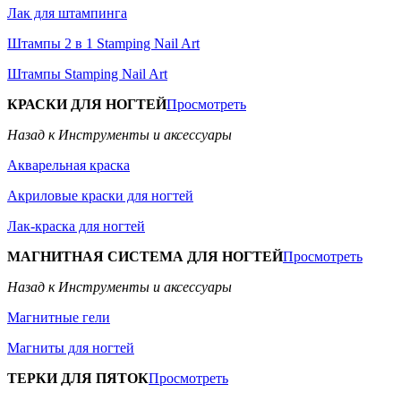
Лак для штампинга
Штампы 2 в 1 Stamping Nail Art
Штампы Stamping Nail Art
КРАСКИ ДЛЯ НОГТЕЙ
Просмотреть
Назад к Инструменты и аксессуары
Акварельная краска
Акриловые краски для ногтей
Лак-краска для ногтей
МАГНИТНАЯ СИСТЕМА ДЛЯ НОГТЕЙ
Просмотреть
Назад к Инструменты и аксессуары
Магнитные гели
Магниты для ногтей
ТЕРКИ ДЛЯ ПЯТОК
Просмотреть