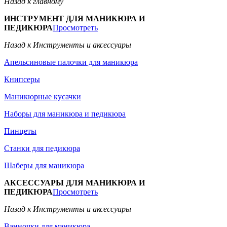
Назад к главному
ИНСТРУМЕНТ ДЛЯ МАНИКЮРА И
ПЕДИКЮРА
Просмотреть
Назад к Инструменты и аксессуары
Апельсиновые палочки для маникюра
Книпсеры
Маникюрные кусачки
Наборы для маникюра и педикюра
Пинцеты
Станки для педикюра
Шаберы для маникюра
АКСЕССУАРЫ ДЛЯ МАНИКЮРА И
ПЕДИКЮРА
Просмотреть
Назад к Инструменты и аксессуары
Ванночки для маникюра