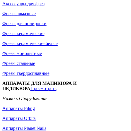
Аксессуары для фрез
Фрезы алмазные
Фрезы для полировки
Фрезы керамические
Фрезы керамические белые
Фрезы монолитные
Фрезы стальные
Фрезы твердосплавные
АППАРАТЫ ДЛЯ МАНИКЮРА И
ПЕДИКЮРА
Просмотреть
Назад к Оборудование
Аппараты Filing
Аппараты Orbita
Аппараты Planet Nails