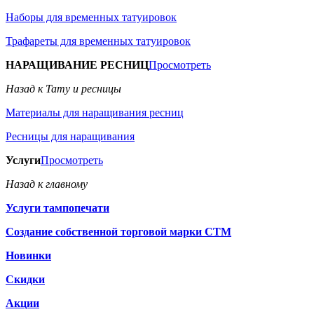
Наборы для временных татуировок
Трафареты для временных татуировок
НАРАЩИВАНИЕ РЕСНИЦ
Просмотреть
Назад к Тату и ресницы
Материалы для наращивания ресниц
Ресницы для наращивания
Услуги
Просмотреть
Назад к главному
Услуги тампопечати
Создание собственной торговой марки СТМ
Новинки
Скидки
Акции