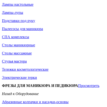
Лампы настольные
Лампы-лупы
Подставки под руку
Пылесосы для маникюра
СПА комплексы
Столы маникюрные
Столы массажные
Стулья мастера
Тележки косметологические
Электрические терки
ФРЕЗЫ ДЛЯ МАНИКЮРА И ПЕДИКЮРА
Просмотреть
Назад к Оборудование
Абразивные колпачки и насадки-основы