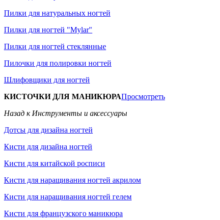
Пилки для натуральных ногтей
Пилки для ногтей "Mylar"
Пилки для ногтей стеклянные
Пилочки для полировки ногтей
Шлифовщики для ногтей
КИСТОЧКИ ДЛЯ МАНИКЮРА
Просмотреть
Назад к Инструменты и аксессуары
Дотсы для дизайна ногтей
Кисти для дизайна ногтей
Кисти для китайской росписи
Кисти для наращивания ногтей акрилом
Кисти для наращивания ногтей гелем
Кисти для французского маникюра