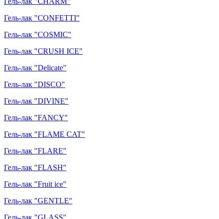
Гель-лак "CHARM"
Гель-лак "CONFETTI"
Гель-лак "COSMIC"
Гель-лак "CRUSH ICE"
Гель-лак "Delicate"
Гель-лак "DISCO"
Гель-лак "DIVINE"
Гель-лак "FANCY"
Гель-лак "FLAME CAT"
Гель-лак "FLARE"
Гель-лак "FLASH"
Гель-лак "Fruit ice"
Гель-лак "GENTLE"
Гель-лак "GLASS"