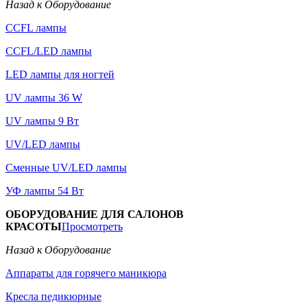
Назад к Оборудование
CCFL лампы
CCFL/LED лампы
LED лампы для ногтей
UV лампы 36 W
UV лампы 9 Вт
UV/LED лампы
Сменные UV/LED лампы
УФ лампы 54 Вт
ОБОРУДОВАНИЕ ДЛЯ САЛОНОВ
КРАСОТЫ
Просмотреть
Назад к Оборудование
Аппараты для горячего маникюра
Кресла педикюрные