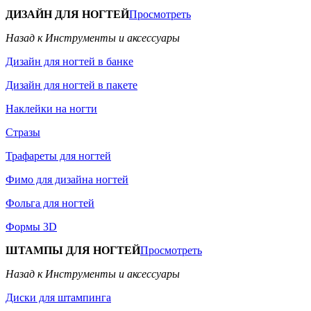
ДИЗАЙН ДЛЯ НОГТЕЙ
Просмотреть
Назад к Инструменты и аксессуары
Дизайн для ногтей в банке
Дизайн для ногтей в пакете
Наклейки на ногти
Стразы
Трафареты для ногтей
Фимо для дизайна ногтей
Фольга для ногтей
Формы 3D
ШТАМПЫ ДЛЯ НОГТЕЙ
Просмотреть
Назад к Инструменты и аксессуары
Диски для штампинга