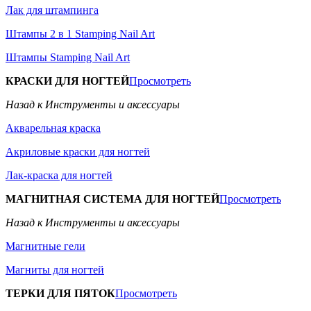
Лак для штампинга
Штампы 2 в 1 Stamping Nail Art
Штампы Stamping Nail Art
КРАСКИ ДЛЯ НОГТЕЙ
Просмотреть
Назад к Инструменты и аксессуары
Акварельная краска
Акриловые краски для ногтей
Лак-краска для ногтей
МАГНИТНАЯ СИСТЕМА ДЛЯ НОГТЕЙ
Просмотреть
Назад к Инструменты и аксессуары
Магнитные гели
Магниты для ногтей
ТЕРКИ ДЛЯ ПЯТОК
Просмотреть