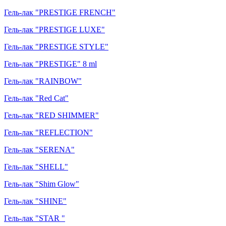
Гель-лак "PRESTIGE FRENCH"
Гель-лак "PRESTIGE LUXE"
Гель-лак "PRESTIGE STYLE"
Гель-лак "PRESTIGE" 8 ml
Гель-лак "RAINBOW"
Гель-лак "Red Cat"
Гель-лак "RED SHIMMER"
Гель-лак "REFLECTION"
Гель-лак "SERENA"
Гель-лак "SHELL"
Гель-лак "Shim Glow"
Гель-лак "SHINE"
Гель-лак "STAR "