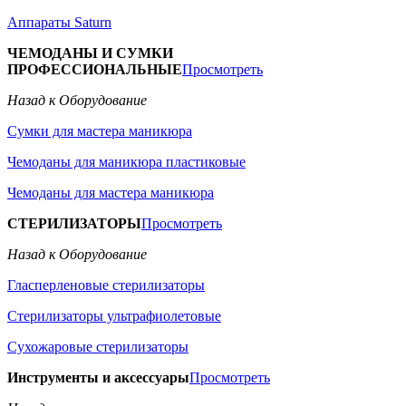
Аппараты Saturn
ЧЕМОДАНЫ И СУМКИ
ПРОФЕССИОНАЛЬНЫЕ
Просмотреть
Назад к Оборудование
Сумки для мастера маникюра
Чемоданы для маникюра пластиковые
Чемоданы для мастера маникюра
СТЕРИЛИЗАТОРЫ
Просмотреть
Назад к Оборудование
Гласперленовые стерилизаторы
Стерилизаторы ультрафиолетовые
Сухожаровые стерилизаторы
Инструменты и аксессуары
Просмотреть