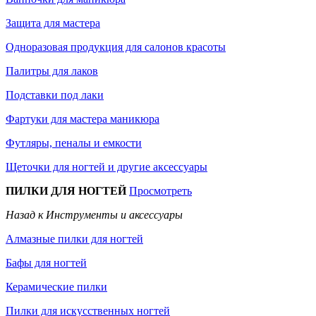
Защита для мастера
Одноразовая продукция для салонов красоты
Палитры для лаков
Подставки под лаки
Фартуки для мастера маникюра
Футляры, пеналы и емкости
Щеточки для ногтей и другие аксессуары
ПИЛКИ ДЛЯ НОГТЕЙ
Просмотреть
Назад к Инструменты и аксессуары
Алмазные пилки для ногтей
Бафы для ногтей
Керамические пилки
Пилки для искусственных ногтей