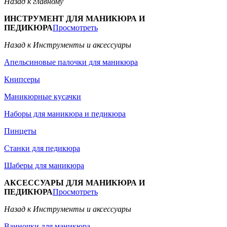
Назад к главному
ИНСТРУМЕНТ ДЛЯ МАНИКЮРА И
ПЕДИКЮРА
Просмотреть
Назад к Инструменты и аксессуары
Апельсиновые палочки для маникюра
Книпсеры
Маникюрные кусачки
Наборы для маникюра и педикюра
Пинцеты
Станки для педикюра
Шаберы для маникюра
АКСЕССУАРЫ ДЛЯ МАНИКЮРА И
ПЕДИКЮРА
Просмотреть
Назад к Инструменты и аксессуары
Ванночки для маникюра