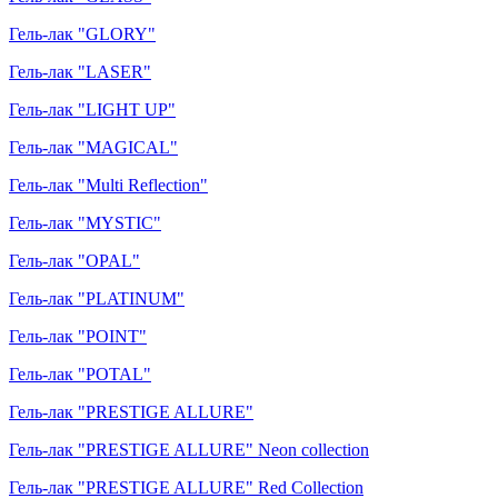
Гель-лак "GLORY"
Гель-лак "LASER"
Гель-лак "LIGHT UP"
Гель-лак "MAGICAL"
Гель-лак "Multi Reflection"
Гель-лак "MYSTIC"
Гель-лак "OPAL"
Гель-лак "PLATINUM"
Гель-лак "POINT"
Гель-лак "POTAL"
Гель-лак "PRESTIGE ALLURE"
Гель-лак "PRESTIGE ALLURE" Neon collection
Гель-лак "PRESTIGE ALLURE" Red Collection