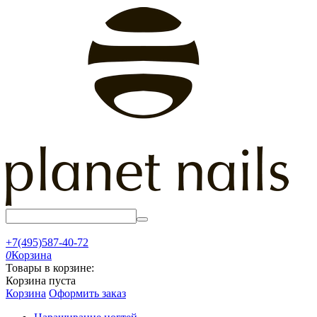
+7(495)587-40-72
0
Корзина
Товары в корзине:
Корзина пуста
Корзина
Оформить заказ