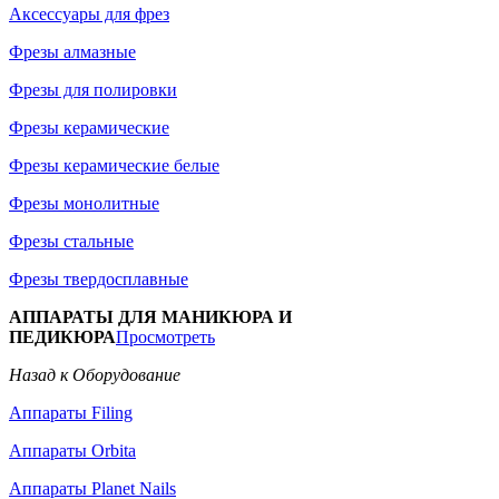
Аксессуары для фрез
Фрезы алмазные
Фрезы для полировки
Фрезы керамические
Фрезы керамические белые
Фрезы монолитные
Фрезы стальные
Фрезы твердосплавные
АППАРАТЫ ДЛЯ МАНИКЮРА И
ПЕДИКЮРА
Просмотреть
Назад к Оборудование
Аппараты Filing
Аппараты Orbita
Аппараты Planet Nails