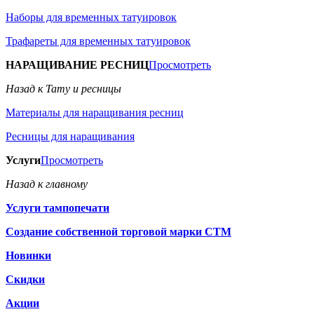
Наборы для временных татуировок
Трафареты для временных татуировок
НАРАЩИВАНИЕ РЕСНИЦ
Просмотреть
Назад к Тату и ресницы
Материалы для наращивания ресниц
Ресницы для наращивания
Услуги
Просмотреть
Назад к главному
Услуги тампопечати
Создание собственной торговой марки СТМ
Новинки
Скидки
Акции