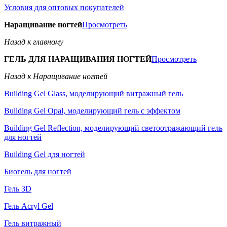
Условия для оптовых покупателей
Наращивание ногтей
Просмотреть
Назад к главному
ГЕЛЬ ДЛЯ НАРАЩИВАНИЯ НОГТЕЙ
Просмотреть
Назад к Наращивание ногтей
Building Gel Glass, моделирующий витражный гель
Building Gel Opal, моделирующий гель с эффектом
Building Gel Reflection, моделирующий светоотражающий гель
для ногтей
Building Gel для ногтей
Биогель для ногтей
Гель 3D
Гель Acryl Gel
Гель витражный