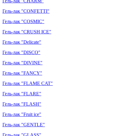
Гель-лак "CHARM"
Гель-лак "CONFETTI"
Гель-лак "COSMIC"
Гель-лак "CRUSH ICE"
Гель-лак "Delicate"
Гель-лак "DISCO"
Гель-лак "DIVINE"
Гель-лак "FANCY"
Гель-лак "FLAME CAT"
Гель-лак "FLARE"
Гель-лак "FLASH"
Гель-лак "Fruit ice"
Гель-лак "GENTLE"
Гель-лак "GLASS"