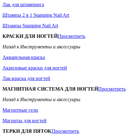
Лак для штампинга
Штампы 2 в 1 Stamping Nail Art
Штампы Stamping Nail Art
КРАСКИ ДЛЯ НОГТЕЙ
Просмотреть
Назад к Инструменты и аксессуары
Акварельная краска
Акриловые краски для ногтей
Лак-краска для ногтей
МАГНИТНАЯ СИСТЕМА ДЛЯ НОГТЕЙ
Просмотреть
Назад к Инструменты и аксессуары
Магнитные гели
Магниты для ногтей
ТЕРКИ ДЛЯ ПЯТОК
Просмотреть