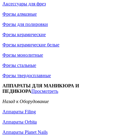
Аксессуары для фрез
Фрезы алмазные
Фрезы для полировки
Фрезы керамические
Фрезы керамические белые
Фрезы монолитные
Фрезы стальные
Фрезы твердосплавные
АППАРАТЫ ДЛЯ МАНИКЮРА И
ПЕДИКЮРА
Просмотреть
Назад к Оборудование
Аппараты Filing
Аппараты Orbita
Аппараты Planet Nails