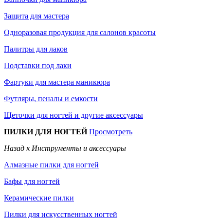
Защита для мастера
Одноразовая продукция для салонов красоты
Палитры для лаков
Подставки под лаки
Фартуки для мастера маникюра
Футляры, пеналы и емкости
Щеточки для ногтей и другие аксессуары
ПИЛКИ ДЛЯ НОГТЕЙ
Просмотреть
Назад к Инструменты и аксессуары
Алмазные пилки для ногтей
Бафы для ногтей
Керамические пилки
Пилки для искусственных ногтей