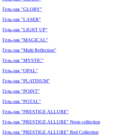
Гель-лак "GLORY"
Гель-лак "LASER"
Гель-лак "LIGHT UP"
Гель-лак "MAGICAL"
Гель-лак "Multi Reflection"
Гель-лак "MYSTIC"
Гель-лак "OPAL"
Гель-лак "PLATINUM"
Гель-лак "POINT"
Гель-лак "POTAL"
Гель-лак "PRESTIGE ALLURE"
Гель-лак "PRESTIGE ALLURE" Neon collection
Гель-лак "PRESTIGE ALLURE" Red Collection