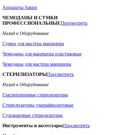
Аппараты Saturn
ЧЕМОДАНЫ И СУМКИ
ПРОФЕССИОНАЛЬНЫЕ
Просмотреть
Назад к Оборудование
Сумки для мастера маникюра
Чемоданы для маникюра пластиковые
Чемоданы для мастера маникюра
СТЕРИЛИЗАТОРЫ
Просмотреть
Назад к Оборудование
Гласперленовые стерилизаторы
Стерилизаторы ультрафиолетовые
Сухожаровые стерилизаторы
Инструменты и аксессуары
Просмотреть