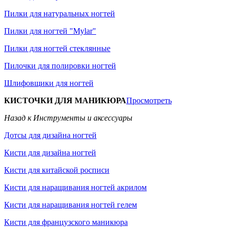
Пилки для натуральных ногтей
Пилки для ногтей "Mylar"
Пилки для ногтей стеклянные
Пилочки для полировки ногтей
Шлифовщики для ногтей
КИСТОЧКИ ДЛЯ МАНИКЮРА
Просмотреть
Назад к Инструменты и аксессуары
Дотсы для дизайна ногтей
Кисти для дизайна ногтей
Кисти для китайской росписи
Кисти для наращивания ногтей акрилом
Кисти для наращивания ногтей гелем
Кисти для французского маникюра