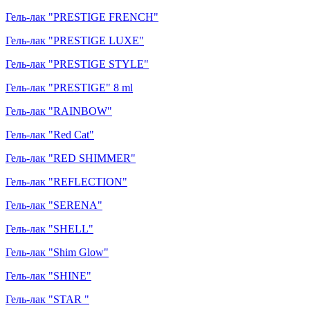
Гель-лак "PRESTIGE FRENCH"
Гель-лак "PRESTIGE LUXE"
Гель-лак "PRESTIGE STYLE"
Гель-лак "PRESTIGE" 8 ml
Гель-лак "RAINBOW"
Гель-лак "Red Cat"
Гель-лак "RED SHIMMER"
Гель-лак "REFLECTION"
Гель-лак "SERENA"
Гель-лак "SHELL"
Гель-лак "Shim Glow"
Гель-лак "SHINE"
Гель-лак "STAR "