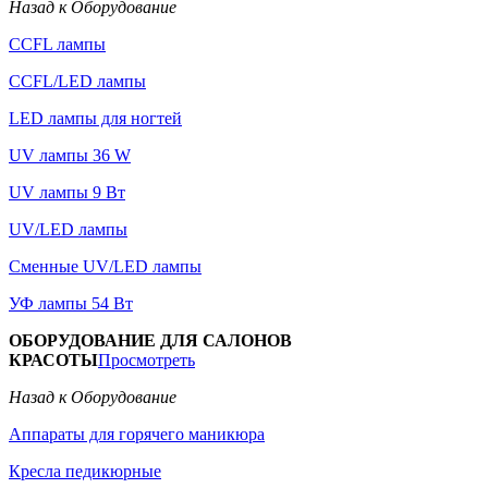
Назад к Оборудование
CCFL лампы
CCFL/LED лампы
LED лампы для ногтей
UV лампы 36 W
UV лампы 9 Вт
UV/LED лампы
Сменные UV/LED лампы
УФ лампы 54 Вт
ОБОРУДОВАНИЕ ДЛЯ САЛОНОВ
КРАСОТЫ
Просмотреть
Назад к Оборудование
Аппараты для горячего маникюра
Кресла педикюрные