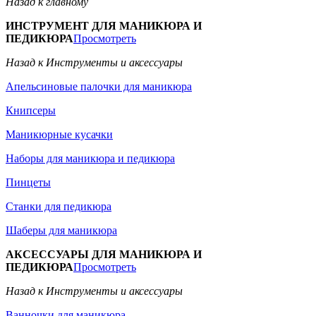
Назад к главному
ИНСТРУМЕНТ ДЛЯ МАНИКЮРА И
ПЕДИКЮРА
Просмотреть
Назад к Инструменты и аксессуары
Апельсиновые палочки для маникюра
Книпсеры
Маникюрные кусачки
Наборы для маникюра и педикюра
Пинцеты
Станки для педикюра
Шаберы для маникюра
АКСЕССУАРЫ ДЛЯ МАНИКЮРА И
ПЕДИКЮРА
Просмотреть
Назад к Инструменты и аксессуары
Ванночки для маникюра