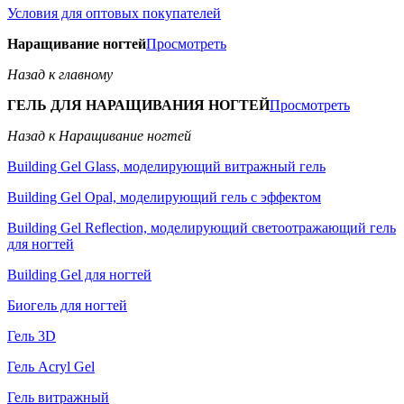
Условия для оптовых покупателей
Наращивание ногтей
Просмотреть
Назад к главному
ГЕЛЬ ДЛЯ НАРАЩИВАНИЯ НОГТЕЙ
Просмотреть
Назад к Наращивание ногтей
Building Gel Glass, моделирующий витражный гель
Building Gel Opal, моделирующий гель с эффектом
Building Gel Reflection, моделирующий светоотражающий гель
для ногтей
Building Gel для ногтей
Биогель для ногтей
Гель 3D
Гель Acryl Gel
Гель витражный