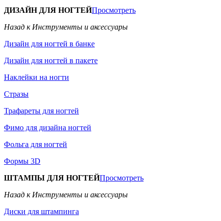
ДИЗАЙН ДЛЯ НОГТЕЙ
Просмотреть
Назад к Инструменты и аксессуары
Дизайн для ногтей в банке
Дизайн для ногтей в пакете
Наклейки на ногти
Стразы
Трафареты для ногтей
Фимо для дизайна ногтей
Фольга для ногтей
Формы 3D
ШТАМПЫ ДЛЯ НОГТЕЙ
Просмотреть
Назад к Инструменты и аксессуары
Диски для штампинга