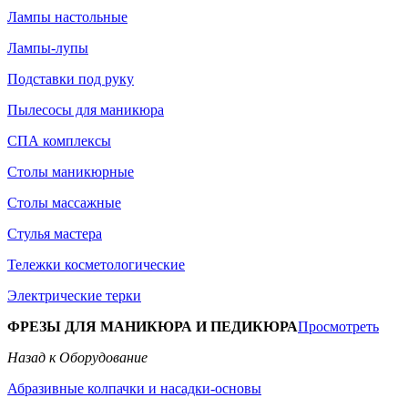
Лампы настольные
Лампы-лупы
Подставки под руку
Пылесосы для маникюра
СПА комплексы
Столы маникюрные
Столы массажные
Стулья мастера
Тележки косметологические
Электрические терки
ФРЕЗЫ ДЛЯ МАНИКЮРА И ПЕДИКЮРА
Просмотреть
Назад к Оборудование
Абразивные колпачки и насадки-основы