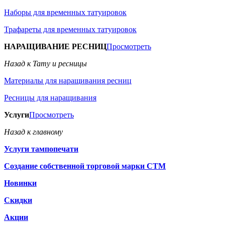
Наборы для временных татуировок
Трафареты для временных татуировок
НАРАЩИВАНИЕ РЕСНИЦ
Просмотреть
Назад к Тату и ресницы
Материалы для наращивания ресниц
Ресницы для наращивания
Услуги
Просмотреть
Назад к главному
Услуги тампопечати
Создание собственной торговой марки СТМ
Новинки
Скидки
Акции