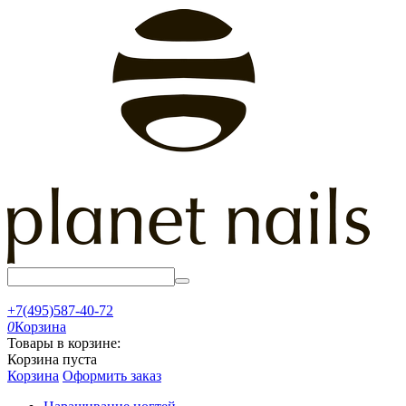
+7(495)587-40-72
0
Корзина
Товары в корзине:
Корзина пуста
Корзина
Оформить заказ