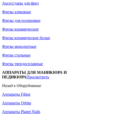
Аксессуары для фрез
Фрезы алмазные
Фрезы для полировки
Фрезы керамические
Фрезы керамические белые
Фрезы монолитные
Фрезы стальные
Фрезы твердосплавные
АППАРАТЫ ДЛЯ МАНИКЮРА И
ПЕДИКЮРА
Просмотреть
Назад к Оборудование
Аппараты Filing
Аппараты Orbita
Аппараты Planet Nails