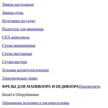
Лампы настольные
Лампы-лупы
Подставки под руку
Пылесосы для маникюра
СПА комплексы
Столы маникюрные
Столы массажные
Стулья мастера
Тележки косметологические
Электрические терки
ФРЕЗЫ ДЛЯ МАНИКЮРА И ПЕДИКЮРА
Просмотреть
Назад к Оборудование
Абразивные колпачки и насадки-основы