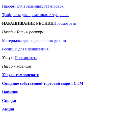
Наборы для временных татуировок
Трафареты для временных татуировок
НАРАЩИВАНИЕ РЕСНИЦ
Просмотреть
Назад к Тату и ресницы
Материалы для наращивания ресниц
Ресницы для наращивания
Услуги
Просмотреть
Назад к главному
Услуги тампопечати
Создание собственной торговой марки СТМ
Новинки
Скидки
Акции