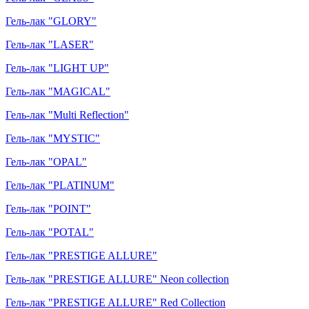
Гель-лак "GLORY"
Гель-лак "LASER"
Гель-лак "LIGHT UP"
Гель-лак "MAGICAL"
Гель-лак "Multi Reflection"
Гель-лак "MYSTIC"
Гель-лак "OPAL"
Гель-лак "PLATINUM"
Гель-лак "POINT"
Гель-лак "POTAL"
Гель-лак "PRESTIGE ALLURE"
Гель-лак "PRESTIGE ALLURE" Neon collection
Гель-лак "PRESTIGE ALLURE" Red Collection