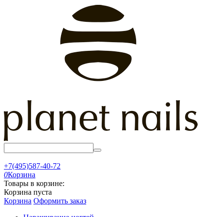
+7(495)587-40-72
0
Корзина
Товары в корзине:
Корзина пуста
Корзина
Оформить заказ