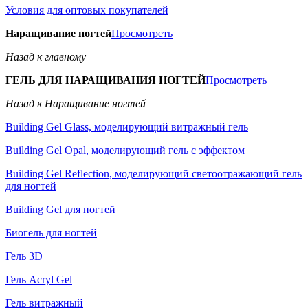
Условия для оптовых покупателей
Наращивание ногтей
Просмотреть
Назад к главному
ГЕЛЬ ДЛЯ НАРАЩИВАНИЯ НОГТЕЙ
Просмотреть
Назад к Наращивание ногтей
Building Gel Glass, моделирующий витражный гель
Building Gel Opal, моделирующий гель с эффектом
Building Gel Reflection, моделирующий светоотражающий гель
для ногтей
Building Gel для ногтей
Биогель для ногтей
Гель 3D
Гель Acryl Gel
Гель витражный