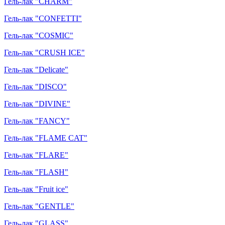
Гель-лак "CHARM"
Гель-лак "CONFETTI"
Гель-лак "COSMIC"
Гель-лак "CRUSH ICE"
Гель-лак "Delicate"
Гель-лак "DISCO"
Гель-лак "DIVINE"
Гель-лак "FANCY"
Гель-лак "FLAME CAT"
Гель-лак "FLARE"
Гель-лак "FLASH"
Гель-лак "Fruit ice"
Гель-лак "GENTLE"
Гель-лак "GLASS"