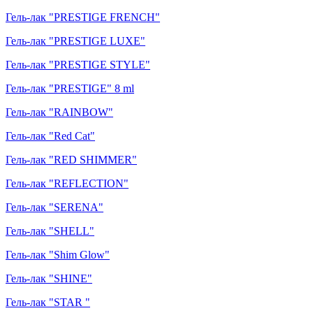
Гель-лак "PRESTIGE FRENCH"
Гель-лак "PRESTIGE LUXE"
Гель-лак "PRESTIGE STYLE"
Гель-лак "PRESTIGE" 8 ml
Гель-лак "RAINBOW"
Гель-лак "Red Cat"
Гель-лак "RED SHIMMER"
Гель-лак "REFLECTION"
Гель-лак "SERENA"
Гель-лак "SHELL"
Гель-лак "Shim Glow"
Гель-лак "SHINE"
Гель-лак "STAR "