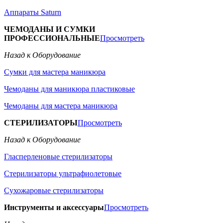
Аппараты Saturn
ЧЕМОДАНЫ И СУМКИ
ПРОФЕССИОНАЛЬНЫЕ
Просмотреть
Назад к Оборудование
Сумки для мастера маникюра
Чемоданы для маникюра пластиковые
Чемоданы для мастера маникюра
СТЕРИЛИЗАТОРЫ
Просмотреть
Назад к Оборудование
Гласперленовые стерилизаторы
Стерилизаторы ультрафиолетовые
Сухожаровые стерилизаторы
Инструменты и аксессуары
Просмотреть