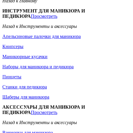
Назад к главному
ИНСТРУМЕНТ ДЛЯ МАНИКЮРА И
ПЕДИКЮРА
Просмотреть
Назад к Инструменты и аксессуары
Апельсиновые палочки для маникюра
Книпсеры
Маникюрные кусачки
Наборы для маникюра и педикюра
Пинцеты
Станки для педикюра
Шаберы для маникюра
АКСЕССУАРЫ ДЛЯ МАНИКЮРА И
ПЕДИКЮРА
Просмотреть
Назад к Инструменты и аксессуары
Ванночки для маникюра