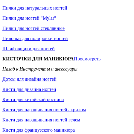
Пилки для натуральных ногтей
Пилки для ногтей "Mylar"
Пилки для ногтей стеклянные
Пилочки для полировки ногтей
Шлифовщики для ногтей
КИСТОЧКИ ДЛЯ МАНИКЮРА
Просмотреть
Назад к Инструменты и аксессуары
Дотсы для дизайна ногтей
Кисти для дизайна ногтей
Кисти для китайской росписи
Кисти для наращивания ногтей акрилом
Кисти для наращивания ногтей гелем
Кисти для французского маникюра