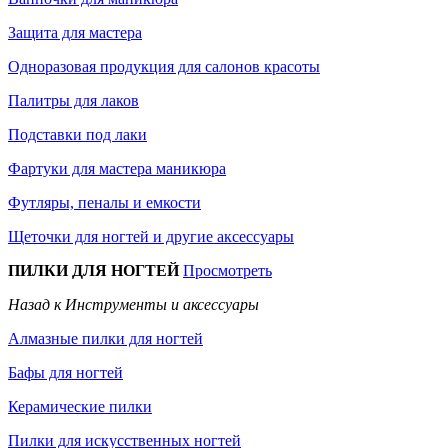
Защита для мастера
Одноразовая продукция для салонов красоты
Палитры для лаков
Подставки под лаки
Фартуки для мастера маникюра
Футляры, пеналы и емкости
Щеточки для ногтей и другие аксессуары
ПИЛКИ ДЛЯ НОГТЕЙ
Просмотреть
Назад к Инструменты и аксессуары
Алмазные пилки для ногтей
Бафы для ногтей
Керамические пилки
Пилки для искусственных ногтей