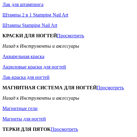
Лак для штампинга
Штампы 2 в 1 Stamping Nail Art
Штампы Stamping Nail Art
КРАСКИ ДЛЯ НОГТЕЙ
Просмотреть
Назад к Инструменты и аксессуары
Акварельная краска
Акриловые краски для ногтей
Лак-краска для ногтей
МАГНИТНАЯ СИСТЕМА ДЛЯ НОГТЕЙ
Просмотреть
Назад к Инструменты и аксессуары
Магнитные гели
Магниты для ногтей
ТЕРКИ ДЛЯ ПЯТОК
Просмотреть