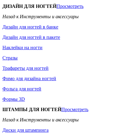
ДИЗАЙН ДЛЯ НОГТЕЙ
Просмотреть
Назад к Инструменты и аксессуары
Дизайн для ногтей в банке
Дизайн для ногтей в пакете
Наклейки на ногти
Стразы
Трафареты для ногтей
Фимо для дизайна ногтей
Фольга для ногтей
Формы 3D
ШТАМПЫ ДЛЯ НОГТЕЙ
Просмотреть
Назад к Инструменты и аксессуары
Диски для штампинга