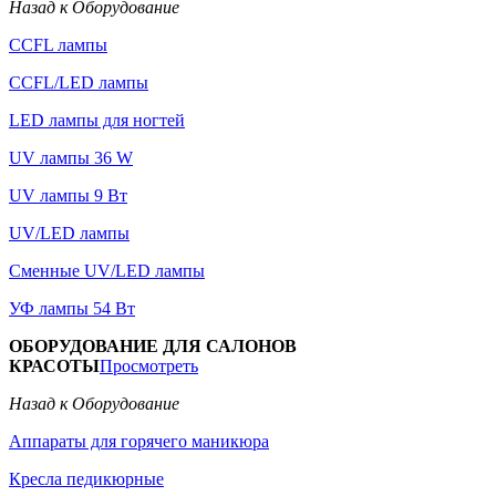
Назад к Оборудование
CCFL лампы
CCFL/LED лампы
LED лампы для ногтей
UV лампы 36 W
UV лампы 9 Вт
UV/LED лампы
Сменные UV/LED лампы
УФ лампы 54 Вт
ОБОРУДОВАНИЕ ДЛЯ САЛОНОВ
КРАСОТЫ
Просмотреть
Назад к Оборудование
Аппараты для горячего маникюра
Кресла педикюрные