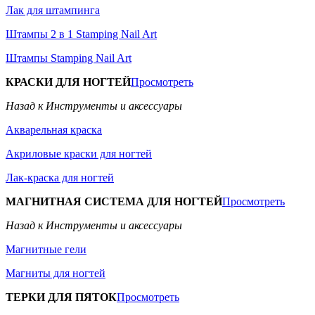
Лак для штампинга
Штампы 2 в 1 Stamping Nail Art
Штампы Stamping Nail Art
КРАСКИ ДЛЯ НОГТЕЙ
Просмотреть
Назад к Инструменты и аксессуары
Акварельная краска
Акриловые краски для ногтей
Лак-краска для ногтей
МАГНИТНАЯ СИСТЕМА ДЛЯ НОГТЕЙ
Просмотреть
Назад к Инструменты и аксессуары
Магнитные гели
Магниты для ногтей
ТЕРКИ ДЛЯ ПЯТОК
Просмотреть