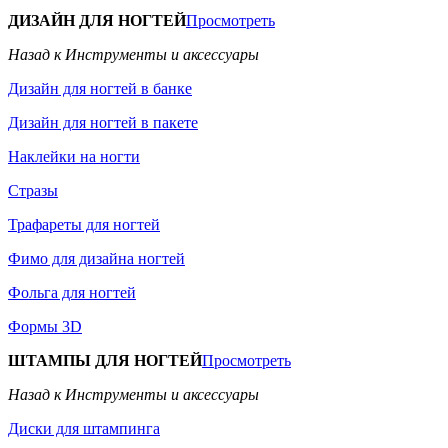
ДИЗАЙН ДЛЯ НОГТЕЙ
Просмотреть
Назад к Инструменты и аксессуары
Дизайн для ногтей в банке
Дизайн для ногтей в пакете
Наклейки на ногти
Стразы
Трафареты для ногтей
Фимо для дизайна ногтей
Фольга для ногтей
Формы 3D
ШТАМПЫ ДЛЯ НОГТЕЙ
Просмотреть
Назад к Инструменты и аксессуары
Диски для штампинга