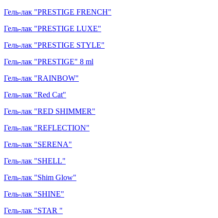
Гель-лак "PRESTIGE FRENCH"
Гель-лак "PRESTIGE LUXE"
Гель-лак "PRESTIGE STYLE"
Гель-лак "PRESTIGE" 8 ml
Гель-лак "RAINBOW"
Гель-лак "Red Cat"
Гель-лак "RED SHIMMER"
Гель-лак "REFLECTION"
Гель-лак "SERENA"
Гель-лак "SHELL"
Гель-лак "Shim Glow"
Гель-лак "SHINE"
Гель-лак "STAR "