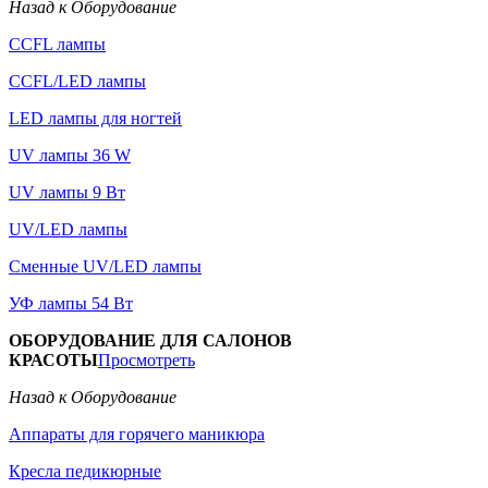
Назад к Оборудование
CCFL лампы
CCFL/LED лампы
LED лампы для ногтей
UV лампы 36 W
UV лампы 9 Вт
UV/LED лампы
Сменные UV/LED лампы
УФ лампы 54 Вт
ОБОРУДОВАНИЕ ДЛЯ САЛОНОВ
КРАСОТЫ
Просмотреть
Назад к Оборудование
Аппараты для горячего маникюра
Кресла педикюрные