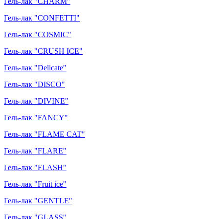
Гель-лак "CHARM"
Гель-лак "CONFETTI"
Гель-лак "COSMIC"
Гель-лак "CRUSH ICE"
Гель-лак "Delicate"
Гель-лак "DISCO"
Гель-лак "DIVINE"
Гель-лак "FANCY"
Гель-лак "FLAME CAT"
Гель-лак "FLARE"
Гель-лак "FLASH"
Гель-лак "Fruit ice"
Гель-лак "GENTLE"
Гель-лак "GLASS"