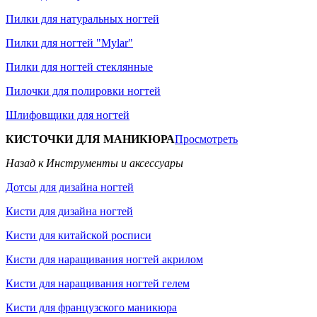
Пилки для натуральных ногтей
Пилки для ногтей "Mylar"
Пилки для ногтей стеклянные
Пилочки для полировки ногтей
Шлифовщики для ногтей
КИСТОЧКИ ДЛЯ МАНИКЮРА
Просмотреть
Назад к Инструменты и аксессуары
Дотсы для дизайна ногтей
Кисти для дизайна ногтей
Кисти для китайской росписи
Кисти для наращивания ногтей акрилом
Кисти для наращивания ногтей гелем
Кисти для французского маникюра