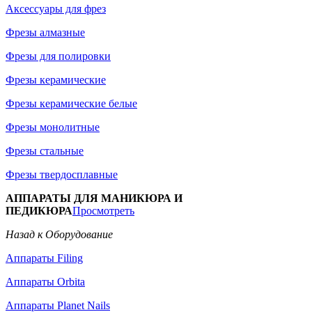
Аксессуары для фрез
Фрезы алмазные
Фрезы для полировки
Фрезы керамические
Фрезы керамические белые
Фрезы монолитные
Фрезы стальные
Фрезы твердосплавные
АППАРАТЫ ДЛЯ МАНИКЮРА И
ПЕДИКЮРА
Просмотреть
Назад к Оборудование
Аппараты Filing
Аппараты Orbita
Аппараты Planet Nails