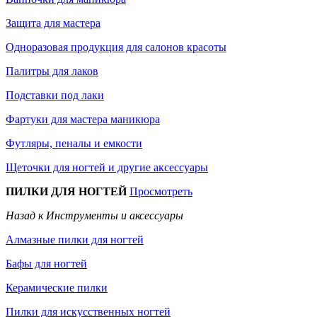
Защита для мастера
Одноразовая продукция для салонов красоты
Палитры для лаков
Подставки под лаки
Фартуки для мастера маникюра
Футляры, пеналы и емкости
Щеточки для ногтей и другие аксессуары
ПИЛКИ ДЛЯ НОГТЕЙ
Просмотреть
Назад к Инструменты и аксессуары
Алмазные пилки для ногтей
Бафы для ногтей
Керамические пилки
Пилки для искусственных ногтей