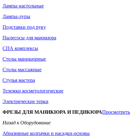
Лампы настольные
Лампы-лупы
Подставки под руку
Пылесосы для маникюра
СПА комплексы
Столы маникюрные
Столы массажные
Стулья мастера
Тележки косметологические
Электрические терки
ФРЕЗЫ ДЛЯ МАНИКЮРА И ПЕДИКЮРА
Просмотреть
Назад к Оборудование
Абразивные колпачки и насадки-основы