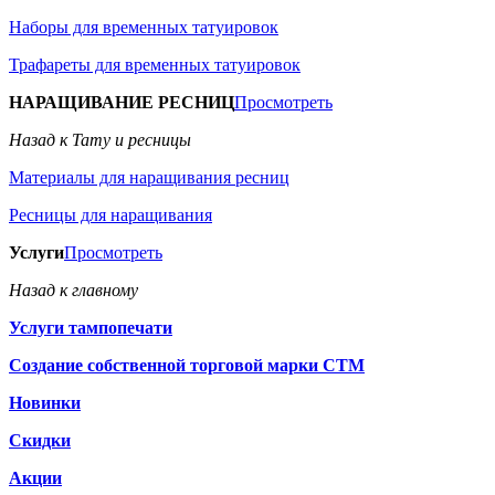
Наборы для временных татуировок
Трафареты для временных татуировок
НАРАЩИВАНИЕ РЕСНИЦ
Просмотреть
Назад к Тату и ресницы
Материалы для наращивания ресниц
Ресницы для наращивания
Услуги
Просмотреть
Назад к главному
Услуги тампопечати
Создание собственной торговой марки СТМ
Новинки
Скидки
Акции