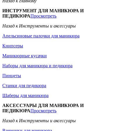
Назад к главному
ИНСТРУМЕНТ ДЛЯ МАНИКЮРА И
ПЕДИКЮРА
Просмотреть
Назад к Инструменты и аксессуары
Апельсиновые палочки для маникюра
Книпсеры
Маникюрные кусачки
Наборы для маникюра и педикюра
Пинцеты
Станки для педикюра
Шаберы для маникюра
АКСЕССУАРЫ ДЛЯ МАНИКЮРА И
ПЕДИКЮРА
Просмотреть
Назад к Инструменты и аксессуары
Ванночки для маникюра