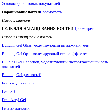
Условия для оптовых покупателей
Наращивание ногтей
Просмотреть
Назад к главному
ГЕЛЬ ДЛЯ НАРАЩИВАНИЯ НОГТЕЙ
Просмотреть
Назад к Наращивание ногтей
Building Gel Glass, моделирующий витражный гель
Building Gel Opal, моделирующий гель с эффектом
Building Gel Reflection, моделирующий светоотражающий гель
для ногтей
Building Gel для ногтей
Биогель для ногтей
Гель 3D
Гель Acryl Gel
Гель витражный