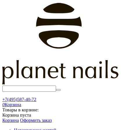
+7(495)587-40-72
0
Корзина
Товары в корзине:
Корзина пуста
Корзина
Оформить заказ