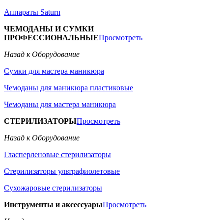
Аппараты Saturn
ЧЕМОДАНЫ И СУМКИ
ПРОФЕССИОНАЛЬНЫЕ
Просмотреть
Назад к Оборудование
Сумки для мастера маникюра
Чемоданы для маникюра пластиковые
Чемоданы для мастера маникюра
СТЕРИЛИЗАТОРЫ
Просмотреть
Назад к Оборудование
Гласперленовые стерилизаторы
Стерилизаторы ультрафиолетовые
Сухожаровые стерилизаторы
Инструменты и аксессуары
Просмотреть