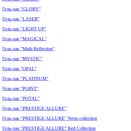
Гель-лак "GLORY"
Гель-лак "LASER"
Гель-лак "LIGHT UP"
Гель-лак "MAGICAL"
Гель-лак "Multi Reflection"
Гель-лак "MYSTIC"
Гель-лак "OPAL"
Гель-лак "PLATINUM"
Гель-лак "POINT"
Гель-лак "POTAL"
Гель-лак "PRESTIGE ALLURE"
Гель-лак "PRESTIGE ALLURE" Neon collection
Гель-лак "PRESTIGE ALLURE" Red Collection