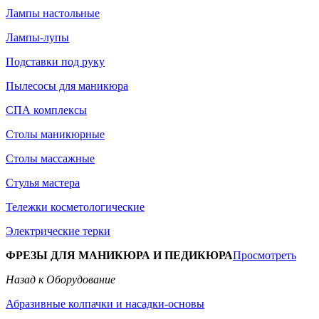
Лампы настольные
Лампы-лупы
Подставки под руку
Пылесосы для маникюра
СПА комплексы
Столы маникюрные
Столы массажные
Стулья мастера
Тележки косметологические
Электрические терки
ФРЕЗЫ ДЛЯ МАНИКЮРА И ПЕДИКЮРА
Просмотреть
Назад к Оборудование
Абразивные колпачки и насадки-основы