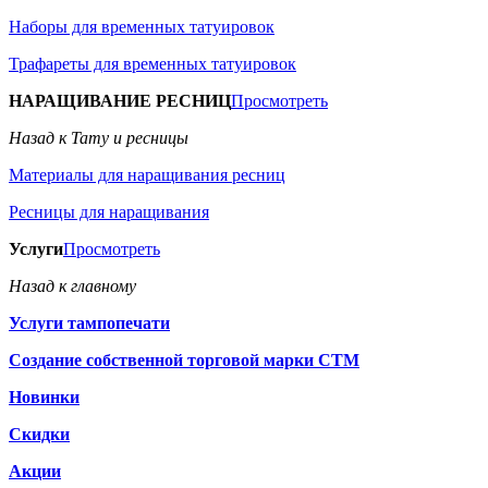
Наборы для временных татуировок
Трафареты для временных татуировок
НАРАЩИВАНИЕ РЕСНИЦ
Просмотреть
Назад к Тату и ресницы
Материалы для наращивания ресниц
Ресницы для наращивания
Услуги
Просмотреть
Назад к главному
Услуги тампопечати
Создание собственной торговой марки СТМ
Новинки
Скидки
Акции