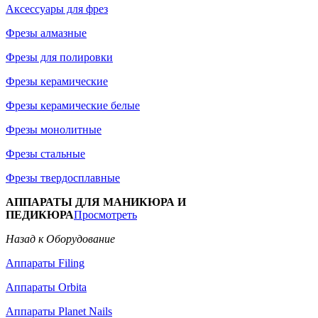
Аксессуары для фрез
Фрезы алмазные
Фрезы для полировки
Фрезы керамические
Фрезы керамические белые
Фрезы монолитные
Фрезы стальные
Фрезы твердосплавные
АППАРАТЫ ДЛЯ МАНИКЮРА И
ПЕДИКЮРА
Просмотреть
Назад к Оборудование
Аппараты Filing
Аппараты Orbita
Аппараты Planet Nails