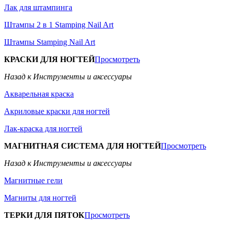
Лак для штампинга
Штампы 2 в 1 Stamping Nail Art
Штампы Stamping Nail Art
КРАСКИ ДЛЯ НОГТЕЙ
Просмотреть
Назад к Инструменты и аксессуары
Акварельная краска
Акриловые краски для ногтей
Лак-краска для ногтей
МАГНИТНАЯ СИСТЕМА ДЛЯ НОГТЕЙ
Просмотреть
Назад к Инструменты и аксессуары
Магнитные гели
Магниты для ногтей
ТЕРКИ ДЛЯ ПЯТОК
Просмотреть