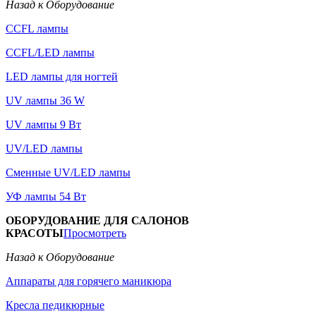
Назад к Оборудование
CCFL лампы
CCFL/LED лампы
LED лампы для ногтей
UV лампы 36 W
UV лампы 9 Вт
UV/LED лампы
Сменные UV/LED лампы
УФ лампы 54 Вт
ОБОРУДОВАНИЕ ДЛЯ САЛОНОВ
КРАСОТЫ
Просмотреть
Назад к Оборудование
Аппараты для горячего маникюра
Кресла педикюрные