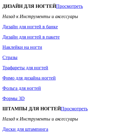
ДИЗАЙН ДЛЯ НОГТЕЙ
Просмотреть
Назад к Инструменты и аксессуары
Дизайн для ногтей в банке
Дизайн для ногтей в пакете
Наклейки на ногти
Стразы
Трафареты для ногтей
Фимо для дизайна ногтей
Фольга для ногтей
Формы 3D
ШТАМПЫ ДЛЯ НОГТЕЙ
Просмотреть
Назад к Инструменты и аксессуары
Диски для штампинга