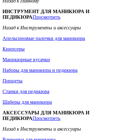
Назад к главному
ИНСТРУМЕНТ ДЛЯ МАНИКЮРА И
ПЕДИКЮРА
Просмотреть
Назад к Инструменты и аксессуары
Апельсиновые палочки для маникюра
Книпсеры
Маникюрные кусачки
Наборы для маникюра и педикюра
Пинцеты
Станки для педикюра
Шаберы для маникюра
АКСЕССУАРЫ ДЛЯ МАНИКЮРА И
ПЕДИКЮРА
Просмотреть
Назад к Инструменты и аксессуары
Ванночки для маникюра