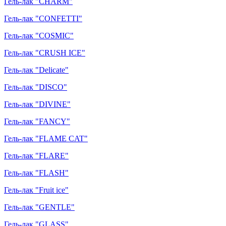
Гель-лак "CHARM"
Гель-лак "CONFETTI"
Гель-лак "COSMIC"
Гель-лак "CRUSH ICE"
Гель-лак "Delicate"
Гель-лак "DISCO"
Гель-лак "DIVINE"
Гель-лак "FANCY"
Гель-лак "FLAME CAT"
Гель-лак "FLARE"
Гель-лак "FLASH"
Гель-лак "Fruit ice"
Гель-лак "GENTLE"
Гель-лак "GLASS"