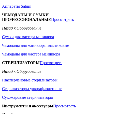
Аппараты Saturn
ЧЕМОДАНЫ И СУМКИ
ПРОФЕССИОНАЛЬНЫЕ
Просмотреть
Назад к Оборудование
Сумки для мастера маникюра
Чемоданы для маникюра пластиковые
Чемоданы для мастера маникюра
СТЕРИЛИЗАТОРЫ
Просмотреть
Назад к Оборудование
Гласперленовые стерилизаторы
Стерилизаторы ультрафиолетовые
Сухожаровые стерилизаторы
Инструменты и аксессуары
Просмотреть