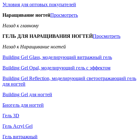
Условия для оптовых покупателей
Наращивание ногтей
Просмотреть
Назад к главному
ГЕЛЬ ДЛЯ НАРАЩИВАНИЯ НОГТЕЙ
Просмотреть
Назад к Наращивание ногтей
Building Gel Glass, моделирующий витражный гель
Building Gel Opal, моделирующий гель с эффектом
Building Gel Reflection, моделирующий светоотражающий гель
для ногтей
Building Gel для ногтей
Биогель для ногтей
Гель 3D
Гель Acryl Gel
Гель витражный