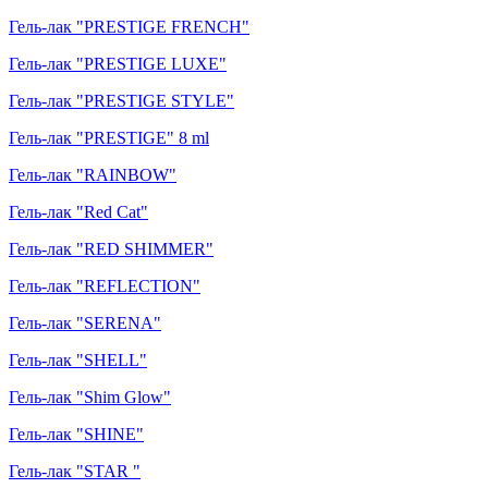
Гель-лак "PRESTIGE FRENCH"
Гель-лак "PRESTIGE LUXE"
Гель-лак "PRESTIGE STYLE"
Гель-лак "PRESTIGE" 8 ml
Гель-лак "RAINBOW"
Гель-лак "Red Cat"
Гель-лак "RED SHIMMER"
Гель-лак "REFLECTION"
Гель-лак "SERENA"
Гель-лак "SHELL"
Гель-лак "Shim Glow"
Гель-лак "SHINE"
Гель-лак "STAR "