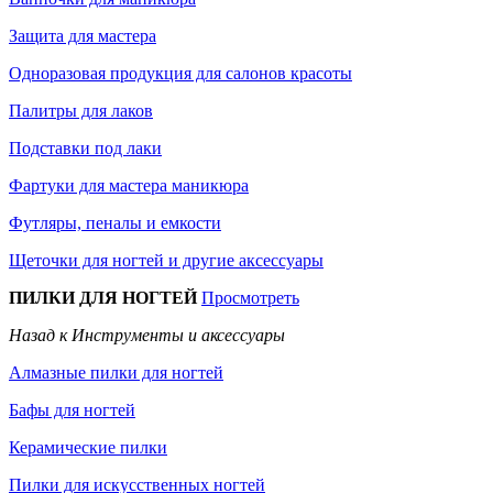
Защита для мастера
Одноразовая продукция для салонов красоты
Палитры для лаков
Подставки под лаки
Фартуки для мастера маникюра
Футляры, пеналы и емкости
Щеточки для ногтей и другие аксессуары
ПИЛКИ ДЛЯ НОГТЕЙ
Просмотреть
Назад к Инструменты и аксессуары
Алмазные пилки для ногтей
Бафы для ногтей
Керамические пилки
Пилки для искусственных ногтей