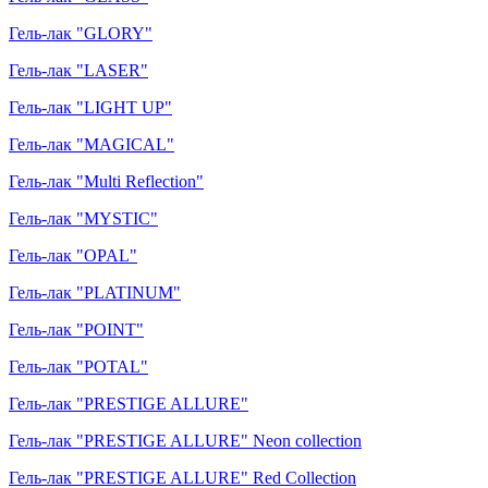
Гель-лак "GLORY"
Гель-лак "LASER"
Гель-лак "LIGHT UP"
Гель-лак "MAGICAL"
Гель-лак "Multi Reflection"
Гель-лак "MYSTIC"
Гель-лак "OPAL"
Гель-лак "PLATINUM"
Гель-лак "POINT"
Гель-лак "POTAL"
Гель-лак "PRESTIGE ALLURE"
Гель-лак "PRESTIGE ALLURE" Neon collection
Гель-лак "PRESTIGE ALLURE" Red Collection