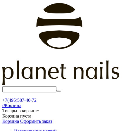
+7(495)587-40-72
0
Корзина
Товары в корзине:
Корзина пуста
Корзина
Оформить заказ