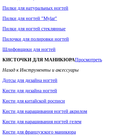
Пилки для натуральных ногтей
Пилки для ногтей "Mylar"
Пилки для ногтей стеклянные
Пилочки для полировки ногтей
Шлифовщики для ногтей
КИСТОЧКИ ДЛЯ МАНИКЮРА
Просмотреть
Назад к Инструменты и аксессуары
Дотсы для дизайна ногтей
Кисти для дизайна ногтей
Кисти для китайской росписи
Кисти для наращивания ногтей акрилом
Кисти для наращивания ногтей гелем
Кисти для французского маникюра