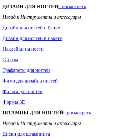
ДИЗАЙН ДЛЯ НОГТЕЙ
Просмотреть
Назад к Инструменты и аксессуары
Дизайн для ногтей в банке
Дизайн для ногтей в пакете
Наклейки на ногти
Стразы
Трафареты для ногтей
Фимо для дизайна ногтей
Фольга для ногтей
Формы 3D
ШТАМПЫ ДЛЯ НОГТЕЙ
Просмотреть
Назад к Инструменты и аксессуары
Диски для штампинга