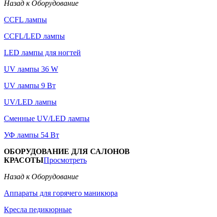
Назад к Оборудование
CCFL лампы
CCFL/LED лампы
LED лампы для ногтей
UV лампы 36 W
UV лампы 9 Вт
UV/LED лампы
Сменные UV/LED лампы
УФ лампы 54 Вт
ОБОРУДОВАНИЕ ДЛЯ САЛОНОВ
КРАСОТЫ
Просмотреть
Назад к Оборудование
Аппараты для горячего маникюра
Кресла педикюрные