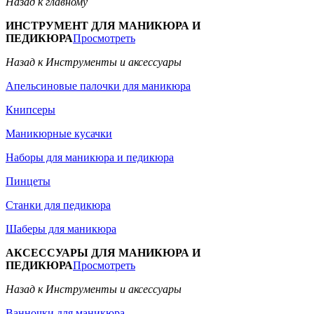
Назад к главному
ИНСТРУМЕНТ ДЛЯ МАНИКЮРА И
ПЕДИКЮРА
Просмотреть
Назад к Инструменты и аксессуары
Апельсиновые палочки для маникюра
Книпсеры
Маникюрные кусачки
Наборы для маникюра и педикюра
Пинцеты
Станки для педикюра
Шаберы для маникюра
АКСЕССУАРЫ ДЛЯ МАНИКЮРА И
ПЕДИКЮРА
Просмотреть
Назад к Инструменты и аксессуары
Ванночки для маникюра