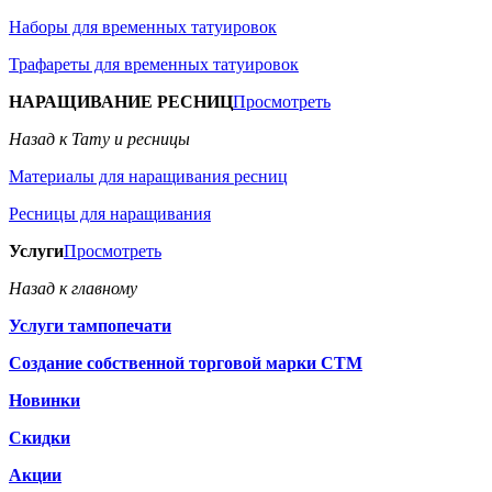
Наборы для временных татуировок
Трафареты для временных татуировок
НАРАЩИВАНИЕ РЕСНИЦ
Просмотреть
Назад к Тату и ресницы
Материалы для наращивания ресниц
Ресницы для наращивания
Услуги
Просмотреть
Назад к главному
Услуги тампопечати
Создание собственной торговой марки СТМ
Новинки
Скидки
Акции