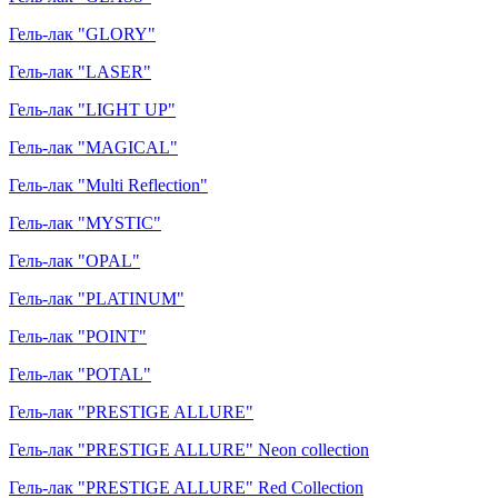
Гель-лак "GLORY"
Гель-лак "LASER"
Гель-лак "LIGHT UP"
Гель-лак "MAGICAL"
Гель-лак "Multi Reflection"
Гель-лак "MYSTIC"
Гель-лак "OPAL"
Гель-лак "PLATINUM"
Гель-лак "POINT"
Гель-лак "POTAL"
Гель-лак "PRESTIGE ALLURE"
Гель-лак "PRESTIGE ALLURE" Neon collection
Гель-лак "PRESTIGE ALLURE" Red Collection