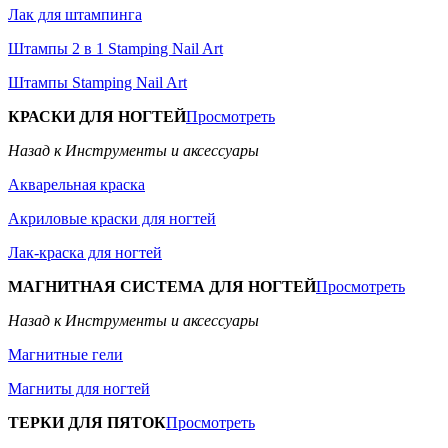
Лак для штампинга
Штампы 2 в 1 Stamping Nail Art
Штампы Stamping Nail Art
КРАСКИ ДЛЯ НОГТЕЙ
Просмотреть
Назад к Инструменты и аксессуары
Акварельная краска
Акриловые краски для ногтей
Лак-краска для ногтей
МАГНИТНАЯ СИСТЕМА ДЛЯ НОГТЕЙ
Просмотреть
Назад к Инструменты и аксессуары
Магнитные гели
Магниты для ногтей
ТЕРКИ ДЛЯ ПЯТОК
Просмотреть