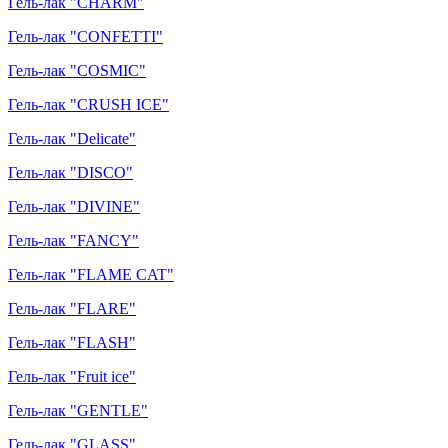
Гель-лак "CHARM"
Гель-лак "CONFETTI"
Гель-лак "COSMIC"
Гель-лак "CRUSH ICE"
Гель-лак "Delicate"
Гель-лак "DISCO"
Гель-лак "DIVINE"
Гель-лак "FANCY"
Гель-лак "FLAME CAT"
Гель-лак "FLARE"
Гель-лак "FLASH"
Гель-лак "Fruit ice"
Гель-лак "GENTLE"
Гель-лак "GLASS"