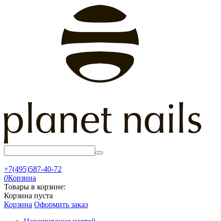
+7(495)587-40-72
0
Корзина
Товары в корзине:
Корзина пуста
Корзина
Оформить заказ