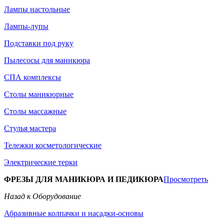
Лампы настольные
Лампы-лупы
Подставки под руку
Пылесосы для маникюра
СПА комплексы
Столы маникюрные
Столы массажные
Стулья мастера
Тележки косметологические
Электрические терки
ФРЕЗЫ ДЛЯ МАНИКЮРА И ПЕДИКЮРА
Просмотреть
Назад к Оборудование
Абразивные колпачки и насадки-основы