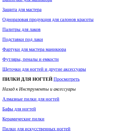
Защита для мастера
Одноразовая продукция для салонов красоты
Палитры для лаков
Подставки под лаки
Фартуки для мастера маникюра
Футляры, пеналы и емкости
Щеточки для ногтей и другие аксессуары
ПИЛКИ ДЛЯ НОГТЕЙ
Просмотреть
Назад к Инструменты и аксессуары
Алмазные пилки для ногтей
Бафы для ногтей
Керамические пилки
Пилки для искусственных ногтей