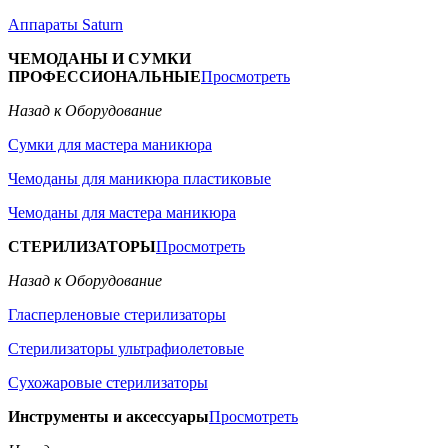
Аппараты Saturn
ЧЕМОДАНЫ И СУМКИ
ПРОФЕССИОНАЛЬНЫЕ
Просмотреть
Назад к Оборудование
Сумки для мастера маникюра
Чемоданы для маникюра пластиковые
Чемоданы для мастера маникюра
СТЕРИЛИЗАТОРЫ
Просмотреть
Назад к Оборудование
Гласперленовые стерилизаторы
Стерилизаторы ультрафиолетовые
Сухожаровые стерилизаторы
Инструменты и аксессуары
Просмотреть