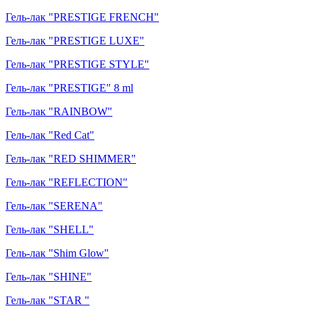
Гель-лак "PRESTIGE FRENCH"
Гель-лак "PRESTIGE LUXE"
Гель-лак "PRESTIGE STYLE"
Гель-лак "PRESTIGE" 8 ml
Гель-лак "RAINBOW"
Гель-лак "Red Cat"
Гель-лак "RED SHIMMER"
Гель-лак "REFLECTION"
Гель-лак "SERENA"
Гель-лак "SHELL"
Гель-лак "Shim Glow"
Гель-лак "SHINE"
Гель-лак "STAR "