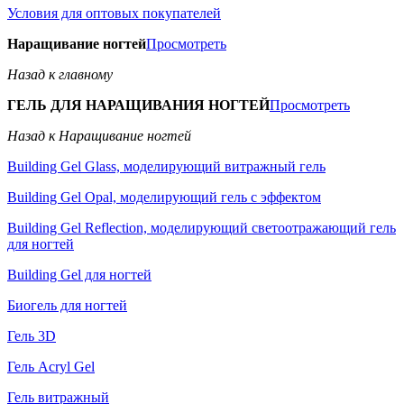
Условия для оптовых покупателей
Наращивание ногтей
Просмотреть
Назад к главному
ГЕЛЬ ДЛЯ НАРАЩИВАНИЯ НОГТЕЙ
Просмотреть
Назад к Наращивание ногтей
Building Gel Glass, моделирующий витражный гель
Building Gel Opal, моделирующий гель с эффектом
Building Gel Reflection, моделирующий светоотражающий гель
для ногтей
Building Gel для ногтей
Биогель для ногтей
Гель 3D
Гель Acryl Gel
Гель витражный