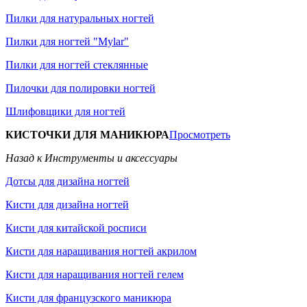
Пилки для натуральных ногтей
Пилки для ногтей "Mylar"
Пилки для ногтей стеклянные
Пилочки для полировки ногтей
Шлифовщики для ногтей
КИСТОЧКИ ДЛЯ МАНИКЮРА
Просмотреть
Назад к Инструменты и аксессуары
Дотсы для дизайна ногтей
Кисти для дизайна ногтей
Кисти для китайской росписи
Кисти для наращивания ногтей акрилом
Кисти для наращивания ногтей гелем
Кисти для французского маникюра