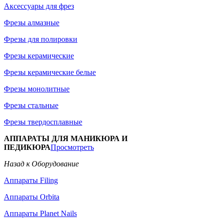
Аксессуары для фрез
Фрезы алмазные
Фрезы для полировки
Фрезы керамические
Фрезы керамические белые
Фрезы монолитные
Фрезы стальные
Фрезы твердосплавные
АППАРАТЫ ДЛЯ МАНИКЮРА И
ПЕДИКЮРА
Просмотреть
Назад к Оборудование
Аппараты Filing
Аппараты Orbita
Аппараты Planet Nails