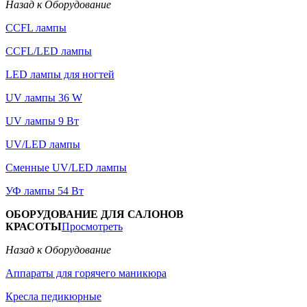
Назад к Оборудование
CCFL лампы
CCFL/LED лампы
LED лампы для ногтей
UV лампы 36 W
UV лампы 9 Вт
UV/LED лампы
Сменные UV/LED лампы
УФ лампы 54 Вт
ОБОРУДОВАНИЕ ДЛЯ САЛОНОВ
КРАСОТЫ
Просмотреть
Назад к Оборудование
Аппараты для горячего маникюра
Кресла педикюрные