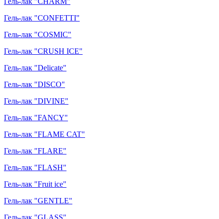
Гель-лак "CHARM"
Гель-лак "CONFETTI"
Гель-лак "COSMIC"
Гель-лак "CRUSH ICE"
Гель-лак "Delicate"
Гель-лак "DISCO"
Гель-лак "DIVINE"
Гель-лак "FANCY"
Гель-лак "FLAME CAT"
Гель-лак "FLARE"
Гель-лак "FLASH"
Гель-лак "Fruit ice"
Гель-лак "GENTLE"
Гель-лак "GLASS"