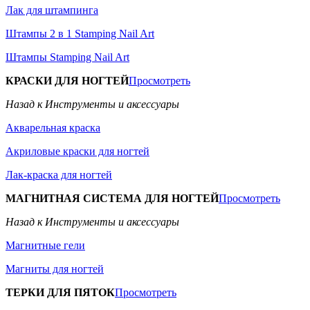
Лак для штампинга
Штампы 2 в 1 Stamping Nail Art
Штампы Stamping Nail Art
КРАСКИ ДЛЯ НОГТЕЙ
Просмотреть
Назад к Инструменты и аксессуары
Акварельная краска
Акриловые краски для ногтей
Лак-краска для ногтей
МАГНИТНАЯ СИСТЕМА ДЛЯ НОГТЕЙ
Просмотреть
Назад к Инструменты и аксессуары
Магнитные гели
Магниты для ногтей
ТЕРКИ ДЛЯ ПЯТОК
Просмотреть