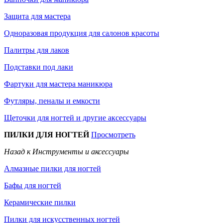
Защита для мастера
Одноразовая продукция для салонов красоты
Палитры для лаков
Подставки под лаки
Фартуки для мастера маникюра
Футляры, пеналы и емкости
Щеточки для ногтей и другие аксессуары
ПИЛКИ ДЛЯ НОГТЕЙ
Просмотреть
Назад к Инструменты и аксессуары
Алмазные пилки для ногтей
Бафы для ногтей
Керамические пилки
Пилки для искусственных ногтей