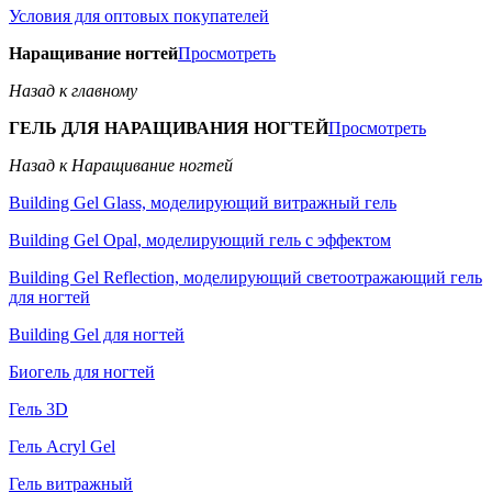
Условия для оптовых покупателей
Наращивание ногтей
Просмотреть
Назад к главному
ГЕЛЬ ДЛЯ НАРАЩИВАНИЯ НОГТЕЙ
Просмотреть
Назад к Наращивание ногтей
Building Gel Glass, моделирующий витражный гель
Building Gel Opal, моделирующий гель с эффектом
Building Gel Reflection, моделирующий светоотражающий гель
для ногтей
Building Gel для ногтей
Биогель для ногтей
Гель 3D
Гель Acryl Gel
Гель витражный