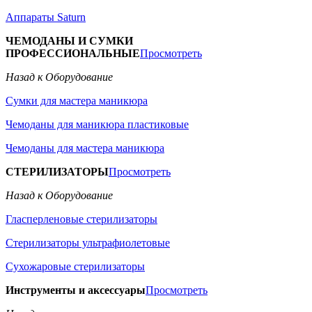
Аппараты Saturn
ЧЕМОДАНЫ И СУМКИ
ПРОФЕССИОНАЛЬНЫЕ
Просмотреть
Назад к Оборудование
Сумки для мастера маникюра
Чемоданы для маникюра пластиковые
Чемоданы для мастера маникюра
СТЕРИЛИЗАТОРЫ
Просмотреть
Назад к Оборудование
Гласперленовые стерилизаторы
Стерилизаторы ультрафиолетовые
Сухожаровые стерилизаторы
Инструменты и аксессуары
Просмотреть