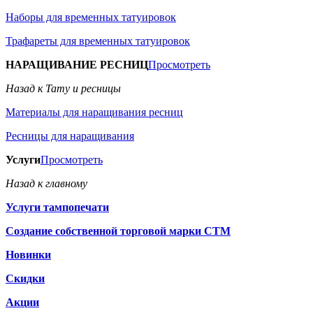
Наборы для временных татуировок
Трафареты для временных татуировок
НАРАЩИВАНИЕ РЕСНИЦ
Просмотреть
Назад к Тату и ресницы
Материалы для наращивания ресниц
Ресницы для наращивания
Услуги
Просмотреть
Назад к главному
Услуги тампопечати
Создание собственной торговой марки СТМ
Новинки
Скидки
Акции