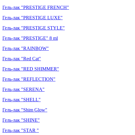
Гель-лак "PRESTIGE FRENCH"
Гель-лак "PRESTIGE LUXE"
Гель-лак "PRESTIGE STYLE"
Гель-лак "PRESTIGE" 8 ml
Гель-лак "RAINBOW"
Гель-лак "Red Cat"
Гель-лак "RED SHIMMER"
Гель-лак "REFLECTION"
Гель-лак "SERENA"
Гель-лак "SHELL"
Гель-лак "Shim Glow"
Гель-лак "SHINE"
Гель-лак "STAR "