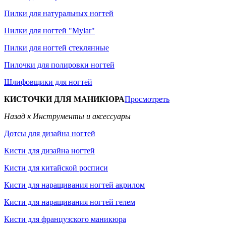
Пилки для натуральных ногтей
Пилки для ногтей "Mylar"
Пилки для ногтей стеклянные
Пилочки для полировки ногтей
Шлифовщики для ногтей
КИСТОЧКИ ДЛЯ МАНИКЮРА
Просмотреть
Назад к Инструменты и аксессуары
Дотсы для дизайна ногтей
Кисти для дизайна ногтей
Кисти для китайской росписи
Кисти для наращивания ногтей акрилом
Кисти для наращивания ногтей гелем
Кисти для французского маникюра