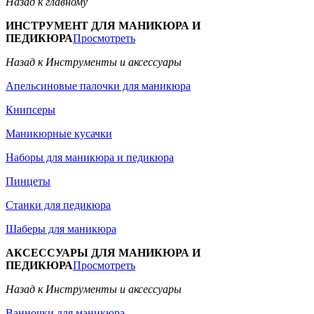
Назад к главному
ИНСТРУМЕНТ ДЛЯ МАНИКЮРА И
ПЕДИКЮРА
Просмотреть
Назад к Инструменты и аксессуары
Апельсиновые палочки для маникюра
Книпсеры
Маникюрные кусачки
Наборы для маникюра и педикюра
Пинцеты
Станки для педикюра
Шаберы для маникюра
АКСЕССУАРЫ ДЛЯ МАНИКЮРА И
ПЕДИКЮРА
Просмотреть
Назад к Инструменты и аксессуары
Ванночки для маникюра