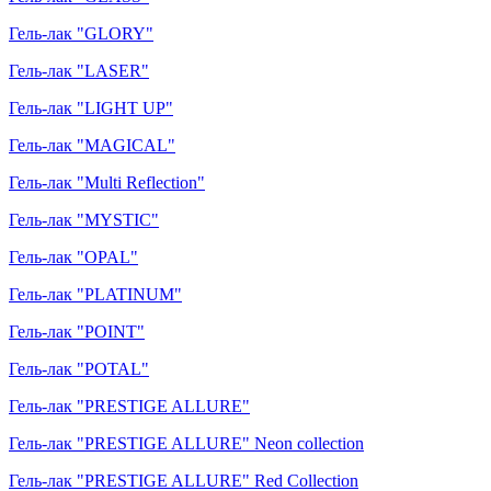
Гель-лак "GLORY"
Гель-лак "LASER"
Гель-лак "LIGHT UP"
Гель-лак "MAGICAL"
Гель-лак "Multi Reflection"
Гель-лак "MYSTIC"
Гель-лак "OPAL"
Гель-лак "PLATINUM"
Гель-лак "POINT"
Гель-лак "POTAL"
Гель-лак "PRESTIGE ALLURE"
Гель-лак "PRESTIGE ALLURE" Neon collection
Гель-лак "PRESTIGE ALLURE" Red Collection