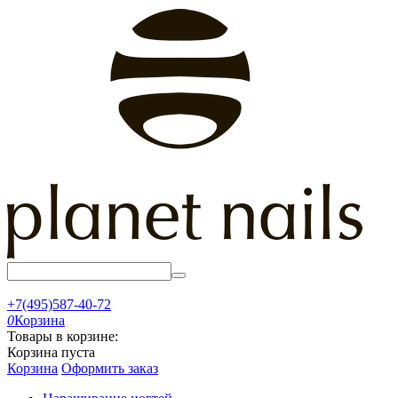
+7(495)587-40-72
0
Корзина
Товары в корзине:
Корзина пуста
Корзина
Оформить заказ