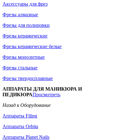
Аксессуары для фрез
Фрезы алмазные
Фрезы для полировки
Фрезы керамические
Фрезы керамические белые
Фрезы монолитные
Фрезы стальные
Фрезы твердосплавные
АППАРАТЫ ДЛЯ МАНИКЮРА И
ПЕДИКЮРА
Просмотреть
Назад к Оборудование
Аппараты Filing
Аппараты Orbita
Аппараты Planet Nails