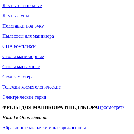
Лампы настольные
Лампы-лупы
Подставки под руку
Пылесосы для маникюра
СПА комплексы
Столы маникюрные
Столы массажные
Стулья мастера
Тележки косметологические
Электрические терки
ФРЕЗЫ ДЛЯ МАНИКЮРА И ПЕДИКЮРА
Просмотреть
Назад к Оборудование
Абразивные колпачки и насадки-основы