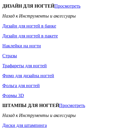
ДИЗАЙН ДЛЯ НОГТЕЙ
Просмотреть
Назад к Инструменты и аксессуары
Дизайн для ногтей в банке
Дизайн для ногтей в пакете
Наклейки на ногти
Стразы
Трафареты для ногтей
Фимо для дизайна ногтей
Фольга для ногтей
Формы 3D
ШТАМПЫ ДЛЯ НОГТЕЙ
Просмотреть
Назад к Инструменты и аксессуары
Диски для штампинга