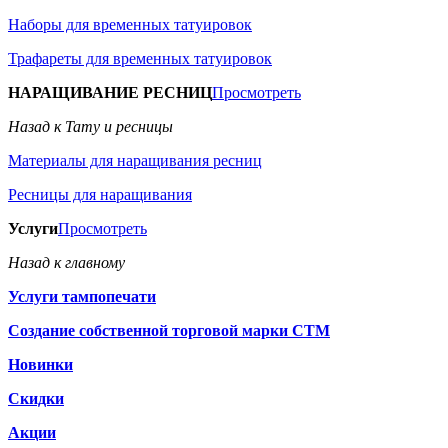
Наборы для временных татуировок
Трафареты для временных татуировок
НАРАЩИВАНИЕ РЕСНИЦ
Просмотреть
Назад к Тату и ресницы
Материалы для наращивания ресниц
Ресницы для наращивания
Услуги
Просмотреть
Назад к главному
Услуги тампопечати
Создание собственной торговой марки СТМ
Новинки
Скидки
Акции