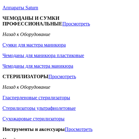
Аппараты Saturn
ЧЕМОДАНЫ И СУМКИ
ПРОФЕССИОНАЛЬНЫЕ
Просмотреть
Назад к Оборудование
Сумки для мастера маникюра
Чемоданы для маникюра пластиковые
Чемоданы для мастера маникюра
СТЕРИЛИЗАТОРЫ
Просмотреть
Назад к Оборудование
Гласперленовые стерилизаторы
Стерилизаторы ультрафиолетовые
Сухожаровые стерилизаторы
Инструменты и аксессуары
Просмотреть