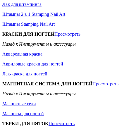
Лак для штампинга
Штампы 2 в 1 Stamping Nail Art
Штампы Stamping Nail Art
КРАСКИ ДЛЯ НОГТЕЙ
Просмотреть
Назад к Инструменты и аксессуары
Акварельная краска
Акриловые краски для ногтей
Лак-краска для ногтей
МАГНИТНАЯ СИСТЕМА ДЛЯ НОГТЕЙ
Просмотреть
Назад к Инструменты и аксессуары
Магнитные гели
Магниты для ногтей
ТЕРКИ ДЛЯ ПЯТОК
Просмотреть