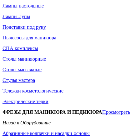
Лампы настольные
Лампы-лупы
Подставки под руку
Пылесосы для маникюра
СПА комплексы
Столы маникюрные
Столы массажные
Стулья мастера
Тележки косметологические
Электрические терки
ФРЕЗЫ ДЛЯ МАНИКЮРА И ПЕДИКЮРА
Просмотреть
Назад к Оборудование
Абразивные колпачки и насадки-основы