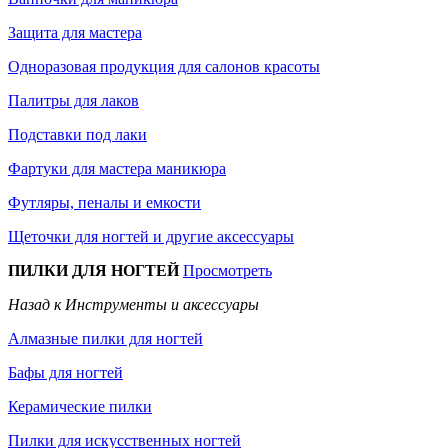
Защита для мастера
Одноразовая продукция для салонов красоты
Палитры для лаков
Подставки под лаки
Фартуки для мастера маникюра
Футляры, пеналы и емкости
Щеточки для ногтей и другие аксессуары
ПИЛКИ ДЛЯ НОГТЕЙ
Просмотреть
Назад к Инструменты и аксессуары
Алмазные пилки для ногтей
Бафы для ногтей
Керамические пилки
Пилки для искусственных ногтей