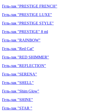
Гель-лак "PRESTIGE FRENCH"
Гель-лак "PRESTIGE LUXE"
Гель-лак "PRESTIGE STYLE"
Гель-лак "PRESTIGE" 8 ml
Гель-лак "RAINBOW"
Гель-лак "Red Cat"
Гель-лак "RED SHIMMER"
Гель-лак "REFLECTION"
Гель-лак "SERENA"
Гель-лак "SHELL"
Гель-лак "Shim Glow"
Гель-лак "SHINE"
Гель-лак "STAR "