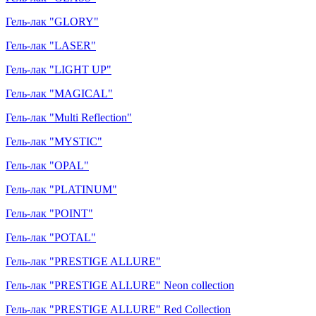
Гель-лак "GLORY"
Гель-лак "LASER"
Гель-лак "LIGHT UP"
Гель-лак "MAGICAL"
Гель-лак "Multi Reflection"
Гель-лак "MYSTIC"
Гель-лак "OPAL"
Гель-лак "PLATINUM"
Гель-лак "POINT"
Гель-лак "POTAL"
Гель-лак "PRESTIGE ALLURE"
Гель-лак "PRESTIGE ALLURE" Neon collection
Гель-лак "PRESTIGE ALLURE" Red Collection