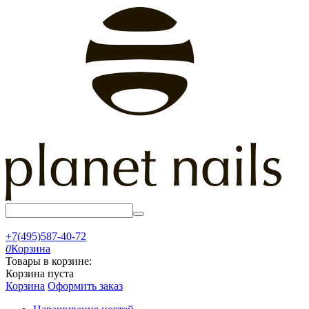
+7(495)587-40-72
0
Корзина
Товары в корзине:
Корзина пуста
Корзина
Оформить заказ