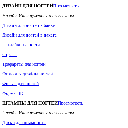
ДИЗАЙН ДЛЯ НОГТЕЙ
Просмотреть
Назад к Инструменты и аксессуары
Дизайн для ногтей в банке
Дизайн для ногтей в пакете
Наклейки на ногти
Стразы
Трафареты для ногтей
Фимо для дизайна ногтей
Фольга для ногтей
Формы 3D
ШТАМПЫ ДЛЯ НОГТЕЙ
Просмотреть
Назад к Инструменты и аксессуары
Диски для штампинга