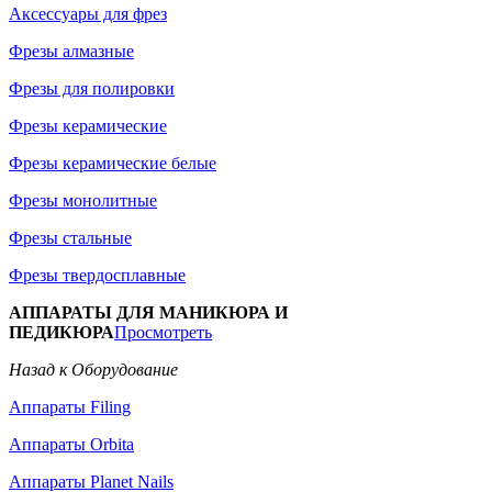
Аксессуары для фрез
Фрезы алмазные
Фрезы для полировки
Фрезы керамические
Фрезы керамические белые
Фрезы монолитные
Фрезы стальные
Фрезы твердосплавные
АППАРАТЫ ДЛЯ МАНИКЮРА И
ПЕДИКЮРА
Просмотреть
Назад к Оборудование
Аппараты Filing
Аппараты Orbita
Аппараты Planet Nails