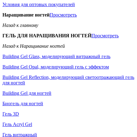
Условия для оптовых покупателей
Наращивание ногтей
Просмотреть
Назад к главному
ГЕЛЬ ДЛЯ НАРАЩИВАНИЯ НОГТЕЙ
Просмотреть
Назад к Наращивание ногтей
Building Gel Glass, моделирующий витражный гель
Building Gel Opal, моделирующий гель с эффектом
Building Gel Reflection, моделирующий светоотражающий гель
для ногтей
Building Gel для ногтей
Биогель для ногтей
Гель 3D
Гель Acryl Gel
Гель витражный