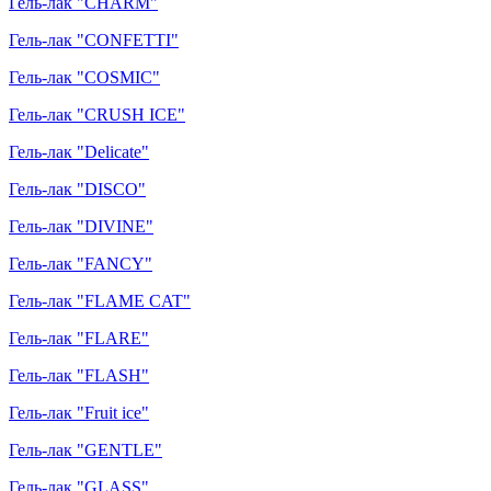
Гель-лак "CHARM"
Гель-лак "CONFETTI"
Гель-лак "COSMIC"
Гель-лак "CRUSH ICE"
Гель-лак "Delicate"
Гель-лак "DISCO"
Гель-лак "DIVINE"
Гель-лак "FANCY"
Гель-лак "FLAME CAT"
Гель-лак "FLARE"
Гель-лак "FLASH"
Гель-лак "Fruit ice"
Гель-лак "GENTLE"
Гель-лак "GLASS"