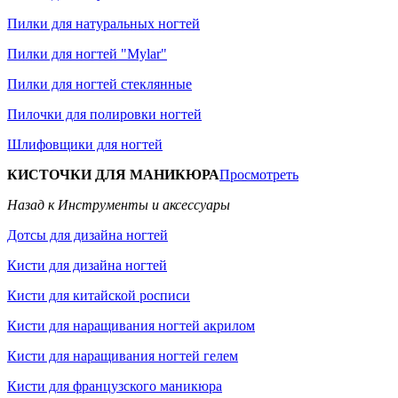
Пилки для натуральных ногтей
Пилки для ногтей "Mylar"
Пилки для ногтей стеклянные
Пилочки для полировки ногтей
Шлифовщики для ногтей
КИСТОЧКИ ДЛЯ МАНИКЮРА
Просмотреть
Назад к Инструменты и аксессуары
Дотсы для дизайна ногтей
Кисти для дизайна ногтей
Кисти для китайской росписи
Кисти для наращивания ногтей акрилом
Кисти для наращивания ногтей гелем
Кисти для французского маникюра