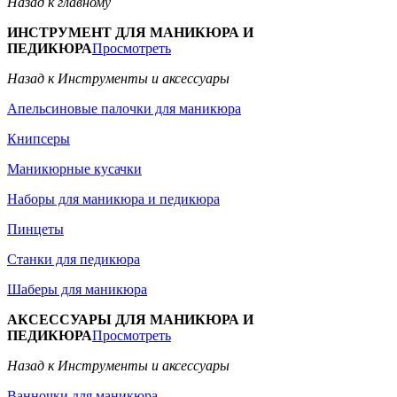
Назад к главному
ИНСТРУМЕНТ ДЛЯ МАНИКЮРА И
ПЕДИКЮРА
Просмотреть
Назад к Инструменты и аксессуары
Апельсиновые палочки для маникюра
Книпсеры
Маникюрные кусачки
Наборы для маникюра и педикюра
Пинцеты
Станки для педикюра
Шаберы для маникюра
АКСЕССУАРЫ ДЛЯ МАНИКЮРА И
ПЕДИКЮРА
Просмотреть
Назад к Инструменты и аксессуары
Ванночки для маникюра