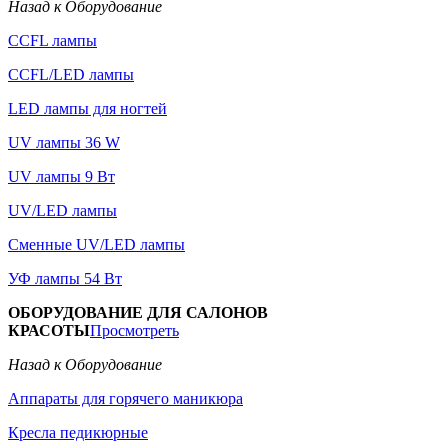
Назад к Оборудование
CCFL лампы
CCFL/LED лампы
LED лампы для ногтей
UV лампы 36 W
UV лампы 9 Вт
UV/LED лампы
Сменные UV/LED лампы
УФ лампы 54 Вт
ОБОРУДОВАНИЕ ДЛЯ САЛОНОВ
КРАСОТЫ
Просмотреть
Назад к Оборудование
Аппараты для горячего маникюра
Кресла педикюрные