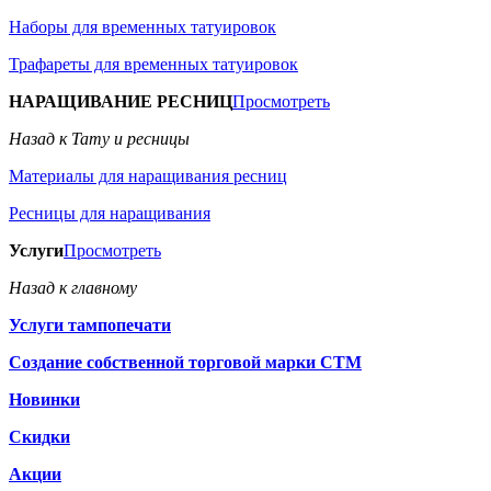
Наборы для временных татуировок
Трафареты для временных татуировок
НАРАЩИВАНИЕ РЕСНИЦ
Просмотреть
Назад к Тату и ресницы
Материалы для наращивания ресниц
Ресницы для наращивания
Услуги
Просмотреть
Назад к главному
Услуги тампопечати
Создание собственной торговой марки СТМ
Новинки
Скидки
Акции