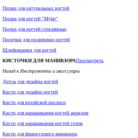
Пилки для натуральных ногтей
Пилки для ногтей "Mylar"
Пилки для ногтей стеклянные
Пилочки для полировки ногтей
Шлифовщики для ногтей
КИСТОЧКИ ДЛЯ МАНИКЮРА
Просмотреть
Назад к Инструменты и аксессуары
Дотсы для дизайна ногтей
Кисти для дизайна ногтей
Кисти для китайской росписи
Кисти для наращивания ногтей акрилом
Кисти для наращивания ногтей гелем
Кисти для французского маникюра