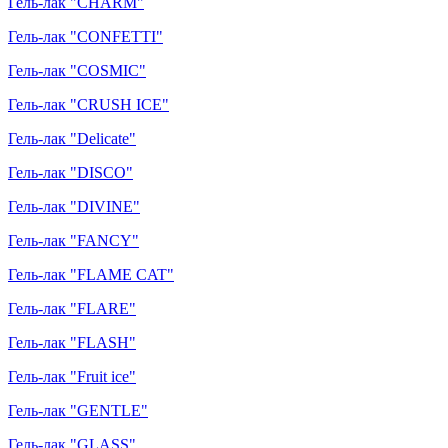
Гель-лак "CHARM"
Гель-лак "CONFETTI"
Гель-лак "COSMIC"
Гель-лак "CRUSH ICE"
Гель-лак "Delicate"
Гель-лак "DISCO"
Гель-лак "DIVINE"
Гель-лак "FANCY"
Гель-лак "FLAME CAT"
Гель-лак "FLARE"
Гель-лак "FLASH"
Гель-лак "Fruit ice"
Гель-лак "GENTLE"
Гель-лак "GLASS"