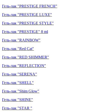
Гель-лак "PRESTIGE FRENCH"
Гель-лак "PRESTIGE LUXE"
Гель-лак "PRESTIGE STYLE"
Гель-лак "PRESTIGE" 8 ml
Гель-лак "RAINBOW"
Гель-лак "Red Cat"
Гель-лак "RED SHIMMER"
Гель-лак "REFLECTION"
Гель-лак "SERENA"
Гель-лак "SHELL"
Гель-лак "Shim Glow"
Гель-лак "SHINE"
Гель-лак "STAR "