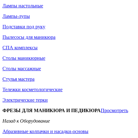
Лампы настольные
Лампы-лупы
Подставки под руку
Пылесосы для маникюра
СПА комплексы
Столы маникюрные
Столы массажные
Стулья мастера
Тележки косметологические
Электрические терки
ФРЕЗЫ ДЛЯ МАНИКЮРА И ПЕДИКЮРА
Просмотреть
Назад к Оборудование
Абразивные колпачки и насадки-основы