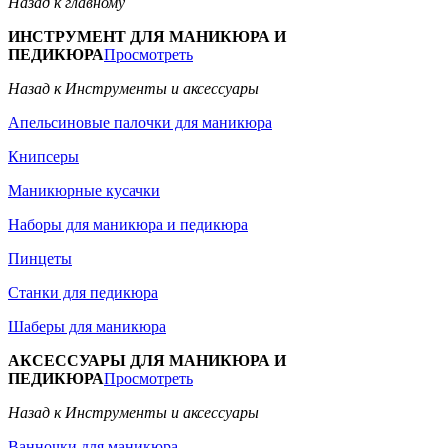
Назад к главному
ИНСТРУМЕНТ ДЛЯ МАНИКЮРА И
ПЕДИКЮРА
Просмотреть
Назад к Инструменты и аксессуары
Апельсиновые палочки для маникюра
Книпсеры
Маникюрные кусачки
Наборы для маникюра и педикюра
Пинцеты
Станки для педикюра
Шаберы для маникюра
АКСЕССУАРЫ ДЛЯ МАНИКЮРА И
ПЕДИКЮРА
Просмотреть
Назад к Инструменты и аксессуары
Ванночки для маникюра