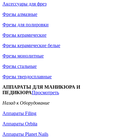
Аксессуары для фрез
Фрезы алмазные
Фрезы для полировки
Фрезы керамические
Фрезы керамические белые
Фрезы монолитные
Фрезы стальные
Фрезы твердосплавные
АППАРАТЫ ДЛЯ МАНИКЮРА И
ПЕДИКЮРА
Просмотреть
Назад к Оборудование
Аппараты Filing
Аппараты Orbita
Аппараты Planet Nails