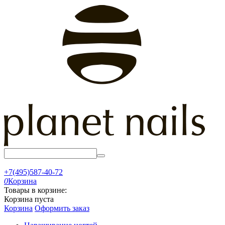
+7(495)587-40-72
0
Корзина
Товары в корзине:
Корзина пуста
Корзина
Оформить заказ