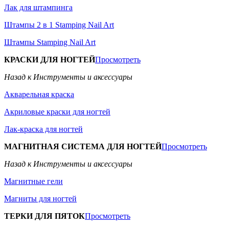
Лак для штампинга
Штампы 2 в 1 Stamping Nail Art
Штампы Stamping Nail Art
КРАСКИ ДЛЯ НОГТЕЙ
Просмотреть
Назад к Инструменты и аксессуары
Акварельная краска
Акриловые краски для ногтей
Лак-краска для ногтей
МАГНИТНАЯ СИСТЕМА ДЛЯ НОГТЕЙ
Просмотреть
Назад к Инструменты и аксессуары
Магнитные гели
Магниты для ногтей
ТЕРКИ ДЛЯ ПЯТОК
Просмотреть