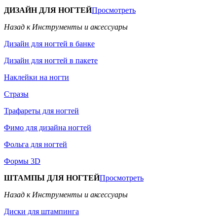
ДИЗАЙН ДЛЯ НОГТЕЙ
Просмотреть
Назад к Инструменты и аксессуары
Дизайн для ногтей в банке
Дизайн для ногтей в пакете
Наклейки на ногти
Стразы
Трафареты для ногтей
Фимо для дизайна ногтей
Фольга для ногтей
Формы 3D
ШТАМПЫ ДЛЯ НОГТЕЙ
Просмотреть
Назад к Инструменты и аксессуары
Диски для штампинга