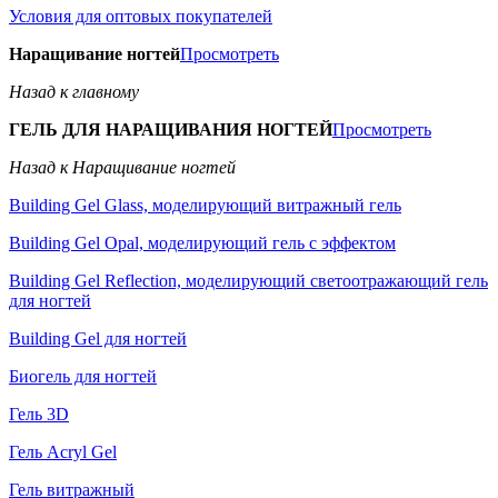
Условия для оптовых покупателей
Наращивание ногтей
Просмотреть
Назад к главному
ГЕЛЬ ДЛЯ НАРАЩИВАНИЯ НОГТЕЙ
Просмотреть
Назад к Наращивание ногтей
Building Gel Glass, моделирующий витражный гель
Building Gel Opal, моделирующий гель с эффектом
Building Gel Reflection, моделирующий светоотражающий гель
для ногтей
Building Gel для ногтей
Биогель для ногтей
Гель 3D
Гель Acryl Gel
Гель витражный