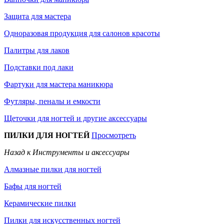
Защита для мастера
Одноразовая продукция для салонов красоты
Палитры для лаков
Подставки под лаки
Фартуки для мастера маникюра
Футляры, пеналы и емкости
Щеточки для ногтей и другие аксессуары
ПИЛКИ ДЛЯ НОГТЕЙ
Просмотреть
Назад к Инструменты и аксессуары
Алмазные пилки для ногтей
Бафы для ногтей
Керамические пилки
Пилки для искусственных ногтей