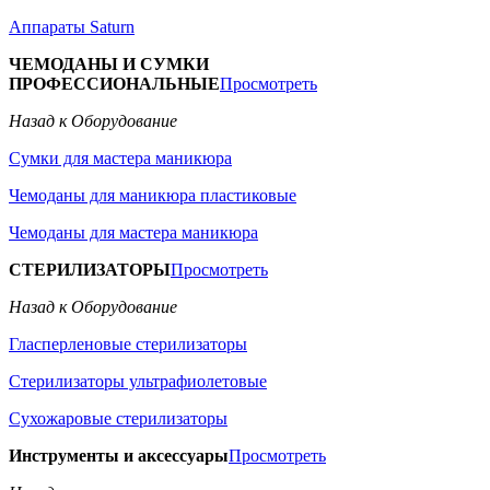
Аппараты Saturn
ЧЕМОДАНЫ И СУМКИ
ПРОФЕССИОНАЛЬНЫЕ
Просмотреть
Назад к Оборудование
Сумки для мастера маникюра
Чемоданы для маникюра пластиковые
Чемоданы для мастера маникюра
СТЕРИЛИЗАТОРЫ
Просмотреть
Назад к Оборудование
Гласперленовые стерилизаторы
Стерилизаторы ультрафиолетовые
Сухожаровые стерилизаторы
Инструменты и аксессуары
Просмотреть