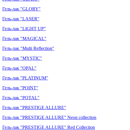
Гель-лак "GLORY"
Гель-лак "LASER"
Гель-лак "LIGHT UP"
Гель-лак "MAGICAL"
Гель-лак "Multi Reflection"
Гель-лак "MYSTIC"
Гель-лак "OPAL"
Гель-лак "PLATINUM"
Гель-лак "POINT"
Гель-лак "POTAL"
Гель-лак "PRESTIGE ALLURE"
Гель-лак "PRESTIGE ALLURE" Neon collection
Гель-лак "PRESTIGE ALLURE" Red Collection