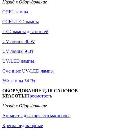
Назад к Оборудование
CCFL лампы
CCFL/LED лампы
LED лампы для ногтей
UV лампы 36 W
UV лампы 9 Вт
UV/LED лампы
Сменные UV/LED лампы
УФ лампы 54 Вт
ОБОРУДОВАНИЕ ДЛЯ САЛОНОВ
КРАСОТЫ
Просмотреть
Назад к Оборудование
Аппараты для горячего маникюра
Кресла педикюрные