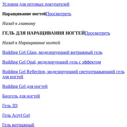
Условия для оптовых покупателей
Наращивание ногтей
Просмотреть
Назад к главному
ГЕЛЬ ДЛЯ НАРАЩИВАНИЯ НОГТЕЙ
Просмотреть
Назад к Наращивание ногтей
Building Gel Glass, моделирующий витражный гель
Building Gel Opal, моделирующий гель с эффектом
Building Gel Reflection, моделирующий светоотражающий гель
для ногтей
Building Gel для ногтей
Биогель для ногтей
Гель 3D
Гель Acryl Gel
Гель витражный