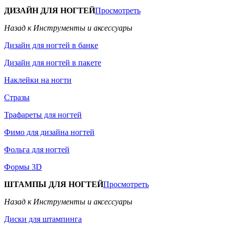
ДИЗАЙН ДЛЯ НОГТЕЙ
Просмотреть
Назад к Инструменты и аксессуары
Дизайн для ногтей в банке
Дизайн для ногтей в пакете
Наклейки на ногти
Стразы
Трафареты для ногтей
Фимо для дизайна ногтей
Фольга для ногтей
Формы 3D
ШТАМПЫ ДЛЯ НОГТЕЙ
Просмотреть
Назад к Инструменты и аксессуары
Диски для штампинга