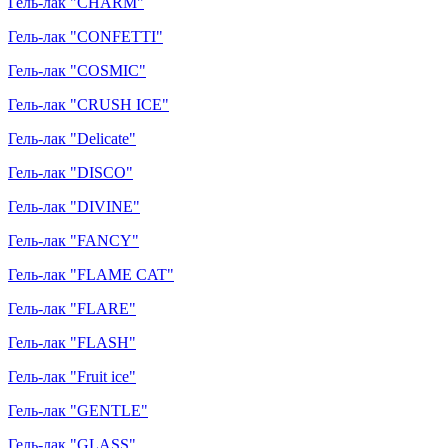
Гель-лак "CHARM"
Гель-лак "CONFETTI"
Гель-лак "COSMIC"
Гель-лак "CRUSH ICE"
Гель-лак "Delicate"
Гель-лак "DISCO"
Гель-лак "DIVINE"
Гель-лак "FANCY"
Гель-лак "FLAME CAT"
Гель-лак "FLARE"
Гель-лак "FLASH"
Гель-лак "Fruit ice"
Гель-лак "GENTLE"
Гель-лак "GLASS"