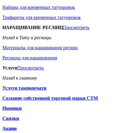
Наборы для временных татуировок
Трафареты для временных татуировок
НАРАЩИВАНИЕ РЕСНИЦ
Просмотреть
Назад к Тату и ресницы
Материалы для наращивания ресниц
Ресницы для наращивания
Услуги
Просмотреть
Назад к главному
Услуги тампопечати
Создание собственной торговой марки СТМ
Новинки
Скидки
Акции