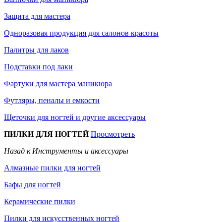
Защита для мастера
Одноразовая продукция для салонов красоты
Палитры для лаков
Подставки под лаки
Фартуки для мастера маникюра
Футляры, пеналы и емкости
Щеточки для ногтей и другие аксессуары
ПИЛКИ ДЛЯ НОГТЕЙ
Просмотреть
Назад к Инструменты и аксессуары
Алмазные пилки для ногтей
Бафы для ногтей
Керамические пилки
Пилки для искусственных ногтей