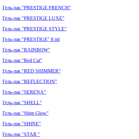
Гель-лак "PRESTIGE FRENCH"
Гель-лак "PRESTIGE LUXE"
Гель-лак "PRESTIGE STYLE"
Гель-лак "PRESTIGE" 8 ml
Гель-лак "RAINBOW"
Гель-лак "Red Cat"
Гель-лак "RED SHIMMER"
Гель-лак "REFLECTION"
Гель-лак "SERENA"
Гель-лак "SHELL"
Гель-лак "Shim Glow"
Гель-лак "SHINE"
Гель-лак "STAR "