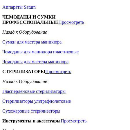
Аппараты Saturn
ЧЕМОДАНЫ И СУМКИ
ПРОФЕССИОНАЛЬНЫЕ
Просмотреть
Назад к Оборудование
Сумки для мастера маникюра
Чемоданы для маникюра пластиковые
Чемоданы для мастера маникюра
СТЕРИЛИЗАТОРЫ
Просмотреть
Назад к Оборудование
Гласперленовые стерилизаторы
Стерилизаторы ультрафиолетовые
Сухожаровые стерилизаторы
Инструменты и аксессуары
Просмотреть