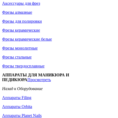
Аксессуары для фрез
Фрезы алмазные
Фрезы для полировки
Фрезы керамические
Фрезы керамические белые
Фрезы монолитные
Фрезы стальные
Фрезы твердосплавные
АППАРАТЫ ДЛЯ МАНИКЮРА И
ПЕДИКЮРА
Просмотреть
Назад к Оборудование
Аппараты Filing
Аппараты Orbita
Аппараты Planet Nails