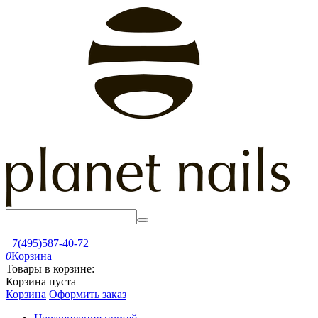
+7(495)587-40-72
0
Корзина
Товары в корзине:
Корзина пуста
Корзина
Оформить заказ