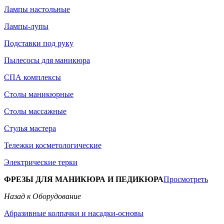
Лампы настольные
Лампы-лупы
Подставки под руку
Пылесосы для маникюра
СПА комплексы
Столы маникюрные
Столы массажные
Стулья мастера
Тележки косметологические
Электрические терки
ФРЕЗЫ ДЛЯ МАНИКЮРА И ПЕДИКЮРА
Просмотреть
Назад к Оборудование
Абразивные колпачки и насадки-основы