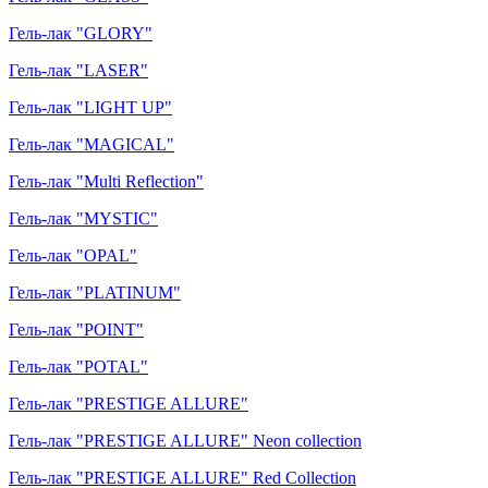
Гель-лак "GLORY"
Гель-лак "LASER"
Гель-лак "LIGHT UP"
Гель-лак "MAGICAL"
Гель-лак "Multi Reflection"
Гель-лак "MYSTIC"
Гель-лак "OPAL"
Гель-лак "PLATINUM"
Гель-лак "POINT"
Гель-лак "POTAL"
Гель-лак "PRESTIGE ALLURE"
Гель-лак "PRESTIGE ALLURE" Neon collection
Гель-лак "PRESTIGE ALLURE" Red Collection