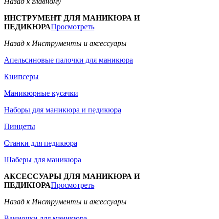
Назад к главному
ИНСТРУМЕНТ ДЛЯ МАНИКЮРА И
ПЕДИКЮРА
Просмотреть
Назад к Инструменты и аксессуары
Апельсиновые палочки для маникюра
Книпсеры
Маникюрные кусачки
Наборы для маникюра и педикюра
Пинцеты
Станки для педикюра
Шаберы для маникюра
АКСЕССУАРЫ ДЛЯ МАНИКЮРА И
ПЕДИКЮРА
Просмотреть
Назад к Инструменты и аксессуары
Ванночки для маникюра