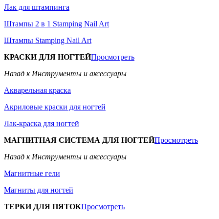
Лак для штампинга
Штампы 2 в 1 Stamping Nail Art
Штампы Stamping Nail Art
КРАСКИ ДЛЯ НОГТЕЙ
Просмотреть
Назад к Инструменты и аксессуары
Акварельная краска
Акриловые краски для ногтей
Лак-краска для ногтей
МАГНИТНАЯ СИСТЕМА ДЛЯ НОГТЕЙ
Просмотреть
Назад к Инструменты и аксессуары
Магнитные гели
Магниты для ногтей
ТЕРКИ ДЛЯ ПЯТОК
Просмотреть