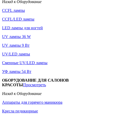
Назад к Оборудование
CCFL лампы
CCFL/LED лампы
LED лампы для ногтей
UV лампы 36 W
UV лампы 9 Вт
UV/LED лампы
Сменные UV/LED лампы
УФ лампы 54 Вт
ОБОРУДОВАНИЕ ДЛЯ САЛОНОВ
КРАСОТЫ
Просмотреть
Назад к Оборудование
Аппараты для горячего маникюра
Кресла педикюрные