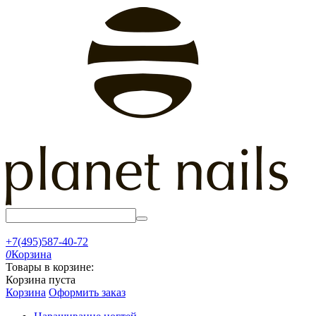
+7(495)587-40-72
0
Корзина
Товары в корзине:
Корзина пуста
Корзина
Оформить заказ