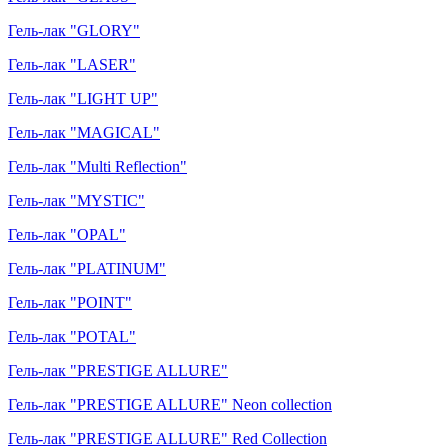
Гель-лак "GLORY"
Гель-лак "LASER"
Гель-лак "LIGHT UP"
Гель-лак "MAGICAL"
Гель-лак "Multi Reflection"
Гель-лак "MYSTIC"
Гель-лак "OPAL"
Гель-лак "PLATINUM"
Гель-лак "POINT"
Гель-лак "POTAL"
Гель-лак "PRESTIGE ALLURE"
Гель-лак "PRESTIGE ALLURE" Neon collection
Гель-лак "PRESTIGE ALLURE" Red Collection