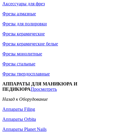
Аксессуары для фрез
Фрезы алмазные
Фрезы для полировки
Фрезы керамические
Фрезы керамические белые
Фрезы монолитные
Фрезы стальные
Фрезы твердосплавные
АППАРАТЫ ДЛЯ МАНИКЮРА И
ПЕДИКЮРА
Просмотреть
Назад к Оборудование
Аппараты Filing
Аппараты Orbita
Аппараты Planet Nails