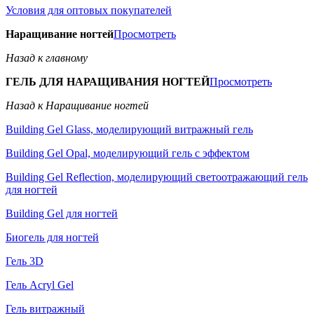
Условия для оптовых покупателей
Наращивание ногтей
Просмотреть
Назад к главному
ГЕЛЬ ДЛЯ НАРАЩИВАНИЯ НОГТЕЙ
Просмотреть
Назад к Наращивание ногтей
Building Gel Glass, моделирующий витражный гель
Building Gel Opal, моделирующий гель с эффектом
Building Gel Reflection, моделирующий светоотражающий гель
для ногтей
Building Gel для ногтей
Биогель для ногтей
Гель 3D
Гель Acryl Gel
Гель витражный