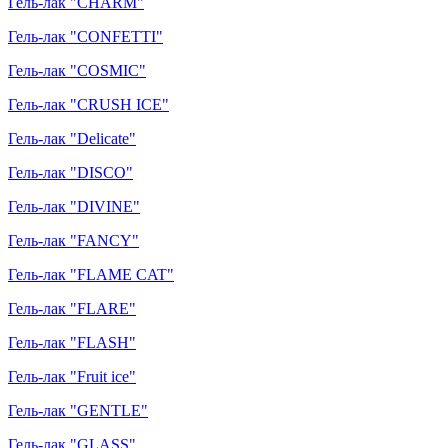
Гель-лак "CHARM"
Гель-лак "CONFETTI"
Гель-лак "COSMIC"
Гель-лак "CRUSH ICE"
Гель-лак "Delicate"
Гель-лак "DISCO"
Гель-лак "DIVINE"
Гель-лак "FANCY"
Гель-лак "FLAME CAT"
Гель-лак "FLARE"
Гель-лак "FLASH"
Гель-лак "Fruit ice"
Гель-лак "GENTLE"
Гель-лак "GLASS"