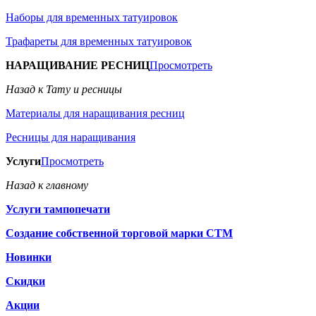
Наборы для временных татуировок
Трафареты для временных татуировок
НАРАЩИВАНИЕ РЕСНИЦ
Просмотреть
Назад к Тату и ресницы
Материалы для наращивания ресниц
Ресницы для наращивания
Услуги
Просмотреть
Назад к главному
Услуги тампопечати
Создание собственной торговой марки СТМ
Новинки
Скидки
Акции