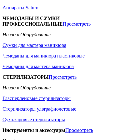
Аппараты Saturn
ЧЕМОДАНЫ И СУМКИ
ПРОФЕССИОНАЛЬНЫЕ
Просмотреть
Назад к Оборудование
Сумки для мастера маникюра
Чемоданы для маникюра пластиковые
Чемоданы для мастера маникюра
СТЕРИЛИЗАТОРЫ
Просмотреть
Назад к Оборудование
Гласперленовые стерилизаторы
Стерилизаторы ультрафиолетовые
Сухожаровые стерилизаторы
Инструменты и аксессуары
Просмотреть