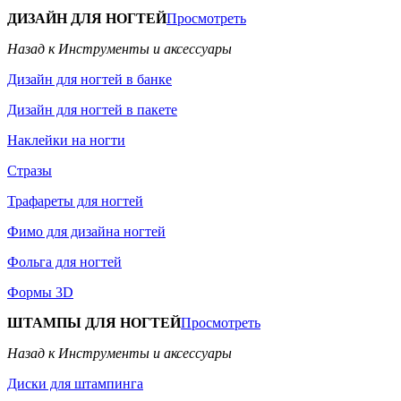
ДИЗАЙН ДЛЯ НОГТЕЙ
Просмотреть
Назад к Инструменты и аксессуары
Дизайн для ногтей в банке
Дизайн для ногтей в пакете
Наклейки на ногти
Стразы
Трафареты для ногтей
Фимо для дизайна ногтей
Фольга для ногтей
Формы 3D
ШТАМПЫ ДЛЯ НОГТЕЙ
Просмотреть
Назад к Инструменты и аксессуары
Диски для штампинга