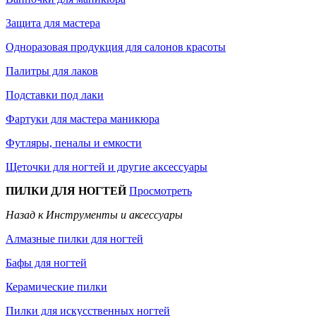
Защита для мастера
Одноразовая продукция для салонов красоты
Палитры для лаков
Подставки под лаки
Фартуки для мастера маникюра
Футляры, пеналы и емкости
Щеточки для ногтей и другие аксессуары
ПИЛКИ ДЛЯ НОГТЕЙ
Просмотреть
Назад к Инструменты и аксессуары
Алмазные пилки для ногтей
Бафы для ногтей
Керамические пилки
Пилки для искусственных ногтей