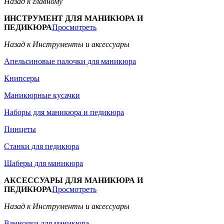
Назад к главному
ИНСТРУМЕНТ ДЛЯ МАНИКЮРА И
ПЕДИКЮРА
Просмотреть
Назад к Инструменты и аксессуары
Апельсиновые палочки для маникюра
Книпсеры
Маникюрные кусачки
Наборы для маникюра и педикюра
Пинцеты
Станки для педикюра
Шаберы для маникюра
АКСЕССУАРЫ ДЛЯ МАНИКЮРА И
ПЕДИКЮРА
Просмотреть
Назад к Инструменты и аксессуары
Ванночки для маникюра