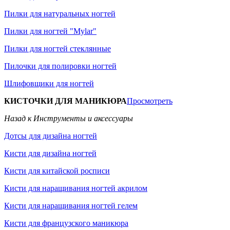
Пилки для натуральных ногтей
Пилки для ногтей "Mylar"
Пилки для ногтей стеклянные
Пилочки для полировки ногтей
Шлифовщики для ногтей
КИСТОЧКИ ДЛЯ МАНИКЮРА
Просмотреть
Назад к Инструменты и аксессуары
Дотсы для дизайна ногтей
Кисти для дизайна ногтей
Кисти для китайской росписи
Кисти для наращивания ногтей акрилом
Кисти для наращивания ногтей гелем
Кисти для французского маникюра