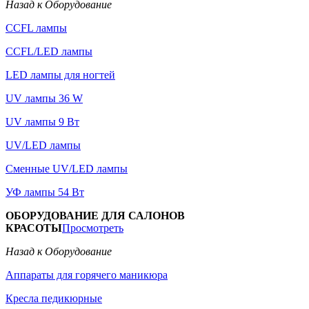
Назад к Оборудование
CCFL лампы
CCFL/LED лампы
LED лампы для ногтей
UV лампы 36 W
UV лампы 9 Вт
UV/LED лампы
Сменные UV/LED лампы
УФ лампы 54 Вт
ОБОРУДОВАНИЕ ДЛЯ САЛОНОВ
КРАСОТЫ
Просмотреть
Назад к Оборудование
Аппараты для горячего маникюра
Кресла педикюрные