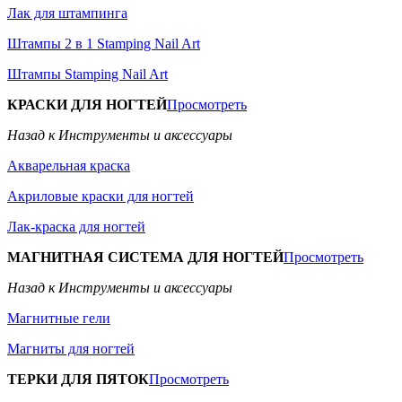
Лак для штампинга
Штампы 2 в 1 Stamping Nail Art
Штампы Stamping Nail Art
КРАСКИ ДЛЯ НОГТЕЙ
Просмотреть
Назад к Инструменты и аксессуары
Акварельная краска
Акриловые краски для ногтей
Лак-краска для ногтей
МАГНИТНАЯ СИСТЕМА ДЛЯ НОГТЕЙ
Просмотреть
Назад к Инструменты и аксессуары
Магнитные гели
Магниты для ногтей
ТЕРКИ ДЛЯ ПЯТОК
Просмотреть