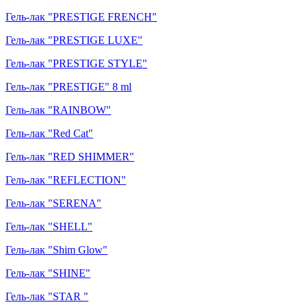
Гель-лак "PRESTIGE FRENCH"
Гель-лак "PRESTIGE LUXE"
Гель-лак "PRESTIGE STYLE"
Гель-лак "PRESTIGE" 8 ml
Гель-лак "RAINBOW"
Гель-лак "Red Cat"
Гель-лак "RED SHIMMER"
Гель-лак "REFLECTION"
Гель-лак "SERENA"
Гель-лак "SHELL"
Гель-лак "Shim Glow"
Гель-лак "SHINE"
Гель-лак "STAR "