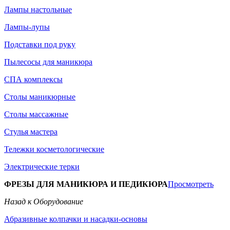
Лампы настольные
Лампы-лупы
Подставки под руку
Пылесосы для маникюра
СПА комплексы
Столы маникюрные
Столы массажные
Стулья мастера
Тележки косметологические
Электрические терки
ФРЕЗЫ ДЛЯ МАНИКЮРА И ПЕДИКЮРА
Просмотреть
Назад к Оборудование
Абразивные колпачки и насадки-основы