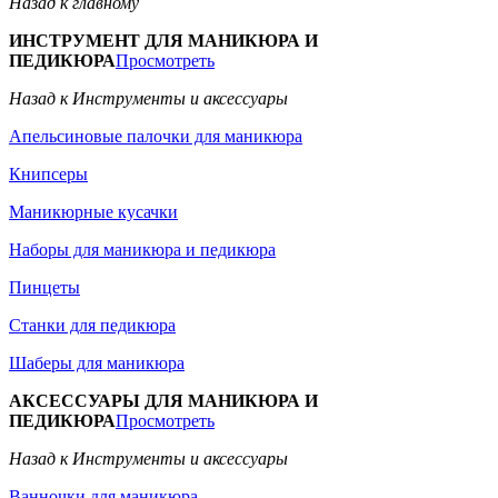
Назад к главному
ИНСТРУМЕНТ ДЛЯ МАНИКЮРА И
ПЕДИКЮРА
Просмотреть
Назад к Инструменты и аксессуары
Апельсиновые палочки для маникюра
Книпсеры
Маникюрные кусачки
Наборы для маникюра и педикюра
Пинцеты
Станки для педикюра
Шаберы для маникюра
АКСЕССУАРЫ ДЛЯ МАНИКЮРА И
ПЕДИКЮРА
Просмотреть
Назад к Инструменты и аксессуары
Ванночки для маникюра