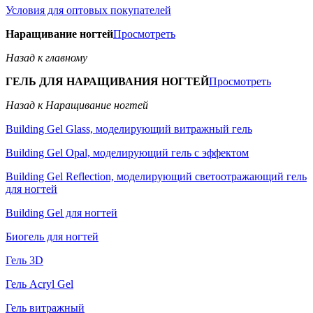
Условия для оптовых покупателей
Наращивание ногтей
Просмотреть
Назад к главному
ГЕЛЬ ДЛЯ НАРАЩИВАНИЯ НОГТЕЙ
Просмотреть
Назад к Наращивание ногтей
Building Gel Glass, моделирующий витражный гель
Building Gel Opal, моделирующий гель с эффектом
Building Gel Reflection, моделирующий светоотражающий гель
для ногтей
Building Gel для ногтей
Биогель для ногтей
Гель 3D
Гель Acryl Gel
Гель витражный