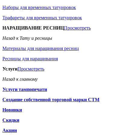
Наборы для временных татуировок
Трафареты для временных татуировок
НАРАЩИВАНИЕ РЕСНИЦ
Просмотреть
Назад к Тату и ресницы
Материалы для наращивания ресниц
Ресницы для наращивания
Услуги
Просмотреть
Назад к главному
Услуги тампопечати
Создание собственной торговой марки СТМ
Новинки
Скидки
Акции