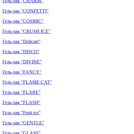
Гель-лак "CHARM"
Гель-лак "CONFETTI"
Гель-лак "COSMIC"
Гель-лак "CRUSH ICE"
Гель-лак "Delicate"
Гель-лак "DISCO"
Гель-лак "DIVINE"
Гель-лак "FANCY"
Гель-лак "FLAME CAT"
Гель-лак "FLARE"
Гель-лак "FLASH"
Гель-лак "Fruit ice"
Гель-лак "GENTLE"
Гель-лак "GLASS"