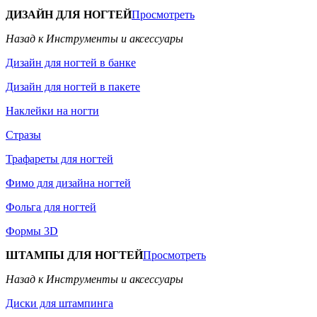
ДИЗАЙН ДЛЯ НОГТЕЙ
Просмотреть
Назад к Инструменты и аксессуары
Дизайн для ногтей в банке
Дизайн для ногтей в пакете
Наклейки на ногти
Стразы
Трафареты для ногтей
Фимо для дизайна ногтей
Фольга для ногтей
Формы 3D
ШТАМПЫ ДЛЯ НОГТЕЙ
Просмотреть
Назад к Инструменты и аксессуары
Диски для штампинга