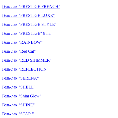
Гель-лак "PRESTIGE FRENCH"
Гель-лак "PRESTIGE LUXE"
Гель-лак "PRESTIGE STYLE"
Гель-лак "PRESTIGE" 8 ml
Гель-лак "RAINBOW"
Гель-лак "Red Cat"
Гель-лак "RED SHIMMER"
Гель-лак "REFLECTION"
Гель-лак "SERENA"
Гель-лак "SHELL"
Гель-лак "Shim Glow"
Гель-лак "SHINE"
Гель-лак "STAR "