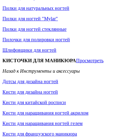
Пилки для натуральных ногтей
Пилки для ногтей "Mylar"
Пилки для ногтей стеклянные
Пилочки для полировки ногтей
Шлифовщики для ногтей
КИСТОЧКИ ДЛЯ МАНИКЮРА
Просмотреть
Назад к Инструменты и аксессуары
Дотсы для дизайна ногтей
Кисти для дизайна ногтей
Кисти для китайской росписи
Кисти для наращивания ногтей акрилом
Кисти для наращивания ногтей гелем
Кисти для французского маникюра