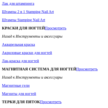
Лак для штампинга
Штампы 2 в 1 Stamping Nail Art
Штампы Stamping Nail Art
КРАСКИ ДЛЯ НОГТЕЙ
Просмотреть
Назад к Инструменты и аксессуары
Акварельная краска
Акриловые краски для ногтей
Лак-краска для ногтей
МАГНИТНАЯ СИСТЕМА ДЛЯ НОГТЕЙ
Просмотреть
Назад к Инструменты и аксессуары
Магнитные гели
Магниты для ногтей
ТЕРКИ ДЛЯ ПЯТОК
Просмотреть