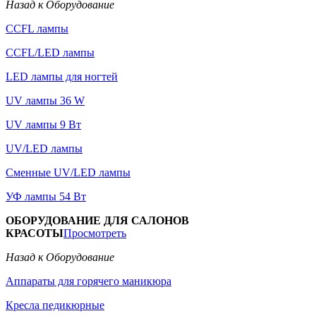
Назад к Оборудование
CCFL лампы
CCFL/LED лампы
LED лампы для ногтей
UV лампы 36 W
UV лампы 9 Вт
UV/LED лампы
Сменные UV/LED лампы
УФ лампы 54 Вт
ОБОРУДОВАНИЕ ДЛЯ САЛОНОВ
КРАСОТЫ
Просмотреть
Назад к Оборудование
Аппараты для горячего маникюра
Кресла педикюрные