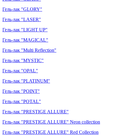
Гель-лак "GLORY"
Гель-лак "LASER"
Гель-лак "LIGHT UP"
Гель-лак "MAGICAL"
Гель-лак "Multi Reflection"
Гель-лак "MYSTIC"
Гель-лак "OPAL"
Гель-лак "PLATINUM"
Гель-лак "POINT"
Гель-лак "POTAL"
Гель-лак "PRESTIGE ALLURE"
Гель-лак "PRESTIGE ALLURE" Neon collection
Гель-лак "PRESTIGE ALLURE" Red Collection