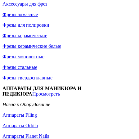
Аксессуары для фрез
Фрезы алмазные
Фрезы для полировки
Фрезы керамические
Фрезы керамические белые
Фрезы монолитные
Фрезы стальные
Фрезы твердосплавные
АППАРАТЫ ДЛЯ МАНИКЮРА И
ПЕДИКЮРА
Просмотреть
Назад к Оборудование
Аппараты Filing
Аппараты Orbita
Аппараты Planet Nails