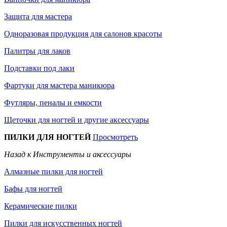
Защита для мастера
Одноразовая продукция для салонов красоты
Палитры для лаков
Подставки под лаки
Фартуки для мастера маникюра
Футляры, пеналы и емкости
Щеточки для ногтей и другие аксессуары
ПИЛКИ ДЛЯ НОГТЕЙ
Просмотреть
Назад к Инструменты и аксессуары
Алмазные пилки для ногтей
Бафы для ногтей
Керамические пилки
Пилки для искусственных ногтей