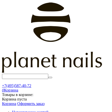
+7(495)587-40-72
0
Корзина
Товары в корзине:
Корзина пуста
Корзина
Оформить заказ