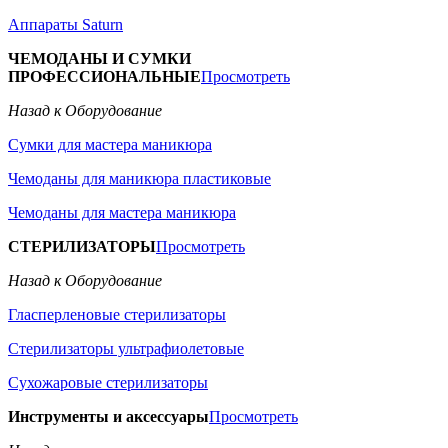
Аппараты Saturn
ЧЕМОДАНЫ И СУМКИ
ПРОФЕССИОНАЛЬНЫЕ
Просмотреть
Назад к Оборудование
Сумки для мастера маникюра
Чемоданы для маникюра пластиковые
Чемоданы для мастера маникюра
СТЕРИЛИЗАТОРЫ
Просмотреть
Назад к Оборудование
Гласперленовые стерилизаторы
Стерилизаторы ультрафиолетовые
Сухожаровые стерилизаторы
Инструменты и аксессуары
Просмотреть