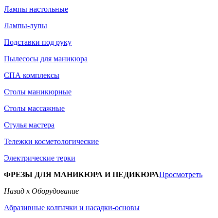
Лампы настольные
Лампы-лупы
Подставки под руку
Пылесосы для маникюра
СПА комплексы
Столы маникюрные
Столы массажные
Стулья мастера
Тележки косметологические
Электрические терки
ФРЕЗЫ ДЛЯ МАНИКЮРА И ПЕДИКЮРА
Просмотреть
Назад к Оборудование
Абразивные колпачки и насадки-основы