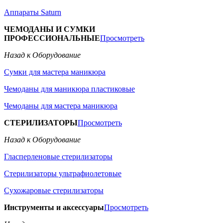
Аппараты Saturn
ЧЕМОДАНЫ И СУМКИ
ПРОФЕССИОНАЛЬНЫЕ
Просмотреть
Назад к Оборудование
Сумки для мастера маникюра
Чемоданы для маникюра пластиковые
Чемоданы для мастера маникюра
СТЕРИЛИЗАТОРЫ
Просмотреть
Назад к Оборудование
Гласперленовые стерилизаторы
Стерилизаторы ультрафиолетовые
Сухожаровые стерилизаторы
Инструменты и аксессуары
Просмотреть