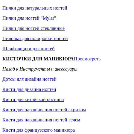
Пилки для натуральных ногтей
Пилки для ногтей "Mylar"
Пилки для ногтей стеклянные
Пилочки для полировки ногтей
Шлифовщики для ногтей
КИСТОЧКИ ДЛЯ МАНИКЮРА
Просмотреть
Назад к Инструменты и аксессуары
Дотсы для дизайна ногтей
Кисти для дизайна ногтей
Кисти для китайской росписи
Кисти для наращивания ногтей акрилом
Кисти для наращивания ногтей гелем
Кисти для французского маникюра