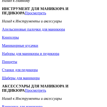
Назад к главному
ИНСТРУМЕНТ ДЛЯ МАНИКЮРА И
ПЕДИКЮРА
Просмотреть
Назад к Инструменты и аксессуары
Апельсиновые палочки для маникюра
Книпсеры
Маникюрные кусачки
Наборы для маникюра и педикюра
Пинцеты
Станки для педикюра
Шаберы для маникюра
АКСЕССУАРЫ ДЛЯ МАНИКЮРА И
ПЕДИКЮРА
Просмотреть
Назад к Инструменты и аксессуары
Ванночки для маникюра