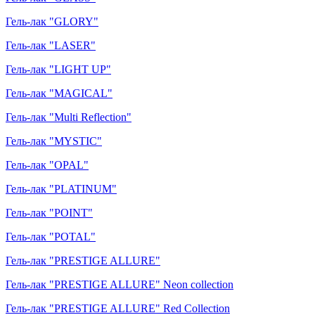
Гель-лак "GLORY"
Гель-лак "LASER"
Гель-лак "LIGHT UP"
Гель-лак "MAGICAL"
Гель-лак "Multi Reflection"
Гель-лак "MYSTIC"
Гель-лак "OPAL"
Гель-лак "PLATINUM"
Гель-лак "POINT"
Гель-лак "POTAL"
Гель-лак "PRESTIGE ALLURE"
Гель-лак "PRESTIGE ALLURE" Neon collection
Гель-лак "PRESTIGE ALLURE" Red Collection