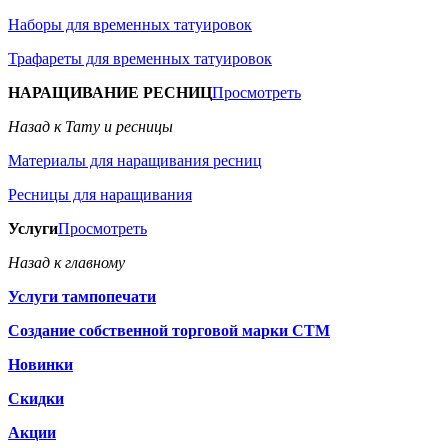
Наборы для временных татуировок
Трафареты для временных татуировок
НАРАЩИВАНИЕ РЕСНИЦ
Просмотреть
Назад к Тату и ресницы
Материалы для наращивания ресниц
Ресницы для наращивания
Услуги
Просмотреть
Назад к главному
Услуги тампопечати
Создание собственной торговой марки СТМ
Новинки
Скидки
Акции