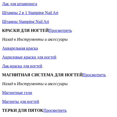
Лак для штампинга
Штампы 2 в 1 Stamping Nail Art
Штампы Stamping Nail Art
КРАСКИ ДЛЯ НОГТЕЙ
Просмотреть
Назад к Инструменты и аксессуары
Акварельная краска
Акриловые краски для ногтей
Лак-краска для ногтей
МАГНИТНАЯ СИСТЕМА ДЛЯ НОГТЕЙ
Просмотреть
Назад к Инструменты и аксессуары
Магнитные гели
Магниты для ногтей
ТЕРКИ ДЛЯ ПЯТОК
Просмотреть