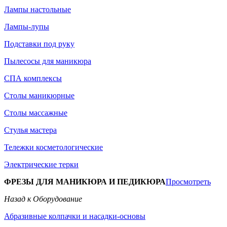
Лампы настольные
Лампы-лупы
Подставки под руку
Пылесосы для маникюра
СПА комплексы
Столы маникюрные
Столы массажные
Стулья мастера
Тележки косметологические
Электрические терки
ФРЕЗЫ ДЛЯ МАНИКЮРА И ПЕДИКЮРА
Просмотреть
Назад к Оборудование
Абразивные колпачки и насадки-основы