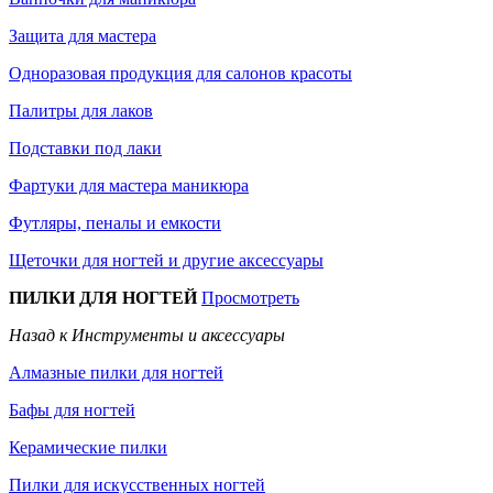
Защита для мастера
Одноразовая продукция для салонов красоты
Палитры для лаков
Подставки под лаки
Фартуки для мастера маникюра
Футляры, пеналы и емкости
Щеточки для ногтей и другие аксессуары
ПИЛКИ ДЛЯ НОГТЕЙ
Просмотреть
Назад к Инструменты и аксессуары
Алмазные пилки для ногтей
Бафы для ногтей
Керамические пилки
Пилки для искусственных ногтей