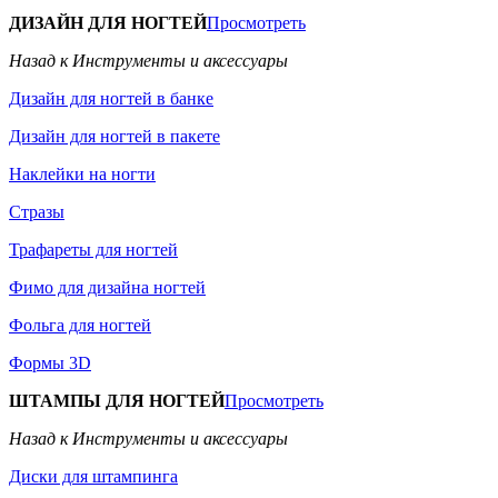
ДИЗАЙН ДЛЯ НОГТЕЙ
Просмотреть
Назад к Инструменты и аксессуары
Дизайн для ногтей в банке
Дизайн для ногтей в пакете
Наклейки на ногти
Стразы
Трафареты для ногтей
Фимо для дизайна ногтей
Фольга для ногтей
Формы 3D
ШТАМПЫ ДЛЯ НОГТЕЙ
Просмотреть
Назад к Инструменты и аксессуары
Диски для штампинга