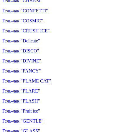
Гель-лак "CHARM"
Гель-лак "CONFETTI"
Гель-лак "COSMIC"
Гель-лак "CRUSH ICE"
Гель-лак "Delicate"
Гель-лак "DISCO"
Гель-лак "DIVINE"
Гель-лак "FANCY"
Гель-лак "FLAME CAT"
Гель-лак "FLARE"
Гель-лак "FLASH"
Гель-лак "Fruit ice"
Гель-лак "GENTLE"
Гель-лак "GLASS"