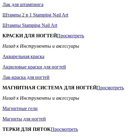
Лак для штампинга
Штампы 2 в 1 Stamping Nail Art
Штампы Stamping Nail Art
КРАСКИ ДЛЯ НОГТЕЙ
Просмотреть
Назад к Инструменты и аксессуары
Акварельная краска
Акриловые краски для ногтей
Лак-краска для ногтей
МАГНИТНАЯ СИСТЕМА ДЛЯ НОГТЕЙ
Просмотреть
Назад к Инструменты и аксессуары
Магнитные гели
Магниты для ногтей
ТЕРКИ ДЛЯ ПЯТОК
Просмотреть