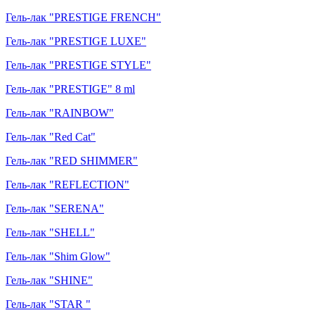
Гель-лак "PRESTIGE FRENCH"
Гель-лак "PRESTIGE LUXE"
Гель-лак "PRESTIGE STYLE"
Гель-лак "PRESTIGE" 8 ml
Гель-лак "RAINBOW"
Гель-лак "Red Cat"
Гель-лак "RED SHIMMER"
Гель-лак "REFLECTION"
Гель-лак "SERENA"
Гель-лак "SHELL"
Гель-лак "Shim Glow"
Гель-лак "SHINE"
Гель-лак "STAR "