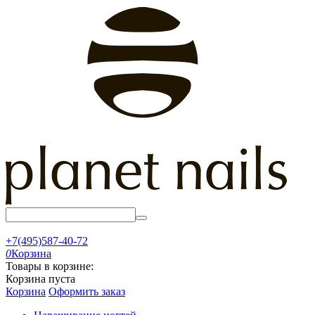
+7(495)587-40-72
0
Корзина
Товары в корзине:
Корзина пуста
Корзина
Оформить заказ