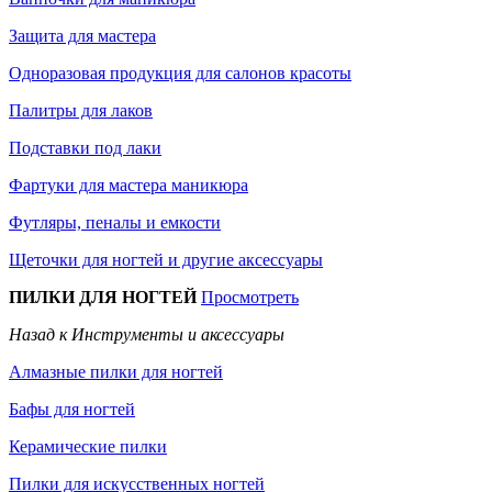
Защита для мастера
Одноразовая продукция для салонов красоты
Палитры для лаков
Подставки под лаки
Фартуки для мастера маникюра
Футляры, пеналы и емкости
Щеточки для ногтей и другие аксессуары
ПИЛКИ ДЛЯ НОГТЕЙ
Просмотреть
Назад к Инструменты и аксессуары
Алмазные пилки для ногтей
Бафы для ногтей
Керамические пилки
Пилки для искусственных ногтей