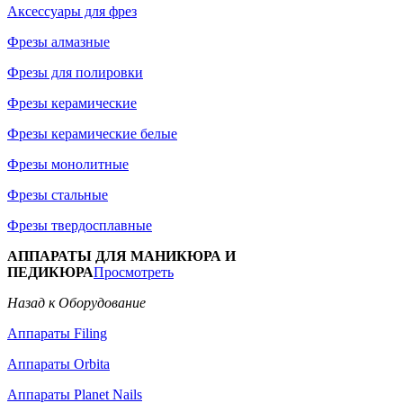
Аксессуары для фрез
Фрезы алмазные
Фрезы для полировки
Фрезы керамические
Фрезы керамические белые
Фрезы монолитные
Фрезы стальные
Фрезы твердосплавные
АППАРАТЫ ДЛЯ МАНИКЮРА И
ПЕДИКЮРА
Просмотреть
Назад к Оборудование
Аппараты Filing
Аппараты Orbita
Аппараты Planet Nails