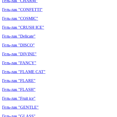
Гель-лак "CHARM"
Гель-лак "CONFETTI"
Гель-лак "COSMIC"
Гель-лак "CRUSH ICE"
Гель-лак "Delicate"
Гель-лак "DISCO"
Гель-лак "DIVINE"
Гель-лак "FANCY"
Гель-лак "FLAME CAT"
Гель-лак "FLARE"
Гель-лак "FLASH"
Гель-лак "Fruit ice"
Гель-лак "GENTLE"
Гель-лак "GLASS"