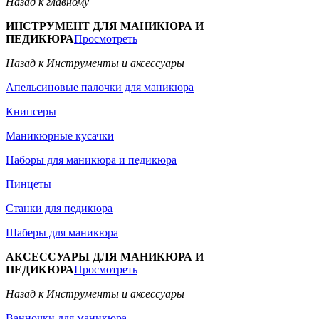
Назад к главному
ИНСТРУМЕНТ ДЛЯ МАНИКЮРА И
ПЕДИКЮРА
Просмотреть
Назад к Инструменты и аксессуары
Апельсиновые палочки для маникюра
Книпсеры
Маникюрные кусачки
Наборы для маникюра и педикюра
Пинцеты
Станки для педикюра
Шаберы для маникюра
АКСЕССУАРЫ ДЛЯ МАНИКЮРА И
ПЕДИКЮРА
Просмотреть
Назад к Инструменты и аксессуары
Ванночки для маникюра