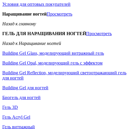
Условия для оптовых покупателей
Наращивание ногтей
Просмотреть
Назад к главному
ГЕЛЬ ДЛЯ НАРАЩИВАНИЯ НОГТЕЙ
Просмотреть
Назад к Наращивание ногтей
Building Gel Glass, моделирующий витражный гель
Building Gel Opal, моделирующий гель с эффектом
Building Gel Reflection, моделирующий светоотражающий гель
для ногтей
Building Gel для ногтей
Биогель для ногтей
Гель 3D
Гель Acryl Gel
Гель витражный