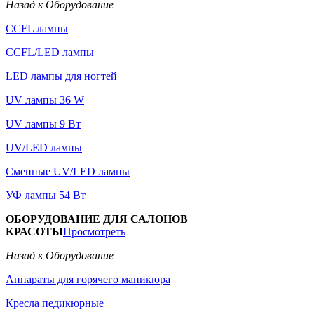
Назад к Оборудование
CCFL лампы
CCFL/LED лампы
LED лампы для ногтей
UV лампы 36 W
UV лампы 9 Вт
UV/LED лампы
Сменные UV/LED лампы
УФ лампы 54 Вт
ОБОРУДОВАНИЕ ДЛЯ САЛОНОВ
КРАСОТЫ
Просмотреть
Назад к Оборудование
Аппараты для горячего маникюра
Кресла педикюрные