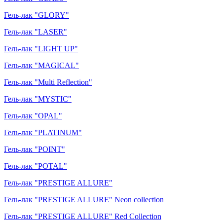
Гель-лак "GLORY"
Гель-лак "LASER"
Гель-лак "LIGHT UP"
Гель-лак "MAGICAL"
Гель-лак "Multi Reflection"
Гель-лак "MYSTIC"
Гель-лак "OPAL"
Гель-лак "PLATINUM"
Гель-лак "POINT"
Гель-лак "POTAL"
Гель-лак "PRESTIGE ALLURE"
Гель-лак "PRESTIGE ALLURE" Neon collection
Гель-лак "PRESTIGE ALLURE" Red Collection