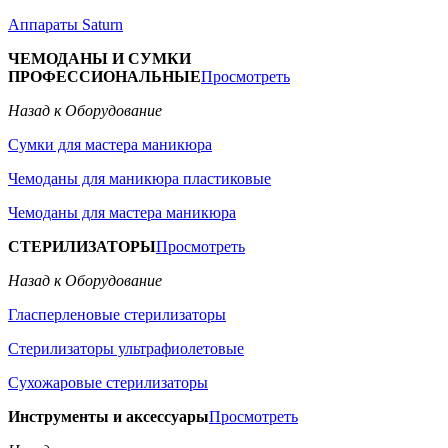
Аппараты Saturn
ЧЕМОДАНЫ И СУМКИ
ПРОФЕССИОНАЛЬНЫЕ
Просмотреть
Назад к Оборудование
Сумки для мастера маникюра
Чемоданы для маникюра пластиковые
Чемоданы для мастера маникюра
СТЕРИЛИЗАТОРЫ
Просмотреть
Назад к Оборудование
Гласперленовые стерилизаторы
Стерилизаторы ультрафиолетовые
Сухожаровые стерилизаторы
Инструменты и аксессуары
Просмотреть