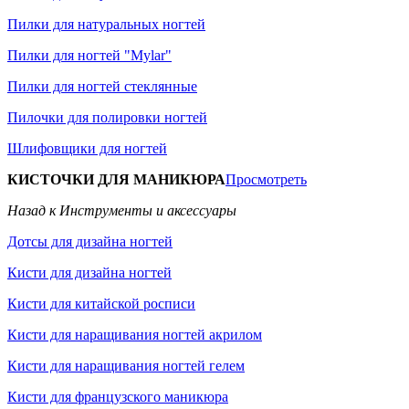
Пилки для натуральных ногтей
Пилки для ногтей "Mylar"
Пилки для ногтей стеклянные
Пилочки для полировки ногтей
Шлифовщики для ногтей
КИСТОЧКИ ДЛЯ МАНИКЮРА
Просмотреть
Назад к Инструменты и аксессуары
Дотсы для дизайна ногтей
Кисти для дизайна ногтей
Кисти для китайской росписи
Кисти для наращивания ногтей акрилом
Кисти для наращивания ногтей гелем
Кисти для французского маникюра