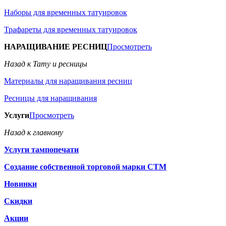
Наборы для временных татуировок
Трафареты для временных татуировок
НАРАЩИВАНИЕ РЕСНИЦ
Просмотреть
Назад к Тату и ресницы
Материалы для наращивания ресниц
Ресницы для наращивания
Услуги
Просмотреть
Назад к главному
Услуги тампопечати
Создание собственной торговой марки СТМ
Новинки
Скидки
Акции