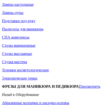
Лампы настольные
Лампы-лупы
Подставки под руку
Пылесосы для маникюра
СПА комплексы
Столы маникюрные
Столы массажные
Стулья мастера
Тележки косметологические
Электрические терки
ФРЕЗЫ ДЛЯ МАНИКЮРА И ПЕДИКЮРА
Просмотреть
Назад к Оборудование
Абразивные колпачки и насадки-основы