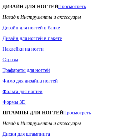
ДИЗАЙН ДЛЯ НОГТЕЙ
Просмотреть
Назад к Инструменты и аксессуары
Дизайн для ногтей в банке
Дизайн для ногтей в пакете
Наклейки на ногти
Стразы
Трафареты для ногтей
Фимо для дизайна ногтей
Фольга для ногтей
Формы 3D
ШТАМПЫ ДЛЯ НОГТЕЙ
Просмотреть
Назад к Инструменты и аксессуары
Диски для штампинга