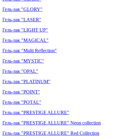
Гель-лак "GLORY"
Гель-лак "LASER"
Гель-лак "LIGHT UP"
Гель-лак "MAGICAL"
Гель-лак "Multi Reflection"
Гель-лак "MYSTIC"
Гель-лак "OPAL"
Гель-лак "PLATINUM"
Гель-лак "POINT"
Гель-лак "POTAL"
Гель-лак "PRESTIGE ALLURE"
Гель-лак "PRESTIGE ALLURE" Neon collection
Гель-лак "PRESTIGE ALLURE" Red Collection