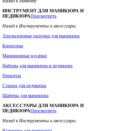
Назад к главному
ИНСТРУМЕНТ ДЛЯ МАНИКЮРА И
ПЕДИКЮРА
Просмотреть
Назад к Инструменты и аксессуары
Апельсиновые палочки для маникюра
Книпсеры
Маникюрные кусачки
Наборы для маникюра и педикюра
Пинцеты
Станки для педикюра
Шаберы для маникюра
АКСЕССУАРЫ ДЛЯ МАНИКЮРА И
ПЕДИКЮРА
Просмотреть
Назад к Инструменты и аксессуары
Ванночки для маникюра