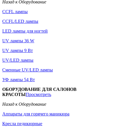
Назад к Оборудование
CCFL лампы
CCFL/LED лампы
LED лампы для ногтей
UV лампы 36 W
UV лампы 9 Вт
UV/LED лампы
Сменные UV/LED лампы
УФ лампы 54 Вт
ОБОРУДОВАНИЕ ДЛЯ САЛОНОВ
КРАСОТЫ
Просмотреть
Назад к Оборудование
Аппараты для горячего маникюра
Кресла педикюрные