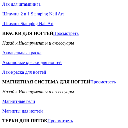
Лак для штампинга
Штампы 2 в 1 Stamping Nail Art
Штампы Stamping Nail Art
КРАСКИ ДЛЯ НОГТЕЙ
Просмотреть
Назад к Инструменты и аксессуары
Акварельная краска
Акриловые краски для ногтей
Лак-краска для ногтей
МАГНИТНАЯ СИСТЕМА ДЛЯ НОГТЕЙ
Просмотреть
Назад к Инструменты и аксессуары
Магнитные гели
Магниты для ногтей
ТЕРКИ ДЛЯ ПЯТОК
Просмотреть