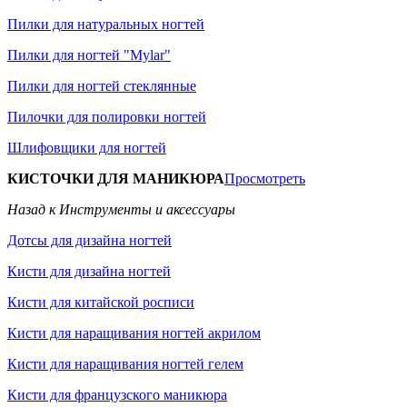
Пилки для натуральных ногтей
Пилки для ногтей "Mylar"
Пилки для ногтей стеклянные
Пилочки для полировки ногтей
Шлифовщики для ногтей
КИСТОЧКИ ДЛЯ МАНИКЮРА
Просмотреть
Назад к Инструменты и аксессуары
Дотсы для дизайна ногтей
Кисти для дизайна ногтей
Кисти для китайской росписи
Кисти для наращивания ногтей акрилом
Кисти для наращивания ногтей гелем
Кисти для французского маникюра