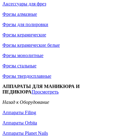
Аксессуары для фрез
Фрезы алмазные
Фрезы для полировки
Фрезы керамические
Фрезы керамические белые
Фрезы монолитные
Фрезы стальные
Фрезы твердосплавные
АППАРАТЫ ДЛЯ МАНИКЮРА И
ПЕДИКЮРА
Просмотреть
Назад к Оборудование
Аппараты Filing
Аппараты Orbita
Аппараты Planet Nails