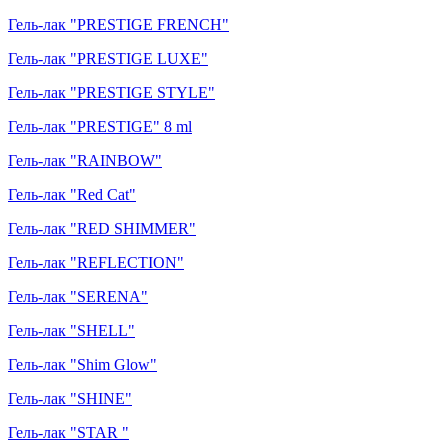
Гель-лак "PRESTIGE FRENCH"
Гель-лак "PRESTIGE LUXE"
Гель-лак "PRESTIGE STYLE"
Гель-лак "PRESTIGE" 8 ml
Гель-лак "RAINBOW"
Гель-лак "Red Cat"
Гель-лак "RED SHIMMER"
Гель-лак "REFLECTION"
Гель-лак "SERENA"
Гель-лак "SHELL"
Гель-лак "Shim Glow"
Гель-лак "SHINE"
Гель-лак "STAR "