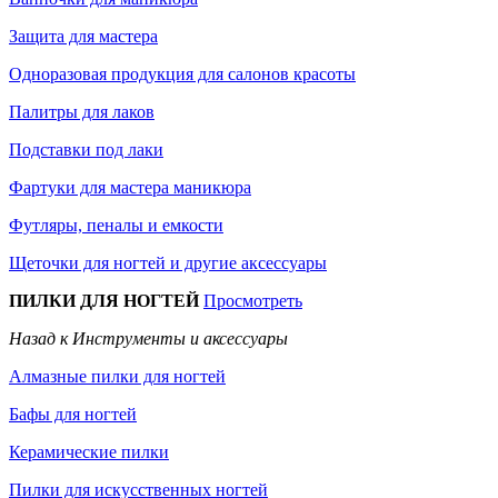
Защита для мастера
Одноразовая продукция для салонов красоты
Палитры для лаков
Подставки под лаки
Фартуки для мастера маникюра
Футляры, пеналы и емкости
Щеточки для ногтей и другие аксессуары
ПИЛКИ ДЛЯ НОГТЕЙ
Просмотреть
Назад к Инструменты и аксессуары
Алмазные пилки для ногтей
Бафы для ногтей
Керамические пилки
Пилки для искусственных ногтей