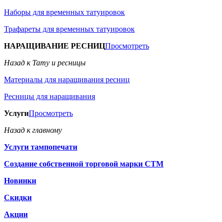
Наборы для временных татуировок
Трафареты для временных татуировок
НАРАЩИВАНИЕ РЕСНИЦ
Просмотреть
Назад к Тату и ресницы
Материалы для наращивания ресниц
Ресницы для наращивания
Услуги
Просмотреть
Назад к главному
Услуги тампопечати
Создание собственной торговой марки СТМ
Новинки
Скидки
Акции