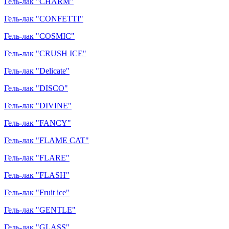
Гель-лак "CHARM"
Гель-лак "CONFETTI"
Гель-лак "COSMIC"
Гель-лак "CRUSH ICE"
Гель-лак "Delicate"
Гель-лак "DISCO"
Гель-лак "DIVINE"
Гель-лак "FANCY"
Гель-лак "FLAME CAT"
Гель-лак "FLARE"
Гель-лак "FLASH"
Гель-лак "Fruit ice"
Гель-лак "GENTLE"
Гель-лак "GLASS"