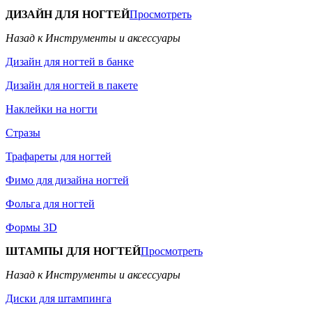
ДИЗАЙН ДЛЯ НОГТЕЙ
Просмотреть
Назад к Инструменты и аксессуары
Дизайн для ногтей в банке
Дизайн для ногтей в пакете
Наклейки на ногти
Стразы
Трафареты для ногтей
Фимо для дизайна ногтей
Фольга для ногтей
Формы 3D
ШТАМПЫ ДЛЯ НОГТЕЙ
Просмотреть
Назад к Инструменты и аксессуары
Диски для штампинга