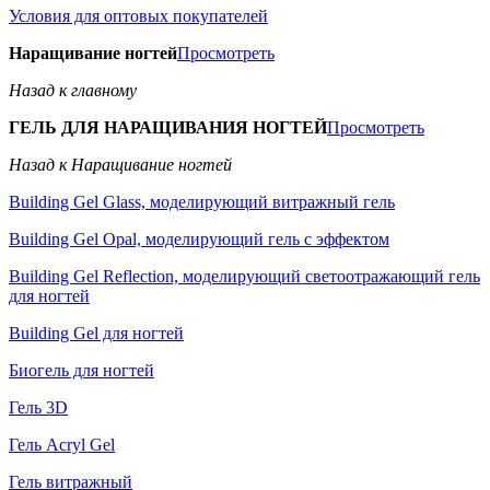
Условия для оптовых покупателей
Наращивание ногтей
Просмотреть
Назад к главному
ГЕЛЬ ДЛЯ НАРАЩИВАНИЯ НОГТЕЙ
Просмотреть
Назад к Наращивание ногтей
Building Gel Glass, моделирующий витражный гель
Building Gel Opal, моделирующий гель с эффектом
Building Gel Reflection, моделирующий светоотражающий гель
для ногтей
Building Gel для ногтей
Биогель для ногтей
Гель 3D
Гель Acryl Gel
Гель витражный