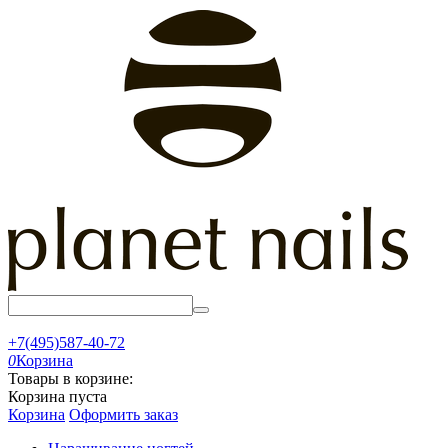
+7(495)587-40-72
0
Корзина
Товары в корзине:
Корзина пуста
Корзина
Оформить заказ