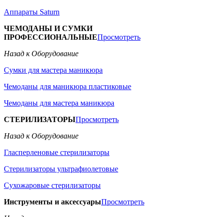
Аппараты Saturn
ЧЕМОДАНЫ И СУМКИ
ПРОФЕССИОНАЛЬНЫЕ
Просмотреть
Назад к Оборудование
Сумки для мастера маникюра
Чемоданы для маникюра пластиковые
Чемоданы для мастера маникюра
СТЕРИЛИЗАТОРЫ
Просмотреть
Назад к Оборудование
Гласперленовые стерилизаторы
Стерилизаторы ультрафиолетовые
Сухожаровые стерилизаторы
Инструменты и аксессуары
Просмотреть