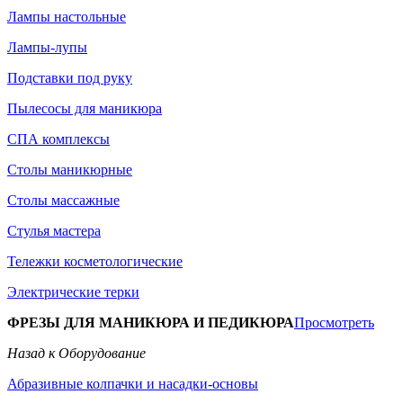
Лампы настольные
Лампы-лупы
Подставки под руку
Пылесосы для маникюра
СПА комплексы
Столы маникюрные
Столы массажные
Стулья мастера
Тележки косметологические
Электрические терки
ФРЕЗЫ ДЛЯ МАНИКЮРА И ПЕДИКЮРА
Просмотреть
Назад к Оборудование
Абразивные колпачки и насадки-основы