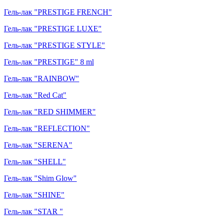
Гель-лак "PRESTIGE FRENCH"
Гель-лак "PRESTIGE LUXE"
Гель-лак "PRESTIGE STYLE"
Гель-лак "PRESTIGE" 8 ml
Гель-лак "RAINBOW"
Гель-лак "Red Cat"
Гель-лак "RED SHIMMER"
Гель-лак "REFLECTION"
Гель-лак "SERENA"
Гель-лак "SHELL"
Гель-лак "Shim Glow"
Гель-лак "SHINE"
Гель-лак "STAR "