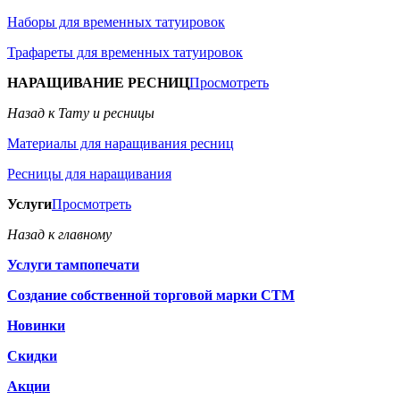
Наборы для временных татуировок
Трафареты для временных татуировок
НАРАЩИВАНИЕ РЕСНИЦ
Просмотреть
Назад к Тату и ресницы
Материалы для наращивания ресниц
Ресницы для наращивания
Услуги
Просмотреть
Назад к главному
Услуги тампопечати
Создание собственной торговой марки СТМ
Новинки
Скидки
Акции