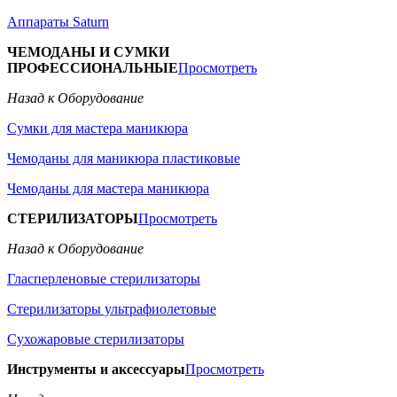
Аппараты Saturn
ЧЕМОДАНЫ И СУМКИ
ПРОФЕССИОНАЛЬНЫЕ
Просмотреть
Назад к Оборудование
Сумки для мастера маникюра
Чемоданы для маникюра пластиковые
Чемоданы для мастера маникюра
СТЕРИЛИЗАТОРЫ
Просмотреть
Назад к Оборудование
Гласперленовые стерилизаторы
Стерилизаторы ультрафиолетовые
Сухожаровые стерилизаторы
Инструменты и аксессуары
Просмотреть