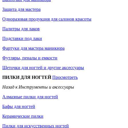
Защита для мастера
Одноразовая продукция для салонов красоты
Палитры для лаков
Подставки под лаки
Фартуки для мастера маникюра
Футляры, пеналы и емкости
Щеточки для ногтей и другие аксессуары
ПИЛКИ ДЛЯ НОГТЕЙ
Просмотреть
Назад к Инструменты и аксессуары
Алмазные пилки для ногтей
Бафы для ногтей
Керамические пилки
Пилки для искусственных ногтей