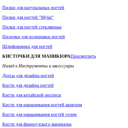
Пилки для натуральных ногтей
Пилки для ногтей "Mylar"
Пилки для ногтей стеклянные
Пилочки для полировки ногтей
Шлифовщики для ногтей
КИСТОЧКИ ДЛЯ МАНИКЮРА
Просмотреть
Назад к Инструменты и аксессуары
Дотсы для дизайна ногтей
Кисти для дизайна ногтей
Кисти для китайской росписи
Кисти для наращивания ногтей акрилом
Кисти для наращивания ногтей гелем
Кисти для французского маникюра