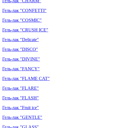
Гель-лак "CHARM"
Гель-лак "CONFETTI"
Гель-лак "COSMIC"
Гель-лак "CRUSH ICE"
Гель-лак "Delicate"
Гель-лак "DISCO"
Гель-лак "DIVINE"
Гель-лак "FANCY"
Гель-лак "FLAME CAT"
Гель-лак "FLARE"
Гель-лак "FLASH"
Гель-лак "Fruit ice"
Гель-лак "GENTLE"
Гель-лак "GLASS"