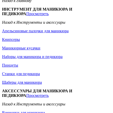
Назад к главному
ИНСТРУМЕНТ ДЛЯ МАНИКЮРА И
ПЕДИКЮРА
Просмотреть
Назад к Инструменты и аксессуары
Апельсиновые палочки для маникюра
Книпсеры
Маникюрные кусачки
Наборы для маникюра и педикюра
Пинцеты
Станки для педикюра
Шаберы для маникюра
АКСЕССУАРЫ ДЛЯ МАНИКЮРА И
ПЕДИКЮРА
Просмотреть
Назад к Инструменты и аксессуары
Ванночки для маникюра