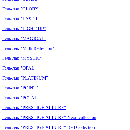
Гель-лак "GLORY"
Гель-лак "LASER"
Гель-лак "LIGHT UP"
Гель-лак "MAGICAL"
Гель-лак "Multi Reflection"
Гель-лак "MYSTIC"
Гель-лак "OPAL"
Гель-лак "PLATINUM"
Гель-лак "POINT"
Гель-лак "POTAL"
Гель-лак "PRESTIGE ALLURE"
Гель-лак "PRESTIGE ALLURE" Neon collection
Гель-лак "PRESTIGE ALLURE" Red Collection