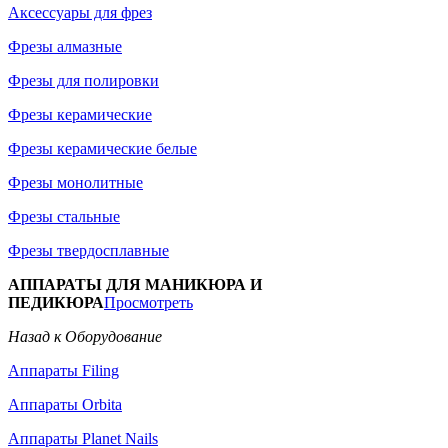
Аксессуары для фрез
Фрезы алмазные
Фрезы для полировки
Фрезы керамические
Фрезы керамические белые
Фрезы монолитные
Фрезы стальные
Фрезы твердосплавные
АППАРАТЫ ДЛЯ МАНИКЮРА И
ПЕДИКЮРА
Просмотреть
Назад к Оборудование
Аппараты Filing
Аппараты Orbita
Аппараты Planet Nails