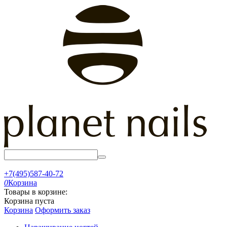
+7(495)587-40-72
0
Корзина
Товары в корзине:
Корзина пуста
Корзина
Оформить заказ