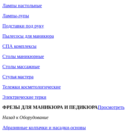
Лампы настольные
Лампы-лупы
Подставки под руку
Пылесосы для маникюра
СПА комплексы
Столы маникюрные
Столы массажные
Стулья мастера
Тележки косметологические
Электрические терки
ФРЕЗЫ ДЛЯ МАНИКЮРА И ПЕДИКЮРА
Просмотреть
Назад к Оборудование
Абразивные колпачки и насадки-основы