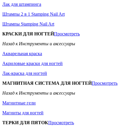
Лак для штампинга
Штампы 2 в 1 Stamping Nail Art
Штампы Stamping Nail Art
КРАСКИ ДЛЯ НОГТЕЙ
Просмотреть
Назад к Инструменты и аксессуары
Акварельная краска
Акриловые краски для ногтей
Лак-краска для ногтей
МАГНИТНАЯ СИСТЕМА ДЛЯ НОГТЕЙ
Просмотреть
Назад к Инструменты и аксессуары
Магнитные гели
Магниты для ногтей
ТЕРКИ ДЛЯ ПЯТОК
Просмотреть