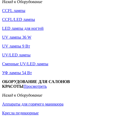
Назад к Оборудование
CCFL лампы
CCFL/LED лампы
LED лампы для ногтей
UV лампы 36 W
UV лампы 9 Вт
UV/LED лампы
Сменные UV/LED лампы
УФ лампы 54 Вт
ОБОРУДОВАНИЕ ДЛЯ САЛОНОВ
КРАСОТЫ
Просмотреть
Назад к Оборудование
Аппараты для горячего маникюра
Кресла педикюрные