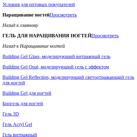
Условия для оптовых покупателей
Наращивание ногтей
Просмотреть
Назад к главному
ГЕЛЬ ДЛЯ НАРАЩИВАНИЯ НОГТЕЙ
Просмотреть
Назад к Наращивание ногтей
Building Gel Glass, моделирующий витражный гель
Building Gel Opal, моделирующий гель с эффектом
Building Gel Reflection, моделирующий светоотражающий гель
для ногтей
Building Gel для ногтей
Биогель для ногтей
Гель 3D
Гель Acryl Gel
Гель витражный