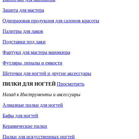
Защита для мастера
Одноразовая продукция для салонов красоты
Палитры для лаков
Подставки под лаки
Фартуки для мастера маникюра
Футляры, пеналы и емкости
Щеточки для ногтей и другие аксессуары
ПИЛКИ ДЛЯ НОГТЕЙ
Просмотреть
Назад к Инструменты и аксессуары
Алмазные пилки для ногтей
Бафы для ногтей
Керамические пилки
Пилки для искусственных ногтей