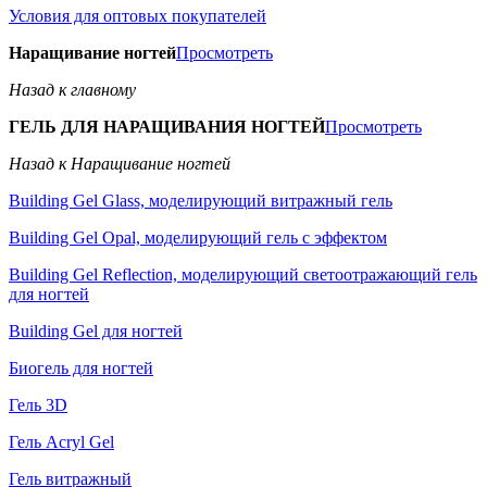
Условия для оптовых покупателей
Наращивание ногтей
Просмотреть
Назад к главному
ГЕЛЬ ДЛЯ НАРАЩИВАНИЯ НОГТЕЙ
Просмотреть
Назад к Наращивание ногтей
Building Gel Glass, моделирующий витражный гель
Building Gel Opal, моделирующий гель с эффектом
Building Gel Reflection, моделирующий светоотражающий гель
для ногтей
Building Gel для ногтей
Биогель для ногтей
Гель 3D
Гель Acryl Gel
Гель витражный