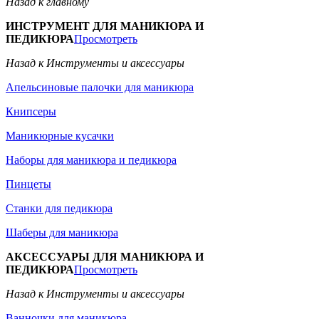
Назад к главному
ИНСТРУМЕНТ ДЛЯ МАНИКЮРА И
ПЕДИКЮРА
Просмотреть
Назад к Инструменты и аксессуары
Апельсиновые палочки для маникюра
Книпсеры
Маникюрные кусачки
Наборы для маникюра и педикюра
Пинцеты
Станки для педикюра
Шаберы для маникюра
АКСЕССУАРЫ ДЛЯ МАНИКЮРА И
ПЕДИКЮРА
Просмотреть
Назад к Инструменты и аксессуары
Ванночки для маникюра