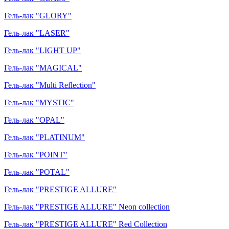
Гель-лак "GLORY"
Гель-лак "LASER"
Гель-лак "LIGHT UP"
Гель-лак "MAGICAL"
Гель-лак "Multi Reflection"
Гель-лак "MYSTIC"
Гель-лак "OPAL"
Гель-лак "PLATINUM"
Гель-лак "POINT"
Гель-лак "POTAL"
Гель-лак "PRESTIGE ALLURE"
Гель-лак "PRESTIGE ALLURE" Neon collection
Гель-лак "PRESTIGE ALLURE" Red Collection