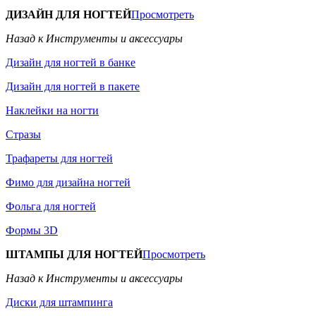
ДИЗАЙН ДЛЯ НОГТЕЙ
Просмотреть
Назад к Инструменты и аксессуары
Дизайн для ногтей в банке
Дизайн для ногтей в пакете
Наклейки на ногти
Стразы
Трафареты для ногтей
Фимо для дизайна ногтей
Фольга для ногтей
Формы 3D
ШТАМПЫ ДЛЯ НОГТЕЙ
Просмотреть
Назад к Инструменты и аксессуары
Диски для штампинга