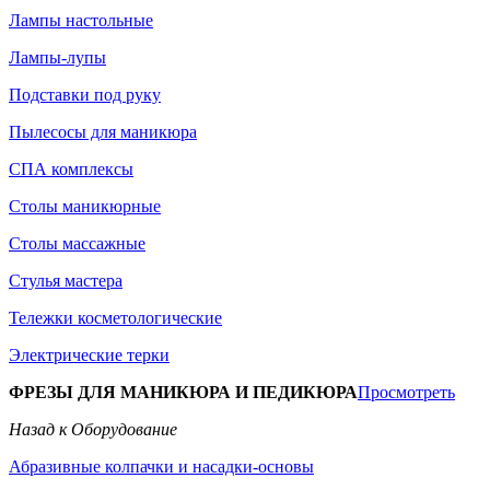
Лампы настольные
Лампы-лупы
Подставки под руку
Пылесосы для маникюра
СПА комплексы
Столы маникюрные
Столы массажные
Стулья мастера
Тележки косметологические
Электрические терки
ФРЕЗЫ ДЛЯ МАНИКЮРА И ПЕДИКЮРА
Просмотреть
Назад к Оборудование
Абразивные колпачки и насадки-основы