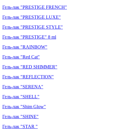
Гель-лак "PRESTIGE FRENCH"
Гель-лак "PRESTIGE LUXE"
Гель-лак "PRESTIGE STYLE"
Гель-лак "PRESTIGE" 8 ml
Гель-лак "RAINBOW"
Гель-лак "Red Cat"
Гель-лак "RED SHIMMER"
Гель-лак "REFLECTION"
Гель-лак "SERENA"
Гель-лак "SHELL"
Гель-лак "Shim Glow"
Гель-лак "SHINE"
Гель-лак "STAR "