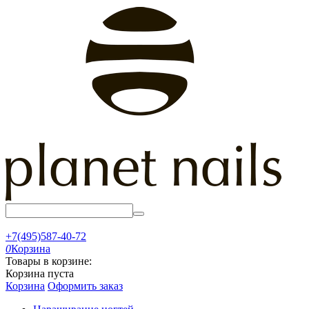
+7(495)587-40-72
0
Корзина
Товары в корзине:
Корзина пуста
Корзина
Оформить заказ