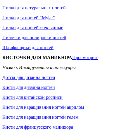
Пилки для натуральных ногтей
Пилки для ногтей "Mylar"
Пилки для ногтей стеклянные
Пилочки для полировки ногтей
Шлифовщики для ногтей
КИСТОЧКИ ДЛЯ МАНИКЮРА
Просмотреть
Назад к Инструменты и аксессуары
Дотсы для дизайна ногтей
Кисти для дизайна ногтей
Кисти для китайской росписи
Кисти для наращивания ногтей акрилом
Кисти для наращивания ногтей гелем
Кисти для французского маникюра