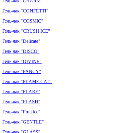
Гель-лак "CHARM"
Гель-лак "CONFETTI"
Гель-лак "COSMIC"
Гель-лак "CRUSH ICE"
Гель-лак "Delicate"
Гель-лак "DISCO"
Гель-лак "DIVINE"
Гель-лак "FANCY"
Гель-лак "FLAME CAT"
Гель-лак "FLARE"
Гель-лак "FLASH"
Гель-лак "Fruit ice"
Гель-лак "GENTLE"
Гель-лак "GLASS"