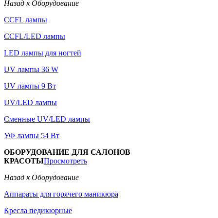
Назад к Оборудование
CCFL лампы
CCFL/LED лампы
LED лампы для ногтей
UV лампы 36 W
UV лампы 9 Вт
UV/LED лампы
Сменные UV/LED лампы
УФ лампы 54 Вт
ОБОРУДОВАНИЕ ДЛЯ САЛОНОВ
КРАСОТЫ
Просмотреть
Назад к Оборудование
Аппараты для горячего маникюра
Кресла педикюрные