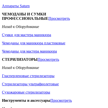
Аппараты Saturn
ЧЕМОДАНЫ И СУМКИ
ПРОФЕССИОНАЛЬНЫЕ
Просмотреть
Назад к Оборудование
Сумки для мастера маникюра
Чемоданы для маникюра пластиковые
Чемоданы для мастера маникюра
СТЕРИЛИЗАТОРЫ
Просмотреть
Назад к Оборудование
Гласперленовые стерилизаторы
Стерилизаторы ультрафиолетовые
Сухожаровые стерилизаторы
Инструменты и аксессуары
Просмотреть