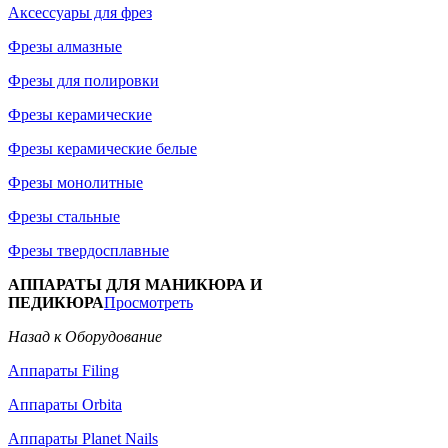
Аксессуары для фрез
Фрезы алмазные
Фрезы для полировки
Фрезы керамические
Фрезы керамические белые
Фрезы монолитные
Фрезы стальные
Фрезы твердосплавные
АППАРАТЫ ДЛЯ МАНИКЮРА И
ПЕДИКЮРА
Просмотреть
Назад к Оборудование
Аппараты Filing
Аппараты Orbita
Аппараты Planet Nails