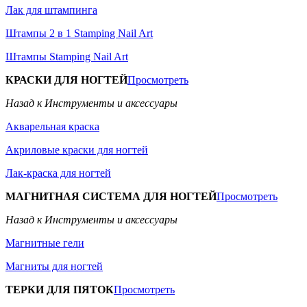
Лак для штампинга
Штампы 2 в 1 Stamping Nail Art
Штампы Stamping Nail Art
КРАСКИ ДЛЯ НОГТЕЙ
Просмотреть
Назад к Инструменты и аксессуары
Акварельная краска
Акриловые краски для ногтей
Лак-краска для ногтей
МАГНИТНАЯ СИСТЕМА ДЛЯ НОГТЕЙ
Просмотреть
Назад к Инструменты и аксессуары
Магнитные гели
Магниты для ногтей
ТЕРКИ ДЛЯ ПЯТОК
Просмотреть