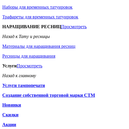
Наборы для временных татуировок
Трафареты для временных татуировок
НАРАЩИВАНИЕ РЕСНИЦ
Просмотреть
Назад к Тату и ресницы
Материалы для наращивания ресниц
Ресницы для наращивания
Услуги
Просмотреть
Назад к главному
Услуги тампопечати
Создание собственной торговой марки СТМ
Новинки
Скидки
Акции