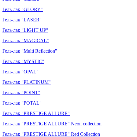
Гель-лак "GLORY"
Гель-лак "LASER"
Гель-лак "LIGHT UP"
Гель-лак "MAGICAL"
Гель-лак "Multi Reflection"
Гель-лак "MYSTIC"
Гель-лак "OPAL"
Гель-лак "PLATINUM"
Гель-лак "POINT"
Гель-лак "POTAL"
Гель-лак "PRESTIGE ALLURE"
Гель-лак "PRESTIGE ALLURE" Neon collection
Гель-лак "PRESTIGE ALLURE" Red Collection