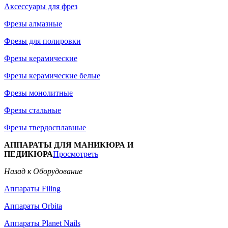
Аксессуары для фрез
Фрезы алмазные
Фрезы для полировки
Фрезы керамические
Фрезы керамические белые
Фрезы монолитные
Фрезы стальные
Фрезы твердосплавные
АППАРАТЫ ДЛЯ МАНИКЮРА И
ПЕДИКЮРА
Просмотреть
Назад к Оборудование
Аппараты Filing
Аппараты Orbita
Аппараты Planet Nails