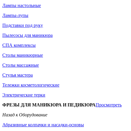
Лампы настольные
Лампы-лупы
Подставки под руку
Пылесосы для маникюра
СПА комплексы
Столы маникюрные
Столы массажные
Стулья мастера
Тележки косметологические
Электрические терки
ФРЕЗЫ ДЛЯ МАНИКЮРА И ПЕДИКЮРА
Просмотреть
Назад к Оборудование
Абразивные колпачки и насадки-основы