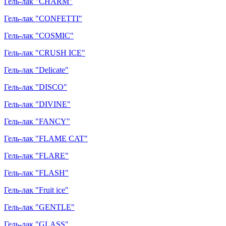
Гель-лак "CHARM"
Гель-лак "CONFETTI"
Гель-лак "COSMIC"
Гель-лак "CRUSH ICE"
Гель-лак "Delicate"
Гель-лак "DISCO"
Гель-лак "DIVINE"
Гель-лак "FANCY"
Гель-лак "FLAME CAT"
Гель-лак "FLARE"
Гель-лак "FLASH"
Гель-лак "Fruit ice"
Гель-лак "GENTLE"
Гель-лак "GLASS"