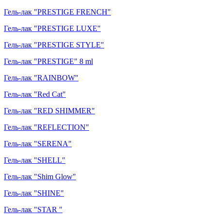
Гель-лак "PRESTIGE FRENCH"
Гель-лак "PRESTIGE LUXE"
Гель-лак "PRESTIGE STYLE"
Гель-лак "PRESTIGE" 8 ml
Гель-лак "RAINBOW"
Гель-лак "Red Cat"
Гель-лак "RED SHIMMER"
Гель-лак "REFLECTION"
Гель-лак "SERENA"
Гель-лак "SHELL"
Гель-лак "Shim Glow"
Гель-лак "SHINE"
Гель-лак "STAR "