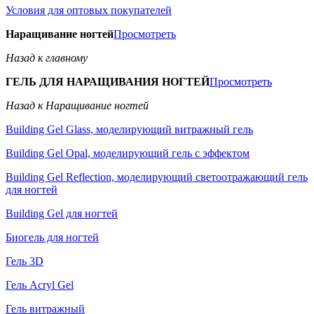
Условия для оптовых покупателей
Наращивание ногтей
Просмотреть
Назад к главному
ГЕЛЬ ДЛЯ НАРАЩИВАНИЯ НОГТЕЙ
Просмотреть
Назад к Наращивание ногтей
Building Gel Glass, моделирующий витражный гель
Building Gel Opal, моделирующий гель с эффектом
Building Gel Reflection, моделирующий светоотражающий гель
для ногтей
Building Gel для ногтей
Биогель для ногтей
Гель 3D
Гель Acryl Gel
Гель витражный