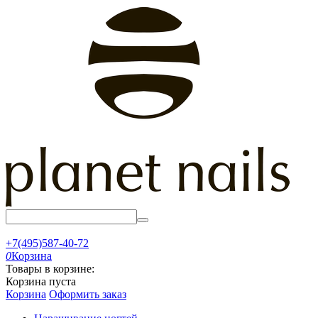
+7(495)587-40-72
0
Корзина
Товары в корзине:
Корзина пуста
Корзина
Оформить заказ