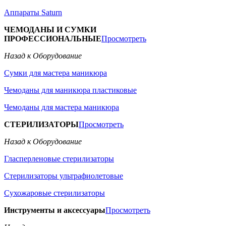
Аппараты Saturn
ЧЕМОДАНЫ И СУМКИ
ПРОФЕССИОНАЛЬНЫЕ
Просмотреть
Назад к Оборудование
Сумки для мастера маникюра
Чемоданы для маникюра пластиковые
Чемоданы для мастера маникюра
СТЕРИЛИЗАТОРЫ
Просмотреть
Назад к Оборудование
Гласперленовые стерилизаторы
Стерилизаторы ультрафиолетовые
Сухожаровые стерилизаторы
Инструменты и аксессуары
Просмотреть