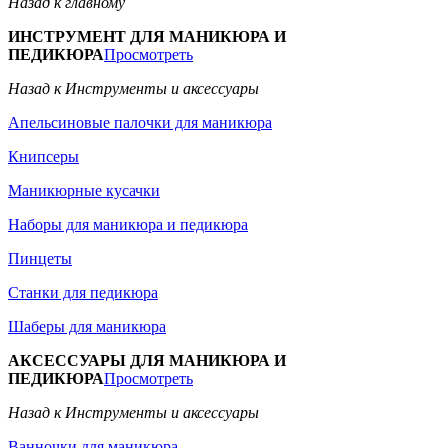
Назад к главному
ИНСТРУМЕНТ ДЛЯ МАНИКЮРА И
ПЕДИКЮРА
Просмотреть
Назад к Инструменты и аксессуары
Апельсиновые палочки для маникюра
Книпсеры
Маникюрные кусачки
Наборы для маникюра и педикюра
Пинцеты
Станки для педикюра
Шаберы для маникюра
АКСЕССУАРЫ ДЛЯ МАНИКЮРА И
ПЕДИКЮРА
Просмотреть
Назад к Инструменты и аксессуары
Ванночки для маникюра