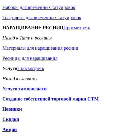
Наборы для временных татуировок
Трафареты для временных татуировок
НАРАЩИВАНИЕ РЕСНИЦ
Просмотреть
Назад к Тату и ресницы
Материалы для наращивания ресниц
Ресницы для наращивания
Услуги
Просмотреть
Назад к главному
Услуги тампопечати
Создание собственной торговой марки СТМ
Новинки
Скидки
Акции