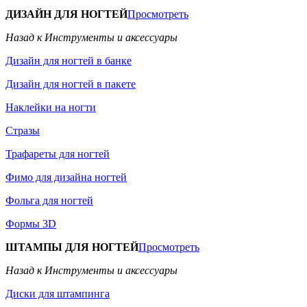
ДИЗАЙН ДЛЯ НОГТЕЙ
Просмотреть
Назад к Инструменты и аксессуары
Дизайн для ногтей в банке
Дизайн для ногтей в пакете
Наклейки на ногти
Стразы
Трафареты для ногтей
Фимо для дизайна ногтей
Фольга для ногтей
Формы 3D
ШТАМПЫ ДЛЯ НОГТЕЙ
Просмотреть
Назад к Инструменты и аксессуары
Диски для штампинга