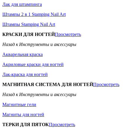
Лак для штампинга
Штампы 2 в 1 Stamping Nail Art
Штампы Stamping Nail Art
КРАСКИ ДЛЯ НОГТЕЙ
Просмотреть
Назад к Инструменты и аксессуары
Акварельная краска
Акриловые краски для ногтей
Лак-краска для ногтей
МАГНИТНАЯ СИСТЕМА ДЛЯ НОГТЕЙ
Просмотреть
Назад к Инструменты и аксессуары
Магнитные гели
Магниты для ногтей
ТЕРКИ ДЛЯ ПЯТОК
Просмотреть