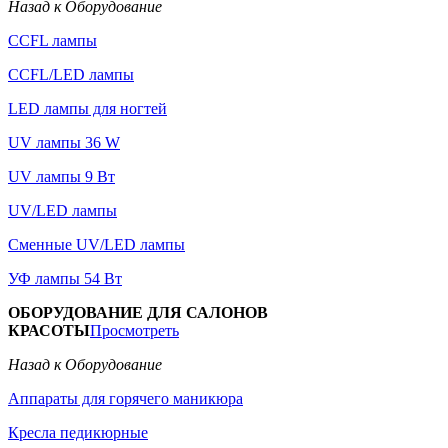
Назад к Оборудование
CCFL лампы
CCFL/LED лампы
LED лампы для ногтей
UV лампы 36 W
UV лампы 9 Вт
UV/LED лампы
Сменные UV/LED лампы
УФ лампы 54 Вт
ОБОРУДОВАНИЕ ДЛЯ САЛОНОВ
КРАСОТЫ
Просмотреть
Назад к Оборудование
Аппараты для горячего маникюра
Кресла педикюрные