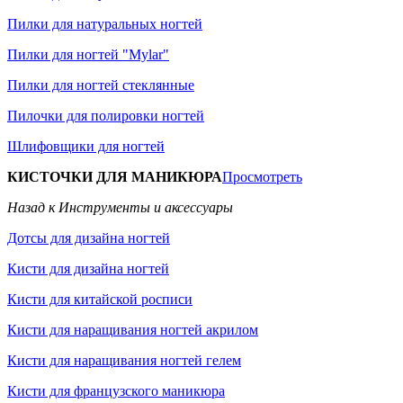
Пилки для натуральных ногтей
Пилки для ногтей "Mylar"
Пилки для ногтей стеклянные
Пилочки для полировки ногтей
Шлифовщики для ногтей
КИСТОЧКИ ДЛЯ МАНИКЮРА
Просмотреть
Назад к Инструменты и аксессуары
Дотсы для дизайна ногтей
Кисти для дизайна ногтей
Кисти для китайской росписи
Кисти для наращивания ногтей акрилом
Кисти для наращивания ногтей гелем
Кисти для французского маникюра