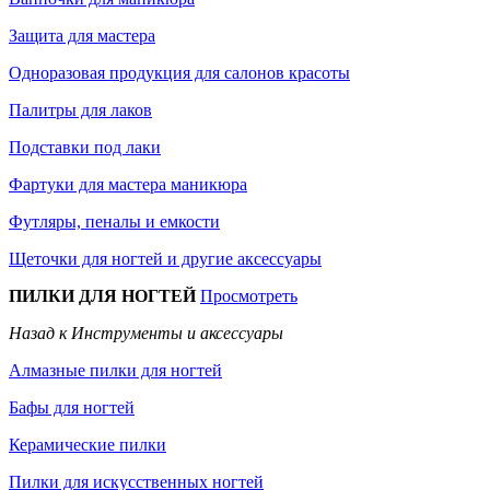
Защита для мастера
Одноразовая продукция для салонов красоты
Палитры для лаков
Подставки под лаки
Фартуки для мастера маникюра
Футляры, пеналы и емкости
Щеточки для ногтей и другие аксессуары
ПИЛКИ ДЛЯ НОГТЕЙ
Просмотреть
Назад к Инструменты и аксессуары
Алмазные пилки для ногтей
Бафы для ногтей
Керамические пилки
Пилки для искусственных ногтей