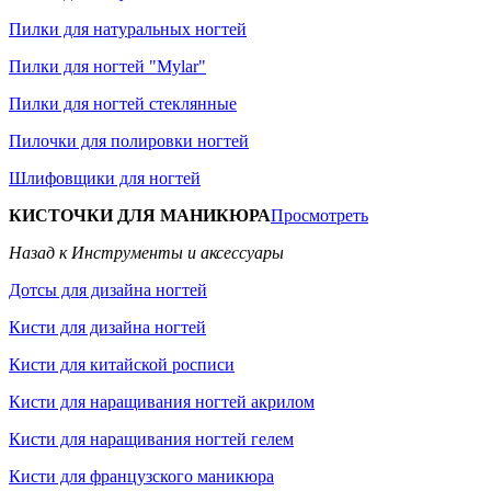
Пилки для натуральных ногтей
Пилки для ногтей "Mylar"
Пилки для ногтей стеклянные
Пилочки для полировки ногтей
Шлифовщики для ногтей
КИСТОЧКИ ДЛЯ МАНИКЮРА
Просмотреть
Назад к Инструменты и аксессуары
Дотсы для дизайна ногтей
Кисти для дизайна ногтей
Кисти для китайской росписи
Кисти для наращивания ногтей акрилом
Кисти для наращивания ногтей гелем
Кисти для французского маникюра