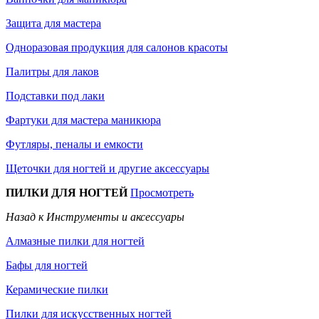
Защита для мастера
Одноразовая продукция для салонов красоты
Палитры для лаков
Подставки под лаки
Фартуки для мастера маникюра
Футляры, пеналы и емкости
Щеточки для ногтей и другие аксессуары
ПИЛКИ ДЛЯ НОГТЕЙ
Просмотреть
Назад к Инструменты и аксессуары
Алмазные пилки для ногтей
Бафы для ногтей
Керамические пилки
Пилки для искусственных ногтей