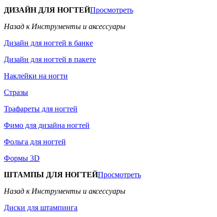
ДИЗАЙН ДЛЯ НОГТЕЙ
Просмотреть
Назад к Инструменты и аксессуары
Дизайн для ногтей в банке
Дизайн для ногтей в пакете
Наклейки на ногти
Стразы
Трафареты для ногтей
Фимо для дизайна ногтей
Фольга для ногтей
Формы 3D
ШТАМПЫ ДЛЯ НОГТЕЙ
Просмотреть
Назад к Инструменты и аксессуары
Диски для штампинга