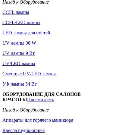
Назад к Оборудование
CCFL лампы
CCFL/LED лампы
LED лампы для ногтей
UV лампы 36 W
UV лампы 9 Вт
UV/LED лампы
Сменные UV/LED лампы
УФ лампы 54 Вт
ОБОРУДОВАНИЕ ДЛЯ САЛОНОВ
КРАСОТЫ
Просмотреть
Назад к Оборудование
Аппараты для горячего маникюра
Кресла педикюрные