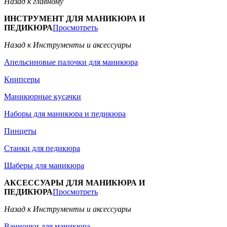
Назад к главному
ИНСТРУМЕНТ ДЛЯ МАНИКЮРА И
ПЕДИКЮРА
Просмотреть
Назад к Инструменты и аксессуары
Апельсиновые палочки для маникюра
Книпсеры
Маникюрные кусачки
Наборы для маникюра и педикюра
Пинцеты
Станки для педикюра
Шаберы для маникюра
АКСЕССУАРЫ ДЛЯ МАНИКЮРА И
ПЕДИКЮРА
Просмотреть
Назад к Инструменты и аксессуары
Ванночки для маникюра