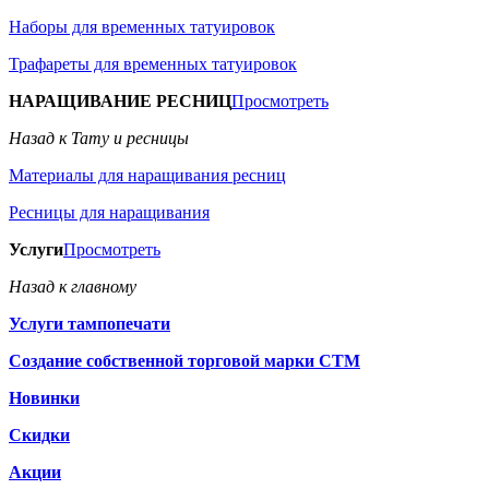
Наборы для временных татуировок
Трафареты для временных татуировок
НАРАЩИВАНИЕ РЕСНИЦ
Просмотреть
Назад к Тату и ресницы
Материалы для наращивания ресниц
Ресницы для наращивания
Услуги
Просмотреть
Назад к главному
Услуги тампопечати
Создание собственной торговой марки СТМ
Новинки
Скидки
Акции