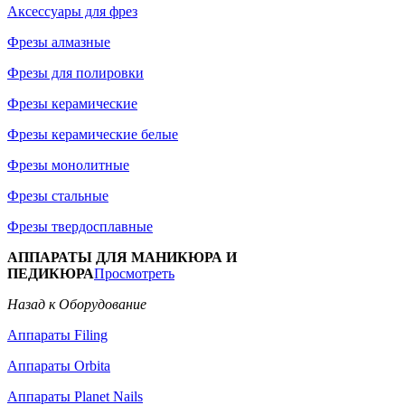
Аксессуары для фрез
Фрезы алмазные
Фрезы для полировки
Фрезы керамические
Фрезы керамические белые
Фрезы монолитные
Фрезы стальные
Фрезы твердосплавные
АППАРАТЫ ДЛЯ МАНИКЮРА И
ПЕДИКЮРА
Просмотреть
Назад к Оборудование
Аппараты Filing
Аппараты Orbita
Аппараты Planet Nails