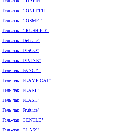
Гель-лак "CHARM"
Гель-лак "CONFETTI"
Гель-лак "COSMIC"
Гель-лак "CRUSH ICE"
Гель-лак "Delicate"
Гель-лак "DISCO"
Гель-лак "DIVINE"
Гель-лак "FANCY"
Гель-лак "FLAME CAT"
Гель-лак "FLARE"
Гель-лак "FLASH"
Гель-лак "Fruit ice"
Гель-лак "GENTLE"
Гель-лак "GLASS"