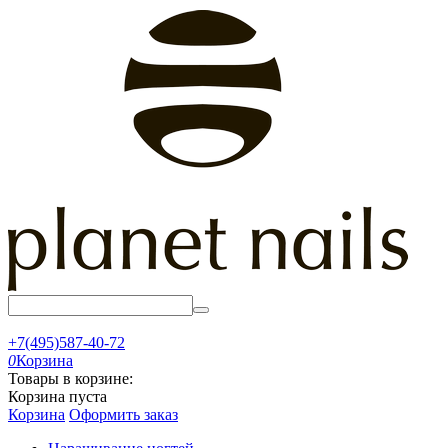
+7(495)587-40-72
0
Корзина
Товары в корзине:
Корзина пуста
Корзина
Оформить заказ