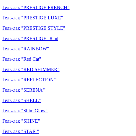
Гель-лак "PRESTIGE FRENCH"
Гель-лак "PRESTIGE LUXE"
Гель-лак "PRESTIGE STYLE"
Гель-лак "PRESTIGE" 8 ml
Гель-лак "RAINBOW"
Гель-лак "Red Cat"
Гель-лак "RED SHIMMER"
Гель-лак "REFLECTION"
Гель-лак "SERENA"
Гель-лак "SHELL"
Гель-лак "Shim Glow"
Гель-лак "SHINE"
Гель-лак "STAR "