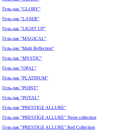
Гель-лак "GLORY"
Гель-лак "LASER"
Гель-лак "LIGHT UP"
Гель-лак "MAGICAL"
Гель-лак "Multi Reflection"
Гель-лак "MYSTIC"
Гель-лак "OPAL"
Гель-лак "PLATINUM"
Гель-лак "POINT"
Гель-лак "POTAL"
Гель-лак "PRESTIGE ALLURE"
Гель-лак "PRESTIGE ALLURE" Neon collection
Гель-лак "PRESTIGE ALLURE" Red Collection