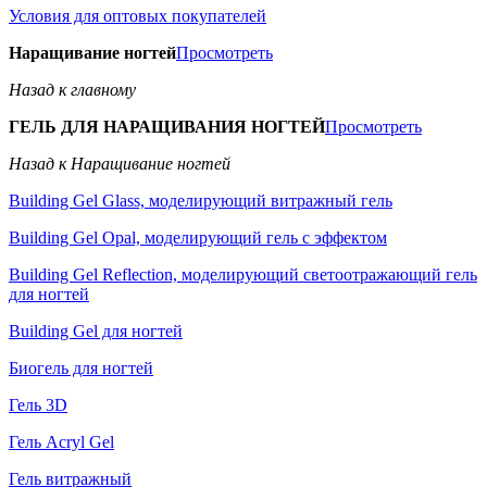
Условия для оптовых покупателей
Наращивание ногтей
Просмотреть
Назад к главному
ГЕЛЬ ДЛЯ НАРАЩИВАНИЯ НОГТЕЙ
Просмотреть
Назад к Наращивание ногтей
Building Gel Glass, моделирующий витражный гель
Building Gel Opal, моделирующий гель с эффектом
Building Gel Reflection, моделирующий светоотражающий гель
для ногтей
Building Gel для ногтей
Биогель для ногтей
Гель 3D
Гель Acryl Gel
Гель витражный