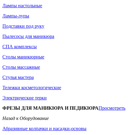
Лампы настольные
Лампы-лупы
Подставки под руку
Пылесосы для маникюра
СПА комплексы
Столы маникюрные
Столы массажные
Стулья мастера
Тележки косметологические
Электрические терки
ФРЕЗЫ ДЛЯ МАНИКЮРА И ПЕДИКЮРА
Просмотреть
Назад к Оборудование
Абразивные колпачки и насадки-основы