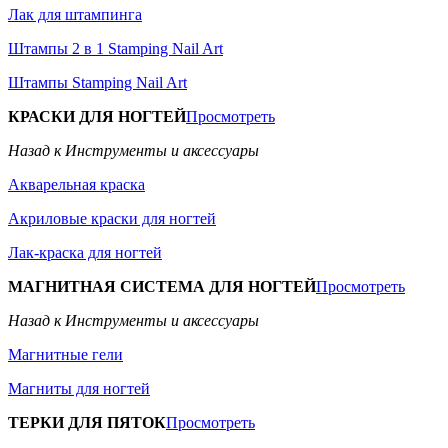
Лак для штампинга
Штампы 2 в 1 Stamping Nail Art
Штампы Stamping Nail Art
КРАСКИ ДЛЯ НОГТЕЙ
Просмотреть
Назад к Инструменты и аксессуары
Акварельная краска
Акриловые краски для ногтей
Лак-краска для ногтей
МАГНИТНАЯ СИСТЕМА ДЛЯ НОГТЕЙ
Просмотреть
Назад к Инструменты и аксессуары
Магнитные гели
Магниты для ногтей
ТЕРКИ ДЛЯ ПЯТОК
Просмотреть