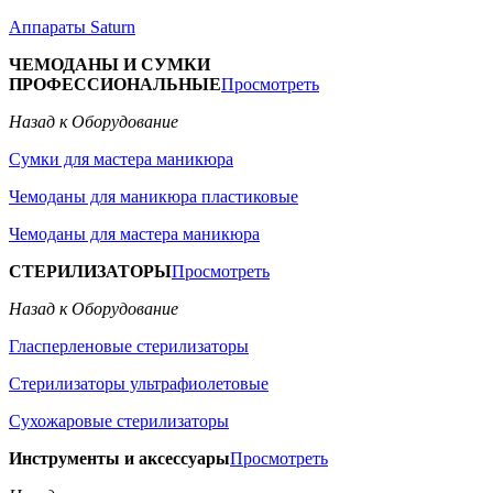
Аппараты Saturn
ЧЕМОДАНЫ И СУМКИ
ПРОФЕССИОНАЛЬНЫЕ
Просмотреть
Назад к Оборудование
Сумки для мастера маникюра
Чемоданы для маникюра пластиковые
Чемоданы для мастера маникюра
СТЕРИЛИЗАТОРЫ
Просмотреть
Назад к Оборудование
Гласперленовые стерилизаторы
Стерилизаторы ультрафиолетовые
Сухожаровые стерилизаторы
Инструменты и аксессуары
Просмотреть