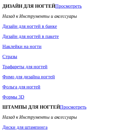
ДИЗАЙН ДЛЯ НОГТЕЙ
Просмотреть
Назад к Инструменты и аксессуары
Дизайн для ногтей в банке
Дизайн для ногтей в пакете
Наклейки на ногти
Стразы
Трафареты для ногтей
Фимо для дизайна ногтей
Фольга для ногтей
Формы 3D
ШТАМПЫ ДЛЯ НОГТЕЙ
Просмотреть
Назад к Инструменты и аксессуары
Диски для штампинга