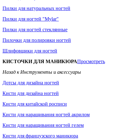
Пилки для натуральных ногтей
Пилки для ногтей "Mylar"
Пилки для ногтей стеклянные
Пилочки для полировки ногтей
Шлифовщики для ногтей
КИСТОЧКИ ДЛЯ МАНИКЮРА
Просмотреть
Назад к Инструменты и аксессуары
Дотсы для дизайна ногтей
Кисти для дизайна ногтей
Кисти для китайской росписи
Кисти для наращивания ногтей акрилом
Кисти для наращивания ногтей гелем
Кисти для французского маникюра