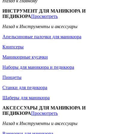
Назад к главному
ИНСТРУМЕНТ ДЛЯ МАНИКЮРА И
ПЕДИКЮРА
Просмотреть
Назад к Инструменты и аксессуары
Апельсиновые палочки для маникюра
Книпсеры
Маникюрные кусачки
Наборы для маникюра и педикюра
Пинцеты
Станки для педикюра
Шаберы для маникюра
АКСЕССУАРЫ ДЛЯ МАНИКЮРА И
ПЕДИКЮРА
Просмотреть
Назад к Инструменты и аксессуары
Ванночки для маникюра