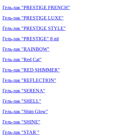
Гель-лак "PRESTIGE FRENCH"
Гель-лак "PRESTIGE LUXE"
Гель-лак "PRESTIGE STYLE"
Гель-лак "PRESTIGE" 8 ml
Гель-лак "RAINBOW"
Гель-лак "Red Cat"
Гель-лак "RED SHIMMER"
Гель-лак "REFLECTION"
Гель-лак "SERENA"
Гель-лак "SHELL"
Гель-лак "Shim Glow"
Гель-лак "SHINE"
Гель-лак "STAR "