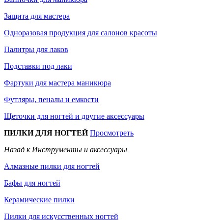
Защита для мастера
Одноразовая продукция для салонов красоты
Палитры для лаков
Подставки под лаки
Фартуки для мастера маникюра
Футляры, пеналы и емкости
Щеточки для ногтей и другие аксессуары
ПИЛКИ ДЛЯ НОГТЕЙ
Просмотреть
Назад к Инструменты и аксессуары
Алмазные пилки для ногтей
Бафы для ногтей
Керамические пилки
Пилки для искусственных ногтей