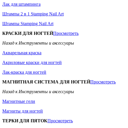
Лак для штампинга
Штампы 2 в 1 Stamping Nail Art
Штампы Stamping Nail Art
КРАСКИ ДЛЯ НОГТЕЙ
Просмотреть
Назад к Инструменты и аксессуары
Акварельная краска
Акриловые краски для ногтей
Лак-краска для ногтей
МАГНИТНАЯ СИСТЕМА ДЛЯ НОГТЕЙ
Просмотреть
Назад к Инструменты и аксессуары
Магнитные гели
Магниты для ногтей
ТЕРКИ ДЛЯ ПЯТОК
Просмотреть