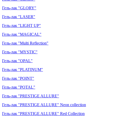
Гель-лак "GLORY"
Гель-лак "LASER"
Гель-лак "LIGHT UP"
Гель-лак "MAGICAL"
Гель-лак "Multi Reflection"
Гель-лак "MYSTIC"
Гель-лак "OPAL"
Гель-лак "PLATINUM"
Гель-лак "POINT"
Гель-лак "POTAL"
Гель-лак "PRESTIGE ALLURE"
Гель-лак "PRESTIGE ALLURE" Neon collection
Гель-лак "PRESTIGE ALLURE" Red Collection