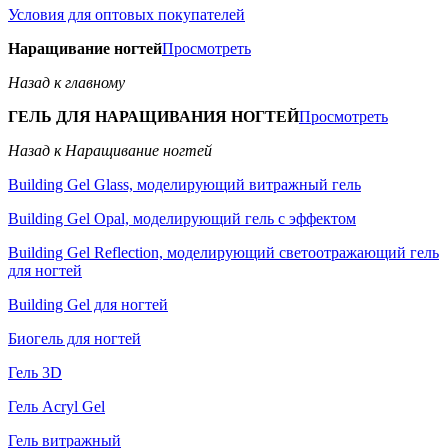
Условия для оптовых покупателей
Наращивание ногтей
Просмотреть
Назад к главному
ГЕЛЬ ДЛЯ НАРАЩИВАНИЯ НОГТЕЙ
Просмотреть
Назад к Наращивание ногтей
Building Gel Glass, моделирующий витражный гель
Building Gel Opal, моделирующий гель с эффектом
Building Gel Reflection, моделирующий светоотражающий гель
для ногтей
Building Gel для ногтей
Биогель для ногтей
Гель 3D
Гель Acryl Gel
Гель витражный