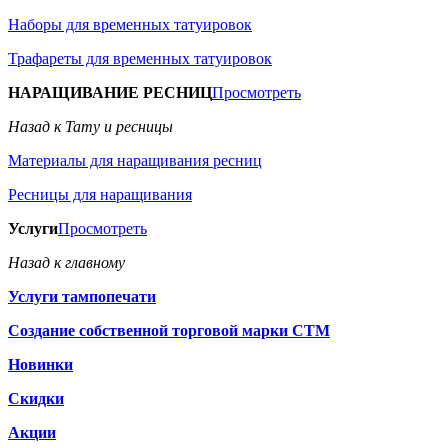
Наборы для временных татуировок
Трафареты для временных татуировок
НАРАЩИВАНИЕ РЕСНИЦ
Просмотреть
Назад к Тату и ресницы
Материалы для наращивания ресниц
Ресницы для наращивания
Услуги
Просмотреть
Назад к главному
Услуги тампопечати
Создание собственной торговой марки СТМ
Новинки
Скидки
Акции