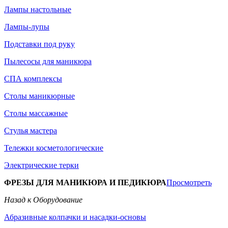
Лампы настольные
Лампы-лупы
Подставки под руку
Пылесосы для маникюра
СПА комплексы
Столы маникюрные
Столы массажные
Стулья мастера
Тележки косметологические
Электрические терки
ФРЕЗЫ ДЛЯ МАНИКЮРА И ПЕДИКЮРА
Просмотреть
Назад к Оборудование
Абразивные колпачки и насадки-основы