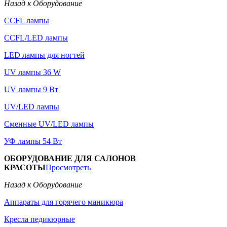
Назад к Оборудование
CCFL лампы
CCFL/LED лампы
LED лампы для ногтей
UV лампы 36 W
UV лампы 9 Вт
UV/LED лампы
Сменные UV/LED лампы
УФ лампы 54 Вт
ОБОРУДОВАНИЕ ДЛЯ САЛОНОВ
КРАСОТЫ
Просмотреть
Назад к Оборудование
Аппараты для горячего маникюра
Кресла педикюрные