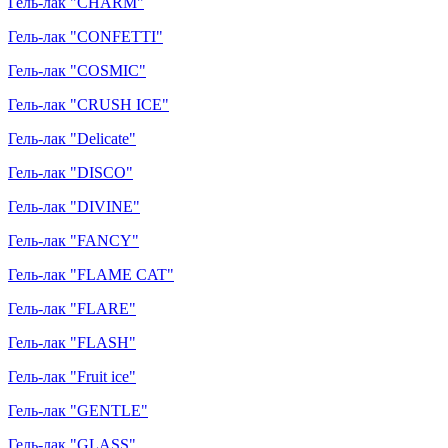
Гель-лак "CHARM"
Гель-лак "CONFETTI"
Гель-лак "COSMIC"
Гель-лак "CRUSH ICE"
Гель-лак "Delicate"
Гель-лак "DISCO"
Гель-лак "DIVINE"
Гель-лак "FANCY"
Гель-лак "FLAME CAT"
Гель-лак "FLARE"
Гель-лак "FLASH"
Гель-лак "Fruit ice"
Гель-лак "GENTLE"
Гель-лак "GLASS"