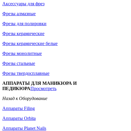
Аксессуары для фрез
Фрезы алмазные
Фрезы для полировки
Фрезы керамические
Фрезы керамические белые
Фрезы монолитные
Фрезы стальные
Фрезы твердосплавные
АППАРАТЫ ДЛЯ МАНИКЮРА И
ПЕДИКЮРА
Просмотреть
Назад к Оборудование
Аппараты Filing
Аппараты Orbita
Аппараты Planet Nails