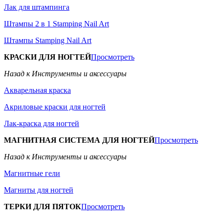
Лак для штампинга
Штампы 2 в 1 Stamping Nail Art
Штампы Stamping Nail Art
КРАСКИ ДЛЯ НОГТЕЙ
Просмотреть
Назад к Инструменты и аксессуары
Акварельная краска
Акриловые краски для ногтей
Лак-краска для ногтей
МАГНИТНАЯ СИСТЕМА ДЛЯ НОГТЕЙ
Просмотреть
Назад к Инструменты и аксессуары
Магнитные гели
Магниты для ногтей
ТЕРКИ ДЛЯ ПЯТОК
Просмотреть