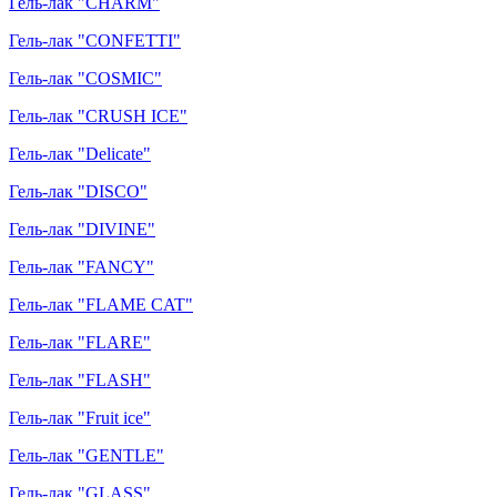
Гель-лак "CHARM"
Гель-лак "CONFETTI"
Гель-лак "COSMIC"
Гель-лак "CRUSH ICE"
Гель-лак "Delicate"
Гель-лак "DISCO"
Гель-лак "DIVINE"
Гель-лак "FANCY"
Гель-лак "FLAME CAT"
Гель-лак "FLARE"
Гель-лак "FLASH"
Гель-лак "Fruit ice"
Гель-лак "GENTLE"
Гель-лак "GLASS"