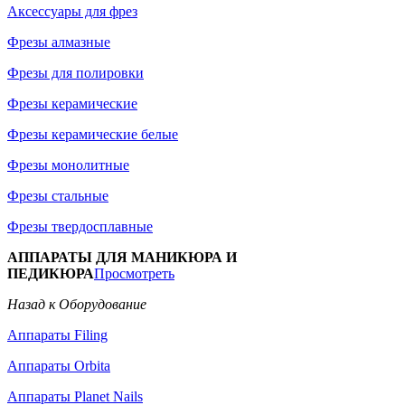
Аксессуары для фрез
Фрезы алмазные
Фрезы для полировки
Фрезы керамические
Фрезы керамические белые
Фрезы монолитные
Фрезы стальные
Фрезы твердосплавные
АППАРАТЫ ДЛЯ МАНИКЮРА И
ПЕДИКЮРА
Просмотреть
Назад к Оборудование
Аппараты Filing
Аппараты Orbita
Аппараты Planet Nails