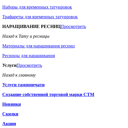
Наборы для временных татуировок
Трафареты для временных татуировок
НАРАЩИВАНИЕ РЕСНИЦ
Просмотреть
Назад к Тату и ресницы
Материалы для наращивания ресниц
Ресницы для наращивания
Услуги
Просмотреть
Назад к главному
Услуги тампопечати
Создание собственной торговой марки СТМ
Новинки
Скидки
Акции