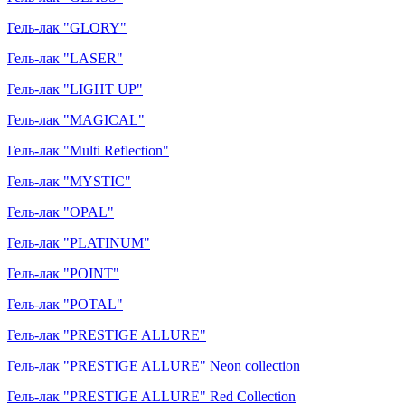
Гель-лак "GLORY"
Гель-лак "LASER"
Гель-лак "LIGHT UP"
Гель-лак "MAGICAL"
Гель-лак "Multi Reflection"
Гель-лак "MYSTIC"
Гель-лак "OPAL"
Гель-лак "PLATINUM"
Гель-лак "POINT"
Гель-лак "POTAL"
Гель-лак "PRESTIGE ALLURE"
Гель-лак "PRESTIGE ALLURE" Neon collection
Гель-лак "PRESTIGE ALLURE" Red Collection