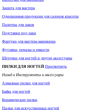
Защита для мастера
Одноразовая продукция для салонов красоты
Палитры для лаков
Подставки под лаки
Фартуки для мастера маникюра
Футляры, пеналы и емкости
Щеточки для ногтей и другие аксессуары
ПИЛКИ ДЛЯ НОГТЕЙ
Просмотреть
Назад к Инструменты и аксессуары
Алмазные пилки для ногтей
Бафы для ногтей
Керамические пилки
Пилки для искусственных ногтей