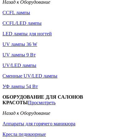
Назад к Оборудование
CCFL лампы
CCFL/LED лампы
LED лампы для ногтей
UV лампы 36 W
UV лампы 9 Вт
UV/LED лампы
Сменные UV/LED лампы
УФ лампы 54 Вт
ОБОРУДОВАНИЕ ДЛЯ САЛОНОВ
КРАСОТЫ
Просмотреть
Назад к Оборудование
Аппараты для горячего маникюра
Кресла педикюрные