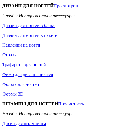
ДИЗАЙН ДЛЯ НОГТЕЙ
Просмотреть
Назад к Инструменты и аксессуары
Дизайн для ногтей в банке
Дизайн для ногтей в пакете
Наклейки на ногти
Стразы
Трафареты для ногтей
Фимо для дизайна ногтей
Фольга для ногтей
Формы 3D
ШТАМПЫ ДЛЯ НОГТЕЙ
Просмотреть
Назад к Инструменты и аксессуары
Диски для штампинга