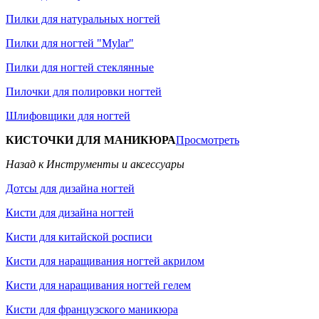
Пилки для натуральных ногтей
Пилки для ногтей "Mylar"
Пилки для ногтей стеклянные
Пилочки для полировки ногтей
Шлифовщики для ногтей
КИСТОЧКИ ДЛЯ МАНИКЮРА
Просмотреть
Назад к Инструменты и аксессуары
Дотсы для дизайна ногтей
Кисти для дизайна ногтей
Кисти для китайской росписи
Кисти для наращивания ногтей акрилом
Кисти для наращивания ногтей гелем
Кисти для французского маникюра