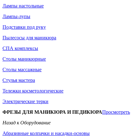
Лампы настольные
Лампы-лупы
Подставки под руку
Пылесосы для маникюра
СПА комплексы
Столы маникюрные
Столы массажные
Стулья мастера
Тележки косметологические
Электрические терки
ФРЕЗЫ ДЛЯ МАНИКЮРА И ПЕДИКЮРА
Просмотреть
Назад к Оборудование
Абразивные колпачки и насадки-основы