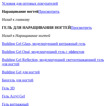
Условия для оптовых покупателей
Наращивание ногтей
Просмотреть
Назад к главному
ГЕЛЬ ДЛЯ НАРАЩИВАНИЯ НОГТЕЙ
Просмотреть
Назад к Наращивание ногтей
Building Gel Glass, моделирующий витражный гель
Building Gel Opal, моделирующий гель с эффектом
Building Gel Reflection, моделирующий светоотражающий гель
для ногтей
Building Gel для ногтей
Биогель для ногтей
Гель 3D
Гель Acryl Gel
Гель витражный