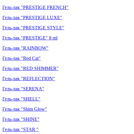
Гель-лак "PRESTIGE FRENCH"
Гель-лак "PRESTIGE LUXE"
Гель-лак "PRESTIGE STYLE"
Гель-лак "PRESTIGE" 8 ml
Гель-лак "RAINBOW"
Гель-лак "Red Cat"
Гель-лак "RED SHIMMER"
Гель-лак "REFLECTION"
Гель-лак "SERENA"
Гель-лак "SHELL"
Гель-лак "Shim Glow"
Гель-лак "SHINE"
Гель-лак "STAR "