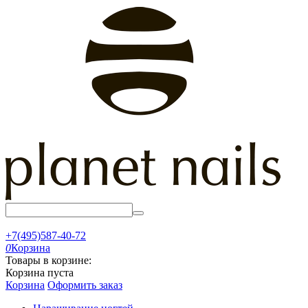
+7(495)587-40-72
0
Корзина
Товары в корзине:
Корзина пуста
Корзина
Оформить заказ