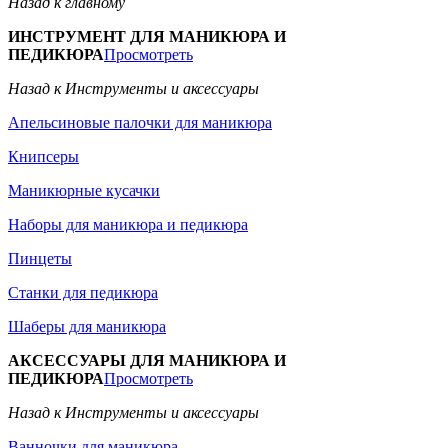
Назад к главному
ИНСТРУМЕНТ ДЛЯ МАНИКЮРА И
ПЕДИКЮРА
Просмотреть
Назад к Инструменты и аксессуары
Апельсиновые палочки для маникюра
Книпсеры
Маникюрные кусачки
Наборы для маникюра и педикюра
Пинцеты
Станки для педикюра
Шаберы для маникюра
АКСЕССУАРЫ ДЛЯ МАНИКЮРА И
ПЕДИКЮРА
Просмотреть
Назад к Инструменты и аксессуары
Ванночки для маникюра