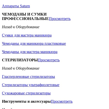
Аппараты Saturn
ЧЕМОДАНЫ И СУМКИ
ПРОФЕССИОНАЛЬНЫЕ
Просмотреть
Назад к Оборудование
Сумки для мастера маникюра
Чемоданы для маникюра пластиковые
Чемоданы для мастера маникюра
СТЕРИЛИЗАТОРЫ
Просмотреть
Назад к Оборудование
Гласперленовые стерилизаторы
Стерилизаторы ультрафиолетовые
Сухожаровые стерилизаторы
Инструменты и аксессуары
Просмотреть