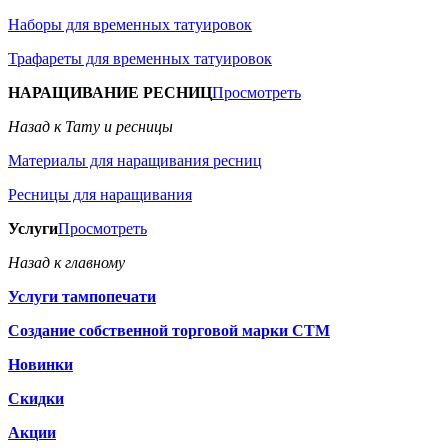
Наборы для временных татуировок
Трафареты для временных татуировок
НАРАЩИВАНИЕ РЕСНИЦ
Просмотреть
Назад к Тату и ресницы
Материалы для наращивания ресниц
Ресницы для наращивания
Услуги
Просмотреть
Назад к главному
Услуги тампопечати
Создание собственной торговой марки СТМ
Новинки
Скидки
Акции