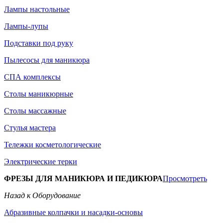
Лампы настольные
Лампы-лупы
Подставки под руку
Пылесосы для маникюра
СПА комплексы
Столы маникюрные
Столы массажные
Стулья мастера
Тележки косметологические
Электрические терки
ФРЕЗЫ ДЛЯ МАНИКЮРА И ПЕДИКЮРА
Просмотреть
Назад к Оборудование
Абразивные колпачки и насадки-основы