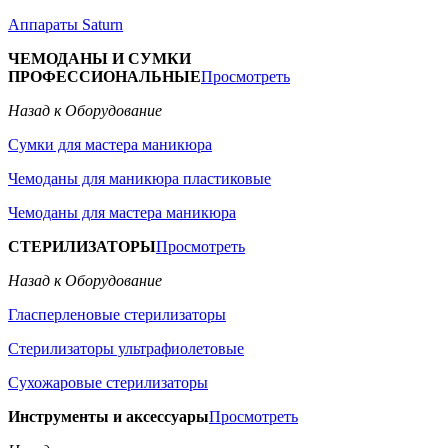
Аппараты Saturn
ЧЕМОДАНЫ И СУМКИ
ПРОФЕССИОНАЛЬНЫЕ
Просмотреть
Назад к Оборудование
Сумки для мастера маникюра
Чемоданы для маникюра пластиковые
Чемоданы для мастера маникюра
СТЕРИЛИЗАТОРЫ
Просмотреть
Назад к Оборудование
Гласперленовые стерилизаторы
Стерилизаторы ультрафиолетовые
Сухожаровые стерилизаторы
Инструменты и аксессуары
Просмотреть