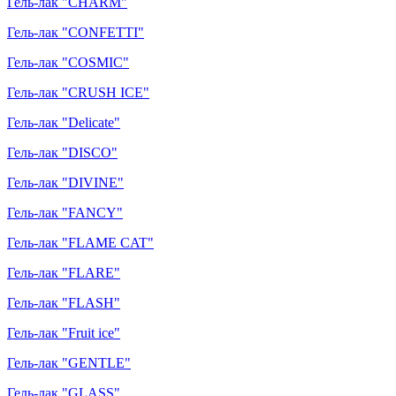
Гель-лак "CHARM"
Гель-лак "CONFETTI"
Гель-лак "COSMIC"
Гель-лак "CRUSH ICE"
Гель-лак "Delicate"
Гель-лак "DISCO"
Гель-лак "DIVINE"
Гель-лак "FANCY"
Гель-лак "FLAME CAT"
Гель-лак "FLARE"
Гель-лак "FLASH"
Гель-лак "Fruit ice"
Гель-лак "GENTLE"
Гель-лак "GLASS"