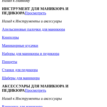
Назад к главному
ИНСТРУМЕНТ ДЛЯ МАНИКЮРА И
ПЕДИКЮРА
Просмотреть
Назад к Инструменты и аксессуары
Апельсиновые палочки для маникюра
Книпсеры
Маникюрные кусачки
Наборы для маникюра и педикюра
Пинцеты
Станки для педикюра
Шаберы для маникюра
АКСЕССУАРЫ ДЛЯ МАНИКЮРА И
ПЕДИКЮРА
Просмотреть
Назад к Инструменты и аксессуары
Ванночки для маникюра