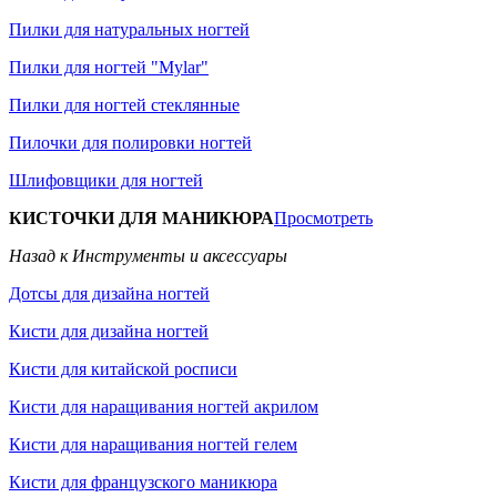
Пилки для натуральных ногтей
Пилки для ногтей "Mylar"
Пилки для ногтей стеклянные
Пилочки для полировки ногтей
Шлифовщики для ногтей
КИСТОЧКИ ДЛЯ МАНИКЮРА
Просмотреть
Назад к Инструменты и аксессуары
Дотсы для дизайна ногтей
Кисти для дизайна ногтей
Кисти для китайской росписи
Кисти для наращивания ногтей акрилом
Кисти для наращивания ногтей гелем
Кисти для французского маникюра