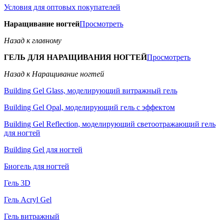
Условия для оптовых покупателей
Наращивание ногтей
Просмотреть
Назад к главному
ГЕЛЬ ДЛЯ НАРАЩИВАНИЯ НОГТЕЙ
Просмотреть
Назад к Наращивание ногтей
Building Gel Glass, моделирующий витражный гель
Building Gel Opal, моделирующий гель с эффектом
Building Gel Reflection, моделирующий светоотражающий гель
для ногтей
Building Gel для ногтей
Биогель для ногтей
Гель 3D
Гель Acryl Gel
Гель витражный