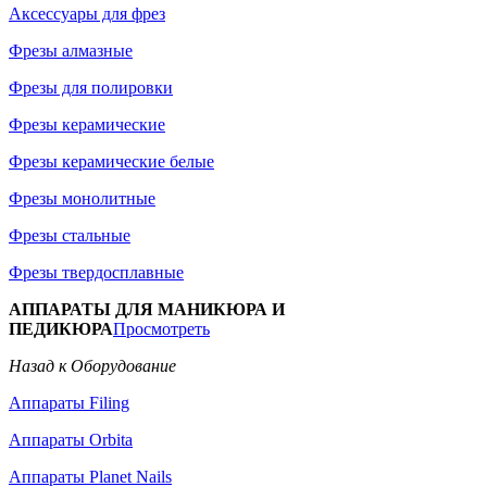
Аксессуары для фрез
Фрезы алмазные
Фрезы для полировки
Фрезы керамические
Фрезы керамические белые
Фрезы монолитные
Фрезы стальные
Фрезы твердосплавные
АППАРАТЫ ДЛЯ МАНИКЮРА И
ПЕДИКЮРА
Просмотреть
Назад к Оборудование
Аппараты Filing
Аппараты Orbita
Аппараты Planet Nails