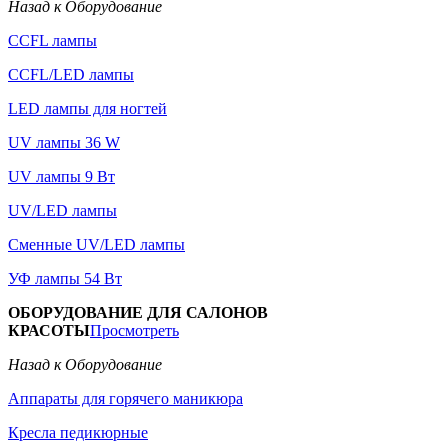
Назад к Оборудование
CCFL лампы
CCFL/LED лампы
LED лампы для ногтей
UV лампы 36 W
UV лампы 9 Вт
UV/LED лампы
Сменные UV/LED лампы
УФ лампы 54 Вт
ОБОРУДОВАНИЕ ДЛЯ САЛОНОВ
КРАСОТЫ
Просмотреть
Назад к Оборудование
Аппараты для горячего маникюра
Кресла педикюрные