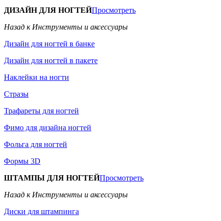
ДИЗАЙН ДЛЯ НОГТЕЙ
Просмотреть
Назад к Инструменты и аксессуары
Дизайн для ногтей в банке
Дизайн для ногтей в пакете
Наклейки на ногти
Стразы
Трафареты для ногтей
Фимо для дизайна ногтей
Фольга для ногтей
Формы 3D
ШТАМПЫ ДЛЯ НОГТЕЙ
Просмотреть
Назад к Инструменты и аксессуары
Диски для штампинга