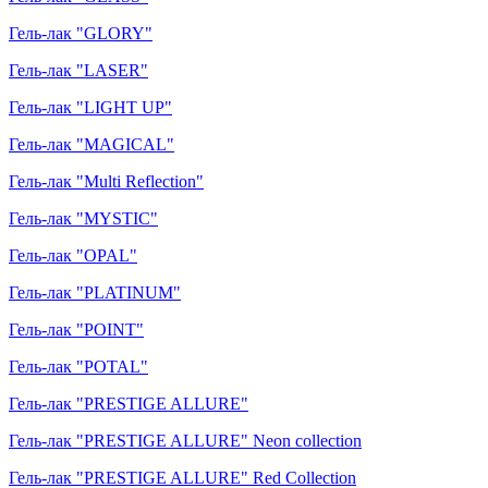
Гель-лак "GLORY"
Гель-лак "LASER"
Гель-лак "LIGHT UP"
Гель-лак "MAGICAL"
Гель-лак "Multi Reflection"
Гель-лак "MYSTIC"
Гель-лак "OPAL"
Гель-лак "PLATINUM"
Гель-лак "POINT"
Гель-лак "POTAL"
Гель-лак "PRESTIGE ALLURE"
Гель-лак "PRESTIGE ALLURE" Neon collection
Гель-лак "PRESTIGE ALLURE" Red Collection