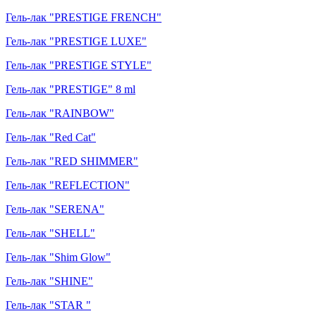
Гель-лак "PRESTIGE FRENCH"
Гель-лак "PRESTIGE LUXE"
Гель-лак "PRESTIGE STYLE"
Гель-лак "PRESTIGE" 8 ml
Гель-лак "RAINBOW"
Гель-лак "Red Cat"
Гель-лак "RED SHIMMER"
Гель-лак "REFLECTION"
Гель-лак "SERENA"
Гель-лак "SHELL"
Гель-лак "Shim Glow"
Гель-лак "SHINE"
Гель-лак "STAR "