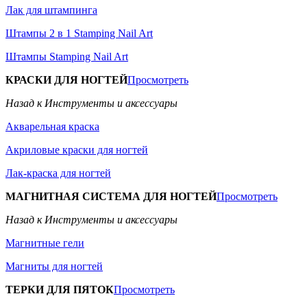
Лак для штампинга
Штампы 2 в 1 Stamping Nail Art
Штампы Stamping Nail Art
КРАСКИ ДЛЯ НОГТЕЙ
Просмотреть
Назад к Инструменты и аксессуары
Акварельная краска
Акриловые краски для ногтей
Лак-краска для ногтей
МАГНИТНАЯ СИСТЕМА ДЛЯ НОГТЕЙ
Просмотреть
Назад к Инструменты и аксессуары
Магнитные гели
Магниты для ногтей
ТЕРКИ ДЛЯ ПЯТОК
Просмотреть