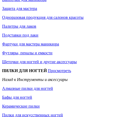
Защита для мастера
Одноразовая продукция для салонов красоты
Палитры для лаков
Подставки под лаки
Фартуки для мастера маникюра
Футляры, пеналы и емкости
Щеточки для ногтей и другие аксессуары
ПИЛКИ ДЛЯ НОГТЕЙ
Просмотреть
Назад к Инструменты и аксессуары
Алмазные пилки для ногтей
Бафы для ногтей
Керамические пилки
Пилки для искусственных ногтей