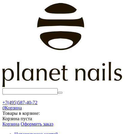
+7(495)587-40-72
0
Корзина
Товары в корзине:
Корзина пуста
Корзина
Оформить заказ