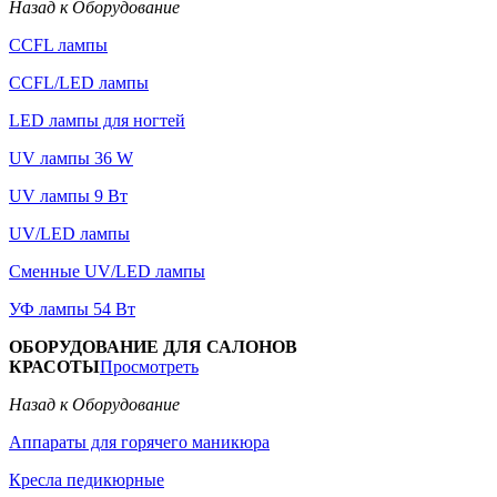
Назад к Оборудование
CCFL лампы
CCFL/LED лампы
LED лампы для ногтей
UV лампы 36 W
UV лампы 9 Вт
UV/LED лампы
Сменные UV/LED лампы
УФ лампы 54 Вт
ОБОРУДОВАНИЕ ДЛЯ САЛОНОВ
КРАСОТЫ
Просмотреть
Назад к Оборудование
Аппараты для горячего маникюра
Кресла педикюрные