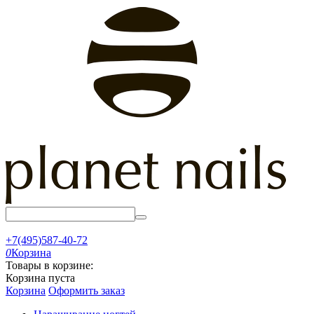
+7(495)587-40-72
0
Корзина
Товары в корзине:
Корзина пуста
Корзина
Оформить заказ