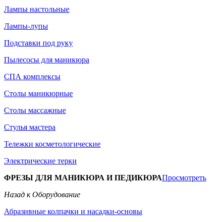
Лампы настольные
Лампы-лупы
Подставки под руку
Пылесосы для маникюра
СПА комплексы
Столы маникюрные
Столы массажные
Стулья мастера
Тележки косметологические
Электрические терки
ФРЕЗЫ ДЛЯ МАНИКЮРА И ПЕДИКЮРА
Просмотреть
Назад к Оборудование
Абразивные колпачки и насадки-основы