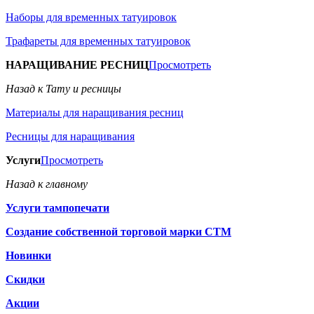
Наборы для временных татуировок
Трафареты для временных татуировок
НАРАЩИВАНИЕ РЕСНИЦ
Просмотреть
Назад к Тату и ресницы
Материалы для наращивания ресниц
Ресницы для наращивания
Услуги
Просмотреть
Назад к главному
Услуги тампопечати
Создание собственной торговой марки СТМ
Новинки
Скидки
Акции