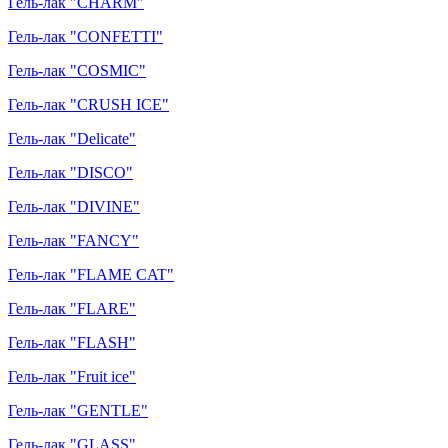
Гель-лак "CHARM"
Гель-лак "CONFETTI"
Гель-лак "COSMIC"
Гель-лак "CRUSH ICE"
Гель-лак "Delicate"
Гель-лак "DISCO"
Гель-лак "DIVINE"
Гель-лак "FANCY"
Гель-лак "FLAME CAT"
Гель-лак "FLARE"
Гель-лак "FLASH"
Гель-лак "Fruit ice"
Гель-лак "GENTLE"
Гель-лак "GLASS"