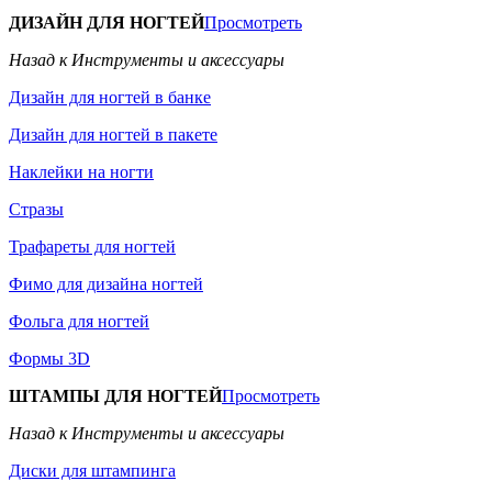
ДИЗАЙН ДЛЯ НОГТЕЙ
Просмотреть
Назад к Инструменты и аксессуары
Дизайн для ногтей в банке
Дизайн для ногтей в пакете
Наклейки на ногти
Стразы
Трафареты для ногтей
Фимо для дизайна ногтей
Фольга для ногтей
Формы 3D
ШТАМПЫ ДЛЯ НОГТЕЙ
Просмотреть
Назад к Инструменты и аксессуары
Диски для штампинга