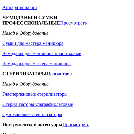
Аппараты Saturn
ЧЕМОДАНЫ И СУМКИ
ПРОФЕССИОНАЛЬНЫЕ
Просмотреть
Назад к Оборудование
Сумки для мастера маникюра
Чемоданы для маникюра пластиковые
Чемоданы для мастера маникюра
СТЕРИЛИЗАТОРЫ
Просмотреть
Назад к Оборудование
Гласперленовые стерилизаторы
Стерилизаторы ультрафиолетовые
Сухожаровые стерилизаторы
Инструменты и аксессуары
Просмотреть