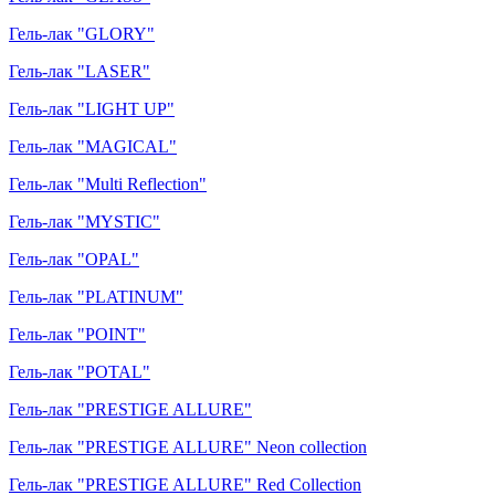
Гель-лак "GLORY"
Гель-лак "LASER"
Гель-лак "LIGHT UP"
Гель-лак "MAGICAL"
Гель-лак "Multi Reflection"
Гель-лак "MYSTIC"
Гель-лак "OPAL"
Гель-лак "PLATINUM"
Гель-лак "POINT"
Гель-лак "POTAL"
Гель-лак "PRESTIGE ALLURE"
Гель-лак "PRESTIGE ALLURE" Neon collection
Гель-лак "PRESTIGE ALLURE" Red Collection