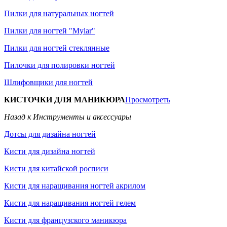
Пилки для натуральных ногтей
Пилки для ногтей "Mylar"
Пилки для ногтей стеклянные
Пилочки для полировки ногтей
Шлифовщики для ногтей
КИСТОЧКИ ДЛЯ МАНИКЮРА
Просмотреть
Назад к Инструменты и аксессуары
Дотсы для дизайна ногтей
Кисти для дизайна ногтей
Кисти для китайской росписи
Кисти для наращивания ногтей акрилом
Кисти для наращивания ногтей гелем
Кисти для французского маникюра