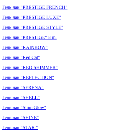
Гель-лак "PRESTIGE FRENCH"
Гель-лак "PRESTIGE LUXE"
Гель-лак "PRESTIGE STYLE"
Гель-лак "PRESTIGE" 8 ml
Гель-лак "RAINBOW"
Гель-лак "Red Cat"
Гель-лак "RED SHIMMER"
Гель-лак "REFLECTION"
Гель-лак "SERENA"
Гель-лак "SHELL"
Гель-лак "Shim Glow"
Гель-лак "SHINE"
Гель-лак "STAR "