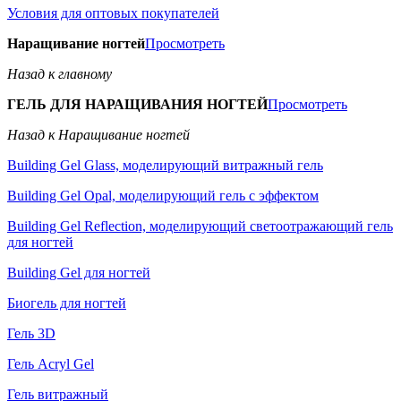
Условия для оптовых покупателей
Наращивание ногтей
Просмотреть
Назад к главному
ГЕЛЬ ДЛЯ НАРАЩИВАНИЯ НОГТЕЙ
Просмотреть
Назад к Наращивание ногтей
Building Gel Glass, моделирующий витражный гель
Building Gel Opal, моделирующий гель с эффектом
Building Gel Reflection, моделирующий светоотражающий гель
для ногтей
Building Gel для ногтей
Биогель для ногтей
Гель 3D
Гель Acryl Gel
Гель витражный