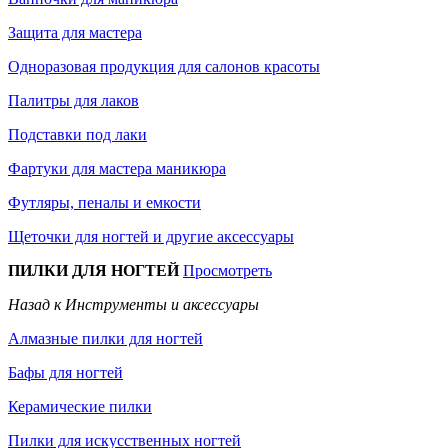
Защита для мастера
Одноразовая продукция для салонов красоты
Палитры для лаков
Подставки под лаки
Фартуки для мастера маникюра
Футляры, пеналы и емкости
Щеточки для ногтей и другие аксессуары
ПИЛКИ ДЛЯ НОГТЕЙ
Просмотреть
Назад к Инструменты и аксессуары
Алмазные пилки для ногтей
Бафы для ногтей
Керамические пилки
Пилки для искусственных ногтей