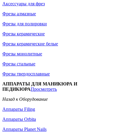
Аксессуары для фрез
Фрезы алмазные
Фрезы для полировки
Фрезы керамические
Фрезы керамические белые
Фрезы монолитные
Фрезы стальные
Фрезы твердосплавные
АППАРАТЫ ДЛЯ МАНИКЮРА И
ПЕДИКЮРА
Просмотреть
Назад к Оборудование
Аппараты Filing
Аппараты Orbita
Аппараты Planet Nails