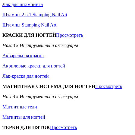
Лак для штампинга
Штампы 2 в 1 Stamping Nail Art
Штампы Stamping Nail Art
КРАСКИ ДЛЯ НОГТЕЙ
Просмотреть
Назад к Инструменты и аксессуары
Акварельная краска
Акриловые краски для ногтей
Лак-краска для ногтей
МАГНИТНАЯ СИСТЕМА ДЛЯ НОГТЕЙ
Просмотреть
Назад к Инструменты и аксессуары
Магнитные гели
Магниты для ногтей
ТЕРКИ ДЛЯ ПЯТОК
Просмотреть