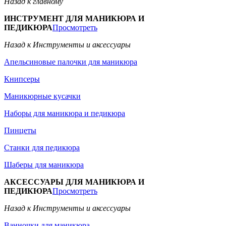
Назад к главному
ИНСТРУМЕНТ ДЛЯ МАНИКЮРА И
ПЕДИКЮРА
Просмотреть
Назад к Инструменты и аксессуары
Апельсиновые палочки для маникюра
Книпсеры
Маникюрные кусачки
Наборы для маникюра и педикюра
Пинцеты
Станки для педикюра
Шаберы для маникюра
АКСЕССУАРЫ ДЛЯ МАНИКЮРА И
ПЕДИКЮРА
Просмотреть
Назад к Инструменты и аксессуары
Ванночки для маникюра